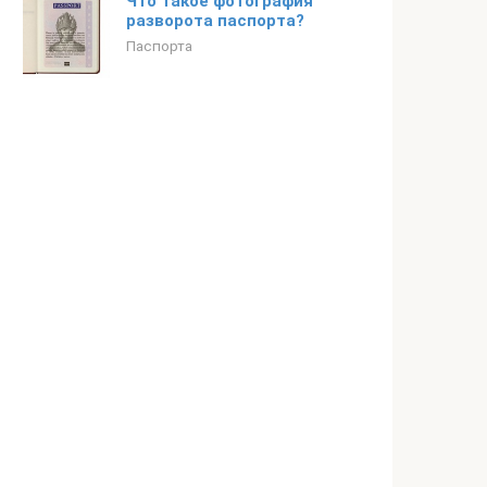
Что такое фотография
разворота паспорта?
Паспорта