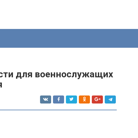
сти для военнослужащих
я