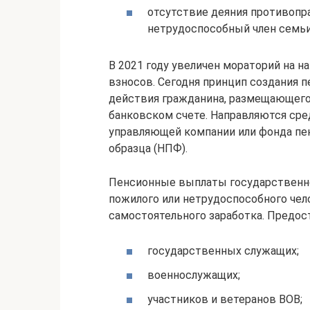
отсутствие деяния противопр
нетрудоспособный член семьи
В 2021 году увеличен мораторий на н
взносов. Сегодня принцип создания п
действия гражданина, размещающего
банковском счете. Направляются сре
управляющей компании или фонда пе
образца (НПФ).
Пенсионные выплаты государственно
пожилого или нетрудоспособного чел
самостоятельного заработка. Предос
государственных служащих;
военнослужащих;
участников и ветеранов ВОВ;