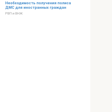
Необходимость получения полиса
ДМС для иностранных граждан
РВП и ВНЖ