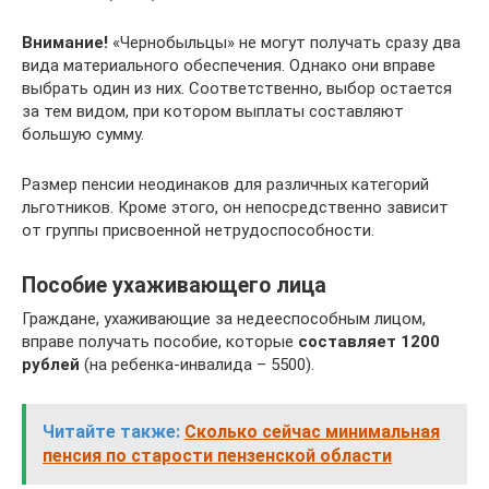
Внимание!
«Чернобыльцы» не могут получать сразу два
вида материального обеспечения. Однако они вправе
выбрать один из них. Соответственно, выбор остается
за тем видом, при котором выплаты составляют
большую сумму.
Размер пенсии неодинаков для различных категорий
льготников. Кроме этого, он непосредственно зависит
от группы присвоенной нетрудоспособности.
Пособие ухаживающего лица
Граждане, ухаживающие за недееспособным лицом,
вправе получать пособие, которые
составляет 1200
рублей
(на ребенка-инвалида – 5500).
Читайте также:
Сколько сейчас минимальная
пенсия по старости пензенской области