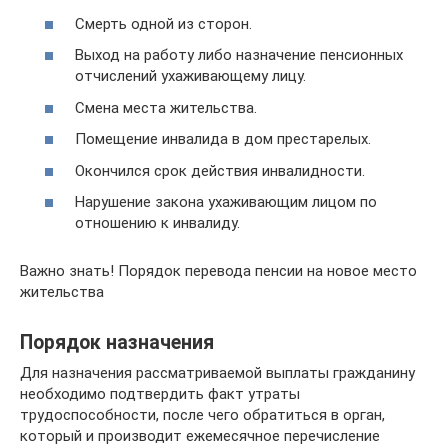
Смерть одной из сторон.
Выход на работу либо назначение пенсионных
отчислений ухаживающему лицу.
Смена места жительства.
Помещение инвалида в дом престарелых.
Окончился срок действия инвалидности.
Нарушение закона ухаживающим лицом по
отношению к инвалиду.
Важно знать! Порядок перевода пенсии на новое место
жительства
Порядок назначения
Для назначения рассматриваемой выплаты гражданину
необходимо подтвердить факт утраты
трудоспособности, после чего обратиться в орган,
который и производит ежемесячное перечисление