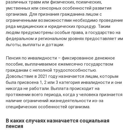
различных травм или физических, психических,
умственных или сенсорных особенностей развития
организма. Для признания гражданина лицом с
ограниченными возможностями необходимо проведение
ряда медицинских и юридических процедур. Таким
людям предусмотрены особые права, а государство на
федеральном и региональном уровнях предоставляет им
льготы, выплаты и дотации.
Пенсия по инвалидности – фиксированное денежное
пособие, выплачиваемое ежемесячно государством
гражданам с неполной трудоспособностью.
Довольствие в 2021 году назначается лицам, которым
была присвоена 1, 2 или 3 категория инвалидности и они
никогда не работали. Выплата происходит на
протяжении всего периода, когда у человека признается
наличие ограничений жизнедеятельности из-за
специфических особенностей организма.
В каких случаях назначается социальная
пенсия