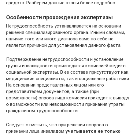
средств. Разберем данные этапы более подробно.
Особенности прохождения экспертизы
Нетрудоспособность устанавливается на основании
решения специализированного органа. Иными словами,
наличие того или иного диагноза само по себе не
является причиной для установления данного факта.
Подтверждение нетрудоспособности и установление
группы инвалидности производится комиссией медико-
социальной экспертизы. В ее составе присутствуют как
медицинские специалисты, так и социальные работники.
На основании представленных лицом или его
представителем документов, а также (при
возможности) опроса лица комиссия приходит к выводу
о возможности или невозможности признания утраты
гражданином трудоспособности.
Следует отметить, что при решении вопроса о
признании лица инвалидом
учитывается не только