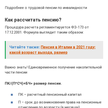
Подробнее о трудовой пенсии по инвалидности
Как рассчитать пенсию?
Процедура расчета регламентируется ФЗ-173 от
17.12.2001. Формула выглядит таким образом:
Читайте также:
Пенсия в Италии в 2021 году:
какой возраст выхода, размер
Важно знать! Единовременное получение накопительной
части пенсии
ПК/(П*СЧ)+БЧ= размер пенсии.
ПК – расчетный пенсионный капитал
П – срок до возникновения права на пенсионные
отчисления по возрасту (в месяцах)