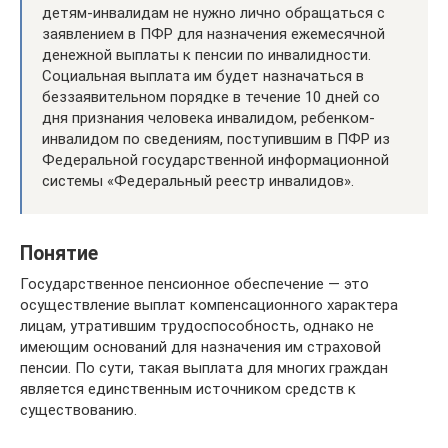
детям-инвалидам не нужно лично обращаться с
заявлением в ПФР для назначения ежемесячной
денежной выплаты к пенсии по инвалидности.
Социальная выплата им будет назначаться в
беззаявительном порядке в течение 10 дней со
дня признания человека инвалидом, ребенком-
инвалидом по сведениям, поступившим в ПФР из
Федеральной государственной информационной
системы «Федеральный реестр инвалидов».
Понятие
Государственное пенсионное обеспечение — это
осуществление выплат компенсационного характера
лицам, утратившим трудоспособность, однако не
имеющим оснований для назначения им страховой
пенсии. По сути, такая выплата для многих граждан
является единственным источником средств к
существованию.