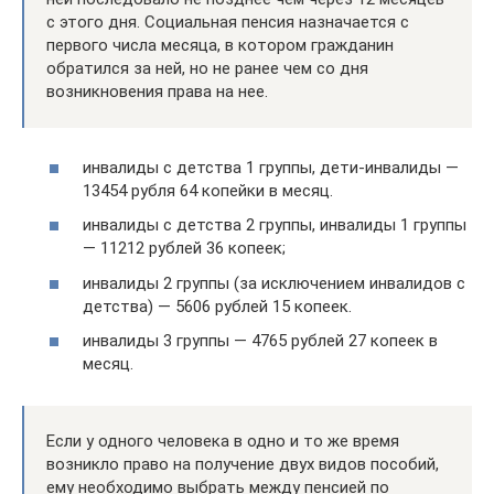
с этого дня. Социальная пенсия назначается с
первого числа месяца, в котором гражданин
обратился за ней, но не ранее чем со дня
возникновения права на нее.
инвалиды с детства 1 группы, дети-инвалиды —
13454 рубля 64 копейки в месяц.
инвалиды с детства 2 группы, инвалиды 1 группы
— 11212 рублей 36 копеек;
инвалиды 2 группы (за исключением инвалидов с
детства) — 5606 рублей 15 копеек.
инвалиды 3 группы — 4765 рублей 27 копеек в
месяц.
Если у одного человека в одно и то же время
возникло право на получение двух видов пособий,
ему необходимо выбрать между пенсией по