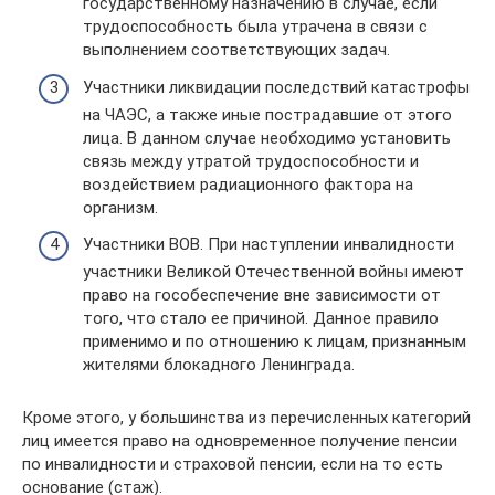
государственному назначению в случае, если
трудоспособность была утрачена в связи с
выполнением соответствующих задач.
Участники ликвидации последствий катастрофы
на ЧАЭС, а также иные пострадавшие от этого
лица. В данном случае необходимо установить
связь между утратой трудоспособности и
воздействием радиационного фактора на
организм.
Участники ВОВ. При наступлении инвалидности
участники Великой Отечественной войны имеют
право на гособеспечение вне зависимости от
того, что стало ее причиной. Данное правило
применимо и по отношению к лицам, признанным
жителями блокадного Ленинграда.
Кроме этого, у большинства из перечисленных категорий
лиц имеется право на одновременное получение пенсии
по инвалидности и страховой пенсии, если на то есть
основание (стаж).