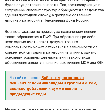
будет осуществлять выплаты. Так, военнослужащие и
сотрудники силовых структур обращаются в ведомства,
где они проходили службу, а граждане остальных
льготных категорий в Пенсионный фонд России.
Военнослужащие по призыву за назначением пенсии
также обращаются в ПФР. При обращении при себе
необходимо иметь пакет документов. Его
комплектность может отличаться в зависимости от
конкретной ситуации и категории льготника, однако
основным условием для назначения такого вида
обеспечения является наличие заключения МСЭ или ВВК.
Читайте также:
Всё о том, на сколько
повысят пенсии инвалидам 3 группы и о том,
сколько добавляли к сумме выплат в
предыдущие годы
Нужно ли подтверждать ежегодно группу