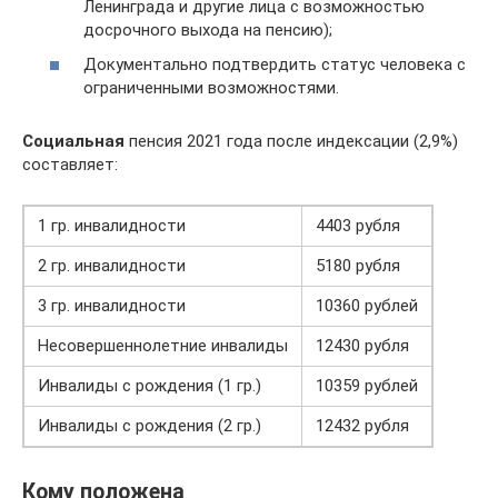
Ленинграда и другие лица с возможностью
досрочного выхода на пенсию);
Документально подтвердить статус человека с
ограниченными возможностями.
Социальная
пенсия 2021 года после индексации (2,9%)
составляет:
1 гр. инвалидности
4403 рубля
2 гр. инвалидности
5180 рубля
3 гр. инвалидности
10360 рублей
Несовершеннолетние инвалиды
12430 рубля
Инвалиды с рождения (1 гр.)
10359 рублей
Инвалиды с рождения (2 гр.)
12432 рубля
Кому положена