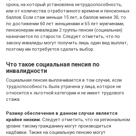
срока, на который установлена нетрудоспособность,
или от количества отработанного времени и пенсионных
баллов. Если стаж меньше 15 лет, а баллов менее 30, то
по достижении 60 лет женщинами и 65 лет мужчинами,
пенсионерам инвалидам 2 группы пенсия (социальная)
назначается по старости. Следует отметить, что по
закону инвалиды могут получить лишь один вид выплат,
поэтому им потребуется сделать выбор.
Что такое социальная пенсия по
инвалидности
Социальная пенсия выплачивается в том случае, если
трудоспособность была утрачена у лица, которое не
относится к льготной категории и не имеет трудового
стажа.
Размер обеспечения в данном случае является
крайне низким.
Следует отметить, что на региональном
уровне такому гражданину могут производиться
надбавки. Также на социальную пенсию могут