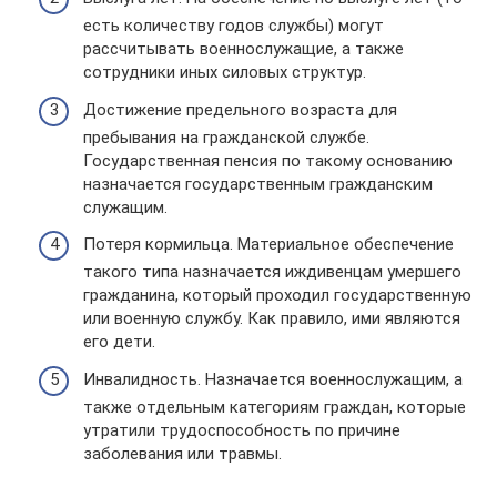
есть количеству годов службы) могут
рассчитывать военнослужащие, а также
сотрудники иных силовых структур.
Достижение предельного возраста для
пребывания на гражданской службе.
Государственная пенсия по такому основанию
назначается государственным гражданским
служащим.
Потеря кормильца. Материальное обеспечение
такого типа назначается иждивенцам умершего
гражданина, который проходил государственную
или военную службу. Как правило, ими являются
его дети.
Инвалидность. Назначается военнослужащим, а
также отдельным категориям граждан, которые
утратили трудоспособность по причине
заболевания или травмы.