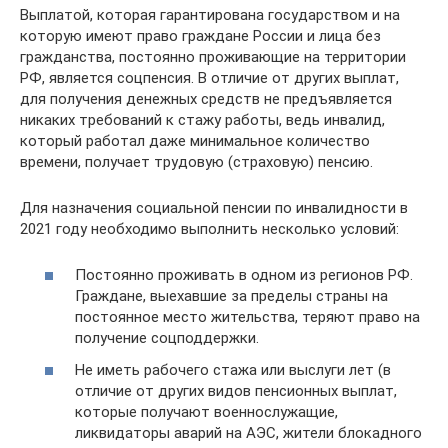
Выплатой, которая гарантирована государством и на
которую имеют право граждане России и лица без
гражданства, постоянно проживающие на территории
РФ, является соцпенсия. В отличие от других выплат,
для получения денежных средств не предъявляется
никаких требований к стажу работы, ведь инвалид,
который работал даже минимальное количество
времени, получает трудовую (страховую) пенсию.
Для назначения социальной пенсии по инвалидности в
2021 году необходимо выполнить несколько условий:
Постоянно проживать в одном из регионов РФ.
Граждане, выехавшие за пределы страны на
постоянное место жительства, теряют право на
получение соцподдержки.
Не иметь рабочего стажа или выслуги лет (в
отличие от других видов пенсионных выплат,
которые получают военнослужащие,
ликвидаторы аварий на АЭС, жители блокадного