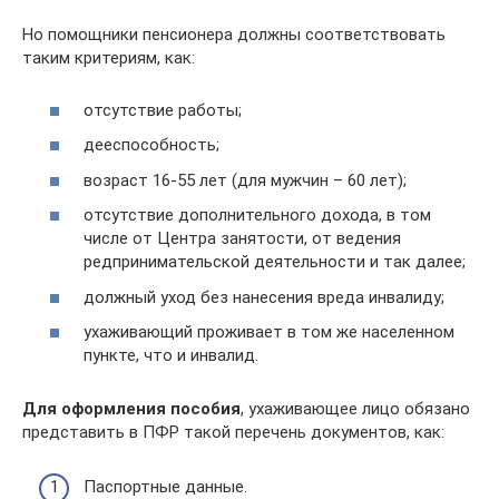
Но помощники пенсионера должны соответствовать
таким критериям, как:
отсутствие работы;
дееспособность;
возраст 16-55 лет (для мужчин – 60 лет);
отсутствие дополнительного дохода, в том
числе от Центра занятости, от ведения
редпринимательской деятельности и так далее;
должный уход без нанесения вреда инвалиду;
ухаживающий проживает в том же населенном
пункте, что и инвалид.
Для оформления пособия
, ухаживающее лицо обязано
представить в ПФР такой перечень документов, как:
Паспортные данные.