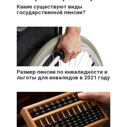
Какие существуют виды
государственной пенсии?
Размер пенсии по инвалидности и
льготы для инвалидов в 2021 году