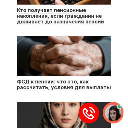
Кто получает пенсионные
накопления, если гражданин не
доживает до назначения пенсии
ФСД к пенсии: что это, как
рассчитать, условия для выплаты