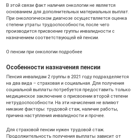
В этой связи факт наличия онкологии не является
основанием для дополнительных материальных выплат.
При онкологическом диагнозе осуществляется оценка
степени утраты трудоспособности, после чего
производится присвоение группы инвалидности с
назначением соответствующей ей пенсии.
О пенсии при онкологии подробнее
Особенности назначения пенсии
Пенсия инвалидам 2 группы в 2021 году подразделяется
на два вида – страховая и социальная. Для получения
социальной выплаты потребуется предоставить только
медицинское заключение о присвоении второй степени
нетрудоспособности. На эти начисления не влияют
никакие факторы: трудовой стаж, наличие работы,
причина наступления инвалидности и прочее.
Для страховой пенсии нужен трудовой стаж.
Продолжительность получения выплаты зависит от