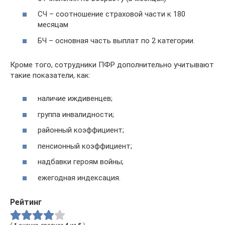
СЧ – соотношение страховой части к 180
месяцам
БЧ – основная часть выплат по 2 категории.
Кроме того, сотрудники ПФР дополнительно учитывают
такие показатели, как:
наличие иждивенцев;
группа инвалидности;
районный коэффициент;
пенсионный коэффициент;
надбавки героям войны;
ежегодная индексация.
Рейтинг