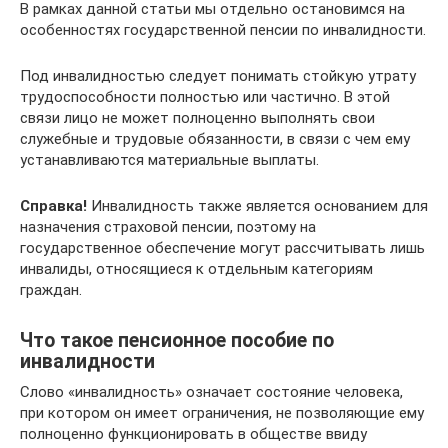
В рамках данной статьи мы отдельно остановимся на
особенностях государственной пенсии по инвалидности.
Под инвалидностью следует понимать стойкую утрату
трудоспособности полностью или частично. В этой
связи лицо не может полноценно выполнять свои
служебные и трудовые обязанности, в связи с чем ему
устанавливаются материальные выплаты.
Справка!
Инвалидность также является основанием для
назначения страховой пенсии, поэтому на
государственное обеспечение могут рассчитывать лишь
инвалиды, относящиеся к отдельным категориям
граждан.
Что такое пенсионное пособие по
инвалидности
Слово «инвалидность» означает состояние человека,
при котором он имеет ограничения, не позволяющие ему
полноценно функционировать в обществе ввиду