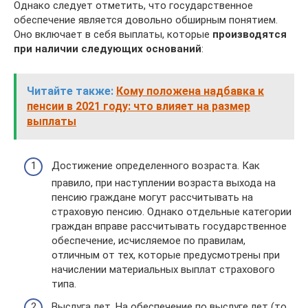
Однако следует отметить, что государственное
обеспечение является довольно обширным понятием.
Оно включает в себя выплаты, которые
производятся
при наличии следующих оснований
:
Читайте также:
Кому положена надбавка к
пенсии в 2021 году: что влияет на размер
выплаты
Достижение определенного возраста. Как
правило, при наступлении возраста выхода на
пенсию граждане могут рассчитывать на
страховую пенсию. Однако отдельные категории
граждан вправе рассчитывать государственное
обеспечение, исчисляемое по правилам,
отличным от тех, которые предусмотрены при
начислении материальных выплат страхового
типа.
Выслуга лет. На обеспечение по выслуге лет (то