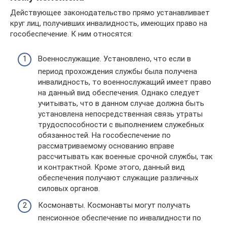
Действующее законодательство прямо устанавливает
круг лиц, получивших инвалидность, имеющих право на
гособеспечение. К ним относятся:
Военнослужащие. Установлено, что если в
период прохождения службы была получена
инвалидность, то военнослужащий имеет право
на данный вид обеспечения. Однако следует
учитывать, что в данном случае должна быть
установлена непосредственная связь утраты
трудоспособности с выполнением служебных
обязанностей. На гособеспечение по
рассматриваемому основанию вправе
рассчитывать как военные срочной службы, так
и контрактной. Кроме этого, данный вид
обеспечения получают служащие различных
силовых органов.
Космонавты. Космонавты могут получать
пенсионное обеспечение по инвалидности по