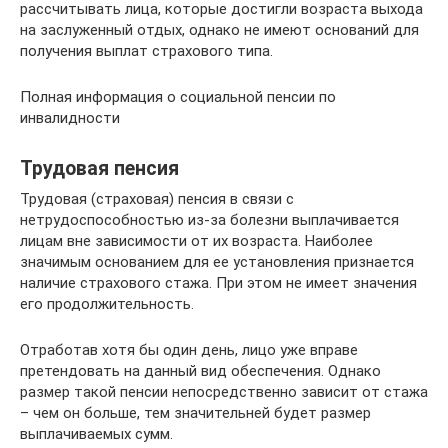
рассчитывать лица, которые достигли возраста выхода
на заслуженный отдых, однако не имеют оснований для
получения выплат страхового типа.
Полная информация о социальной пенсии по
инвалидности
Трудовая пенсия
Трудовая (страховая) пенсия в связи с
нетрудоспособностью из-за болезни выплачивается
лицам вне зависимости от их возраста. Наиболее
значимым основанием для ее установления признается
наличие страхового стажа. При этом не имеет значения
его продолжительность.
Отработав хотя бы один день, лицо уже вправе
претендовать на данный вид обеспечения. Однако
размер такой пенсии непосредственно зависит от стажа
– чем он больше, тем значительней будет размер
выплачиваемых сумм.