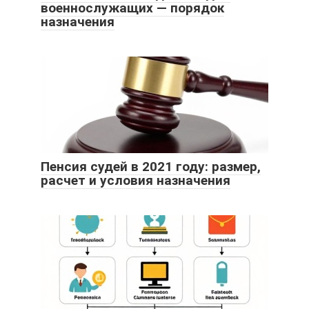
военнослужащих — порядок
назначения
Пенсия судей в 2021 году: размер,
расчет и условия назначения