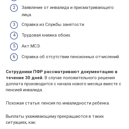
Заявление от инвалида и присматривающего
лица.
Справка из Службы занятости.
Трудовая книжка обоих.
Акт МСЭ.
Справка об отсутствии пенсионных отчислений.
Сотрудники ПФР рассматривают документацию в
течение 30 дней.
В случае положительного решения
доплата производится с начала нового месяца вместе с
пенсией инвалида.
Похожая статья: пенсия по инвалидности ребенка.
Выплаты ухаживающему прекращаются в таких
ситуациях, как: