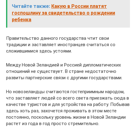
Читайте также:
Какую в России платят
госпошлину за свидетельство о рождении
ребенка
Правительство данного государства чтит свои
традиции и заставляет иностранцев считаться со
сложившимися здесь устоями.
Между Новой Зеландией и Россией дипломатических
отношений не существует. В стране недостаточно
развиты партнерские связи с другими государствами.
Но новозеландцы считаются гостеприимным народом,
что заставляет людей со всего света приезжать сюда в
качестве туристов и для устройства на работу. Побывав
здесь хоть раз, захочется проживать в этом месте
постоянно, поскольку уровень жизни в Новой Зеландии
растет из года в год просто стремительно.