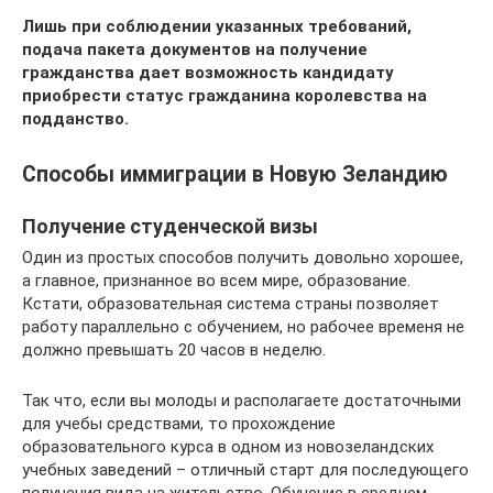
Лишь при соблюдении указанных требований,
подача пакета документов на получение
гражданства дает возможность кандидату
приобрести статус гражданина королевства на
подданство.
Способы иммиграции в Новую Зеландию
Получение студенческой визы
Один из простых способов получить довольно хорошее,
а главное, признанное во всем мире, образование.
Кстати, образовательная система страны позволяет
работу параллельно с обучением, но рабочее временя не
должно превышать 20 часов в неделю.
Так что, если вы молоды и располагаете достаточными
для учебы средствами, то прохождение
образовательного курса в одном из новозеландских
учебных заведений – отличный старт для последующего