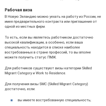
Рабочая виза
В Новую Зеландию можно уехать на работу из России, не
имея предварительного контракта или приглашения от
одной из местных фирм.
То есть, если вы являетесь работником достаточно
высокой квалификации, а особенно, если ваша
специальность находится в списке наиболее
востребованных в стране профессий, то вы вполне
можете получить статус ПМЖ.
Для работников существуют визы категории Skilled
Migrant Category и Work to Residence.
Для получения визы SMC (Skilled Migrant Category)
достаточно, если:
вы имеете востребованную специальность;