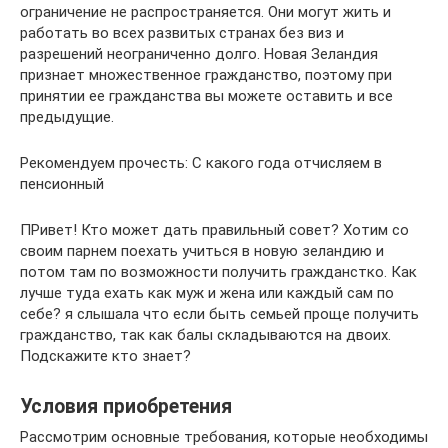
ограничение не распространяется. Они могут жить и
работать во всех развитых странах без виз и
разрешений неограниченно долго. Новая Зеландия
признает множественное гражданство, поэтому при
принятии ее гражданства вы можете оставить и все
предыдущие.
Рекомендуем прочесть: С какого года отчисляем в
пенсионный
ПРивет! Кто может дать правильный совет? Хотим со
своим парнем поехать учиться в новую зеландию и
потом там по возможности получить гражданстко. Как
лучше туда ехать как муж и жена или каждый сам по
себе? я слышала что если быть семьей проще получить
гражданство, так как балы складываются на двоих.
Подскажите кто знает?
Условия приобретения
Рассмотрим основные требования, которые необходимы