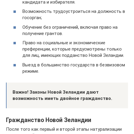
кандидата и избирателя.
Возможность трудоустроиться на должность в
госорган;
Обучение без ограничений, включая право на
получение грантов.
Право на социальные и экономические
преференции, которые предусмотрены только
для лиц, имеющих подданство Новой Зеландии.
Выезд в большинство государств в безвизовом
режиме.
Важно! Законы Новой Зеландии дают
возможность иметь двойное гражданство.
Гражданство Новой Зеландии
После того как первый и второй этапы натурализации