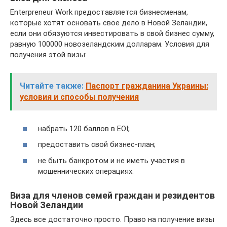
Enterpreneur Work предоставляется бизнесменам,
которые хотят основать свое дело в Новой Зеландии,
если они обязуются инвестировать в свой бизнес сумму,
равную 100000 новозеландским долларам. Условия для
получения этой визы:
Читайте также:
Паспорт гражданина Украины:
условия и способы получения
набрать 120 баллов в EOI;
предоставить свой бизнес-план;
не быть банкротом и не иметь участия в
мошеннических операциях.
Виза для членов семей граждан и резидентов
Новой Зеландии
Здесь все достаточно просто. Право на получение визы