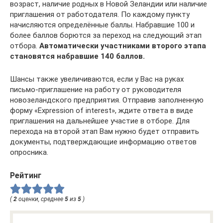
возраст, наличие родных в Новой Зеландии или наличие
приглашения от работодателя. По каждому пункту
начисляются определённые баллы. Набравшие 100 и
более баллов борются за переход на следующий этап
отбора.
Автоматически участниками второго этапа
становятся набравшие 140 баллов.
Шансы также увеличиваются, если у Вас на руках
письмо-приглашение на работу от руководителя
новозеландского предприятия. Отправив заполненную
форму «Expression of interest», ждите ответа в виде
приглашения на дальнейшее участие в отборе. Для
перехода на второй этап Вам нужно будет отправить
документы, подтверждающие информацию ответов
опросника.
Рейтинг
(
2
оценки, среднее
5
из
5
)