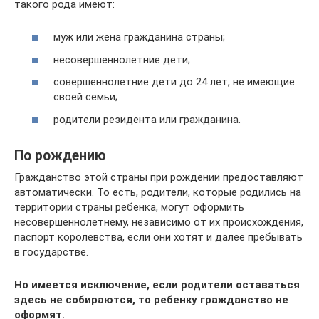
такого рода имеют:
муж или жена гражданина страны;
несовершеннолетние дети;
совершеннолетние дети до 24 лет, не имеющие
своей семьи;
родители резидента или гражданина.
По рождению
Гражданство этой страны при рождении предоставляют
автоматически. То есть, родители, которые родились на
территории страны ребенка, могут оформить
несовершеннолетнему, независимо от их происхождения,
паспорт королевства, если они хотят и далее пребывать
в государстве.
Но имеется исключение, если родители оставаться
здесь не собираются, то ребенку гражданство не
оформят.