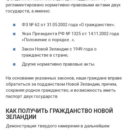
регламентировано нормативно-правовыми актами двух
государств, а именно:
ФЗ № 62 от 31.05.2002 года «О гражданстве»;
Указ Президента РФ № 1325 от 14.11.2002 года
«Положение о порядке…»;
Закон Новой Зеландии с 1949 года о
гражданстве в стране;
Другие нормативно правовые акты.
На основании указанных законов, наши граждане вправе
обратиться за подданством Новой Зеландии, причем,
сохраняя родное гражданство, и возможность иметь
паспорт двух государств.
КАК ПОЛУЧИТЬ ГРАЖДАНСТВО НОВОЙ
ЗЕЛАНДИИ
Демонстрация твердого намерения в дальнейшем