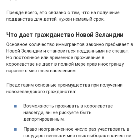
Прежде всего, это связано с тем, что на получение
подданства для детей, нужен немалый срок.
Что дает гражданство Новой Зеландии
Основное количество иммигрантов законно пребывает в
Новой Зеландии и становиться подданными не спешат.
Но постоянное или временное проживание в
королевстве не дает в полной мере прав иностранцу
наравне с местным населением.
Представим основные преимущества при получении
новозеландского гражданства:
Возможность проживать в королевстве
навсегда, вы не рискуете быть
депортированным.
Право неограниченное число раз участвовать в
государственных и местных выборах в качестве