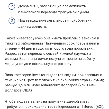
Документы, заверяющие возможность
банковского перевода требуемой суммы;
Подтверждение легальности приобретения
данных средств.
Также инвестору нужно не иметь проблем с законом и
тяжелых заболеваний. Наименьший срок пребывания в
стране – 44 дня в году, со второго года проживания.
Разрешается переезд с семьей – женой (мужем) и
детьми. Все члены семьи получают право на работу,
медицинскую и социальную страховку.
Виза категории Investor выдается людям, пожелавшим в
течение четырех лет вложить в экономику страны сумму,
равную 1,5 млн. новозеландских долларов (или 1 млн.
долларов США).
Чтобы подать заявку на получение данной визы,
требуется прохождение теста Expression of Interest (EOI),