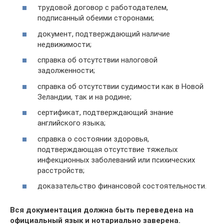
трудовой договор с работодателем,
подписанный обеими сторонами;
документ, подтверждающий наличие
недвижимости;
справка об отсутствии налоговой
задолженности;
справка об отсутствии судимости как в Новой
Зеландии, так и на родине;
сертификат, подтверждающий знание
английского языка;
справка о состоянии здоровья,
подтверждающая отсутствие тяжелых
инфекционных заболеваний или психических
расстройств;
доказательство финансовой состоятельности.
Вся документация должна быть переведена на
официальный язык и нотариально заверена.