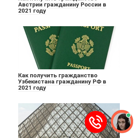
Австрии гражданину России в
2021 году
Как получить гражданство
Узбекистана гражданину РФ в
2021 году