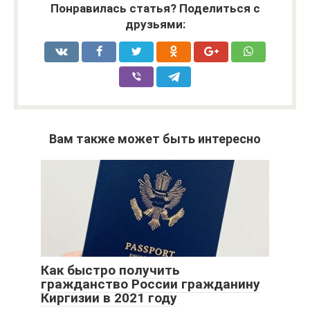
Понравилась статья? Поделиться с
друзьями:
Вам также может быть интересно
Как быстро получить
гражданство России гражданину
Киргизии в 2021 году