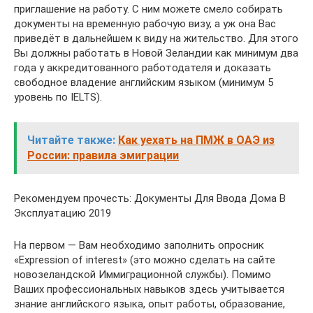
приглашение на работу. С ним можете смело собирать
документы на временную рабочую визу, а уж она Вас
приведёт в дальнейшем к виду на жительство. Для этого
Вы должны работать в Новой Зеландии как минимум два
года у аккредитованного работодателя и доказать
свободное владение английским языком (минимум 5
уровень по IELTS).
Читайте также:
Как уехать на ПМЖ в ОАЭ из
России: правила эмиграции
Рекомендуем прочесть: Документы Для Ввода Дома В
Эксплуатацию 2019
На первом — Вам необходимо заполнить опросник
«Expression of interest» (это можно сделать на сайте
новозеландской Иммиграционной службы). Помимо
Ваших профессиональных навыков здесь учитывается
знание английского языка, опыт работы, образование,