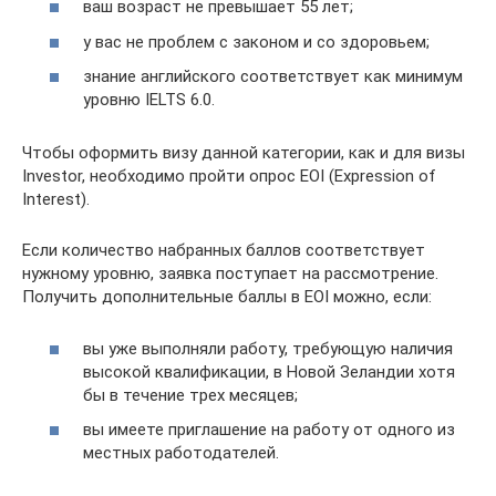
ваш возраст не превышает 55 лет;
у вас не проблем с законом и со здоровьем;
знание английского соответствует как минимум
уровню IELTS 6.0.
Чтобы оформить визу данной категории, как и для визы
Investor, необходимо пройти опрос EOI (Expression of
Interest).
Если количество набранных баллов соответствует
нужному уровню, заявка поступает на рассмотрение.
Получить дополнительные баллы в EOI можно, если:
вы уже выполняли работу, требующую наличия
высокой квалификации, в Новой Зеландии хотя
бы в течение трех месяцев;
вы имеете приглашение на работу от одного из
местных работодателей.