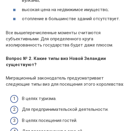
вулканы;
высокая цена на недвижимое имущество;
отопление в большинстве зданий отсутствует.
Все вышеперечисленные моменты считаются
субъективными. Для определенного круга
изолированность государства будет даже плюсом.
Вопрос № 2.
Какие типы виз Новой Зеландии
существуют?
Миграционный законодатель предусматривает
следующие типы виз для посещения этого королевства:
В целях туризма.
Для предпринимательской деятельности.
В целях посещения гостей.