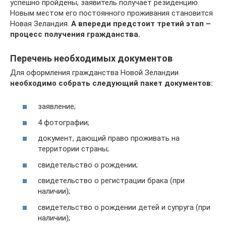
успешно пройдены, заявитель получает резиденцию.
Новым местом его постоянного проживания становится
Новая Зеландия.
А впереди предстоит третий этап –
процесс получения гражданства.
Перечень необходимых документов
Для оформления гражданства Новой Зеландии
необходимо собрать следующий пакет документов:
заявление;
4 фотографии;
документ, дающий право проживать на
территории страны;
свидетельство о рождении;
свидетельство о регистрации брака (при
наличии);
свидетельство о рождении детей и супруга (при
наличии);