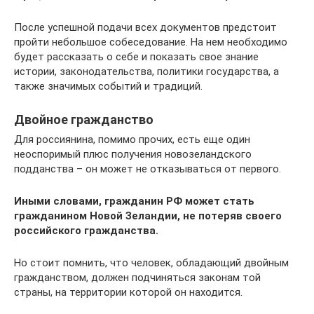
После успешной подачи всех документов предстоит
пройти небольшое собеседование. На нем необходимо
будет рассказать о себе и показать свое знание
истории, законодательства, политики государства, а
также значимых событий и традиций.
Двойное гражданство
Для россиянина, помимо прочих, есть еще один
неоспоримый плюс получения новозеландского
подданства – он может не отказываться от первого.
Иными словами, гражданин РФ может стать
гражданином Новой Зеландии, не потеряв своего
российского гражданства.
Но стоит помнить, что человек, обладающий двойным
гражданством, должен подчиняться законам той
страны, на территории которой он находится.