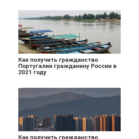
Как получить гражданство
Португалии гражданину России в
2021 году
Как получить гражданство