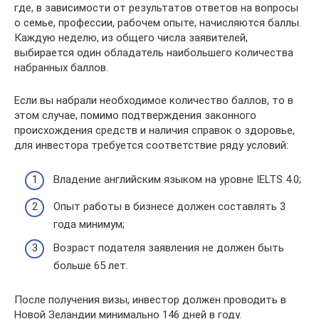
где, в зависимости от результатов ответов на вопросы
о семье, профессии, рабочем опыте, начисляются баллы.
Каждую неделю, из общего числа заявителей,
выбирается один обладатель наибольшего количества
набранных баллов.
Если вы набрали необходимое количество баллов, то в
этом случае, помимо подтверждения законного
происхождения средств и наличия справок о здоровье,
для инвестора требуется соответствие ряду условий:
Владение английским языком на уровне IELTS 4.0;
Опыт работы в бизнесе должен составлять 3
года минимум;
Возраст подателя заявления не должен быть
больше 65 лет.
После получения визы, инвестор должен проводить в
Новой Зеландии минимально 146 дней в году.