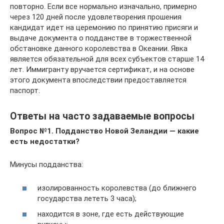
повторно. Если все нормально изначально, примерно
через 120 дней после удовлетворения прошения
кандидат идет на церемонию по принятию присяги и
выдаче документа о подданстве в торжественной
обстановке данного королевства в Океании. Явка
является обязательной для всех субъектов старше 14
лет. Иммигранту вручается сертификат, и на основе
этого документа впоследствии предоставляется
паспорт.
Ответы на часто задаваемые вопросы
Вопрос №1. Подданство Новой Зеландии — какие
есть недостатки?
Минусы подданства:
изолированность королевства (до ближнего
государства лететь 3 часа);
находится в зоне, где есть действующие