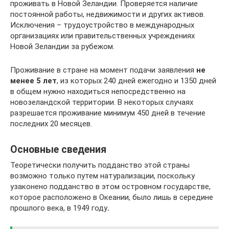
проживать в Новой Зеландии. Проверяется наличие
постоянной работы, недвижимости и других активов.
Исключения – трудоустройство в международных
организациях или правительственных учреждениях
Новой Зеландии за рубежом.
Проживание в стране на момент подачи заявления
не
менее 5 лет
, из которых 240 дней ежегодно и 1350 дней
в общем нужно находиться непосредственно на
новозеландской территории. В некоторых случаях
разрешается проживание минимум 450 дней в течение
последних 20 месяцев.
Основные сведения
Теоретически получить подданство этой страны
возможно только путем натурализации, поскольку
узаконено подданство в этом островном государстве,
которое расположено в Океании, было лишь в середине
прошлого века, в 1949 году
.