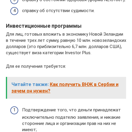
справку об отсутствии судимости.
Инвестиционные программы
Для лиц, готовых вложить в экономику Новой Зеландии
в течение трех лет сумму, равную 10 млн. новозеландских
долларов (это приблизительно 6,7 млн. долларов США),
существует виза категории Investor Plus.
Для ее получения требуется:
Читайте также:
Как получить ВНЖ в Сербии и
зачем он нужен?
Подтверждение того, что деньги принадлежат
исключительно подателю заявления, и никакие
сторонние лица и организации прав на них не
имеют;