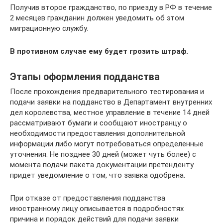
Получив второе гражданство, по приезду в РФ в течение
2 месяцев гражданин должен уведомить об этом
миграционную службу.
В противном случае ему будет грозить штраф.
Этапы оформления подданства
После прохождения предварительного тестирования и
подачи заявки на подданство в Департамент внутренних
дел королевства, местное управление в течение 14 дней
рассматривают бумаги и сообщают иностранцу о
необходимости предоставления дополнительной
информации либо могут потребоваться определенные
уточнения. Не позднее 30 дней (может чуть более) с
момента подачи пакета документации претенденту
придет уведомление о том, что заявка одобрена.
При отказе от предоставления подданства
иностранному лицу описывается в подробностях
причина и порядок действий для подачи заявки