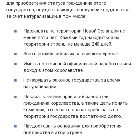
для приобретения статуса гражданина этого
государства, осуществляющего получение подданства
за счет натурализации, в том числе:
Проживать на территории Новой Зеландии не
менее пяти лет. Каждый год находиться на
территории страны не меньше 240 дней.
Знать английский язык на высоком уровне.
Иметь постоянный официальный заработок или
доход в этом королевстве.
Не нарушать законов государства за время
натурализации.
Показать знание прав и обязанностей
гражданина королевства, а также дать понять
комиссии, что у вас в планах пребывать на
территории государства достаточно долго.
Предоставить основания для приобретения
подданства в этой стране.