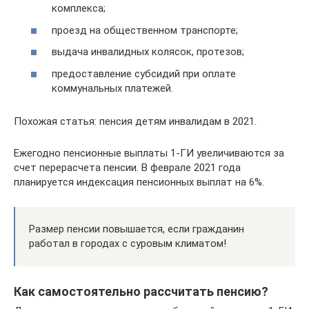
комплекса;
проезд на общественном транспорте;
выдача инвалидных колясок, протезов;
предоставление субсидий при оплате
коммунальных платежей.
Похожая статья: пенсия детям инвалидам в 2021.
Ежегодно пенсионные выплаты 1-ГИ увеличиваются за
счет перерасчета пенсии. В феврале 2021 года
планируется индексация пенсионных выплат на 6%.
Размер пенсии повышается, если гражданин
работал в городах с суровым климатом!
Как самостоятельно рассчитать пенсию?