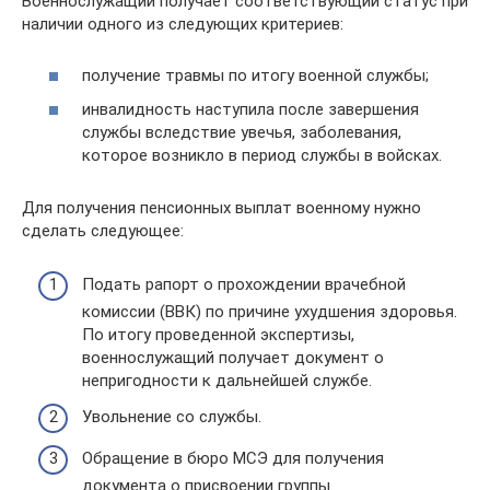
Военнослужащий получает соответствующий статус при
наличии одного из следующих критериев:
получение травмы по итогу военной службы;
инвалидность наступила после завершения
службы вследствие увечья, заболевания,
которое возникло в период службы в войсках.
Для получения пенсионных выплат военному нужно
сделать следующее:
Подать рапорт о прохождении врачебной
комиссии (ВВК) по причине ухудшения здоровья.
По итогу проведенной экспертизы,
военнослужащий получает документ о
непригодности к дальнейшей службе.
Увольнение со службы.
Обращение в бюро МСЭ для получения
документа о присвоении группы.