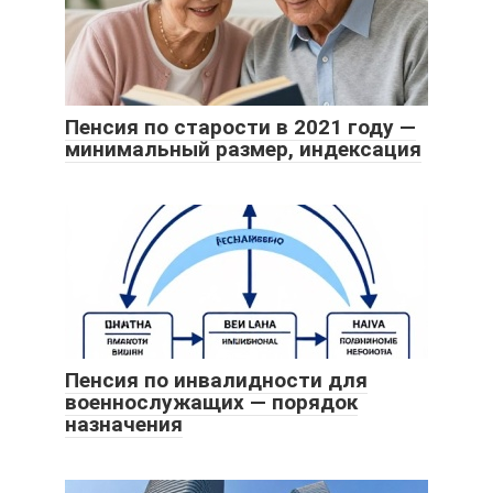
Пенсия по старости в 2021 году —
минимальный размер, индексация
Пенсия по инвалидности для
военнослужащих — порядок
назначения