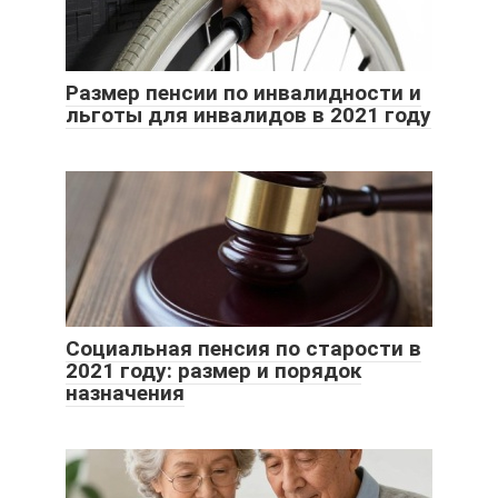
Размер пенсии по инвалидности и
льготы для инвалидов в 2021 году
Социальная пенсия по старости в
2021 году: размер и порядок
назначения