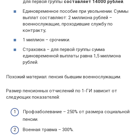
для первой группы
составляет 14000 рублей
.
Единовременное пособие при увольнении. Суммы
выплат составляют: 2 миллиона рублей –
военнослужащие, проходившие службу по
контракту;
1 миллион – срочники.
Страховка – для первой группы сумма
единовременной выплаты равна 1,5 миллиона
рублей.
Похожий материал: пенсия бывшим военнослужащим.
Размер пенсионных отчислений по 1-ГИ зависит от
следующих показателей:
Профзаболевание – 250% от размера социальной
пенсии.
Военная травма – 300%.