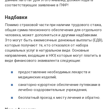
данные льготы! Для этого инвалид должен подать
соответствующее заявление в ПФР!
Надбавки
Помимо страховой части при наличии трудового стажа,
общая сумма пенсионного обеспечения для отдельного
человека, может дополняться и другими надбавками.
Это могут быть ежемесячные денежные выплаты (ЕДВ),
которые получают те, кто отказался от набора
социальных услуг в натуральном виде. Основные
направления, входящие в НКУ, которые могут платить в
виде финансового эквивалента следующие:
предоставление необходимых лекарств и
медицинских изделий;
санаторно-курортное обеспечение путевками в
лечебно-оздоровительные учреждения;
бесплатный проезд к месту лечения и обратно.