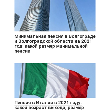
Минимальная пенсия в Волгограде
и Волгоградской области на 2021
год: какой размер минимальной
пенсии
Пенсия в Италии в 2021 году:
какой возраст выхода, размер