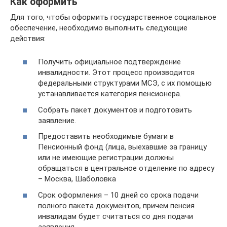
Как оформить
Для того, чтобы оформить государственное социальное
обеспечение, необходимо выполнить следующие
действия:
Получить официальное подтверждение
инвалидности. Этот процесс производится
федеральными структурами МСЭ, с их помощью
устанавливается категория пенсионера.
Собрать пакет документов и подготовить
заявление.
Предоставить необходимые бумаги в
Пенсионный фонд (лица, выехавшие за границу
или не имеющие регистрации должны
обращаться в центральное отделение по адресу
– Москва, Шаболовка
Срок оформления – 10 дней со срока подачи
полного пакета документов, причем пенсия
инвалидам будет считаться со дня подачи
заявления.