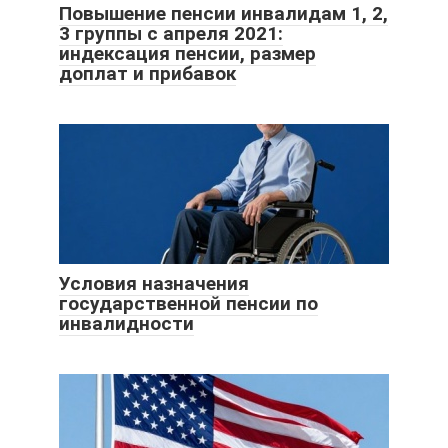
Повышение пенсии инвалидам 1, 2,
3 группы с апреля 2021:
индексация пенсии, размер
доплат и прибавок
Условия назначения
государственной пенсии по
инвалидности