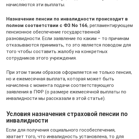
начисляются эти выплаты.
Назначение пенсии по инвалидности происходит в
полном соответствии с ФЗ No 166
, регламентирующем
пенсионное обеспечение государственной
разновидности. Если заявление по каким – то причинам
отказываются принимать, то это является поводом для
того чтобы составить жалобу на конкретных
сотрудников этого учреждения.
При этом таким образов оформляется не только пенсия,
но и ежемесячная выплата, которая может быть
начислена с момента подачи соответствующего
заявления в ПФР (о размере ежемесячной выплаты по
инвалидности мы рассказали в этой статье).
Условия назначения страховой пенсии по
инвалидности
Если для получения социального гособеспечения,
хватает того, что инвалидность установлена, то для