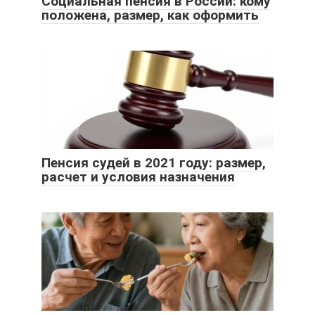
Социальная пенсия в России: кому
положена, размер, как оформить
Пенсия судей в 2021 году: размер,
расчет и условия назначения