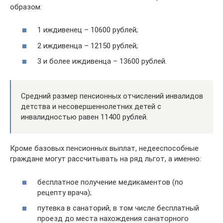
образом:
1 иждивенец – 10600 рублей;
2 иждивенца – 12150 рублей;
3 и более иждивенца – 13600 рублей.
Средний размер пенсионных отчислений инвалидов
детства и несовершеннолетних детей с
инвалидностью равен 11400 рублей.
Кроме базовых пенсионных выплат, недееспособные
граждане могут рассчитывать на ряд льгот, а именно:
бесплатное получение медикаментов (по
рецепту врача);
путевка в санаторий, в том числе бесплатный
проезд до места нахождения санаторного