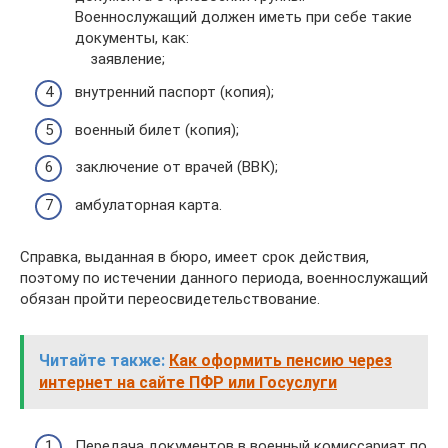
Военнослужащий должен иметь при себе такие
документы, как:
заявление;
внутренний паспорт (копия);
военный билет (копия);
заключение от врачей (ВВК);
амбулаторная карта.
Справка, выданная в бюро, имеет срок действия,
поэтому по истечении данного периода, военнослужащий
обязан пройти переосвидетельствование.
Читайте также:
Как оформить пенсию через
интернет на сайте ПФР или Госуслуги
Передача документов в военный комиссариат по