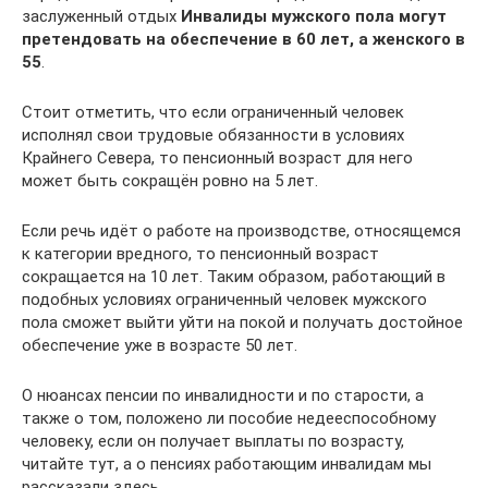
заслуженный отдых
Инвалиды мужского пола могут
претендовать на обеспечение в 60 лет, а женского в
55
.
Стоит отметить, что если ограниченный человек
исполнял свои трудовые обязанности в условиях
Крайнего Севера, то пенсионный возраст для него
может быть сокращён ровно на 5 лет.
Если речь идёт о работе на производстве, относящемся
к категории вредного, то пенсионный возраст
сокращается на 10 лет. Таким образом, работающий в
подобных условиях ограниченный человек мужского
пола сможет выйти уйти на покой и получать достойное
обеспечение уже в возрасте 50 лет.
О нюансах пенсии по инвалидности и по старости, а
также о том, положено ли пособие недееспособному
человеку, если он получает выплаты по возрасту,
читайте тут, а о пенсиях работающим инвалидам мы
рассказали здесь.