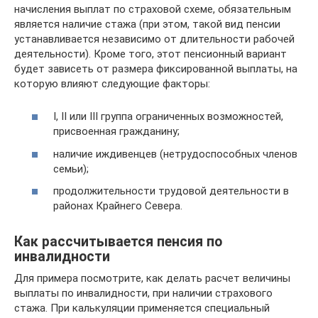
начисления выплат по страховой схеме, обязательным
является наличие стажа (при этом, такой вид пенсии
устанавливается независимо от длительности рабочей
деятельности). Кроме того, этот пенсионный вариант
будет зависеть от размера фиксированной выплаты, на
которую влияют следующие факторы:
I, II или III группа ограниченных возможностей,
присвоенная гражданину;
наличие иждивенцев (нетрудоспособных членов
семьи);
продолжительности трудовой деятельности в
районах Крайнего Севера.
Как рассчитывается пенсия по
инвалидности
Для примера посмотрите, как делать расчет величины
выплаты по инвалидности, при наличии страхового
стажа. При калькуляции применяется специальный