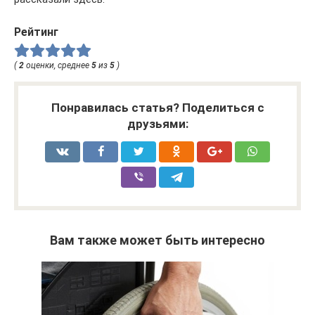
Рейтинг
(
2
оценки, среднее
5
из
5
)
Понравилась статья? Поделиться с
друзьями:
Вам также может быть интересно