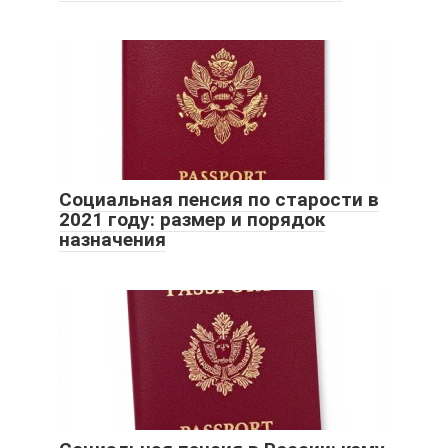
Социальная пенсия по старости в
2021 году: размер и порядок
назначения