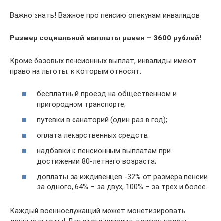
Важно знать! Важное про пенсию опекунам инвалидов
Размер социальной выплаты равен – 3600 рублей!
Кроме базовых пенсионных выплат, инвалиды имеют
право на льготы, к которым относят:
бесплатный проезд на общественном и
пригородном транспорте;
путевки в санаторий (один раз в год);
оплата лекарственных средств;
надбавки к пенсионным выплатам при
достижении 80-летнего возраста;
доплаты за иждивенцев -32% от размера пенсии
за одного, 64% – за двух, 100% – за трех и более.
Каждый военнослужащий может монетизировать