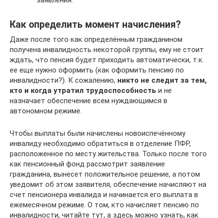
Как определить момент начисления?
Даже после того как определённым гражданином
получена инвалидность некоторой группы, ему не стоит
ждать, что пенсия будет приходить автоматически, т.к.
ее еще нужно оформить (как оформить пенсию по
инвалидности?). К сожалению,
никто не следит за тем,
кто и когда утратил трудоспособность
и не
назначает обеспечение всем нуждающимся в
автономном режиме.
Чтобы выплаты были начислены новоиспечённому
инвалиду необходимо обратиться в отделение ПФР,
расположенное по месту жительства. Только после того
как пенсионный фонд рассмотрит заявление
гражданина, вынесет положительное решение, а потом
уведомит об этом заявителя, обеспечение начисляют на
счет пенсионера инвалида и начинается его выплата в
ежемесячном режиме. О том, кто начисляет пенсию по
инвалидности, читайте тут, а здесь можно узнать, как