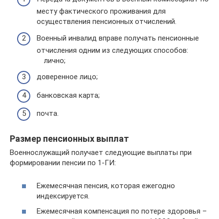
месту фактического проживания для
осуществления пенсионных отчислений.
Военный инвалид вправе получать пенсионные
отчисления одним из следующих способов:
лично;
доверенное лицо;
банковская карта;
почта.
Размер пенсионных выплат
Военнослужащий получает следующие выплаты при
формировании пенсии по 1-ГИ:
Ежемесячная пенсия, которая ежегодно
индексируется.
Ежемесячная компенсация по потере здоровья –