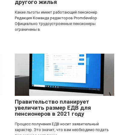
другого жилья
Какие льготы имеет работающий пенсионер
Редакция Команда редакторов Promdevelop
Официально трудоустроенные пенсионеры
ограничены в
Правительство планирует
увеличить размер ЕДВ для
пенсионеров в 2021 году
Процесс получения ЕДВ носит заявительный
характер. Это значит, что вам необходимо подать