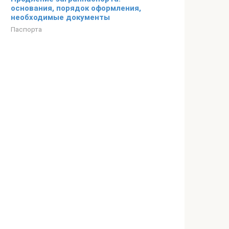
основания, порядок оформления,
необходимые документы
Паспорта