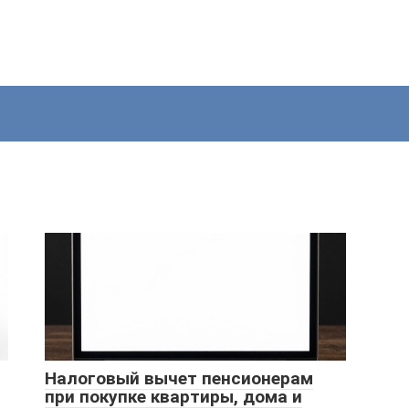
Налоговый вычет пенсионерам
при покупке квартиры, дома и