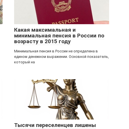
Какая максимальная и
минимальная пенсия в России по
возрасту в 2015 году
Минимальная пенсия в России не определена в
едином денежном выражении. Основной показатель,
который на
Тысячи переселенцев лишены