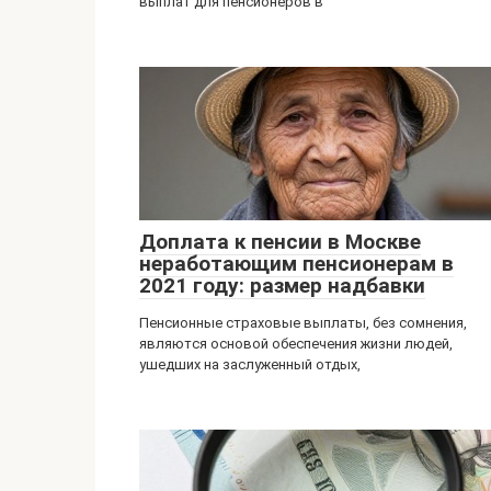
выплат для пенсионеров в
Доплата к пенсии в Москве
неработающим пенсионерам в
2021 году: размер надбавки
Пенсионные страховые выплаты, без сомнения,
являются основой обеспечения жизни людей,
ушедших на заслуженный отдых,