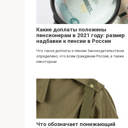
Какие доплаты положены
пенсионерам в 2021 году: размер
надбавки к пенсии в России
Что такое доплаты к пенсии Законодательством
определено, что всем гражданам России, а также
некоторым
Что обозначает понижающий