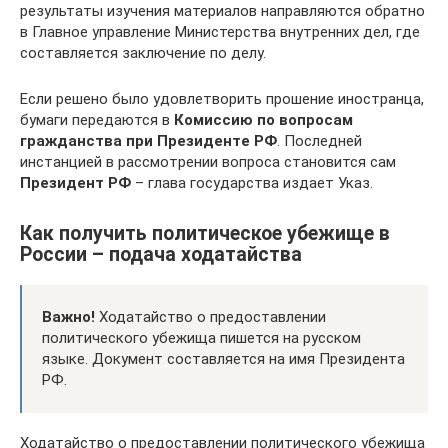
результаты изучения материалов направляются обратно
в Главное управление Министерства внутренних дел, где
составляется заключение по делу.
Если решено было удовлетворить прошение иностранца,
бумаги передаются в
Комиссию по вопросам
гражданства при Президенте РФ
. Последней
инстанцией в рассмотрении вопроса становится сам
Президент РФ
– глава государства издает Указ.
Как получить политическое убежище в
России – подача ходатайства
Важно!
Ходатайство о предоставлении
политического убежища пишется на русском
языке. Документ составляется на имя Президента
РФ.
Ходатайство о предоставлении политического убежища