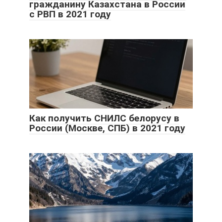
гражданину Казахстана в России
с РВП в 2021 году
Как получить СНИЛС белорусу в
России (Москве, СПБ) в 2021 году