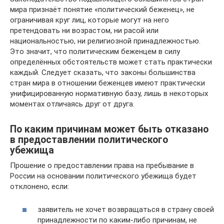
мира признаёт понятие «политический беженец», не
ограничивая круг лиц, которые могут на него
претендовать ни возрастом, ни расой или
национальностью, ни религиозной принадлежностью.
Это значит, что политическим беженцем в силу
определённых обстоятельств может стать практически
каждый. Следует сказать, что законы большинства
стран мира в отношении беженцев имеют практически
унифицированную нормативную базу, лишь в некоторых
моментах отличаясь друг от друга.
По каким причинам может быть отказано
в предоставлении политического
убежища
Прошение о предоставлении права на пребывание в
России на основании политического убежища будет
отклонено, если:
заявитель не хочет возвращаться в страну своей
принадлежности по каким-либо причинам, не