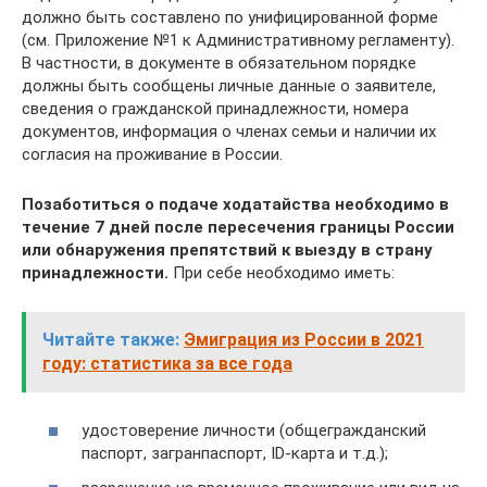
должно быть составлено по унифицированной форме
(см. Приложение №1 к Административному регламенту).
В частности, в документе в обязательном порядке
должны быть сообщены личные данные о заявителе,
сведения о гражданской принадлежности, номера
документов, информация о членах семьи и наличии их
согласия на проживание в России.
Позаботиться о подаче ходатайства необходимо в
течение 7 дней после пересечения границы России
или обнаружения препятствий к выезду в страну
принадлежности.
При себе необходимо иметь:
Читайте также:
Эмиграция из России в 2021
году: статистика за все года
удостоверение личности (общегражданский
паспорт, загранпаспорт, ID-карта и т.д.);