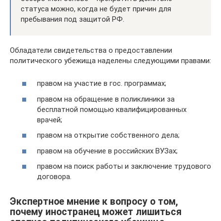
статуса можно, когда не будет причин для
пребывания под защитой РФ.
Обладатели свидетельства о предоставлении
политического убежища наделены следующими правами:
правом на участие в гос. программах;
правом на обращение в поликлиники за
бесплатной помощью квалифицированных
врачей;
правом на открытие собственного дела;
правом на обучение в российских ВУЗах;
правом на поиск работы и заключение трудового
договора.
Экспертное мнение к вопросу о том,
почему иностранец может лишиться