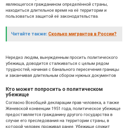
являющегося гражданином определённой страны,
находиться длительное время на её территории и
пользоваться защитой её законодательства.
Читайте также:
Сколько мигрантов в России?
Нередко людям, вынужденным просить политического
убежища, доводится сталкиваться с целым рядом
трудностей, начиная с банального пересечения границы
и заканчивая длительным сбором нужных документов
Кто может попросить о политическом
убежище
Согласно Всеобщей декларации прав человека, а также
Женевской конвенции 1951 года, политическое убежище
предоставляется гражданину другого государства в
случае его преследования на территории страны, в
которой человек проживал ранее. Убежище служит