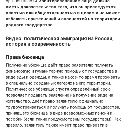
органов власти.
Заинтересованное лицо должно
иметь доказательства того, что он преследуется
властью или общественностью в целом и не может
избежать притеснений и опасностей на территории
родного государства.
Видео: политическая эмиграция из России,
история и современность
Права беженца
Получение убежища даёт право заявителю получать
финансовую и гуманитарную помощь от государства в
виде еды и одежды, а также какое-то время проживать
в специально созданных лагерях на его территории.
Политическое убежище спустя определённый срок
позволяет подавать заявление на получение вида на
жительство, даёт право заявителю официально
трудоустраиваться и получать помощь от государства,
принявшего беженца, в виде всевозможных пенсий и
пособий (если такие предусмотрены государством). Как
правило, заявитель также имеет право привезти в