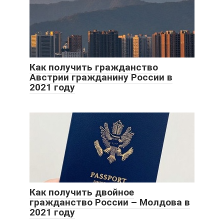
Как получить гражданство
Австрии гражданину России в
2021 году
Как получить двойное
гражданство России – Молдова в
2021 году