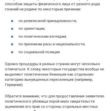
способом защиты физического лица от разного рода
гонений на родине по некоторым причинам:
по религиозной принадлежности;
по ориентации;
по политическим взглядам;
по признакам расы и национальности;
по социальной позиции.
Однако процедуры в разных странах могут несколько
отличаться. К слову, некоторые государства вообще не
выделяют политических беженцев как отдельную
категорию вынужденных переселенцев (например,
Германия).
Обратите внимание, что для предоставления заявителю
политического убежища порой мало свидетельств
ущемления его прав со стороны отдельных местных