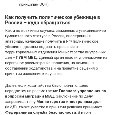
принципам ООН).
Как получить политическое убежище в
России – куда обращаться
Как и во всех иных случаях, связанных с узакониванием
гуманитарного статуса в России, иностранцы и
апатриды, желающие получить в РФ политическое
убежище, должны подавать прошение в
территориальных отделения Министерства внутренних
дел –
ГУВМ МВД
. Данный орган власти уполномочен на
первичное рассмотрение прошения, на помощь в
составлении ходатайства и на принятие решения о
принятии заявления к изучению.
Далее, если ходатайство было принято, дело
передается на рассмотрение
Главного управления по
вопросам миграции МВД
. Заключение по делу
запрашивается у
Министерства иностранных дел
(МИД), также участие в принятии решения принимает
Федеральная служба безопасности
. В итоге