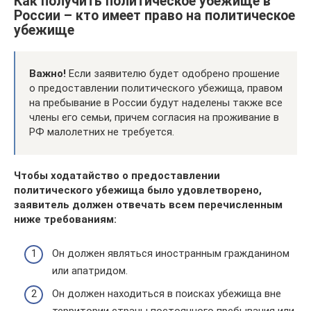
Как получить политическое убежище в
России – кто имеет право на политическое
убежище
Важно!
Если заявителю будет одобрено прошение
о предоставлении политического убежища, правом
на пребывание в России будут наделены также все
члены его семьи, причем согласия на проживание в
РФ малолетних не требуется.
Чтобы ходатайство о предоставлении
политического убежища было удовлетворено,
заявитель должен отвечать всем перечисленным
ниже требованиям:
Он должен являться иностранным гражданином
или апатридом.
Он должен находиться в поисках убежища вне