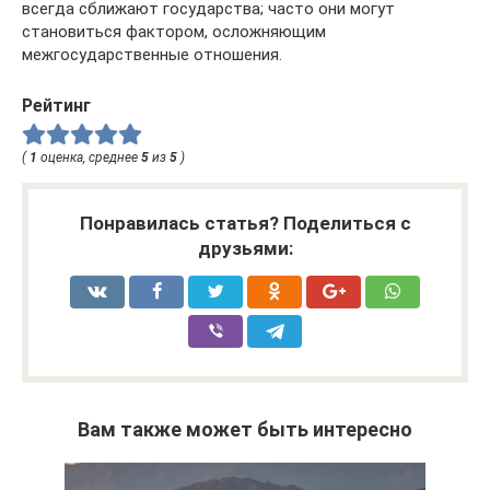
всегда сближают государства; часто они могут
становиться фактором, осложняющим
межгосударственные отношения.
Рейтинг
(
1
оценка, среднее
5
из
5
)
Понравилась статья? Поделиться с
друзьями:
Вам также может быть интересно