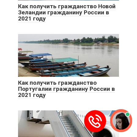
Как получить гражданство Новой
Зеландии гражданину России в
2021 году
Как получить гражданство
Португалии гражданину России в
2021 году