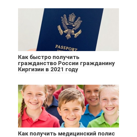
Как быстро получить
гражданство России гражданину
Киргизии в 2021 году
Как получить медицинский полис