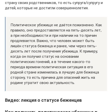
страну своих родственников, то есть супруга/супругу и
детей, которые не достигли совершеннолетия.
Политическое убежище не даётся пожизненно. Как
правило, оно предоставляется на пять-десять лет,
а при необходимости и при наличии на то причин
продлевается. Важно, что человек может быть
лишён статуса беженца и ранее, чем через пять-
десять лет после получения убежища. К примеру,
когда он получил статус на основании
политических гонений, а в течение какого-то
периода времени политическая ситуация в его
родной стране изменилась в лучшую для беженца
сторону, то есть причина для опасений жить на
родине утратит свою актуальность.
Видео: лекция о статусе беженцев