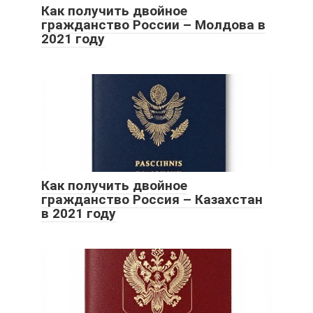
Как получить двойное
гражданство России – Молдова в
2021 году
Как получить двойное
гражданство Россия – Казахстан
в 2021 году