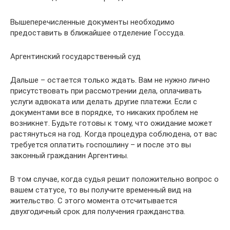
Вышеперечисленные документы необходимо
предоставить в ближайшее отделение Госсуда.
Аргентинский государственный суд
Дальше – остается только ждать. Вам не нужно лично
присутствовать при рассмотрении дела, оплачивать
услуги адвоката или делать другие платежи. Если с
документами все в порядке, то никаких проблем не
возникнет. Будьте готовы к тому, что ожидание может
растянуться на год. Когда процедура соблюдена, от вас
требуется оплатить госпошлину – и после это вы
законный гражданин Аргентины.
В том случае, когда судья решит положительно вопрос о
вашем статусе, то вы получите временный вид на
жительство. С этого момента отсчитывается
двухгодичный срок для получения гражданства.