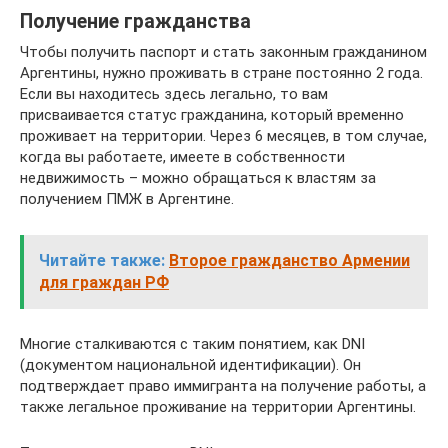
Получение гражданства
Чтобы получить паспорт и стать законным гражданином
Аргентины, нужно проживать в стране постоянно 2 года.
Если вы находитесь здесь легально, то вам
присваивается статус гражданина, который временно
проживает на территории. Через 6 месяцев, в том случае,
когда вы работаете, имеете в собственности
недвижимость – можно обращаться к властям за
получением ПМЖ в Аргентине.
Читайте также:
Второе гражданство Армении
для граждан РФ
Многие сталкиваются с таким понятием, как DNI
(документом национальной идентификации). Он
подтверждает право иммигранта на получение работы, а
также легальное проживание на территории Аргентины.