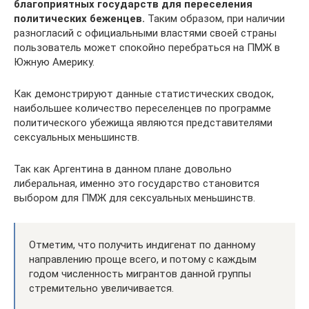
благоприятных государств для переселения
политических беженцев.
Таким образом, при наличии
разногласий с официальными властями своей страны
пользователь может спокойно перебраться на ПМЖ в
Южную Америку.
Как демонстрируют данные статистических сводок,
наибольшее количество переселенцев по программе
политического убежища являются представителями
сексуальных меньшинств.
Так как Аргентина в данном плане довольно
либеральная, именно это государство становится
выбором для ПМЖ для сексуальных меньшинств.
Отметим, что получить индигенат по данному
направлению проще всего, и потому с каждым
годом численность мигрантов данной группы
стремительно увеличивается.