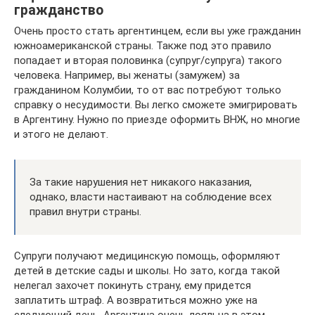
гражданство
Очень просто стать аргентинцем, если вы уже гражданин
южноамериканской страны. Также под это правило
попадает и вторая половинка (супруг/супруга) такого
человека. Например, вы женаты (замужем) за
гражданином Колумбии, то от вас потребуют только
справку о несудимости. Вы легко сможете эмигрировать
в Аргентину. Нужно по приезде оформить ВНЖ, но многие
и этого не делают.
За такие нарушения нет никакого наказания,
однако, власти настаивают на соблюдение всех
правил внутри страны.
Супруги получают медицинскую помощь, оформляют
детей в детские сады и школы. Но зато, когда такой
нелегал захочет покинуть страну, ему придется
заплатить штраф. А возвратиться можно уже на