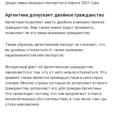
среди самых мощных паспортов в опросе 2021 года.
Аргентина допускает двойное гражданство
Аргентина позволяет иметь двойное и множественное
гражданство. Вам также нужно будет проверить,
позволяет ли это ваше нынешнее гражданство.
Таким образом, аргентинский паспорт не означает, что
вы должны отказаться от своих нынешних
национальностей или паспортов.
Интересный факт об аргентинском гражданстве
заключается в том, что от него нельзя отказаться. Это
правило также является преимуществом в некоторых
случаях. Многие страны, которые не допускают второго
гражданства, допускают его для граждан Аргентины.
Это происходит потому, что они предлагают отказ в
исключительных обстоятельствах, в том числе там, где
отказ невозможен.