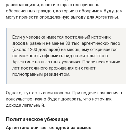
развивающихся, власти стараются привлечь
обеспеченных граждан, которые в обозримом будущем
могут принести определенную выгоду для Аргентины.
Если у человека имеется постоянный источник
дохода, равный не менее 30 тыс. аргентинских песо
(около 1200 долларов) на месяц, ему открывается
возможность оформить вид на жительство в
Аргентине на льготных условиях. После нескольких
лет постоянного проживания он станет
полноправным резидентом.
Однако, тут есть свои нюансы. При подаче заявления в
консульство нужно будет доказать, что источник
дохода легальный.
Политическое убежище
Аргентина считается одной из самых