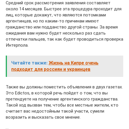
Средний срок рассмотрения заявления составляет
около 14 месяцев. Быстрее эта процедура проходит для
лиц, которые докажут, что являются потомками
аргентинцев, но по каким-то причинам имеют
гражданство или подданство другой страны. За время
ожидания вам нужно будет несколько раз сдать
отпечатки пальцев, так как будет проводиться проверка
Интерпола.
Читайте также:
Жизнь на Кипре очень
подходит для россиян и украинцев
Также вы должны поместить объявления в двух газетах.
Это Edictos, в которой речь пойдет о том, что вы
претендуете на получение аргентинского гражданства.
Такой ход вызван тем, чтобы все местные жители, кто
считает вас недостойным такой участи, сумели
возразить и высказать свое мнение.