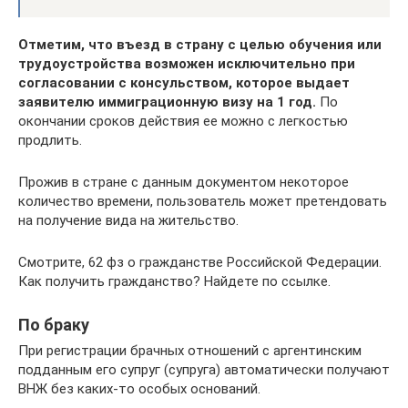
Отметим, что въезд в страну с целью обучения или
трудоустройства возможен исключительно при
согласовании с консульством, которое выдает
заявителю иммиграционную визу на 1 год.
По
окончании сроков действия ее можно с легкостью
продлить.
Прожив в стране с данным документом некоторое
количество времени, пользователь может претендовать
на получение вида на жительство.
Смотрите, 62 фз о гражданстве Российской Федерации.
Как получить гражданство? Найдете по ссылке.
По браку
При регистрации брачных отношений с аргентинским
подданным его супруг (супруга) автоматически получают
ВНЖ без каких-то особых оснований.