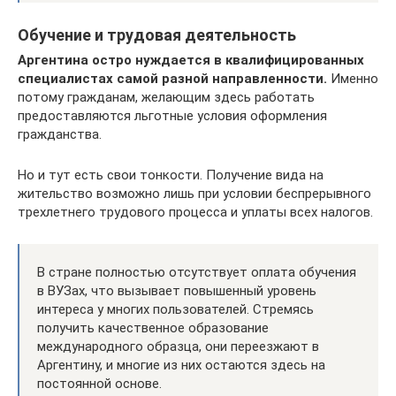
Обучение и трудовая деятельность
Аргентина остро нуждается в квалифицированных
специалистах самой разной направленности.
Именно
потому гражданам, желающим здесь работать
предоставляются льготные условия оформления
гражданства.
Но и тут есть свои тонкости. Получение вида на
жительство возможно лишь при условии беспрерывного
трехлетнего трудового процесса и уплаты всех налогов.
В стране полностью отсутствует оплата обучения
в ВУЗах, что вызывает повышенный уровень
интереса у многих пользователей. Стремясь
получить качественное образование
международного образца, они переезжают в
Аргентину, и многие из них остаются здесь на
постоянной основе.