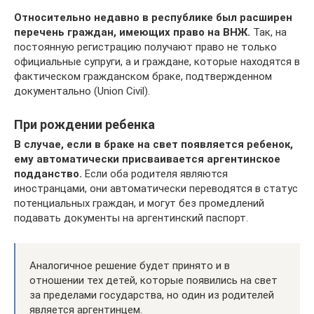
Относительно недавно в республике был расширен
перечень граждан, имеющих право на ВНЖ.
Так, на
постоянную регистрацию получают право не только
официальные супруги, а и граждане, которые находятся в
фактическом гражданском браке, подтвержденном
документально (Union Civil).
При рождении ребенка
В случае, если в браке на свет появляется ребенок,
ему автоматически присваивается аргентинское
подданство.
Если оба родителя являются
иностранцами, они автоматически переводятся в статус
потенциальных граждан, и могут без промедлений
подавать документы на аргентинский паспорт.
Аналогичное решение будет принято и в
отношении тех детей, которые появились на свет
за пределами государства, но один из родителей
является аргентинцем.