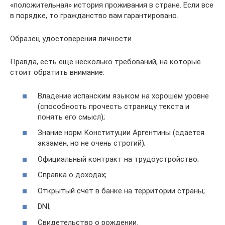
«положительная» история проживания в стране. Если все
в порядке, то гражданство вам гарантировано.
Образец удостоверения личности
Правда, есть еще несколько требований, на которые
стоит обратить внимание:
Владение испанским языком на хорошем уровне
(способность прочесть страницу текста и
понять его смысл);
Знание норм Конституции Аргентины (сдается
экзамен, но не очень строгий);
Официальный контракт на трудоустройство;
Справка о доходах;
Открытый счет в банке на территории страны;
DNI;
Свидетельство о рождении.