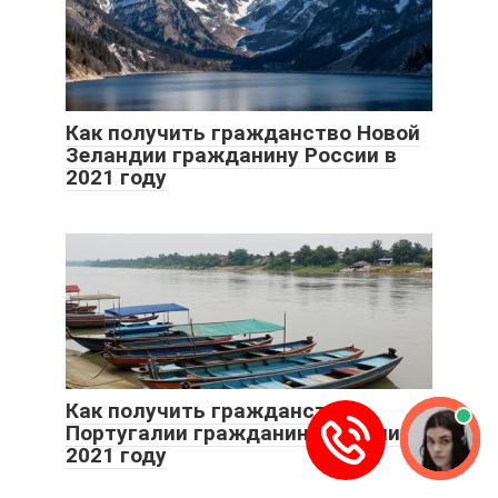
Как получить гражданство Новой
Зеландии гражданину России в
2021 году
Как получить гражданство
Португалии гражданину России в
2021 году