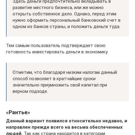
Здесь деньги предпочтительно вкладывать в
развитие местного бизнеса, или же можно
открыть собственное дело. Однако, перед этим
нужно оформить персональный банковский счет в
одном из банков страны, и положить деньги туда.
Тем самым пользователь подтверждает свою
готовность инвестировать деньги в экономику.
Отметим, что благодаря низким налогам данный
способ позволяет в кратчайшие сроки
значительно приумножить свой капитал при
верном подходе.
«Рантье»
Данный вариант появился относительно недавно, и
направлен прежде всего на весьма обеспеченных
людей.
Так как страна находится в категории