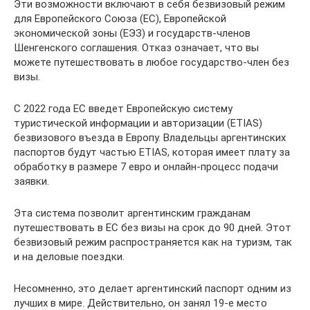
Эти возможности включают в себя безвизовый режим
для Европейского Союза (ЕС), Европейской
экономической зоны (ЕЭЗ) и государств-членов
Шенгенского соглашения. Отказ означает, что вы
можете путешествовать в любое государство-член без
визы.
С 2022 года ЕС введет Европейскую систему
туристической информации и авторизации (ETIAS)
безвизового въезда в Европу. Владельцы аргентинских
паспортов будут частью ETIAS, которая имеет плату за
обработку в размере 7 евро и онлайн-процесс подачи
заявки.
Эта система позволит аргентинским гражданам
путешествовать в ЕС без визы на срок до 90 дней. Этот
безвизовый режим распространяется как на туризм, так
и на деловые поездки.
Несомненно, это делает аргентинский паспорт одним из
лучших в мире. Действительно, он занял 19-е место