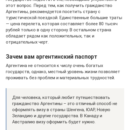
этот вопрос. Перед тем, как получить гражданство
Аргентины, рекомендуется посетить страну с
туристической поездкой. Единственные большие траты
— цена перелета, которая составляет более 80 тысяч
рублей только в одну сторону. В остальном страна
обладает рядом как положительных, так и
отрицательных черт.
Зачем вам аргентинский паспорт
Аргентина не относится к числу очень богатых
государств, однако, местный уровень жизни позволяет
проживать без проблем и материальных трудностей.
Для человека, который любит путешествовать
гражданство Аргентины – это отличный способ не
оформлять визу в страны Шенгена, ЮАР, Новую
Зеландию и другие государства. В Канаду и
Австралию визу оформить будет нужно.