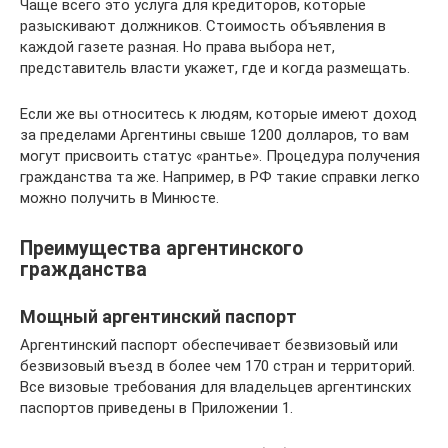
Чаще всего это услуга для кредиторов, которые
разыскивают должников. Стоимость объявления в
каждой газете разная. Но права выбора нет,
представитель власти укажет, где и когда размещать.
Если же вы относитесь к людям, которые имеют доход
за пределами Аргентины свыше 1200 долларов, то вам
могут присвоить статус «рантье». Процедура получения
гражданства та же. Например, в РФ такие справки легко
можно получить в Минюсте.
Преимущества аргентинского
гражданства
Мощный аргентинский паспорт
Аргентинский паспорт обеспечивает безвизовый или
безвизовый въезд в более чем 170 стран и территорий.
Все визовые требования для владельцев аргентинских
паспортов приведены в Приложении 1.