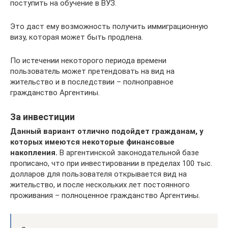
поступить на обучение в ВУЗ.
Это даст ему возможность получить иммиграционную
визу, которая может быть продлена.
По истечении некоторого периода времени
пользователь может претендовать на вид на
жительство и в последствии – полноправное
гражданство Аргентины.
За инвестиции
Данный вариант отлично подойдет гражданам, у
которых имеются некоторые финансовые
накопления.
В аргентинской законодательной базе
прописано, что при инвестировании в пределах 100 тыс.
долларов для пользователя открывается вид на
жительство, и после нескольких лет постоянного
проживания – полноценное гражданство Аргентины.