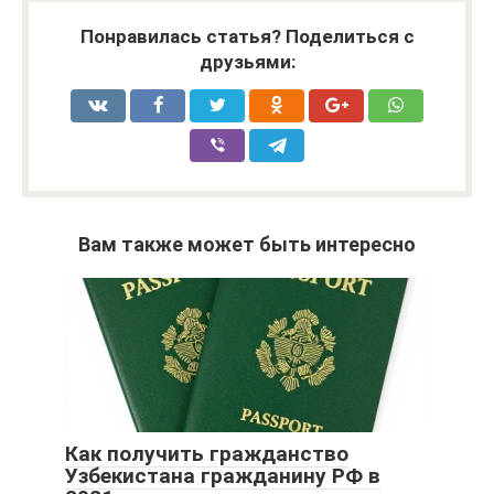
Понравилась статья? Поделиться с
друзьями:
Вам также может быть интересно
Как получить гражданство
Узбекистана гражданину РФ в