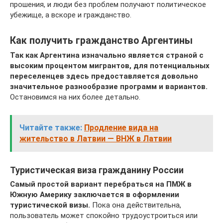
прошения, и люди без проблем получают политическое
убежище, а вскоре и гражданство.
Как получить гражданство Аргентины
Так как Аргентина изначально является страной с
высоким процентом мигрантов, для потенциальных
переселенцев здесь предоставляется довольно
значительное разнообразие программ и вариантов.
Остановимся на них более детально.
Читайте также:
Продление вида на
жительство в Латвии — ВНЖ в Латвии
Туристическая виза гражданину России
Самый простой вариант перебраться на ПМЖ в
Южную Америку заключается в оформлении
туристической визы.
Пока она действительна,
пользователь может спокойно трудоустроиться или