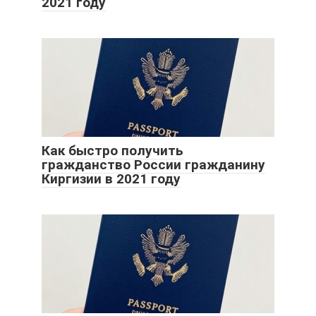
2021 году
Как быстро получить
гражданство России гражданину
Киргизии в 2021 году