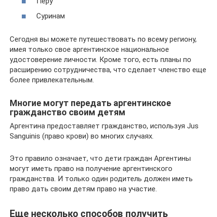
Перу
Суринам
Сегодня вы можете путешествовать по всему региону,
имея только свое аргентинское национальное
удостоверение личности. Кроме того, есть планы по
расширению сотрудничества, что сделает членство еще
более привлекательным.
Многие могут передать аргентинское
гражданство своим детям
Аргентина предоставляет гражданство, используя Jus
Sanguinis (право крови) во многих случаях.
Это правило означает, что дети граждан Аргентины
могут иметь право на получение аргентинского
гражданства. И только один родитель должен иметь
право дать своим детям право на участие.
Еще несколько способов получить