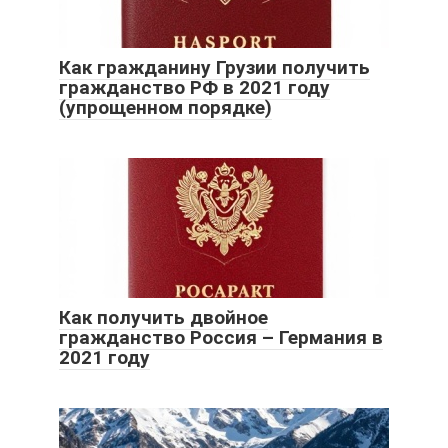
Как гражданину Грузии получить
гражданство РФ в 2021 году
(упрощенном порядке)
Как получить двойное
гражданство Россия – Германия в
2021 году