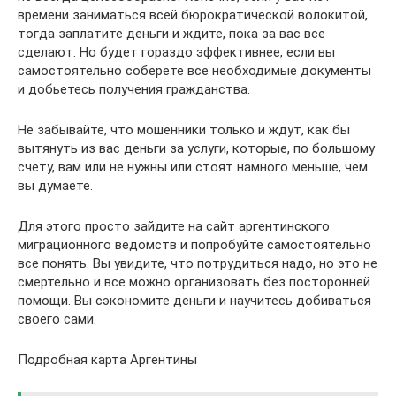
времени заниматься всей бюрократической волокитой,
тогда заплатите деньги и ждите, пока за вас все
сделают. Но будет гораздо эффективнее, если вы
самостоятельно соберете все необходимые документы
и добьетесь получения гражданства.
Не забывайте, что мошенники только и ждут, как бы
вытянуть из вас деньги за услуги, которые, по большому
счету, вам или не нужны или стоят намного меньше, чем
вы думаете.
Для этого просто зайдите на сайт аргентинского
миграционного ведомств и попробуйте самостоятельно
все понять. Вы увидите, что потрудиться надо, но это не
смертельно и все можно организовать без посторонней
помощи. Вы сэкономите деньги и научитесь добиваться
своего сами.
Подробная карта Аргентины