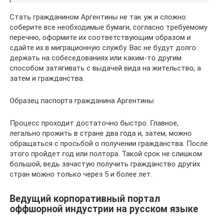
Стать гражданином Аргентины не так уж и сложно:
соберите все необходимые бумаги, согласно требуемому
перечню, оформите их соответствующим образом и
сдайте их в миграционную службу. Вас не будут долго
держать на собеседованиях или каким-то другим
способом затягивать с выдачей вида на жительство, а
затем и гражданства.
Образец паспорта гражданина Аргентины
Процесс проходит достаточно быстро. Главное,
легально прожить в стране два года и, затем, можно
обращаться с просьбой о получении гражданства. После
этого пройдет год или полтора. Такой срок не слишком
большой, ведь зачастую получить гражданство других
стран можно только через 5 и более лет.
Ведущий корпоративный портал
оффшорной индустрии на русском языке