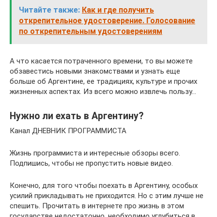
Читайте также:
Как и где получить
открепительное удостоверение. Голосование
по открепительным удостоверениям
А что касается потраченного времени, то вы можете
обзавестись новыми знакомствами и узнать еще
больше об Аргентине, ее традициях, культуре и прочих
жизненных аспектах. Из всего можно извлечь пользу…
Нужно ли ехать в Аргентину?
Канал ДНЕВНИК ПРОГРАММИСТА
Жизнь программиста и интересные обзоры всего.
Подпишись, чтобы не пропустить новые видео.
Конечно, для того чтобы поехать в Аргентину, особых
усилий прикладывать не приходится. Но с этим лучше не
спешить. Прочитать в интернете про жизнь в этом
государстве недостаточно, необходимо углубиться в