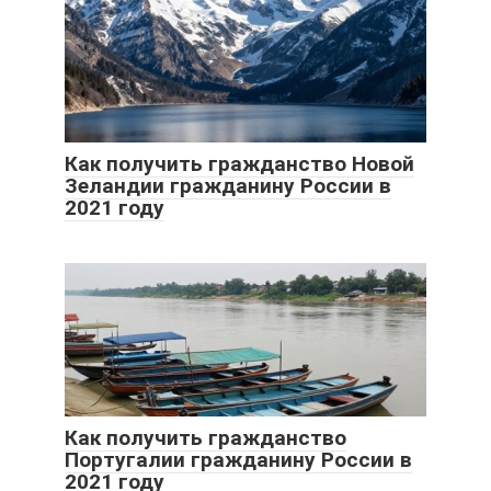
Как получить гражданство Новой
Зеландии гражданину России в
2021 году
Как получить гражданство
Португалии гражданину России в
2021 году