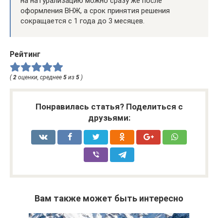
на натурализацию можно сразу же после
оформления ВНЖ, а срок принятия решения
сокращается с 1 года до 3 месяцев.
Рейтинг
(
2
оценки, среднее
5
из
5
)
Понравилась статья? Поделиться с
друзьями:
Вам также может быть интересно