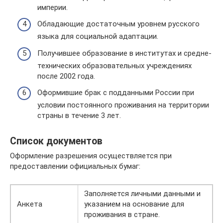
империи.
Обладающие достаточным уровнем русского
языка для социальной адаптации.
Получившее образование в институтах и средне-
технических образовательных учреждениях
после 2002 года.
Оформившие брак с подданными России при
условии постоянного проживания на территории
страны в течение 3 лет.
Список документов
Оформление разрешения осуществляется при
предоставлении официальных бумаг:
Заполняется личными данными и
Анкета
указанием на основание для
проживания в стране.