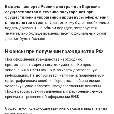
Выдача паспорта России для граждан Киргизии
осуществляется в течение полутора лет при
осуществлении упрощенной процедуры оформления
в подданство страны.
Для тех, кому будет необходимо
подать документы в общем порядке, потребуется
значительно больше времени, пакет официальных бумаг
для них будет больше.
Нюансы при получении гражданства РФ
При оформлении гражданства необходимо
предоставлять оригиналы документов. Во время
заполнения анкеты нужно указывать достоверную
информацию. Не допускается наличие исправлений или
орфографических ошибок. Перед подачей заявления
человеку нужно оплатить государственные пошлины.
После рассмотрения заявления миграционные службы
принимают решение об оформлении ВНЖ.
Существуют следующие причины отказа в выдаче вида
на жительство: