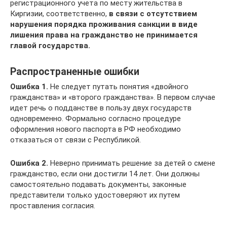
регистрационного учета по месту жительства в
Киргизии, соответственно,
в связи с отсутствием
нарушения порядка проживания санкции в виде
лишения права на гражданство не принимается
главой государства.
Распространенные ошибки
Ошибка 1.
Не следует путать понятия «двойного
гражданства» и «второго гражданства». В первом случае
идет речь о подданстве в пользу двух государств
одновременно. Формально согласно процедуре
оформления нового паспорта в РФ необходимо
отказаться от связи с Республикой.
Ошибка 2.
Неверно принимать решение за детей о смене
гражданство, если они достигли 14 лет. Они должны
самостоятельно подавать документы, законные
представители только удостоверяют их путем
проставления согласия.