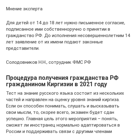
Мнение эксперта
Для детей от 14 до 18 лет нужно письменное согласие,
подписанное ими собственноручно о принятии в
гражданство РФ. До исполнения несовершеннолетним 14
лет заявление от их имени подают законные
представители.
Солодовников Н.Н., сотрудник ФМС РФ
Процедура получения гражданства РФ
гражданином Киргизии в 2021 году
Тест на знание русского языка состоит из нескольких
частей и направлен на оценку уровня знаний киргиза.
Если он способен понимать, слушать и высказывать
свои мысли, то, скорее всего, экзамен будет сдан
успешно. Главная цель этого мероприятия – понять,
сможет ли иностранец нормально адаптироваться в
России и поддерживать связи с другими членами