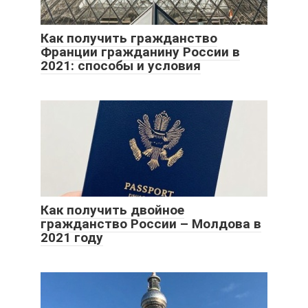
Как получить гражданство
Франции гражданину России в
2021: способы и условия
Как получить двойное
гражданство России – Молдова в
2021 году