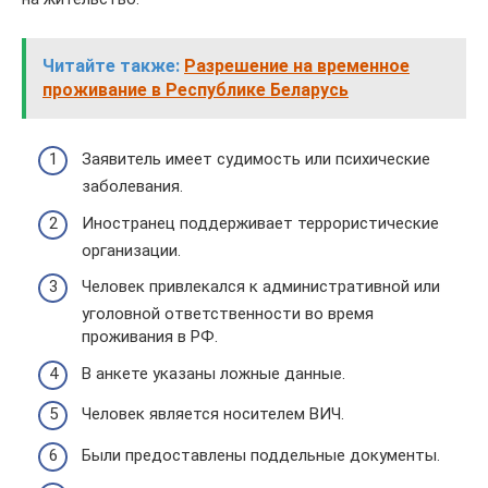
Читайте также:
Разрешение на временное
проживание в Республике Беларусь
Заявитель имеет судимость или психические
заболевания.
Иностранец поддерживает террористические
организации.
Человек привлекался к административной или
уголовной ответственности во время
проживания в РФ.
В анкете указаны ложные данные.
Человек является носителем ВИЧ.
Были предоставлены поддельные документы.