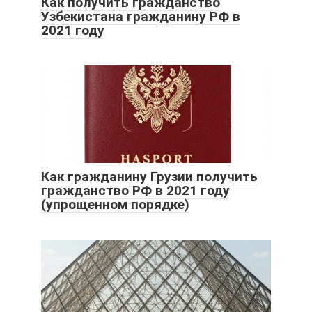
Как получить гражданство
Узбекистана гражданину РФ в
2021 году
Как гражданину Грузии получить
гражданство РФ в 2021 году
(упрощенном порядке)