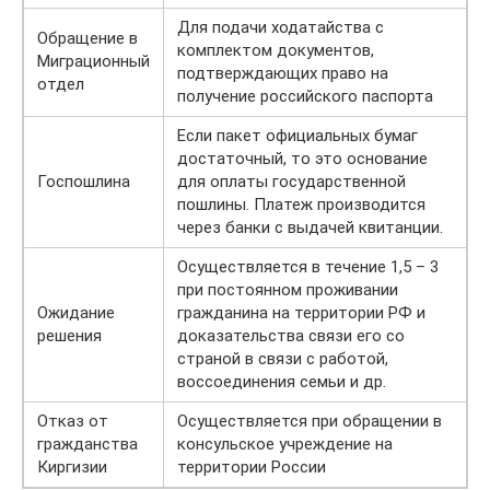
Для подачи ходатайства с
Обращение в
комплектом документов,
Миграционный
подтверждающих право на
отдел
получение российского паспорта
Если пакет официальных бумаг
достаточный, то это основание
Госпошлина
для оплаты государственной
пошлины. Платеж производится
через банки с выдачей квитанции.
Осуществляется в течение 1,5 – 3
при постоянном проживании
Ожидание
гражданина на территории РФ и
решения
доказательства связи его со
страной в связи с работой,
воссоединения семьи и др.
Отказ от
Осуществляется при обращении в
гражданства
консульское учреждение на
Киргизии
территории России