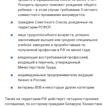
Ускорить процесс поможет рождение общего
ребенка – в этом случае требование 3-летнего
совместного проживания аннулируется;
граждане Советского Союза, рожденные на
территории РСФСР;
лица трудоспособного возраста, успешно
закончившие высшее или среднее специальное
учебное заведение и проработавшие по
полученной профессии в РФ не менее года;
владеющие востребованной профессией,
входящей в перечень, утвержденный
Министерством Труда;
индивидуальные предприниматели, ведущие
бизнес в России;
ветераны ВОВ и некоторые другие категории.
Также на территории РФ действует четырехстороннее
соглашение, по которому граждане Беларуси, Казахстана