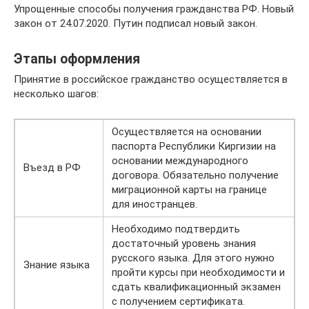
Упрощенные способы получения гражданства РФ. Новый
закон от 24.07.2020. Путин подписал новый закон.
Этапы оформления
Принятие в российское гражданство осуществляется в
несколько шагов:
Осуществляется на основании
паспорта Республики Киргизии на
основании международного
Въезд в РФ
договора. Обязательно получение
миграционной карты на границе
для иностранцев.
Необходимо подтвердить
достаточный уровень знания
русского языка. Для этого нужно
Знание языка
пройти курсы при необходимости и
сдать квалификационный экзамен
с получением сертификата.