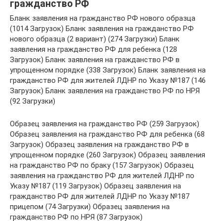
гражданство РФ
Бланк заявления на гражданство РФ нового образца
(1014 Загрузок) Бланк заявления на гражданство РФ
нового образца (2 вариант) (274 Загрузки) Бланк
заявления на гражданство РФ для ребенка (128
Загрузок) Бланк заявления на гражданство РФ в
упрощенном порядке (338 Загрузок) Бланк заявления на
гражданство РФ для жителей ЛДНР по Указу №187 (146
Загрузок) Бланк заявления на гражданство РФ по НРЯ
(92 Загрузки)
Образец заявления на гражданство РФ (259 Загрузок)
Образец заявления на гражданство РФ для ребенка (68
Загрузок) Образец заявления на гражданство РФ в
упрощенном порядке (260 Загрузок) Образец заявления
на гражданство РФ по браку (157 Загрузок) Образец
заявления на гражданство РФ для жителей ЛДНР по
Указу №187 (119 Загрузок) Образец заявления на
гражданство РФ для жителей ЛДНР по Указу №187
прицепом (74 Загрузки) Образец заявления на
гражданство РФ по НРЯ (87 Загрузок)