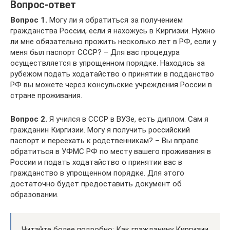
Вопрос-ответ
Вопрос 1.
Могу ли я обратиться за получением
гражданства России, если я нахожусь в Киргизии. Нужно
ли мне обязательно прожить несколько лет в РФ, если у
меня был паспорт СССР? – Для вас процедура
осуществляется в упрощенном порядке. Находясь за
рубежом подать ходатайство о принятии в подданство
РФ вы можете через консульские учреждения России в
стране проживания.
Вопрос 2.
Я учился в СССР в ВУЗе, есть диплом. Сам я
гражданин Киргизии. Могу я получить российский
паспорт и переехать к родственникам? – Вы вправе
обратиться в УФМС РФ по месту вашего проживания в
России и подать ходатайство о принятии вас в
гражданство в упрощенном порядке. Для этого
достаточно будет предоставить документ об
образовании.
Читайте более подробно: Как гражданину Киргизии