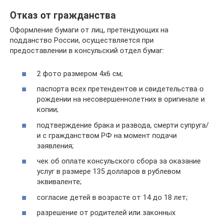
Отказ от гражданства
Оформление бумаги от лиц, претендующих на
подданство России, осуществляется при
предоставлении в консульский отдел бумаг:
2 фото размером 4х6 см;
паспорта всех претендентов и свидетельства о
рождении на несовершеннолетних в оригинале и
копии;
подтверждение брака и развода, смерти супруга/
и с гражданством РФ на момент подачи
заявления;
чек об оплате консульского сбора за оказание
услуг в размере 135 долларов в рублевом
эквиваленте;
согласие детей в возрасте от 14 до 18 лет;
разрешение от родителей или законных