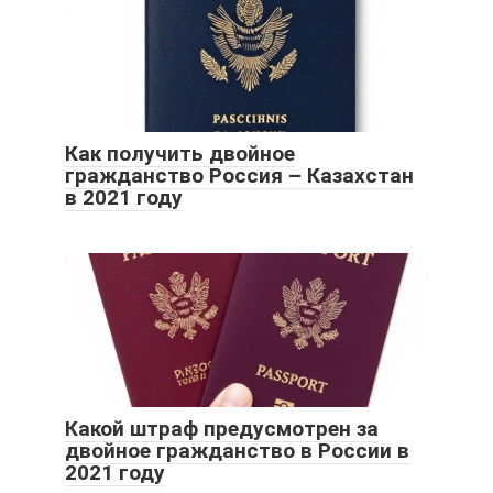
Как получить двойное
гражданство Россия – Казахстан
в 2021 году
Какой штраф предусмотрен за
двойное гражданство в России в
2021 году