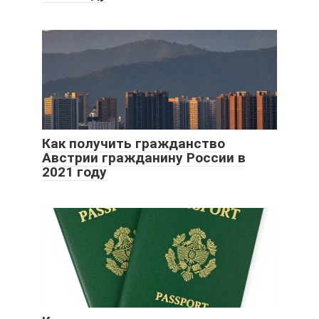
Как получить гражданство
Австрии гражданину России в
2021 году