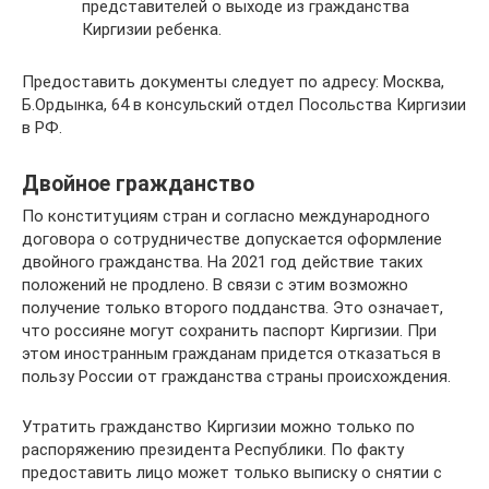
представителей о выходе из гражданства
Киргизии ребенка.
Предоставить документы следует по адресу: Москва,
Б.Ордынка, 64 в консульский отдел Посольства Киргизии
в РФ.
Двойное гражданство
По конституциям стран и согласно международного
договора о сотрудничестве допускается оформление
двойного гражданства. На 2021 год действие таких
положений не продлено. В связи с этим возможно
получение только второго подданства. Это означает,
что россияне могут сохранить паспорт Киргизии. При
этом иностранным гражданам придется отказаться в
пользу России от гражданства страны происхождения.
Утратить гражданство Киргизии можно только по
распоряжению президента Республики. По факту
предоставить лицо может только выписку о снятии с