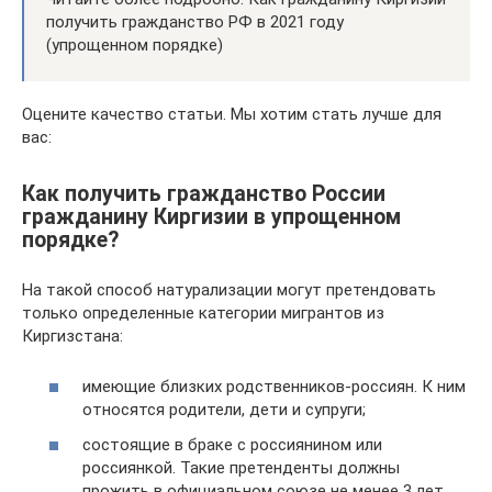
получить гражданство РФ в 2021 году
(упрощенном порядке)
Оцените качество статьи. Мы хотим стать лучше для
вас:
Как получить гражданство России
гражданину Киргизии в упрощенном
порядке?
На такой способ натурализации могут претендовать
только определенные категории мигрантов из
Киргизстана:
имеющие близких родственников-россиян. К ним
относятся родители, дети и супруги;
состоящие в браке с россиянином или
россиянкой. Такие претенденты должны
прожить в официальном союзе не менее 3 лет.