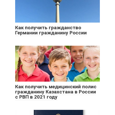
Как получить гражданство
Германии гражданину России
Как получить медицинский полис
гражданину Казахстана в России
с РВП в 2021 году