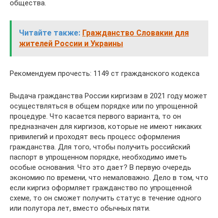
общества.
Читайте также:
Гражданство Словакии для
жителей России и Украины
Рекомендуем прочесть: 1149 ст гражданского кодекса
Выдача гражданства России киргизам в 2021 году может
осуществляться в общем порядке или по упрощенной
процедуре. Что касается первого варианта, то он
предназначен для киргизов, которые не имеют никаких
привилегий и проходят весь процесс оформления
гражданства. Для того, чтобы получить российский
паспорт в упрощенном порядке, необходимо иметь
особые основания. Что это дает? В первую очередь
экономию по времени, что немаловажно. Дело в том, что
если киргиз оформляет гражданство по упрощенной
схеме, то он сможет получить статус в течение одного
или полутора лет, вместо обычных пяти.