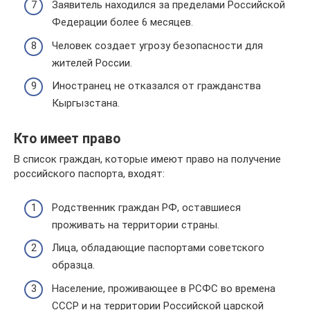
Заявитель находился за пределами Российской
Федерации более 6 месяцев.
Человек создает угрозу безопасности для
жителей России.
Иностранец не отказался от гражданства
Кыргызстана.
Кто имеет право
В список граждан, которые имеют право на получение
российского паспорта, входят:
Родственник граждан РФ, оставшиеся
проживать на территории страны.
Лица, обладающие паспортами советского
образца.
Население, проживающее в РСФС во времена
СССР и на территории Российской царской