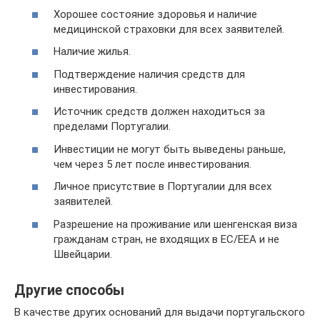
Хорошее состояние здоровья и наличие
медицинской страховки для всех заявителей.
Наличие жилья.
Подтверждение наличия средств для
инвестирования.
Источник средств должен находиться за
пределами Португалии.
Инвестиции не могут быть выведены раньше,
чем через 5 лет после инвестирования.
Личное присутствие в Португалии для всех
заявителей.
Разрешение на проживание или шенгенская виза
гражданам стран, не входящих в ЕС/EEA и не
Швейцарии.
Другие способы
В качестве других оснований для выдачи португальского