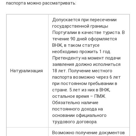
паспорта можно рассматривать:
Допускается при пересечении
государственной границы
Португалии в качестве туриста. В
течение 90 дней оформляется
ВНЖ, в таком статусе
необходимо прожить 1 год.
Претенденту на момент подачи
заявления должно исполниться
Натурализация
18 лет. Получение местного
паспорта возможно через 6 лет
при постоянном пребывании в
стране. 5 лет из них в ВНЖ,
остальное время – ПМЖ.
Обязательно наличие
постоянного дохода на
основании официального
трудового договора.
Возможно получение документов