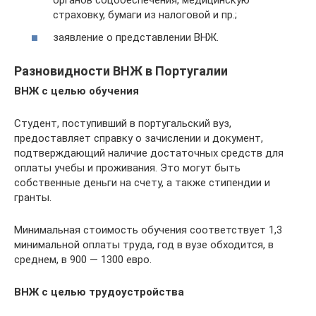
органов соцобеспечения, медицинскую
страховку, бумаги из налоговой и пр.;
заявление о представлении ВНЖ.
Разновидности ВНЖ в Португалии
ВНЖ с целью обучения
Студент, поступивший в португальский вуз,
предоставляет справку о зачислении и документ,
подтверждающий наличие достаточных средств для
оплаты учебы и проживания. Это могут быть
собственные деньги на счету, а также стипендии и
гранты.
Минимальная стоимость обучения соответствует 1,3
минимальной оплаты труда, год в вузе обходится, в
среднем, в 900 — 1300 евро.
ВНЖ с целью трудоустройства