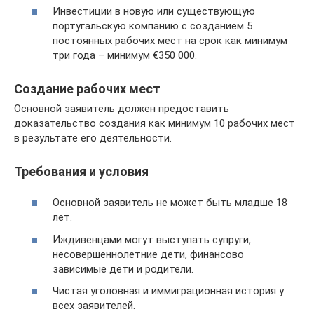
Инвестиции в новую или существующую
португальскую компанию с созданием 5
постоянных рабочих мест на срок как минимум
три года – минимум €350 000.
Создание рабочих мест
Основной заявитель должен предоставить
доказательство создания как минимум 10 рабочих мест
в результате его деятельности.
Требования и условия
Основной заявитель не может быть младше 18
лет.
Иждивенцами могут выступать супруги,
несовершеннолетние дети, финансово
зависимые дети и родители.
Чистая уголовная и иммиграционная история у
всех заявителей.