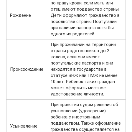
по праву крови, если мать или
отец имеют подданство страны.
Рождение
Дети оформляют гражданство в
посольстве страны Португалии
при наличии паспорта хотя бы
одного из родителей.
При проживании на территории
страны родственников до 2
колена, если они имеют
португальские паспорта и они
Происхождение
находятся в государстве в
статусе ВНЖ или ПМЖ не менее
10 лет. Ребенок таких граждан
может оформить местное
удостоверение личности.
При принятии судом решения об
усыновлении (удочерении)
ребенка с иностранным
подданством. Также оформление
Усыновление
гражданства осуществляется на