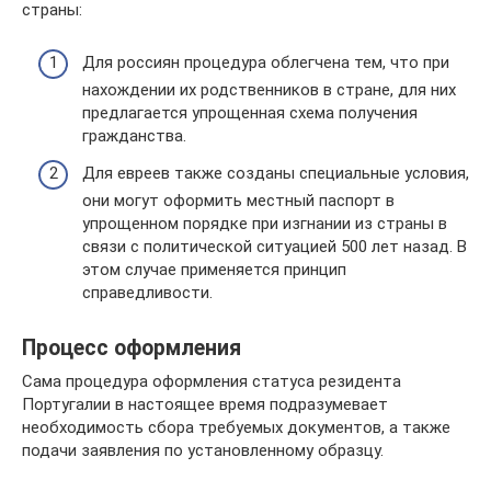
страны:
Для россиян процедура облегчена тем, что при
нахождении их родственников в стране, для них
предлагается упрощенная схема получения
гражданства.
Для евреев также созданы специальные условия,
они могут оформить местный паспорт в
упрощенном порядке при изгнании из страны в
связи с политической ситуацией 500 лет назад. В
этом случае применяется принцип
справедливости.
Процесс оформления
Сама процедура оформления статуса резидента
Португалии в настоящее время подразумевает
необходимость сбора требуемых документов, а также
подачи заявления по установленному образцу.