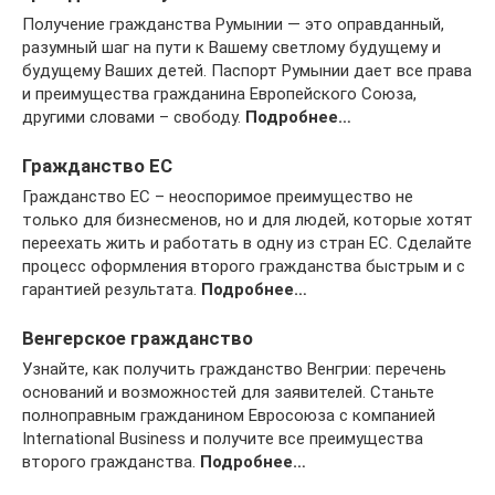
Получение гражданства Румынии — это оправданный,
разумный шаг на пути к Вашему светлому будущему и
будущему Ваших детей. Паспорт Румынии дает все права
и преимущества гражданина Европейского Союза,
другими словами – свободу.
Подробнее…
Гражданство ЕС
Гражданство ЕС – неоспоримое преимущество не
только для бизнесменов, но и для людей, которые хотят
переехать жить и работать в одну из стран ЕС. Сделайте
процесс оформления второго гражданства быстрым и с
гарантией результата.
Подробнее…
Венгерское гражданство
Узнайте, как получить гражданство Венгрии: перечень
оснований и возможностей для заявителей. Станьте
полноправным гражданином Евросоюза с компанией
International Business и получите все преимущества
второго гражданства.
Подробнее…