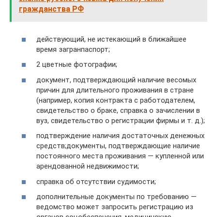
гражданства РФ
действующий, не истекающий в ближайшее
время загранпаспорт;
2 цветные фотографии;
документ, подтверждающий наличие весомых
причин для длительного проживания в стране
(например, копия контракта с работодателем,
свидетельство о браке, справка о зачислении в
вуз, свидетельство о регистрации фирмы и т. д.);
подтверждение наличия достаточных денежных
средств;документы, подтверждающие наличие
постоянного места проживания — купленной или
арендованной недвижимости;
справка об отсутствии судимости;
дополнительные документы по требованию —
ведомство может запросить регистрацию из