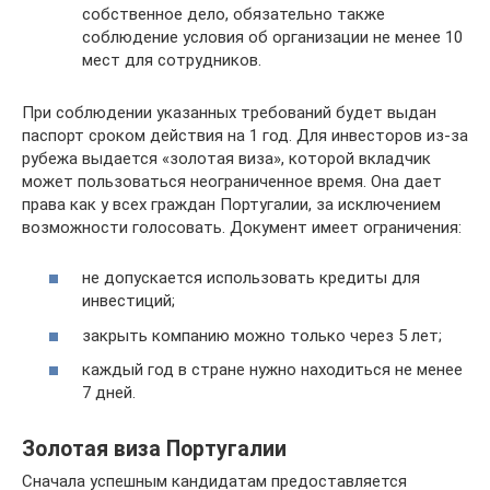
собственное дело, обязательно также
соблюдение условия об организации не менее 10
мест для сотрудников.
При соблюдении указанных требований будет выдан
паспорт сроком действия на 1 год. Для инвесторов из-за
рубежа выдается «золотая виза», которой вкладчик
может пользоваться неограниченное время. Она дает
права как у всех граждан Португалии, за исключением
возможности голосовать. Документ имеет ограничения:
не допускается использовать кредиты для
инвестиций;
закрыть компанию можно только через 5 лет;
каждый год в стране нужно находиться не менее
7 дней.
Золотая виза Португалии
Сначала успешным кандидатам предоставляется