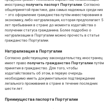
иностранцу
получить паспорт Португалии
. Согласно
общепринятой практике, два самых надежных среди них
– это оформление гражданства путём инвестирования в
экономику, либо натурализация, которая предполагает 5
лет пребывания в стране до момента ходатайства о
получении статуса гражданина. Более подробно о
натурализации в Португалии можно прочесть в статье
гражданство Португалии.
Натурализация в Португалии
Согласно действующему законодательству, иностранец
имеет право
получить гражданство Португалии
путём
принятия в гражданство. Для того, чтобы
ходатайствовать об этом, в первую очередь
необходимо иметь документальное подтверждение
легального проживания в стране в течение последних
шести лет.
Преимущества паспорта Португалии