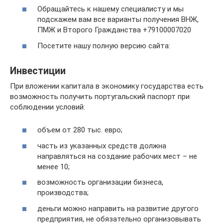
Обращайтесь к нашему специалисту и мы
подскажем вам все варианты получения ВНЖ,
ПМЖ и Второго Гражданства +79100007020
Посетите нашу полную версию сайта:
Инвестиции
При вложении капитала в экономику государства есть
возможность получить португальский паспорт при
соблюдении условий:
объем от 280 тыс. евро;
часть из указанных средств должна
направляться на создание рабочих мест – не
менее 10;
возможность организации бизнеса,
производства;
деньги можно направить на развитие другого
предприятия, не обязательно организовывать