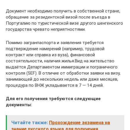
Документ необходимо получить в собственной стране,
обращение за резидентской визой после въезда в
Португалию по туристической визе другого шенгенского
государства чревато неприятностями.
Помимо загранпаспорта и заявления требуется
подтверждение намерений (например, трудовой
контракт или справка из вуза), финансовой
состоятельности, наличия жилья.Вид на жительство
выдаётся Департаментом иммиграции и пограничного
контроля (SEF). В отличие от обработки заявки на визу,
занимающей до нескольких недель или даже месяцев,
процедура по ВНЖ укладывается в 7 — 14 дней.
Для его получения требуются следующие
документы:
Читайте также:
Прохождение экзамена на
знание русского языка для получения