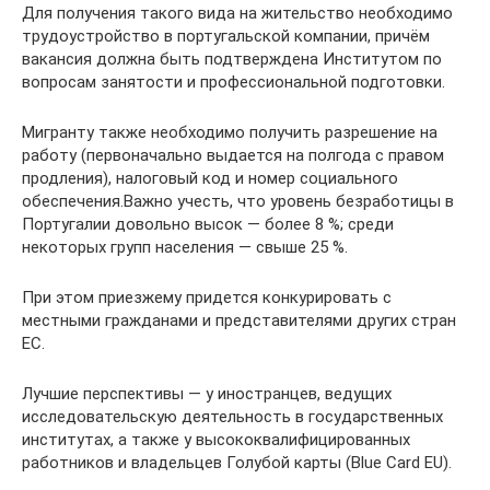
Для получения такого вида на жительство необходимо
трудоустройство в португальской компании, причём
вакансия должна быть подтверждена Институтом по
вопросам занятости и профессиональной подготовки.
Мигранту также необходимо получить разрешение на
работу (первоначально выдается на полгода с правом
продления), налоговый код и номер социального
обеспечения.Важно учесть, что уровень безработицы в
Португалии довольно высок — более 8 %; среди
некоторых групп населения — свыше 25 %.
При этом приезжему придется конкурировать с
местными гражданами и представителями других стран
ЕС.
Лучшие перспективы — у иностранцев, ведущих
исследовательскую деятельность в государственных
институтах, а также у высококвалифицированных
работников и владельцев Голубой карты (Blue Card EU).