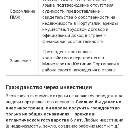
языка, подтверждение отсутствия
Оформление
судимости, предоставление
ПМЖ
свидетельства о собственности на
недвижимость в Португалии, аренды
имущества, трудовой договор и
официальный доход в стране –
финансовая состоятельность.
Претендент составляет
ходатайство и передает его в
Заявление
Министерство Юстиции Португалии в
районе своего нахождения в стране.
Гражданство через инвестиции
Вложения в экономику страны не являются поводом для
выдачи португальского паспорта.
Сколько бы денег не
внес иностранец, он вправе получить гражданство
только на общих основаниях – прожив в
атлантическом государстве 6 лет.
Любые инвестиции
(в недвижимость, землю, создание рабочих мест и т.д.)