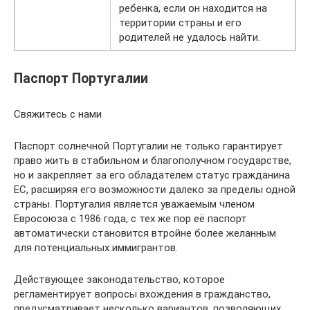
ребенка, если он находится на
территории страны и его
родителей не удалось найти.
Паспорт Португалии
Свяжитесь с нами
Паспорт солнечной Португалии не только гарантирует
право жить в стабильном и благополучном государстве,
но и закрепляет за его обладателем статус гражданина
ЕС, расширяя его возможности далеко за пределы одной
страны. Португалия является уважаемым членом
Евросоюза с 1986 года, с тех же пор её паспорт
автоматически становится втройне более желанным
для потенциальных иммигрантов.
Действующее законодательство, которое
регламентирует вопросы вхождения в гражданство,
предусматривает несколько вариантов, позволяющих