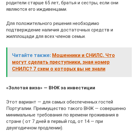
родители старше 65 лет, братья и сестры, если они
являются его иждивенцами.
Для положительного решения необходимо
подтверждение наличия достаточных средств и
жилплощади для всех членов семьи.
Читайте также:
Мошенники и СНИЛС. Что
могут сделать преступники, зная номер
СНИЛС? 7 схем о которых вы не знали
«Золотая виза» — ВНЖ за инвестиции
Этот вариант — для самых обеспеченных гостей
Португалии. Преимущество такого ВНЖ — совершенно
минимальные требования по времени проживания в
стране ( от 7 дней в первый год, от 14 — при
двухгодичном продлении).