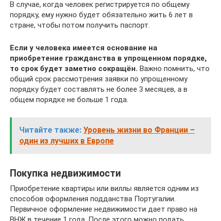
В случае, когда человек регистрируется по общему
порядку, ему нужно будет обязательно жить 6 лет в
стране, чтобы потом получить паспорт.
Если у человека имеется основание на
приобретение гражданства в упрощенном порядке,
то срок будет заметно сокращён.
Важно помнить, что
общий срок рассмотрения заявки по упрощенному
порядку будет составлять не более 3 месяцев, а в
общем порядке не больше 1 года.
Читайте также:
Уровень жизни во Франции –
один из лучших в Европе
Покупка недвижимости
Приобретение квартиры или виллы является одним из
способов оформления подданства Португалии.
Первичное оформление недвижимости дает право на
ВНЖ в течение 1 года. После этого можно подать