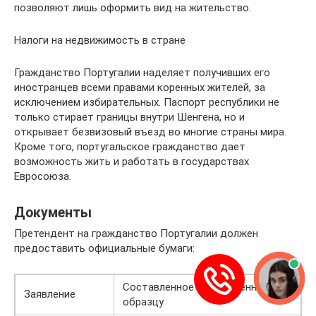
позволяют лишь оформить вид на жительство.
Налоги на недвижимость в стране
Гражданство Португалии наделяет получивших его
иностранцев всеми правами коренных жителей, за
исключением избирательных. Паспорт республики не
только стирает границы внутри Шенгена, но и
открывает безвизовый въезд во многие страны мира.
Кроме того, португальское гражданство дает
возможность жить и работать в государствах
Евросоюза.
Документы
Претендент на гражданство Португалии должен
предоставить официальные бумаги:
Составленное и заполненное по
Заявление
образцу