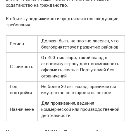
ходатайство на гражданство.
К объекту недвижимости предъявляются следующие
требования:
Должен быть не плотно заселен, что
Регион
благоприятствует развитию районов
От 400 тыс. евро, такой вклад в
экономику страну даст возможность
Стоимость
оформить связь с Португалией без
ограничений
Год
Не более 30 лет назад, принимается
постройки
имущество не старое и не ветхое
Для проживания, ведения
Назначение
коммерческой или производственной
деятельности