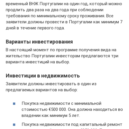
временный ВНЖ Португалии на один год, который можно
продлить два раза на два года при соблюдении
требования по минимальному сроку проживания. Все
заявители должны провести в Португалии как минимум 7
дней в течение первого года.
Варианты инвестирования
В настоящий момент по программе получения вида на
жительство Португалии инвесторам предлагаются три
варианта инвестиций на выбор.
Инвестиции в недвижимость
Заявители должны инвестировать в один из
предлагаемых вариантов на выбор:
Покупка недвижимости с минимальной
стоимостью €500 000. Она должна находиться во
владении как минимум 5 лет.
Покупка недвижимости под капитальный ремонт