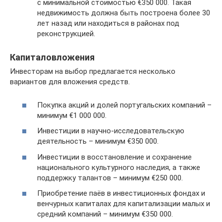
с минимальной стоимостью €350 000. Такая
недвижимость должна быть построена более 30
лет назад или находиться в районах под
реконструкцией.
Капиталовложения
Инвесторам на выбор предлагается несколько
вариантов для вложения средств.
Покупка акций и долей португальских компаний –
минимум €1 000 000.
Инвестиции в научно-исследовательскую
деятельность – минимум €350 000.
Инвестиции в восстановление и сохранение
национального культурного наследия, а также
поддержку талантов – минимум €250 000.
Приобретение паёв в инвестиционных фондах и
венчурных капиталах для капитализации малых и
средний компаний – минимум €350 000.