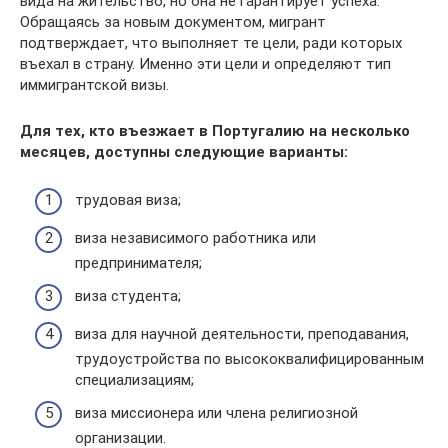
вида на жительство, но она не гарантирует успеха.
Обращаясь за новым документом, мигрант
подтверждает, что выполняет те цели, ради которых
въехал в страну. Именно эти цели и определяют тип
иммигрантской визы.
Для тех, кто въезжает в Португалию на несколько
месяцев, доступны следующие варианты:
трудовая виза;
виза независимого работника или
предпринимателя;
виза студента;
виза для научной деятельности, преподавания,
трудоустройства по высококвалифицированным
специализациям;
виза миссионера или члена религиозной
организации.