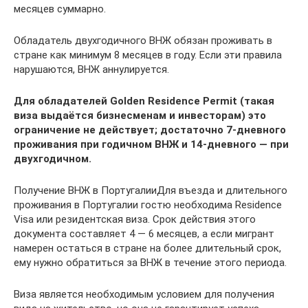
месяцев суммарно.
Обладатель двухгодичного ВНЖ обязан проживать в
стране как минимум 8 месяцев в году. Если эти правила
нарушаются, ВНЖ аннулируется.
Для обладателей Golden Residence Permit (такая
виза выдаётся бизнесменам и инвесторам) это
ограничение не действует; достаточно 7-дневного
проживания при годичном ВНЖ и 14-дневного — при
двухгодичном.
Получение ВНЖ в ПортугалииДля въезда и длительного
проживания в Португалии гостю необходима Residence
Visa или резидентская виза. Срок действия этого
документа составляет 4 — 6 месяцев, а если мигрант
намерен остаться в стране на более длительный срок,
ему нужно обратиться за ВНЖ в течение этого периода.
Виза является необходимым условием для получения