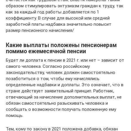
образом стимулировать энтузиазм граждан к труду, так
как за каждый год работы добавляется по 1
коэффициенту. В случае для высокой или средней
заработной платы надбавка значительно повысит
размер пенсионного начисления/
Какие выплаты положены пенсионерам
помимо ежемесячной пенсии
Будет ли доплата к пенсии в 2021 г. или нет – зависит от
самого человека. Согласно российскому
законодательству, человек должен самостоятельно
позаботиться о том, чтобы ему начислялись
определенные надбавки и доплаты. Это означает, что в
стране действует заявительный принцип. Работник,
отвечающий за начисление дополнительных выплат, не
обязан самостоятельно разыскивать человека и
сообщать о возможности получать положенную ему
помощь.
Тем, кому по закону в 2021 положена добавка, обязан