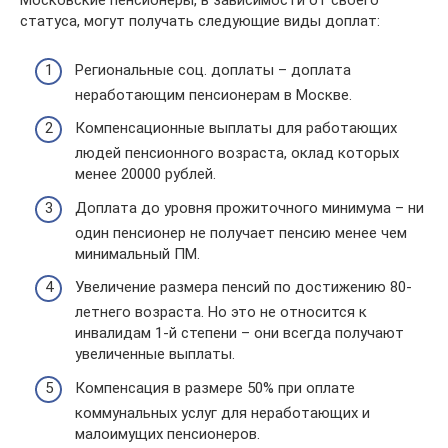
Московские пенсионеры, в зависимости от своего
статуса, могут получать следующие виды доплат:
Региональные соц. доплаты – доплата
неработающим пенсионерам в Москве.
Компенсационные выплаты для работающих
людей пенсионного возраста, оклад которых
менее 20000 рублей.
Доплата до уровня прожиточного минимума – ни
один пенсионер не получает пенсию менее чем
минимальный ПМ.
Увеличение размера пенсий по достижению 80-
летнего возраста. Но это не относится к
инвалидам 1-й степени – они всегда получают
увеличенные выплаты.
Компенсация в размере 50% при оплате
коммунальных услуг для неработающих и
малоимущих пенсионеров.