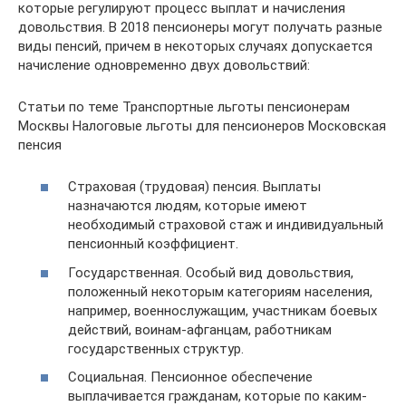
которые регулируют процесс выплат и начисления
довольствия. В 2018 пенсионеры могут получать разные
виды пенсий, причем в некоторых случаях допускается
начисление одновременно двух довольствий:
Статьи по теме Транспортные льготы пенсионерам
Москвы Налоговые льготы для пенсионеров Московская
пенсия
Страховая (трудовая) пенсия. Выплаты
назначаются людям, которые имеют
необходимый страховой стаж и индивидуальный
пенсионный коэффициент.
Государственная. Особый вид довольствия,
положенный некоторым категориям населения,
например, военнослужащим, участникам боевых
действий, воинам-афганцам, работникам
государственных структур.
Социальная. Пенсионное обеспечение
выплачивается гражданам, которые по каким-