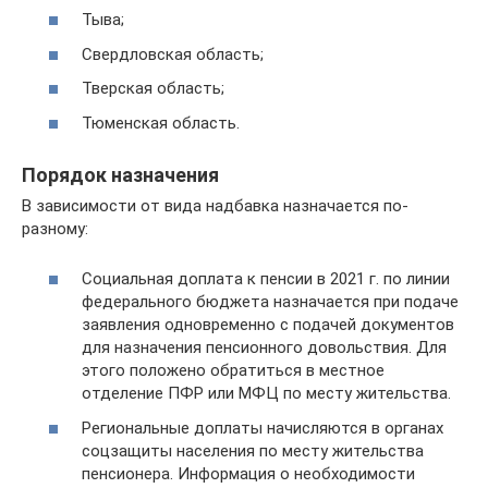
Тыва;
Свердловская область;
Тверская область;
Тюменская область.
Порядок назначения
В зависимости от вида надбавка назначается по-
разному:
Социальная доплата к пенсии в 2021 г. по линии
федерального бюджета назначается при подаче
заявления одновременно с подачей документов
для назначения пенсионного довольствия. Для
этого положено обратиться в местное
отделение ПФР или МФЦ по месту жительства.
Региональные доплаты начисляются в органах
соцзащиты населения по месту жительства
пенсионера. Информация о необходимости