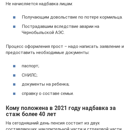
Не начисляется надбавка лицам:
Получающим довольствие по потере кормильца.
Пострадавшим вследствие аварии на
Чернобыльской АЭС.
Процесс оформления прост – надо написать заявление и
предоставить необходимые документы:
паспорт;
СНИЛС;
документы на ребенка;
справку о составе семьи.
Кому положена в 2021 году надбавка за
стаж более 40 лет
На сегодняшний день пенсия состоит из двух
составляющих: накопительной части и страховой части.