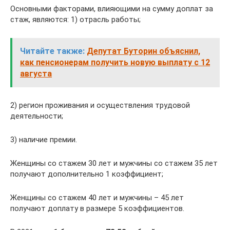
Основными факторами, влияющими на сумму доплат за
стаж, являются: 1) отрасль работы;
Читайте также:
Депутат Буторин объяснил,
как пенсионерам получить новую выплату с 12
августа
2) регион проживания и осуществления трудовой
деятельности;
3) наличие премии.
Женщины со стажем 30 лет и мужчины со стажем 35 лет
получают дополнительно 1 коэффициент;
Женщины со стажем 40 лет и мужчины – 45 лет
получают доплату в размере 5 коэффициентов.