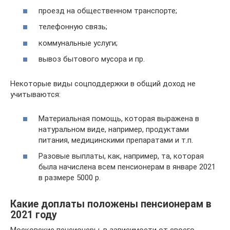
проезд на общественном транспорте;
телефонную связь;
коммунальные услуги;
вывоз бытового мусора и пр.
Некоторые виды соцподдержки в общий доход не
учитываются:
Материальная помощь, которая выражена в
натуральном виде, например, продуктами
питания, медицинскими препаратами и т.п.
Разовые выплаты, как, например, та, которая
была начислена всем пенсионерам в январе 2021
в размере 5000 р.
Какие доплаты положены пенсионерам в
2021 году