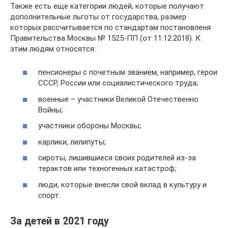
Также есть еще категории людей, которые получают
дополнительные льготы от государства, размер
которых рассчитывается по стандартам постановленя
Правительства Москвы № 1525-ПП (от 11.12.2018). К
этим людям относятся:
пенсионеры с почетным званием, например, герои
СССР, России или социалистического труда;
военные – участники Великой Отечественно
Войны;
участники обороны Москвы;
карлики, лилипуты;
сироты, лишившиеся своих родителей из-за
терактов или техногенных катастроф;
люди, которые внесли свой вклад в культуру и
спорт.
За детей в 2021 году