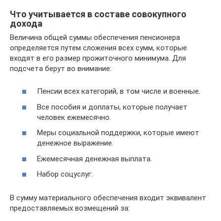
Что учитывается в составе совокупного
дохода
Величина общей суммы обеспечения пенсионера
определяется путем сложения всех сумм, которые
входят в его размер прожиточного минимума. Для
подсчета берут во внимание:
Пенсии всех категорий, в том числе и военные.
Все пособия и доплаты, которые получает
человек ежемесячно.
Меры социальной поддержки, которые имеют
денежное выражение.
Ежемесячная денежная выплата.
Набор соцуслуг.
В сумму материального обеспечения входит эквивалент
предоставляемых возмещений за: