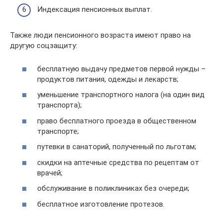
Индексация пенсионных выплат.
Также люди пенсионного возраста имеют право на
другую соцзащиту:
бесплатную выдачу предметов первой нужды –
продуктов питания, одежды и лекарств;
уменьшение транспортного налога (на один вид
транспорта);
право бесплатного проезда в общественном
транспорте;
путевки в санаторий, полученный по льготам;
скидки на аптечные средства по рецептам от
врачей;
обслуживание в поликлиниках без очереди;
бесплатное изготовление протезов.