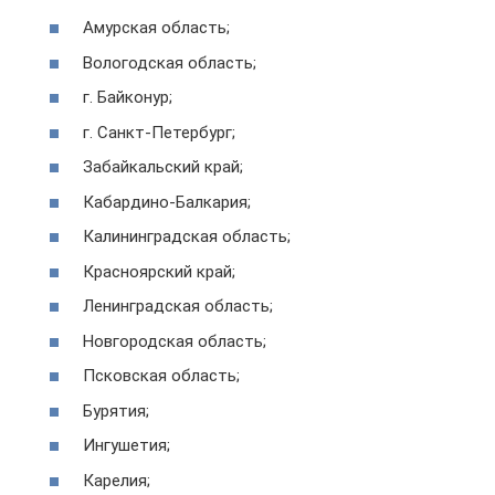
Амурская область;
Вологодская область;
г. Байконур;
г. Санкт-Петербург;
Забайкальский край;
Кабардино-Балкария;
Калининградская область;
Красноярский край;
Ленинградская область;
Новгородская область;
Псковская область;
Бурятия;
Ингушетия;
Карелия;