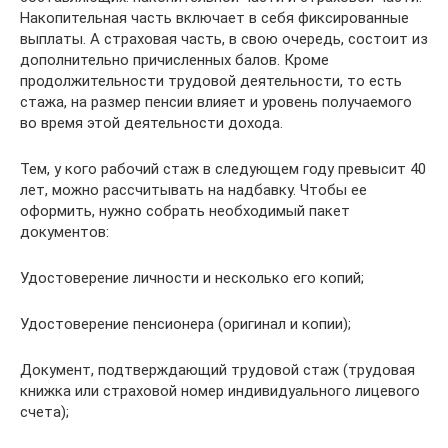
Накопительная часть включает в себя фиксированные
выплаты. А страховая часть, в свою очередь, состоит из
дополнительно причисленных балов. Кроме
продолжительности трудовой деятельности, то есть
стажа, на размер пенсии влияет и уровень получаемого
во время этой деятельности дохода.
Тем, у кого рабочий стаж в следующем году превысит 40
лет, можно рассчитывать на надбавку. Чтобы ее
оформить, нужно собрать необходимый пакет
документов:
Удостоверение личности и несколько его копий;
Удостоверение пенсионера (оригинал и копии);
Документ, подтверждающий трудовой стаж (трудовая
книжка или страховой номер индивидуального лицевого
счета);