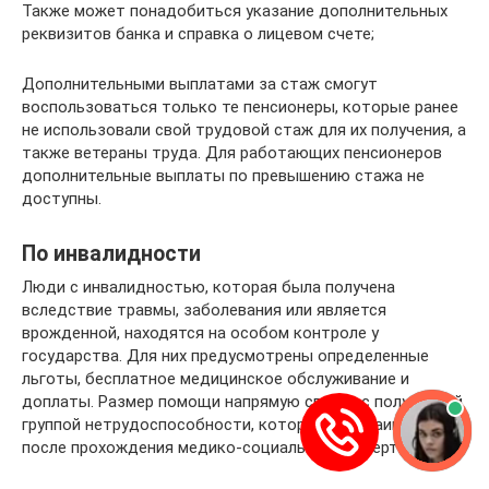
Также может понадобиться указание дополнительных
реквизитов банка и справка о лицевом счете;
Дополнительными выплатами за стаж смогут
воспользоваться только те пенсионеры, которые ранее
не использовали свой трудовой стаж для их получения, а
также ветераны труда. Для работающих пенсионеров
дополнительные выплаты по превышению стажа не
доступны.
По инвалидности
Люди с инвалидностью, которая была получена
вследствие травмы, заболевания или является
врожденной, находятся на особом контроле у
государства. Для них предусмотрены определенные
льготы, бесплатное медицинское обслуживание и
доплаты. Размер помощи напрямую связан с полученной
группой нетрудоспособности, которую присваивают
после прохождения медико-социальной экспертизы.