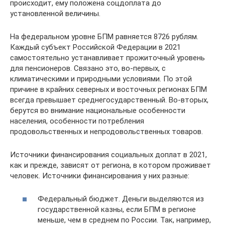
происходит, ему положена соцдоплата до
установленной величины.
На федеральном уровне БПМ равняется 8726 рублям.
Каждый субъект Российской Федерации в 2021
самостоятельно устанавливает прожиточный уровень
для пенсионеров. Связано это, во-первых, с
климатическими и природными условиями. По этой
причине в крайних северных и восточных регионах БПМ
всегда превышает среднегосударственный. Во-вторых,
берутся во внимание национальные особенности
населения, особенности потребления
продовольственных и непродовольственных товаров.
Источники финансирования социальных доплат в 2021,
как и прежде, зависят от региона, в котором проживает
человек. Источники финансирования у них разные:
Федеральный бюджет. Деньги выделяются из
государственной казны, если БПМ в регионе
меньше, чем в среднем по России. Так, например,