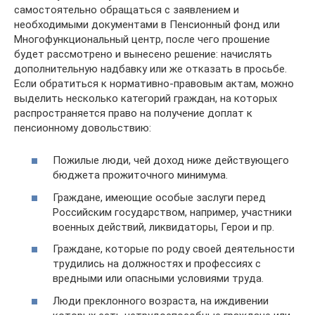
самостоятельно обращаться с заявлением и
необходимыми документами в Пенсионный фонд или
Многофункциональный центр, после чего прошение
будет рассмотрено и вынесено решение: начислять
дополнительную надбавку или же отказать в просьбе.
Если обратиться к нормативно-правовым актам, можно
выделить несколько категорий граждан, на которых
распространяется право на получение доплат к
пенсионному довольствию:
Пожилые люди, чей доход ниже действующего
бюджета прожиточного минимума.
Граждане, имеющие особые заслуги перед
Российским государством, например, участники
военных действий, ликвидаторы, Герои и пр.
Граждане, которые по роду своей деятельности
трудились на должностях и профессиях с
вредными или опасными условиями труда.
Люди преклонного возраста, на иждивении