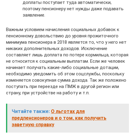
доплаты поступает туда автоматически,
поэтому пенсионеру нет нужды даже подавать
заявление.
Важным условием начисления социальных добавок к
пенсионному довольствию до уровня прожиточного
минимума пенсионера в 2018 является то, что у него нет
никаких дополнительных доходов. Исключение
составляет лишь доплата по потере кормильца, которая
не относится к социальным выплатам. Если же человек
начинает получать какие-либо социальные дотации,
необходимо уведомить об этом соцслужбы, поскольку
изменяется совокупная сумма дохода. Так же положено
поступать при переезде на ПМЖ в другой регион или
страну, при устройстве на работу и т.п.
Читайте также:
О льготах для
предпенсионеров и о том, как получить
заветную справку