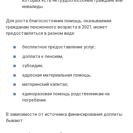
которых есть нетрудоспособные граждане или
инвалиды.
Для роста благосостояния помощь, оказываемая
гражданам пенсионного возраста в 2021, может
предоставляться в разном виде:
бесплатное предоставление услуг;
доплата к пенсиям;
субсидии;
адресная материальная помощь;
материнский капитал;
единоразовая помощь родственникам на
погребение.
В зависимости от источника финансирования доплаты
бывают: