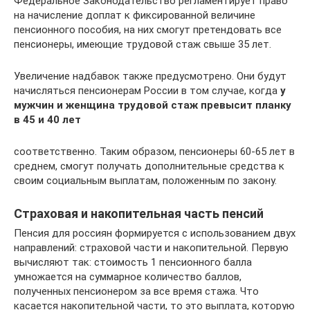
Федеральное Законодательство регламентирует право
на начисление доплат к фиксированной величине
пенсионного пособия, на них смогут претендовать все
пенсионеры, имеющие трудовой стаж свыше 35 лет.
Увеличение надбавок также предусмотрено. Они будут
начисляться пенсионерам России в том случае, когда
у
мужчин и женщина трудовой стаж превысит планку
в 45 и 40 лет
соответственно. Таким образом, пенсионеры 60-65 лет в
среднем, смогут получать дополнительные средства к
своим социальным выплатам, положенным по закону.
Страховая и накопительная часть пенсий
Пенсия для россиян формируется с использованием двух
направлений: страховой части и накопительной. Первую
вычисляют так: стоимость 1 пенсионного балла
умножается на суммарное количество баллов,
полученных пенсионером за все время стажа. Что
касается накопительной части, то это выплата, которую