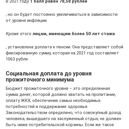
В 2021 году
1 балл равен 78,58 рублей
, но он будет постоянно увеличиваться в зависимости
от уровня инфляции.
Кроме этого
лицам, имеющим более 50 лет стажа
, установлена доплата к пенсии. Она представляет собой
фиксированную сумму, которая на 2021 год составляет
1063 рубля.
Социальная доплата до уровня
прожиточного минимума
Бюджет прожиточного уровня – это определенная
сумма денег, которой должно хватать на пропитание,
оплату ЖКХ, обеспечение самых необходимых
потребностей и поддержание здоровья.
Законодательством определено, что совокупный доход
человека, вышедшего на заслуженный отдых, не должен
быть ниже потребительской корзины. Если же такое