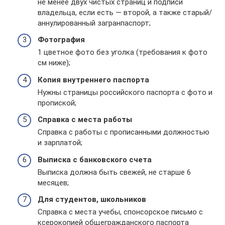
не менее двух чистых страниц и подписи
владельца, если есть — второй, а также старый/
аннулированный загранпаспорт;
Фотография
1 цветное фото без уголка (требования к фото
см ниже);
Копия внутреннего паспорта
Нужны страницы российского паспорта с фото и
пропиской;
Справка с места работы
Справка с работы с прописанными должностью
и зарплатой;
Выписка с банковского счета
Выписка должна быть свежей, не старше 6
месяцев;
Для студентов, школьников
Справка с места учебы, спонсорское письмо с
ксерокопией общегражданского паспорта