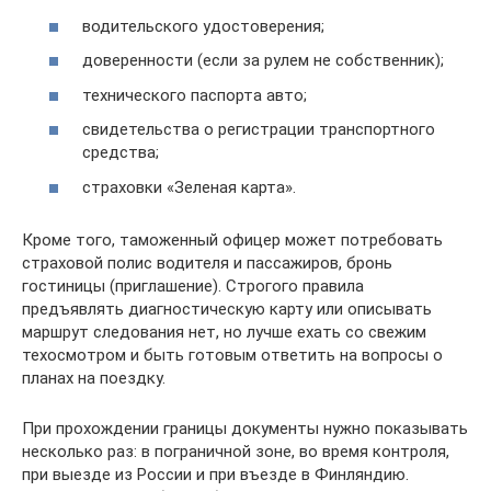
водительского удостоверения;
доверенности (если за рулем не собственник);
технического паспорта авто;
свидетельства о регистрации транспортного
средства;
страховки «Зеленая карта».
Кроме того, таможенный офицер может потребовать
страховой полис водителя и пассажиров, бронь
гостиницы (приглашение). Строгого правила
предъявлять диагностическую карту или описывать
маршрут следования нет, но лучше ехать со свежим
техосмотром и быть готовым ответить на вопросы о
планах на поездку.
При прохождении границы документы нужно показывать
несколько раз: в пограничной зоне, во время контроля,
при выезде из России и при въезде в Финляндию.