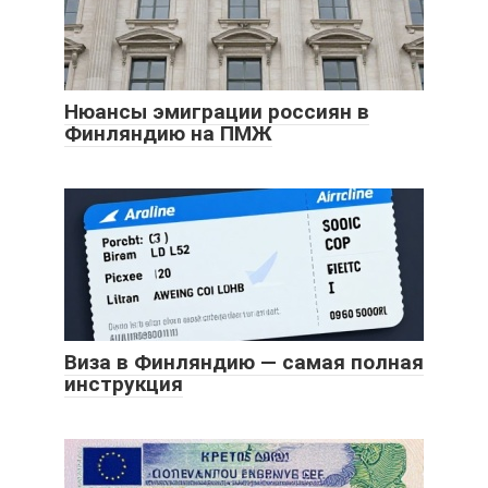
Нюансы эмиграции россиян в
Финляндию на ПМЖ
Виза в Финляндию — самая полная
инструкция