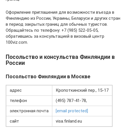
Оформление приглашения для возможности въезда в
Финляндию из России, Украины, Беларуси и других стран
в период закрытых границ для обычных туристов.
Обращайтесь по телефону: +7 (985) 522-05-05,
обратившись за консультацией в визовый центр
100viz.com.
Посольство и консульства Финляндии в
России
Посольство Финляндии в Москве
адрес
Кропоткинский пер., 15-17
телефон
(495) 787-41-78,
электронная почта
[email protected]
сайт
visa.finland.eu