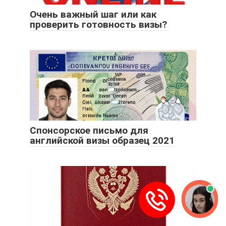
Очень важный шаг или как
проверить готовность визы?
Спонсорское письмо для
английской визы образец 2021