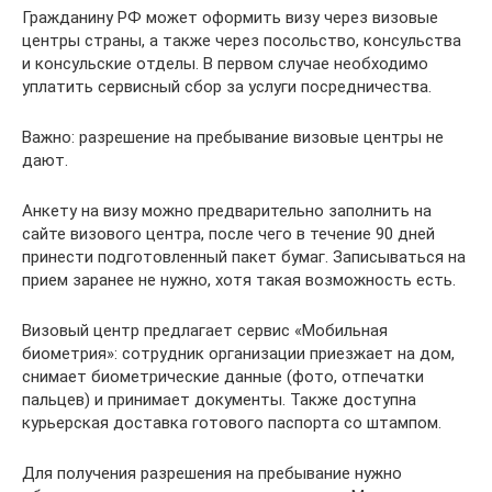
Гражданину РФ может оформить визу через визовые
центры страны, а также через посольство, консульства
и консульские отделы. В первом случае необходимо
уплатить сервисный сбор за услуги посредничества.
Важно: разрешение на пребывание визовые центры не
дают.
Анкету на визу можно предварительно заполнить на
сайте визового центра, после чего в течение 90 дней
принести подготовленный пакет бумаг. Записываться на
прием заранее не нужно, хотя такая возможность есть.
Визовый центр предлагает сервис «Мобильная
биометрия»: сотрудник организации приезжает на дом,
снимает биометрические данные (фото, отпечатки
пальцев) и принимает документы. Также доступна
курьерская доставка готового паспорта со штампом.
Для получения разрешения на пребывание нужно