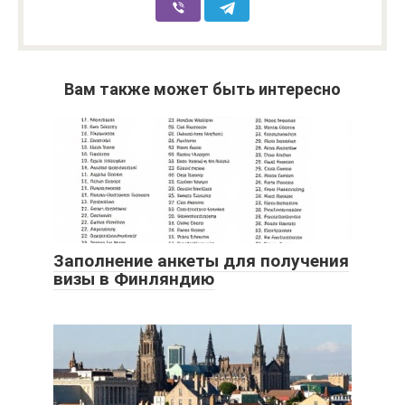
Вам также может быть интересно
Заполнение анкеты для получения
визы в Финляндию