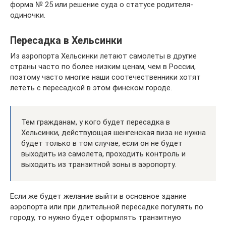
форма № 25 или решение суда о статусе родителя-
одиночки.
Пересадка в Хельсинки
Из аэропорта Хельсинки летают самолеты в другие
страны часто по более низким ценам, чем в России,
поэтому часто многие наши соотечественники хотят
лететь с пересадкой в этом финском городе.
Тем гражданам, у кого будет пересадка в
Хельсинки, действующая шенгенская виза не нужна
будет только в том случае, если он не будет
выходить из самолета, проходить контроль и
выходить из транзитной зоны в аэропорту.
Если же будет желание выйти в основное здание
аэропорта или при длительной пересадке погулять по
городу, то нужно будет оформлять транзитную