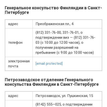
Генеральное консульство Финляндии в Санкт-
Петербурге
адрес
Преображенская пл., 4
(812) 331-76-00, 331-76-01, о
подтверждении виз — (812) 331-76-
телефон
03 (с 10:00 до 12:00 часов), о
получении разрешений на
пребывание (с 9:00 до 10:00 часов)
электронная
[email protected]
почта
Петрозаводское отделение Генерального
консульства Финляндии в Санкт-Петербурге
адрес
Петрозаводск, ул. Пушкинская, 15
(8142) 555—025, о подтверждении