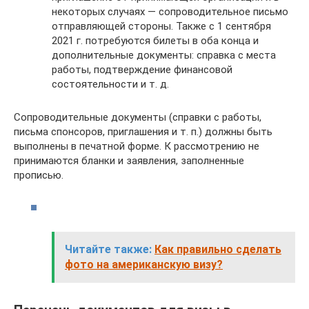
некоторых случаях — сопроводительное письмо
отправляющей стороны. Также с 1 сентября
2021 г. потребуются билеты в оба конца и
дополнительные документы: справка с места
работы, подтверждение финансовой
состоятельности и т. д.
Сопроводительные документы (справки с работы,
письма спонсоров, приглашения и т. п.) должны быть
выполнены в печатной форме. К рассмотрению не
принимаются бланки и заявления, заполненные
прописью.
Читайте также:
Как правильно сделать
фото на американскую визу?