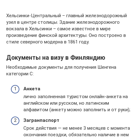
Хельсинки-Центральный – главный железнодорожный
узел в центре столицы. Здание железнодорожного
вокзала в Хельсинки – самое известное в мире
произведение финской архитектуры. Оно построено в
стиле северного модерна в 1861 году.
Документы на визу в Финляндию
Необходимые документы для получения Шенгена
категории C:
Анкета
лично заполненная туристом онлайн-анкета на
английском или русском, но латинским
алфавитом (анкету можно заполнить и от руки);
Загранпаспорт
Срок действия — не менее 3 месяцев с момента
окончания поездки, обязательно наличие в нем