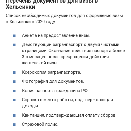
Перечень документов для визы в
Хельсинки
Список необходимых документов для оформления визы
в Хельсинки в 2020 году:
Анкета на предоставление визы.
Действующий загранпаспорт с двумя чистыми
страницами. Окончание действия паспорта более
3-х месяцев после прекращения действия
шенгенской визы.
Ксерокопия загранпаспорта.
Фотография для документов.
Копия паспорта гражданина РФ.
Справка с места работы, подтверждающая
доходы.
Квитанция, подтверждающая оплату сборов.
Страховой полис.