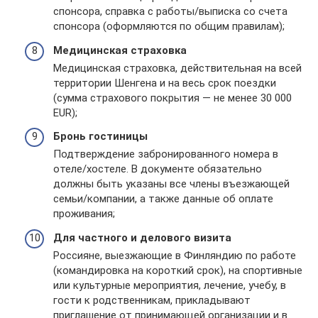
спонсора, справка с работы/выписка со счета
спонсора (оформляются по общим правилам);
Медицинская страховка
Медицинская страховка, действительная на всей
территории Шенгена и на весь срок поездки
(сумма страхового покрытия — не менее 30 000
EUR);
Бронь гостиницы
Подтверждение забронированного номера в
отеле/хостеле. В документе обязательно
должны быть указаны все члены въезжающей
семьи/компании, а также данные об оплате
проживания;
Для частного и делового визита
Россияне, выезжающие в Финляндию по работе
(командировка на короткий срок), на спортивные
или культурные мероприятия, лечение, учебу, в
гости к родственникам, прикладывают
приглашение от принимающей организации и в