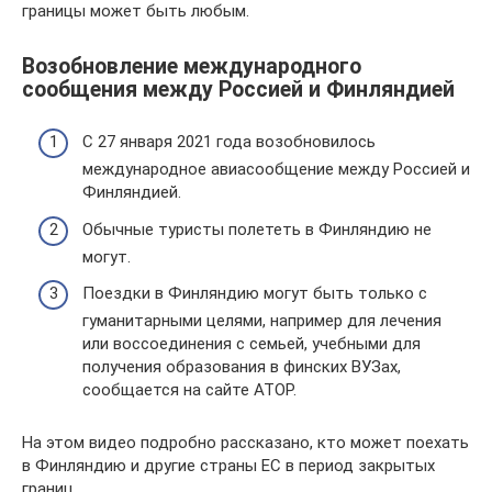
границы может быть любым.
Возобновление международного
сообщения между Россией и Финляндией
С 27 января 2021 года возобновилось
международное авиасообщение между Россией и
Финляндией.
Обычные туристы полететь в Финляндию не
могут.
Поездки в Финляндию могут быть только с
гуманитарными целями, например для лечения
или воссоединения с семьей, учебными для
получения образования в финских ВУЗах,
сообщается на сайте АТОР.
На этом видео подробно рассказано, кто может поехать
в Финляндию и другие страны ЕС в период закрытых
границ.