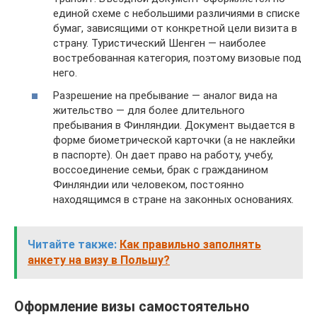
единой схеме с небольшими различиями в списке
бумаг, зависящими от конкретной цели визита в
страну. Туристический Шенген — наиболее
востребованная категория, поэтому визовые под
него.
Разрешение на пребывание — аналог вида на
жительство — для более длительного
пребывания в Финляндии. Документ выдается в
форме биометрической карточки (а не наклейки
в паспорте). Он дает право на работу, учебу,
воссоединение семьи, брак с гражданином
Финляндии или человеком, постоянно
находящимся в стране на законных основаниях.
Читайте также:
Как правильно заполнять
анкету на визу в Польшу?
Оформление визы самостоятельно