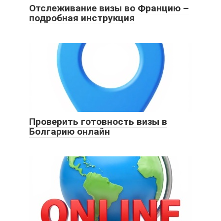
Отслеживание визы во Францию –
подробная инструкция
Проверить готовность визы в
Болгарию онлайн