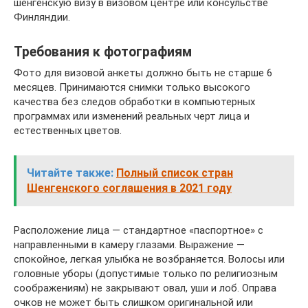
шенгенскую визу в визовом центре или консульстве
Финляндии.
Требования к фотографиям
Фото для визовой анкеты должно быть не старше 6
месяцев. Принимаются снимки только высокого
качества без следов обработки в компьютерных
программах или изменений реальных черт лица и
естественных цветов.
Читайте также:
Полный список стран
Шенгенского соглашения в 2021 году
Расположение лица — стандартное «паспортное» с
направленными в камеру глазами. Выражение —
спокойное, легкая улыбка не возбраняется. Волосы или
головные уборы (допустимые только по религиозным
соображениям) не закрывают овал, уши и лоб. Оправа
очков не может быть слишком оригинальной или