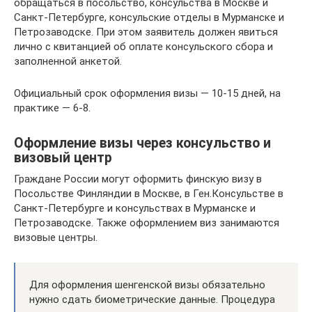
обращаться в посольство, консульства в Москве и
Санкт-Петербурге, консульские отделы в Мурманске и
Петрозаводске. При этом заявитель должен явиться
лично с квитанцией об оплате консульского сбора и
заполненной анкетой.
Официальный срок оформления визы — 10-15 дней, на
практике — 6-8.
Оформление визы через консульство и
визовый центр
Граждане России могут оформить финскую визу в
Посольстве Финляндии в Москве, в Ген.Консульстве в
Санкт-Петербурге и консульствах в Мурманске и
Петрозаводске. Также оформлением виз занимаются
визовые центры.
Для оформления шенгенской визы обязательно
нужно сдать биометрические данные. Процедура