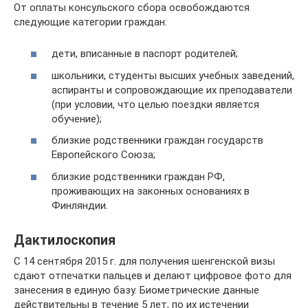
От оплаты консульского сбора освобождаются
следующие категории граждан:
дети, вписанные в паспорт родителей;
школьники, студенты высших учебных заведений,
аспиранты и сопровождающие их преподаватели
(при условии, что целью поездки является
обучение);
близкие родственники граждан государств
Европейского Союза;
близкие родственники граждан РФ,
проживающих на законных основаниях в
Финляндии.
Дактилоскопия
С 14 сентября 2015 г. для получения шенгенской визы
сдают отпечатки пальцев и делают цифровое фото для
занесения в единую базу. Биометрические данные
действительны в течение 5 лет, по их истечении