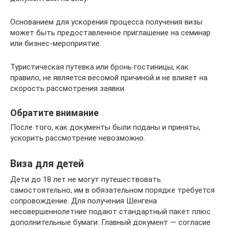
Основанием для ускорения процесса получения визы
может быть предоставленное приглашение на семинар
или бизнес-мероприятие.
Туристическая путевка или бронь гостиницы, как
правило, не является весомой причиной и не влияет на
скорость рассмотрения заявки.
Обратите внимание
После того, как документы были поданы и приняты,
ускорить рассмотрение невозможно.
Виза для детей
Дети до 18 лет не могут путешествовать
самостоятельно, им в обязательном порядке требуется
сопровождение. Для получения Шенгена
несовершеннолетние подают стандартный пакет плюс
дополнительные бумаги. Главный документ — согласие