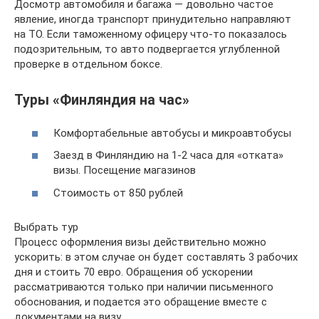
Досмотр автомобиля и багажа — довольно частое
явление, иногда транспорт принудительно направляют
на ТО. Если таможенному офицеру что-то показалось
подозрительным, то авто подвергается углубленной
проверке в отдельном боксе.
Туры «Финляндия на час»
Комфортабельные автобусы и микроавтобусы
Заезд в Финляндию на 1-2 часа для «отката»
визы. Посещение магазинов
Стоимость от 850 рублей
Выбрать тур
Процесс оформления визы действительно можно
ускорить: в этом случае он будет составлять 3 рабочих
дня и стоить 70 евро. Обращения об ускорении
рассматриваются только при наличии письменного
обоснования, и подается это обращение вместе с
документами на визу.