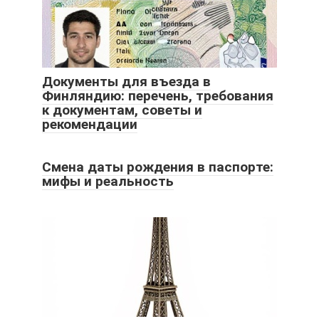
Документы для въезда в
Финляндию: перечень, требования
к документам, советы и
рекомендации
Смена даты рождения в паспорте:
мифы и реальность