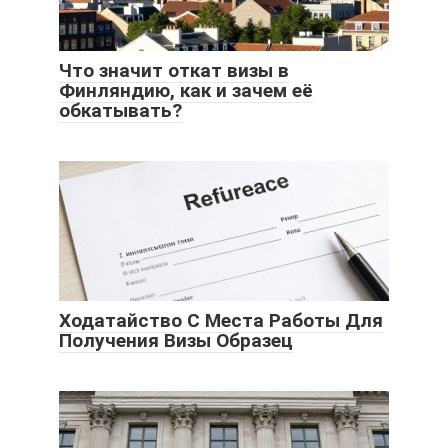
Что значит откат визы в
Финляндию, как и зачем её
обкатывать?
Ходатайство С Места Работы Для
Получения Визы Образец