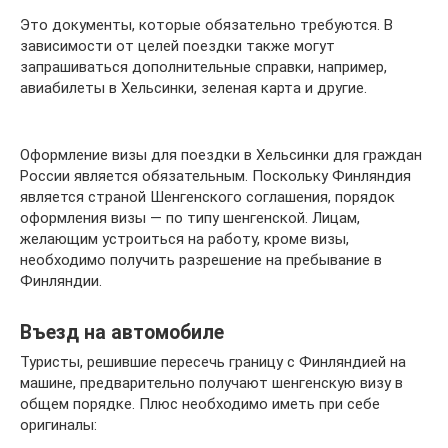
Это документы, которые обязательно требуются. В
зависимости от целей поездки также могут
запрашиваться дополнительные справки, например,
авиабилеты в Хельсинки, зеленая карта и другие.
Оформление визы для поездки в Хельсинки для граждан
России является обязательным. Поскольку Финляндия
является страной Шенгенского соглашения, порядок
оформления визы — по типу шенгенской. Лицам,
желающим устроиться на работу, кроме визы,
необходимо получить разрешение на пребывание в
Финляндии.
Въезд на автомобиле
Туристы, решившие пересечь границу с Финляндией на
машине, предварительно получают шенгенскую визу в
общем порядке. Плюс необходимо иметь при себе
оригиналы: