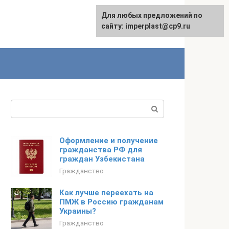
Для любых предложений по
сайту: imperplast@cp9.ru
Поиск:
Оформление и получение
гражданства РФ для
граждан Узбекистана
Гражданство
Как лучше переехать на
ПМЖ в Россию гражданам
Украины?
Гражданство