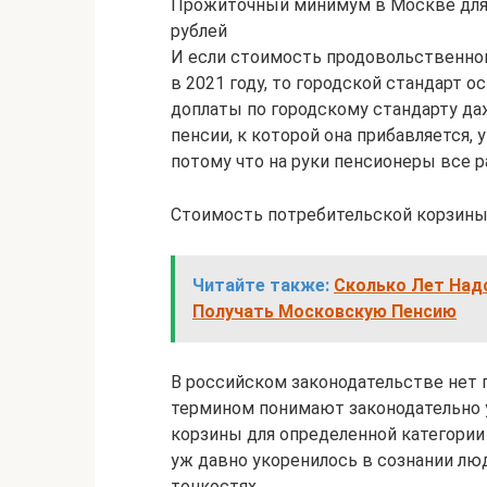
Прожиточный минимум в Москве для 
рублей
И если стоимость продовольственной 
в 2021 году, то городской стандарт ос
доплаты по городскому стандарту да
пенсии, к которой она прибавляется, 
потому что на руки пенсионеры все р
Стоимость потребительской корзины 
Читайте также:
Сколько Лет Над
Получать Московскую Пенсию
В российском законодательстве нет 
термином понимают законодательно
корзины для определенной категории
уж давно укоренилось в сознании лю
тонкостях.