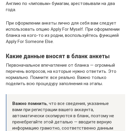
Англию по «липовым» бумагам, арестовывали на два
года.
При оформлении анкеты лично для себя вам следует
использовать опцию Apply For Myself. При оформлении
бланка на кого-то из родни, воспользуйтесь функцией
Apply For Someone Else.
Какие данные вносят в бланк анкеты
Первоначальное впечатление от бланка — огромный
перечень вопросов, на которые нужно ответить. Это
нормально. Помните: все реально. Важно только
поделить всю процедуру заполнения на этапы.
Важно помнить
, что все сведения, указанные
вами при регистрации вашего аккаунта,
автоматически скопируются в бланк, поэтому не
пренебрегайте этой деталью — вводите верную
информацию грамотно, соответственно данным