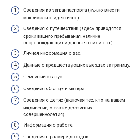
Сведения из загранпаспорта (нужно внести
максимально идентично).
Сведения о путешествии (здесь приводятся
сроки вашего пребывания, наличие
сопровождающих и данные о них и т. п.).
Личная информация о вас.
Данные о предшествующих выездах за границу.
Семейный статус.
Сведения об отце и матери.
Сведения о детях (включая тех, кто на вашем
иждивении, а также достигших
совершеннолетия).
Информация о работе.
Сведения о размере доходов.