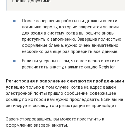
вполне допустимо.
После завершения работы вы должны ввести
логин или пароль, которые закрепятся за вами
для входя в систему, когда вы решите вновь
приступить к заполнению. Завершив полностью
оформление бланка, нужно очень внимательно
несколько раз еще раз проверить все данные.
Если вы уверены в том, что все верно и хотите
распечатать анкету, нажмите опцию Register.
Регистрация и заполнение считаются пройденными
успешно
только в том случае, когда на адрес вашей
электронной почты пришло сообщение, содержащее
ссылку, по которой вам нужно проследовать. Если вы не
активируете ссылку, то и регистрации не произойдет.
Зарегистрировавшись, вы можете приступить к
оформлению визовой анкеты.