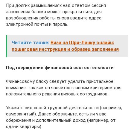
При долгих размышлениях над ответом сессия
заполнения бланка может прекратиться, для
возобновления работы снова введите адрес
электронной почты и пароль.
Читайте также:
Виза на Шри-Ланку онлайн:
пошаговая инструкция и образец заполнения
Подтверждение финансовой состоятельности
Финансовому блоку следует уделить пристальное
внимание, так как он является главным критерием для
положительного решения визовых сотрудников.
Укажите вид своей трудовой деятельности (например,
самозанятый). Далее обозначьте, есть ли у вас
сбережения и дополнительный доход (например, от
сдачи квартиры).