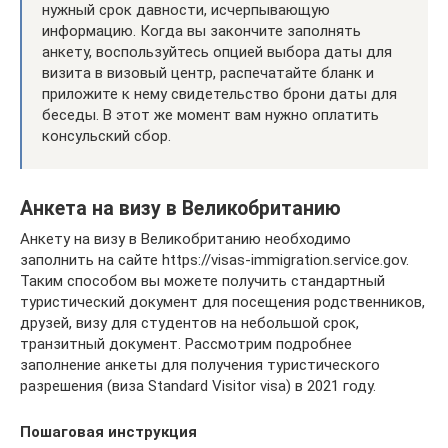
нужный срок давности, исчерпывающую
информацию. Когда вы закончите заполнять
анкету, воспользуйтесь опцией выбора даты для
визита в визовый центр, распечатайте бланк и
приложите к нему свидетельство брони даты для
беседы. В этот же момент вам нужно оплатить
консульский сбор.
Анкета на визу в Великобританию
Анкету на визу в Великобританию необходимо
заполнить на сайте https://visas-immigration.service.gov.
Таким способом вы можете получить стандартный
туристический документ для посещения родственников,
друзей, визу для студентов на небольшой срок,
транзитный документ. Рассмотрим подробнее
заполнение анкеты для получения туристического
разрешения (виза Standard Visitor visa) в 2021 году.
Пошаговая инструкция