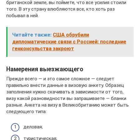
британской земле, вы поймете, что все усилия стоили
того. В эту страну влюбляются все, кто хоть раз
побывал в ней.
Читайте также:
США обрубили
дипломатические связи с Россией: последние
генконсульства закроют
Намерения выезжающего
Прежде всего — и это самое сложное — следует
правильно внести данные в визовую анкету. Образец
заполнения нужно скачивать в зависимости от того,
визу какой разновидности вы запрашиваете — бланки
разные. Анкета на визу в Великобританию может быть
следующего типа:
деловая;
туристическая;