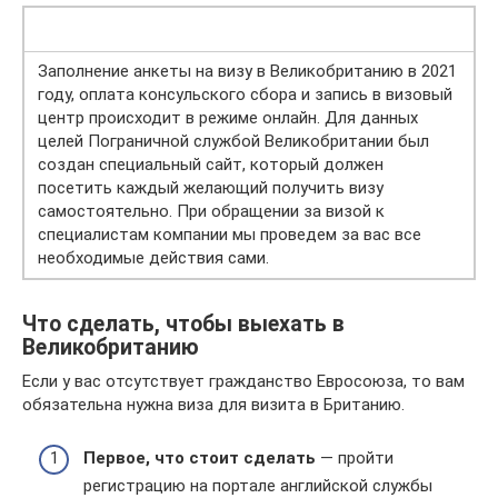
Заполнение анкеты на визу в Великобританию в 2021
году, оплата консульского сбора и запись в визовый
центр происходит в режиме онлайн. Для данных
целей Пограничной службой Великобритании был
создан специальный сайт, который должен
посетить каждый желающий получить визу
самостоятельно. При обращении за визой к
специалистам компании мы проведем за вас все
необходимые действия сами.
Что сделать, чтобы выехать в
Великобританию
Если у вас отсутствует гражданство Евросоюза, то вам
обязательна нужна виза для визита в Британию.
Первое, что стоит сделать
— пройти
регистрацию на портале английской службы