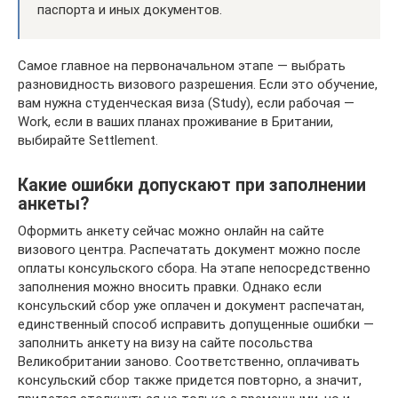
паспорта и иных документов.
Самое главное на первоначальном этапе — выбрать
разновидность визового разрешения. Если это обучение,
вам нужна студенческая виза (Study), если рабочая —
Work, если в ваших планах проживание в Британии,
выбирайте Settlement.
Какие ошибки допускают при заполнении
анкеты?
Оформить анкету сейчас можно онлайн на сайте
визового центра. Распечатать документ можно после
оплаты консульского сбора. На этапе непосредственно
заполнения можно вносить правки. Однако если
консульский сбор уже оплачен и документ распечатан,
единственный способ исправить допущенные ошибки —
заполнить анкету на визу на сайте посольства
Великобритании заново. Соответственно, оплачивать
консульский сбор также придется повторно, а значит,