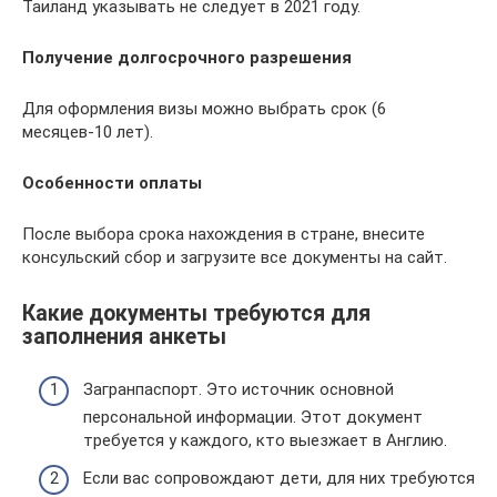
Таиланд указывать не следует в 2021 году.
Получение долгосрочного разрешения
Для оформления визы можно выбрать срок (6
месяцев-10 лет).
Особенности оплаты
После выбора срока нахождения в стране, внесите
консульский сбор и загрузите все документы на сайт.
Какие документы требуются для
заполнения анкеты
Загранпаспорт. Это источник основной
персональной информации. Этот документ
требуется у каждого, кто выезжает в Англию.
Если вас сопровождают дети, для них требуются