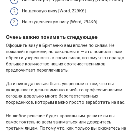
На деловую визу [Word, 229Кб]
На студенческую визу [Word, 294Кб]
Очень важно понимать следующее
Оформить визу в Британию вам вполне по силам. Не
пожалейте времени, но сэкономьте — это позволит вам
обрести уверенность в своих силах, потому что гораздо
большее количество наших соотечественников
предпочитает переплачивать.
Да и никогда нельзя быть уверенным в том, что вы
вкладываете деньги именно в чей-то профессионализм:
сегодня довольно много безответственных
посредников, которым важно просто заработать на вас.
Но любое решение будет правильным: решите ли вы
самостоятельно всем заниматься или доверитесь
третьим лицам. Потому что, как только вы окажетесь на