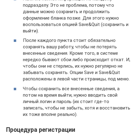
подразделу. Это не проблема, потому что
данные можно сохранить и продолжить
оформление бланка позже. Для этого нужно
воспользоваться опцией Save&Quit (сохранить и
выйти).
После каждого пункта стоит обязательно
сохранять вашу работу, чтобы не потерять
внесенные сведения. Кроме того, в системе
нередко бывают сбои либо происходит откат. И,
чтобы они не стерлись, их нужно регулярно не
забывать сохранять. Опции Save и Save&Quit
расположены в левой части страницы, под меню.
Чтобы сохранить все внесенные сведения, а
потом на время выйти, нужно вводить свой
личный логин и пароль (их стоит где-то
записать, чтобы не забыть, хотя и восстановить
их тоже вполне реально).
Процедура регистрации