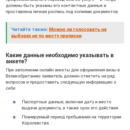
должны быть указаны его контактные данные и
проставлена личная роспись под копиями документов.
Читайте также:
Можно ли голосовать на
выборах не по месту прописки
Какие данные необходимо указывать в
анкете?
При заполнении онлайн анкеты для оформления визы в
Великобританию заявитель должен ответить на ряд
вопросов и предоставить следующую информацию о
себе:
Паспортные данные, включая дату и место
выдачи документа, а также срок его действия.
Планируемый период пребывания на территории
Королевства.