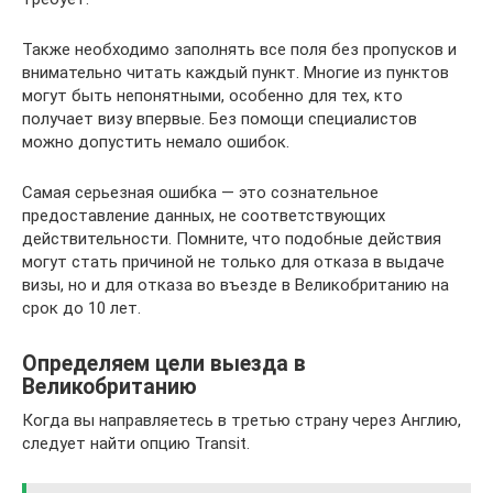
Также необходимо заполнять все поля без пропусков и
внимательно читать каждый пункт. Многие из пунктов
могут быть непонятными, особенно для тех, кто
получает визу впервые. Без помощи специалистов
можно допустить немало ошибок.
Самая серьезная ошибка — это сознательное
предоставление данных, не соответствующих
действительности. Помните, что подобные действия
могут стать причиной не только для отказа в выдаче
визы, но и для отказа во въезде в Великобританию на
срок до 10 лет.
Определяем цели выезда в
Великобританию
Когда вы направляетесь в третью страну через Англию,
следует найти опцию Transit.