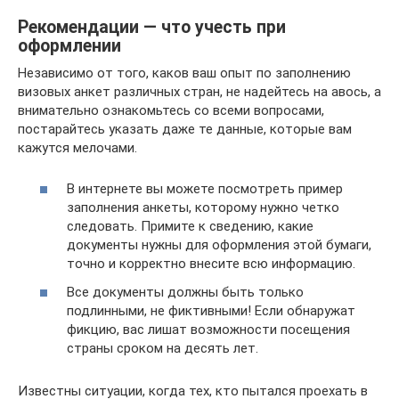
Рекомендации — что учесть при
оформлении
Независимо от того, каков ваш опыт по заполнению
визовых анкет различных стран, не надейтесь на авось, а
внимательно ознакомьтесь со всеми вопросами,
постарайтесь указать даже те данные, которые вам
кажутся мелочами.
В интернете вы можете посмотреть пример
заполнения анкеты, которому нужно четко
следовать. Примите к сведению, какие
документы нужны для оформления этой бумаги,
точно и корректно внесите всю информацию.
Все документы должны быть только
подлинными, не фиктивными! Если обнаружат
фикцию, вас лишат возможности посещения
страны сроком на десять лет.
Известны ситуации, когда тех, кто пытался проехать в