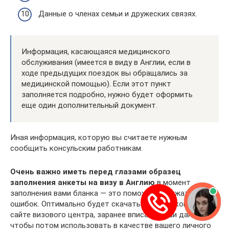
Данные о членах семьи и дружеских связях.
Информация, касающаяся медицинского
обслуживания (имеется в виду в Англии, если в
ходе предыдущих поездок вы обращались за
медицинской помощью). Если этот пункт
заполняется подробно, нужно будет оформить
еще один дополнительный документ.
Иная информация, которую вы считаете нужным
сообщить консульским работникам.
Очень важно иметь перед глазами образец
заполнения анкеты на визу в Англию
в момент
заполнения вами бланка — это поможет избежать ряда
ошибок. Оптимально будет скачать его на каком-либо
сайте визового центра, заранее вписать ваши данные,
чтобы потом использовать в качестве вашего личного