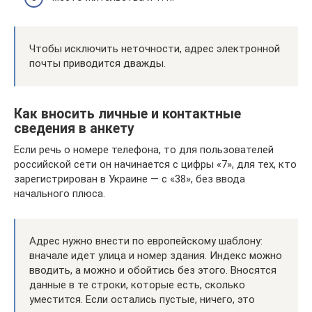
Чтобы исключить неточности, адрес электронной
почты приводится дважды.
Как вносить личные и контактные
сведения в анкету
Если речь о номере телефона, то для пользователей
российской сети он начинается с цифры «7», для тех, кто
зарегистрирован в Украине — с «38», без ввода
начального плюса.
Адрес нужно внести по европейскому шаблону:
вначале идет улица и номер здания. Индекс можно
вводить, а можно и обойтись без этого. Вносятся
данные в те строки, которые есть, сколько
уместится. Если остались пустые, ничего, это