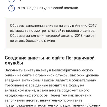
а также для студенческой поездки.
Образец заполнения анкеты на визу в Англию-2017
вы можете посмотреть на сайте визового центра.
Образцы заполнения визовой анкеты-2018 имеют
не столь большие отличия.
Создание анкеты на сайте Пограничной
службы
Заполнить анкету на визу в Великобританию можно
онлайн на сайте Пограничной службы. Высокий уровень
владения английским языком является обязательным
требованием: все данные вводятся в форму на
английском языке, а сама анкета содержит много
неоднозначных вопросов. Перед тем как перейти к
заполнению анкеты, внимательно прочитайте
предупреждение относительно предоставления ложных