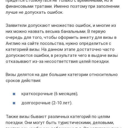
придется столкнуться не только с временными, но и
финансовыми тратами. Именно поэтому при заполнении
лучше не допускать ошибок.
Заявители допускают множество ошибок, и многие из
них можно назвать весьма банальными. В первую
очередь для того, чтобы оформить анкету для визы в
Англию на сайте посольства, нужно определиться с
категорией визы. На данном этапе достаточно часто
допускаются ошибки, в результате чего в выдаче визы
отказывают из-за несоответствия целей поездки.
Визы делятся на две большие категории относительно
сроков действия:
краткосрочные (6 месяцев);
долгосрочные (2-10 лет).
Также визы бывают различных категорий по целям
поездки. Они могут быть туристическими, деловыми,