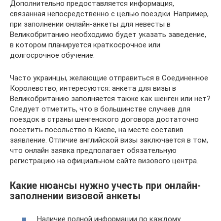
Дополнительно предоставляется информация,
связанная непосредственно с целью поездки. Например,
при заполнении онлайн-анкеты для невесты в
Великобританию необходимо будет указать заведение,
в котором планируется краткосрочное или
долгосрочное обучение.
Часто украинцы, желающие отправиться в Соединенное
Королевство, интересуются: анкета для визы в
Великобританию заполняется также как шенген или нет?
Следует отметить, что в большинстве случаев для
поездок в страны шенгенского договора достаточно
посетить посольство в Киеве, на месте составив
заявление. Отличие английской визы заключается в том,
что онлайн заявка предполагает обязательную
регистрацию на официальном сайте визового центра.
Какие нюансы нужно учесть при онлайн-
заполнении визовой анкеты
Наличие полной информации по каждому