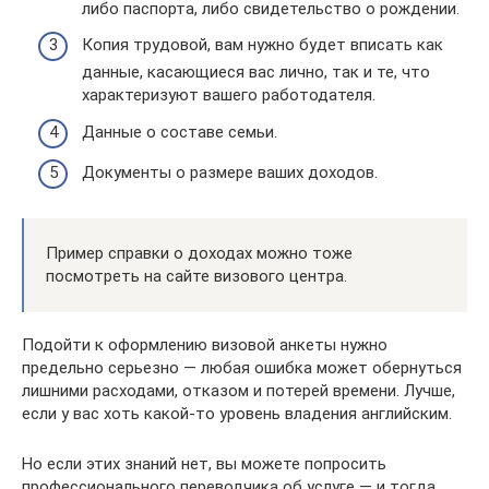
либо паспорта, либо свидетельство о рождении.
Копия трудовой, вам нужно будет вписать как
данные, касающиеся вас лично, так и те, что
характеризуют вашего работодателя.
Данные о составе семьи.
Документы о размере ваших доходов.
Пример справки о доходах можно тоже
посмотреть на сайте визового центра.
Подойти к оформлению визовой анкеты нужно
предельно серьезно — любая ошибка может обернуться
лишними расходами, отказом и потерей времени. Лучше,
если у вас хоть какой-то уровень владения английским.
Но если этих знаний нет, вы можете попросить
профессионального переводчика об услуге — и тогда