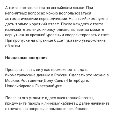
Анкета составляется на английском языке. При
непонятных вопросах можно воспользоваться
автоматическими переводчиками. На английском нужно
дать только короткий ответ. После каждого ответа
нажимайте зеленую кнопку, однако вы всегда можете
вернуться на прежний уровень и скорректировать ответ.
При пропуске на странице будет указано уведомление
об этом.
Начальные сведения
Проверьте, есть ли у вас возможность сдать
биометрические данные в России. Сделать это можно в
Москве, Ростове-на-Дону, Санкт-Петербурге,
Новосибирске и Екатеринбурге.
После этого укажите адрес электронной почты,
придумайте пароль к личному кабинету, далее начинайте
отвечать на вопросы с помощью чек-боксов.