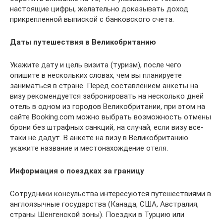
настоящие цифры, желательно доказывать доход
прикрепленной выпиской с банковского счета.
Даты путешествия в Великобританию
Укажите дату и цель визита (туризм), после чего
опишите в нескольких словах, чем вы планируете
заниматься в стране. Перед составлением анкеты на
визу рекомендуется забронировать на несколько дней
отель в одном из городов Великобритании, при этом на
сайте Booking.com можно выбрать возможность отмены
брони без штрафных санкций, на случай, если визу все-
таки не дадут. В анкете на визу в Великобританию
укажите название и местонахождение отеля.
Информация о поездках за границу
Сотрудники консульства интересуются путешествиями в
англоязычные государства (Канада, США, Австралия,
страны Шенгенской зоны). Поездки в Турцию или