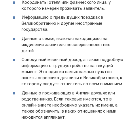
Координаты отеля или физического лица, у
которого намерен проживать заявитель.
Информацию о предыдущих поездках в
Великобританию и другие иностранные
государства.
Данные о семье, включая находящихся на
иждивении заявителя несовершеннолетних
детей.
Совокупный месячный доход, а также подробную
информацию о трудоустройстве на текущий
момент. Это один из самых важных пунктов
анкеты опросника для визы в Великобританию, к
которому следует отнестись со всем вниманием.
Данные о проживающих в Англии друзьях или
родственниках. Если таковые имеются, то в
онлайн-анкете необходимо указать их имена, а
также обозначить, в каких отношениях с ними
находится аппликант.