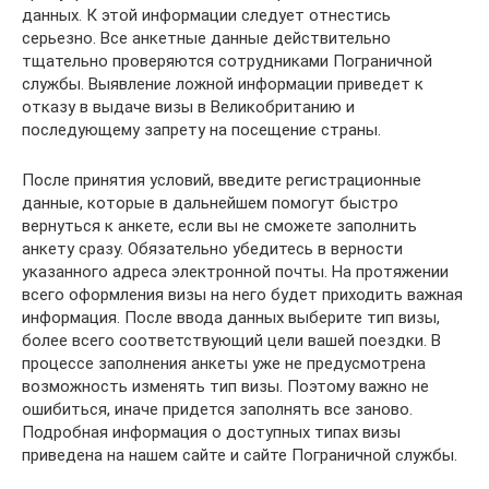
данных. К этой информации следует отнестись
серьезно. Все анкетные данные действительно
тщательно проверяются сотрудниками Пограничной
службы. Выявление ложной информации приведет к
отказу в выдаче визы в Великобританию и
последующему запрету на посещение страны.
После принятия условий, введите регистрационные
данные, которые в дальнейшем помогут быстро
вернуться к анкете, если вы не сможете заполнить
анкету сразу. Обязательно убедитесь в верности
указанного адреса электронной почты. На протяжении
всего оформления визы на него будет приходить важная
информация. После ввода данных выберите тип визы,
более всего соответствующий цели вашей поездки. В
процессе заполнения анкеты уже не предусмотрена
возможность изменять тип визы. Поэтому важно не
ошибиться, иначе придется заполнять все заново.
Подробная информация о доступных типах визы
приведена на нашем сайте и сайте Пограничной службы.