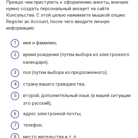
Прежде чем приступить к оформлению анкеты, вначале
нужно создать персональный аккаунт на сайте
Консульства. С этой целью нажимаете мышкой опцию
Register an Account, после чего вводите личную
информацию:
имя и фамилию;
время рождения (путем выбора из электронного
календаря);
пол (путем выбора из предложенного);
страну вашего гражданства;
второй, дополнительный язык (в вашей ситуации
это русский);
адрес электронной почты;
телефон;
место жительства и т. п.