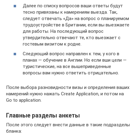
Далее по списку вопросов ваши ответы будут
тесно привязаны к намерениям выезда. Так,
следует отвечать «Да» на вопрос о планируемом
трудоустройстве в Британии, если вы выезжаете
для работы. На последующий вопрос
утвердительно отвечают те, кто выезжает с
гостевым визитом к родне.
Следующий вопрос направлен к тем, у кого в
планах — обучение в Англии. Но если вши цели —
туристические, на все вышеприведенные
вопросы вам нужно ответить отрицательно.
После выбора разновидности визы и определения ваших
намерений нужно нажать Create Application, и потом на
Go to application.
Главные разделы анкеты
После этого следует внести данные в такие подразделы
бланка: