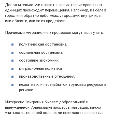
Дополнительно учитывают, в каких территориальных
единицах происходит перемещения. Например, из села в
город или обратно либо между городами; внутри края
или области, или за их пределами.
Причинами миграционных процессов могут выступать:
политическая обстановка;
социальная обстановка;
состояние экономики;
миграционная политика;
производственные отношения;
нехватка или переизбыток трудовых ресурсов в
регионе.
Интересно! Миграция бывает добровольной и
вынужденной. Анализируя процессы миграции, важно
учитывать, по своей воле люди покидают населенные