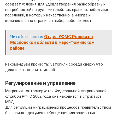
создает условия для удовлетворения разнообразных
потребностей в труде жителей, как правило, небольших
поселений, в которых качественно, а иногда и
количественно ограничен выбор рабочих мест.
Читайте также:
Отдел УФМС России по
Московской области в Наро-Фоминском
районе
Рекомендуем прочесть: Затопили соседи сверху что
делать как оценить ущерб
Регулирование и управление
Миграция контролируется Федеральной миграционной
службой РФ. С 2002 года она находится в структуре
МВД.
Для регуляции миграционных процессов правительством
был принят документ «Концепция миграционных