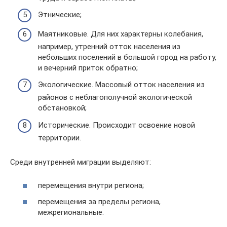
Этнические;
Маятниковые. Для них характерны колебания,
например, утренний отток населения из
небольших поселений в большой город на работу,
и вечерний приток обратно;
Экологические. Массовый отток населения из
районов с неблагополучной экологической
обстановкой;
Исторические. Происходит освоение новой
территории.
Среди внутренней миграции выделяют:
перемещения внутри региона;
перемещения за пределы региона,
межрегиональные.