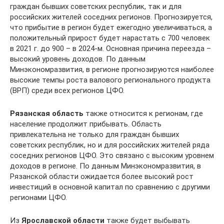
граждан бывших советских республик, так и для
российских жителей соседних регионов. Прогнозируется,
что прибытие в регион будет ежегодно увеличиваться, а
положительный прирост будет нарастать с 700 человек
в 2021 г. до 900 – в 2024-м. Основная причина переезда –
высокий уровень доходов. По данным
Минэкономразвития, в регионе прогнозируются наиболее
высокие темпы роста валового регионального продукта
(ВРП) среди всех регионов ЦФО.
Рязанская область
также относится к регионам, где
население продолжит прибывать. Область
привлекательна не только для граждан бывших
советских республик, но и для российских жителей ряда
соседних регионов ЦФО. Это связано с высоким уровнем
доходов в регионе. По данным Минэкономразвития, в
Рязанской области ожидается более высокий рост
инвестиций в основной капитал по сравнению с другими
регионами ЦФО.
Из
Ярославской области
также будет выбывать