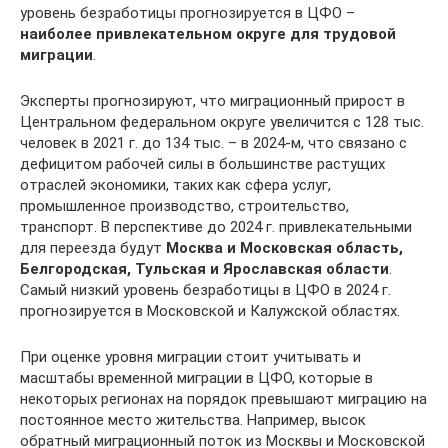
уровень безработицы прогнозируется в ЦФО –
наиболее привлекательном округе для трудовой
миграции
.
Эксперты прогнозируют, что миграционный прирост в
Центральном федеральном округе увеличится с 128 тыс.
человек в 2021 г. до 134 тыс. – в 2024-м, что связано с
дефицитом рабочей силы в большинстве растущих
отраслей экономики, таких как сфера услуг,
промышленное производство, строительство,
транспорт. В перспективе до 2024 г. привлекательными
для переезда будут
Москва и Московская область,
Белгородская, Тульская и Ярославская области
.
Самый низкий уровень безработицы в ЦФО в 2024 г.
прогнозируется в Московской и Калужской областях.
При оценке уровня миграции стоит учитывать и
масштабы временной миграции в ЦФО, которые в
некоторых регионах на порядок превышают миграцию на
постоянное место жительства. Например, высок
обратный миграционный поток из Москвы и Московской