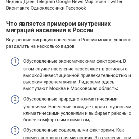
Яндекс Дзен Telegram Google News МирТесен Twitter
Вконтакте Одноклассники Facebook
Что является примером внутренних
миграций населения в России
Внутренние миграции населения в России можно условно
разделить на несколько видов:
Обусловленные экономическими факторами. В
этом случае население переезжает в регионы с
высокой инвестиционной привлекательностью и
высоким уровнем жизни. Лидерами здесь
выступают Москва и Московская область;
Обусловленные природно-климатическими
условиями. Население покидает края с суровыми
климатическими условиями и выбирает районы с
более комфортным климатом;
Обусловленные социальными факторами. Как
пример, «возвратная миграция». Это явление, при