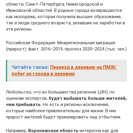
области, Санкт-Петербурга, Нижегородской и
Ивановской областей. В родные города возвращаются
как молодёжь, которая получила высшее образование,
так и люди среднего возраста, уехавшие на заработки в
эти регионы.
Российская Федерация. Межрегиональная миграция
(прирост): факт. 2016–2019, прогноз 2020–2024 (тыс. чел.)
Читайте также:
Переезд в деревню на ПМЖ:
побег из города в деревню
Любопытно, что из большинства регионов ЦФО, по
оценкам экспертов,
будет выбывать больше жителей,
чем прибывать
. Но есть и регионы-исключения,
которые наиболее привлекательны для жизни. В них
прирост жителей будет превалировать над отбытием.
Например,
Воронежская область
интересна как для