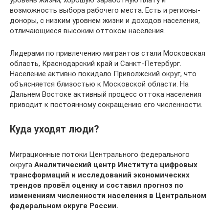
возможность выбора рабочего места. Есть и регионы-
доноры, с низким уровнем жизни и доходов населения,
отличающиеся высоким оттоком населения.
Лидерами по привлечению мигрантов стали Московская
область, Краснодарский край и Санкт-Петербург.
Население активно покидало Приволжский округ, что
объясняется близостью к Московской области. На
Дальнем Востоке активный процесс оттока населения
приводит к постоянному сокращению его численности.
Куда уходят люди?
Миграционные потоки Центрального федерального
округа
Аналитический центр Института цифровых
трансформаций и исследований экономических
трендов провёл оценку и составил прогноз по
изменениям численности населения в Центральном
федеральном округе России.