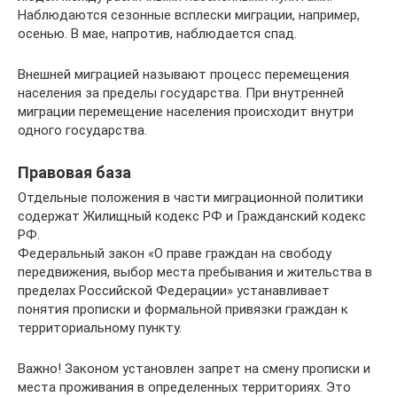
Наблюдаются сезонные всплески миграции, например,
осенью. В мае, напротив, наблюдается спад.
Внешней миграцией называют процесс перемещения
населения за пределы государства. При внутренней
миграции перемещение населения происходит внутри
одного государства.
Правовая база
Отдельные положения в части миграционной политики
содержат Жилищный кодекс РФ и Гражданский кодекс
РФ.
Федеральный закон «О праве граждан на свободу
передвижения, выбор места пребывания и жительства в
пределах Российской Федерации» устанавливает
понятия прописки и формальной привязки граждан к
территориальному пункту.
Важно! Законом установлен запрет на смену прописки и
места проживания в определенных территориях. Это