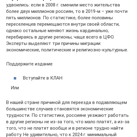
удвоились: если в 2008 г. сменили место жительства
более двух миллионов россиян, то в 2019-м – уже почти
пять миллионов. По статистике, более половины
переселенцев перемещаются внутри своей области,
однако остальные меняют жизнь кардинально,
перебираясь в другие регионы, чаще всего в ЦФО.
Эксперты выделяют три причины миграции:
экономические, политические и религиозно-культурные.
Поддержите издание
Вступайте в КЛАН
Или
В нашей стране причиной для переезда в подавляющем
большинстве случаев становятся экономические
трудности. По статистике, россияне уезжают работать
в другие регионы не из-за того, что мало платят, а из-за
того, что не платят вообще и в регионе трудно найти
работу. Не удивительно, что к 2024 г. минимальный