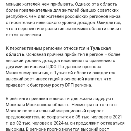
меньше жителей, чем прибывать. Однако эта область
более привлекательна для жителей бывших советских
республик, чем для жителей российских регионов из-за
относительно невысокого уровня доходов. Ожидается,
что в перспективе развитие экономики области снизит
отток населения.
К перспективным регионам относится и
Тульская
область
. Основная причина прибытия в регион – более
высокий уровень доходов населения по сравнению с
другими регионами ЦФО. По данным прогноза
Минэкономразвития, в Тульской области ожидается
высокий рост инвестиций в основной капитал, что
приведёт к быстрому росту ВРП региона.
В рейтинге привлекательности для жизни лидируют
Москва и Московская область. Несмотря на то что в
Москве положительный миграционный прирост
предположительно сократится с 85 тыс. человек в 2021
г. до 82 тыс. человек в 2024-м, он продолжит оставаться
высоким. В регионе прогнозируется высокий рост