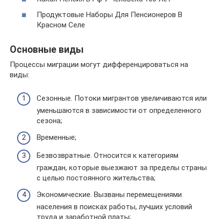
Продуктовые Наборы Для Пенсионеров В
Красном Селе
Основные виды
Процессы миграции могут дифференцироваться на
виды:
Сезонные. Потоки мигрантов увеличиваются или
уменьшаются в зависимости от определенного
сезона;
Временные;
Безвозвратные. Относится к категориям
граждан, которые выезжают за пределы страны
с целью постоянного жительства;
Экономические. Вызваны перемещениями
населения в поисках работы, лучших условий
труда и заработной платы;