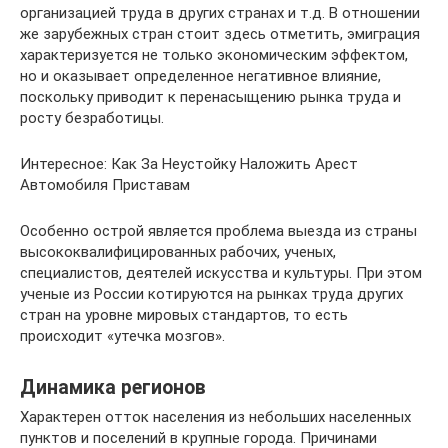
организацией труда в других странах и т.д. В отношении
же зарубежных стран стоит здесь отметить, эмиграция
характеризуется не только экономическим эффектом,
но и оказывает определенное негативное влияние,
поскольку приводит к перенасыщению рынка труда и
росту безработицы.
Интересное: Как За Неустойку Наложить Арест
Автомобиля Приставам
Особенно острой является проблема выезда из страны
высококвалифицированных рабочих, ученых,
специалистов, деятелей искусства и культуры. При этом
ученые из России котируются на рынках труда других
стран на уровне мировых стандартов, то есть
происходит «утечка мозгов».
Динамика регионов
Характерен отток населения из небольших населенных
пунктов и поселений в крупные города. Причинами