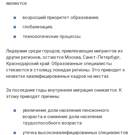
являются:
возросший приоритет образования;
глобализация;
технологические процессы.
Лидерами среди городов, привлекающих мигрантов из
других регионов, остаются Москва, Санкт-Петербург,
Краснодарский край. Образованные специалисты
стекаются в столицу, покидая регионы. Это приводит к
нехватке квалифицированных кадров на местах.
За последние годы внутренняя миграция снижается. К
этому приводят причины:
увеличение доли населения пенсионного
возраста и снижение доли населения
трудоспособного возраста:
утечка высококвалифицированных специалистов