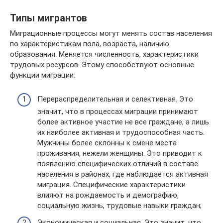
Типы мигрантов
Миграционные процессы могут менять состав населения
по характеристикам пола, возраста, наличию
образования. Меняется численность, характеристики
трудовых ресурсов. Этому способствуют основные
функции миграции:
Перераспределительная и селективная. Это
значит, что в процессах миграции принимают
более активное участие не все граждане, а лишь
их наиболее активная и трудоспособная часть.
Мужчины более склонны к смене места
проживания, нежели женщины. Это приводит к
появлению специфических отличий в составе
населения в районах, где наблюдается активная
миграция. Специфические характеристики
влияют на рождаемость и демографию,
социальную жизнь, трудовые навыки граждан;
Экономическая и социальная. Это значит, что