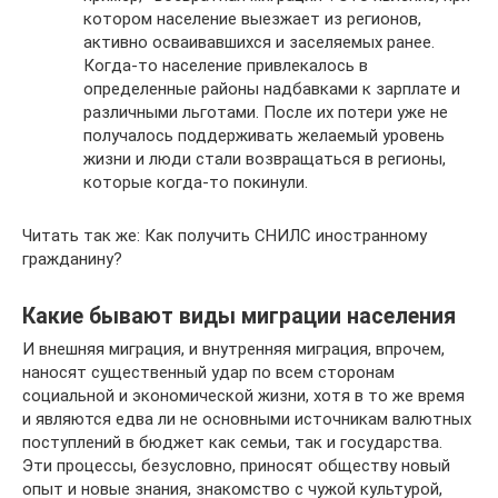
котором население выезжает из регионов,
активно осваивавшихся и заселяемых ранее.
Когда-то население привлекалось в
определенные районы надбавками к зарплате и
различными льготами. После их потери уже не
получалось поддерживать желаемый уровень
жизни и люди стали возвращаться в регионы,
которые когда-то покинули.
Читать так же: Как получить СНИЛС иностранному
гражданину?
Какие бывают виды миграции населения
И внешняя миграция, и внутренняя миграция, впрочем,
наносят существенный удар по всем сторонам
социальной и экономической жизни, хотя в то же время
и являются едва ли не основными источникам валютных
поступлений в бюджет как семьи, так и государства.
Эти процессы, безусловно, приносят обществу новый
опыт и новые знания, знакомство с чужой культурой,