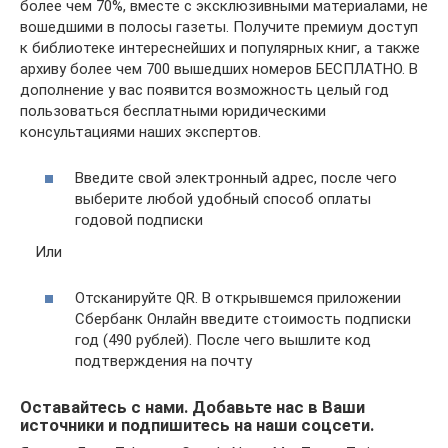
более чем 70%, вместе с эксклюзивными материалами, не
вошедшими в полосы газеты. Получите премиум доступ
к библиотеке интереснейших и популярных книг, а также
архиву более чем 700 вышедших номеров БЕСПЛАТНО. В
дополнение у вас появится возможность целый год
пользоваться бесплатными юридическими
консультациями наших экспертов.
Введите свой электронный адрес, после чего
выберите любой удобный способ оплаты
годовой подписки
Или
Отсканируйте QR. В открывшемся приложении
Сбербанк Онлайн введите стоимость подписки
год (490 рублей). После чего вышлите код
подтверждения на почту
Оставайтесь с нами. Добавьте нас в Ваши
источники и подпишитесь на наши соцсети.