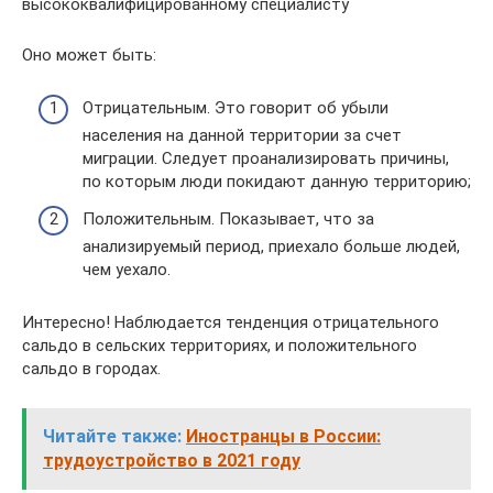
высококвалифицированному специалисту
Оно может быть:
Отрицательным. Это говорит об убыли
населения на данной территории за счет
миграции. Следует проанализировать причины,
по которым люди покидают данную территорию;
Положительным. Показывает, что за
анализируемый период, приехало больше людей,
чем уехало.
Интересно! Наблюдается тенденция отрицательного
сальдо в сельских территориях, и положительного
сальдо в городах.
Читайте также:
Иностранцы в России:
трудоустройство в 2021 году