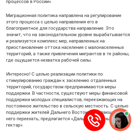
процессов в России».
Миграционная политика направлена на регулирование
этого процесса с целью направления его в
благоприятное для государства направление. Это
значит, что на законодательном уровне вырабатывается
и реализуется комплекс мер, направленных на
приостановление оттока населения с малонаселенных
территорий, а также привлечения мигрантов в те районы,
где ощущается нехватка рабочей силы.
Интересно! С целью реализации политики по
стимулированию граждан к заселению отдаленных
территорий, государством предпринимаются меры
поддержки. В частности, существуют меры финансовой
поддержки молодых специалистов, переезжающих на
постоянное жительство в сельскую местность. С целью
поддержки жителей Дальнего Востока и желающих на
него переехать, предлагается «Дальневосточный
гектар».