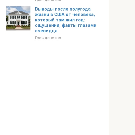
Выводы после полугода
жизни в США от человека,
который там жил год:
ощущения, факты глазами
очевидца
Гражданство