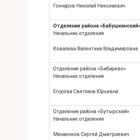
Гончаров Николай Николаевич
Отделение района «Бабушкинский
Начальник отделения
Ковалева Валентина Владимировна
Отделение района «Бибирево»
Начальник отделения
Егорова Светлана Юрьевна
Отделение района «Бутырский»
Начальник отделения
Манаенков Сергей Дмитриевич