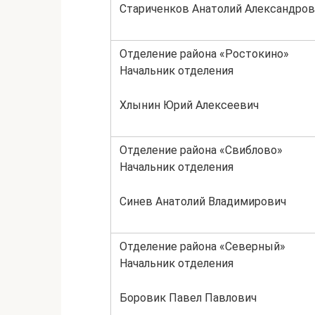
Стариченков Анатолий Александров
Отделение района «Ростокино»
Начальник отделения
Хлынин Юрий Алексеевич
Отделение района «Свиблово»
Начальник отделения
Синев Анатолий Владимирович
Отделение района «Северный»
Начальник отделения
Боровик Павел Павлович