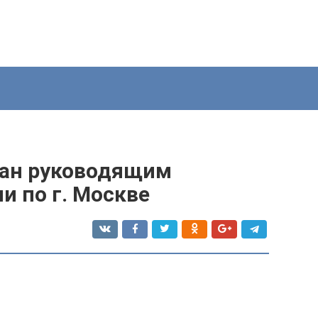
дан руководящим
и по г. Москве