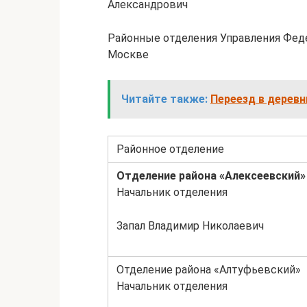
Александрович
Районные отделения Управления Фед
Москве
Читайте также:
Переезд в деревн
Районное отделение
Отделение района «Алексеевский»
Начальник отделения
Запал Владимир Николаевич
Отделение района «Алтуфьевский»
Начальник отделения