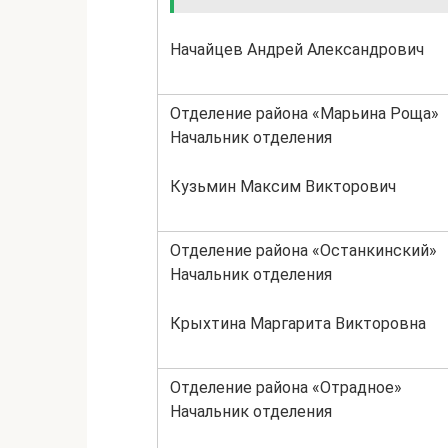
Начайцев Андрей Александрович
Отделение района «Марьина Роща»
Начальник отделения
Кузьмин Максим Викторович
Отделение района «Останкинский»
Начальник отделения
Крыхтина Маргарита Викторовна
Отделение района «Отрадное»
Начальник отделения