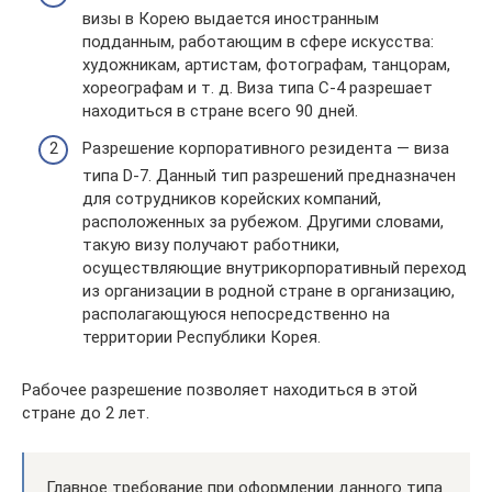
визы в Корею выдается иностранным
подданным, работающим в сфере искусства:
художникам, артистам, фотографам, танцорам,
хореографам и т. д. Виза типа С-4 разрешает
находиться в стране всего 90 дней.
Разрешение корпоративного резидента — виза
типа D-7. Данный тип разрешений предназначен
для сотрудников корейских компаний,
расположенных за рубежом. Другими словами,
такую визу получают работники,
осуществляющие внутрикорпоративный переход
из организации в родной стране в организацию,
располагающуюся непосредственно на
территории Республики Корея.
Рабочее разрешение позволяет находиться в этой
стране до 2 лет.
Главное требование при оформлении данного типа