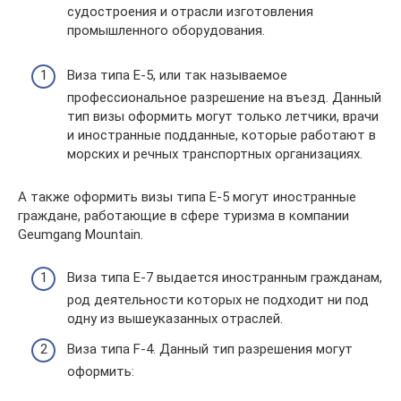
судостроения и отрасли изготовления
промышленного оборудования.
Виза типа E-5, или так называемое
профессиональное разрешение на въезд. Данный
тип визы оформить могут только летчики, врачи
и иностранные подданные, которые работают в
морских и речных транспортных организациях.
А также оформить визы типа Е-5 могут иностранные
граждане, работающие в сфере туризма в компании
Geumgang Mountain.
Виза типа Е-7 выдается иностранным гражданам,
род деятельности которых не подходит ни под
одну из вышеуказанных отраслей.
Виза типа F-4. Данный тип разрешения могут
оформить: