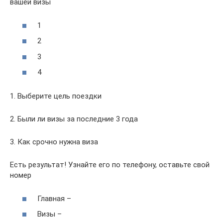
вашей визы
1
2
3
4
1. Выберите цель поездки
2. Были ли визы за последние 3 года
3. Как срочно нужна виза
Есть результат! Узнайте его по телефону, оставьте свой
номер
Главная –
Визы –