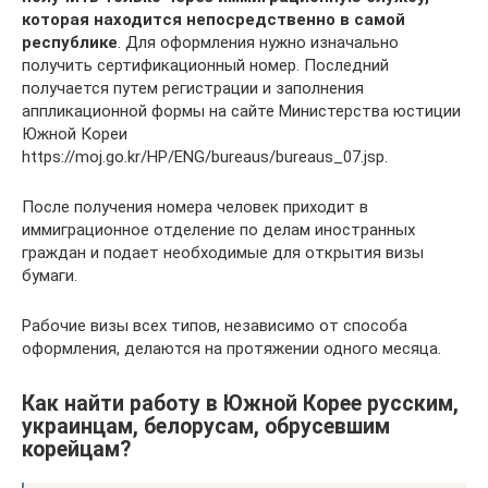
которая находится непосредственно в самой
республике
. Для оформления нужно изначально
получить сертификационный номер. Последний
получается путем регистрации и заполнения
аппликационной формы на сайте Министерства юстиции
Южной Кореи
https://moj.go.kr/HP/ENG/bureaus/bureaus_07.jsp.
После получения номера человек приходит в
иммиграционное отделение по делам иностранных
граждан и подает необходимые для открытия визы
бумаги.
Рабочие визы всех типов, независимо от способа
оформления, делаются на протяжении одного месяца.
Как найти работу в Южной Корее русским,
украинцам, белорусам, обрусевшим
корейцам?