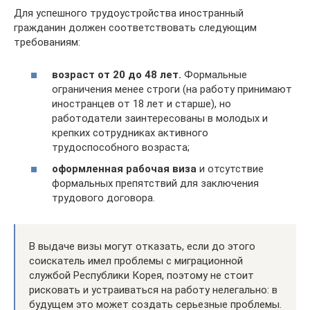
Для успешного трудоустройства иностранный
гражданин должен соответствовать следующим
требованиям:
возраст от 20 до 48 лет.
Формальные
ограничения менее строги (на работу принимают
иностранцев от 18 лет и старше), но
работодатели заинтересованы в молодых и
крепких сотрудниках активного
трудоспособного возраста;
оформленная рабочая виза
и отсутствие
формальных препятствий для заключения
трудового договора.
В выдаче визы могут отказать, если до этого
соискатель имел проблемы с миграционной
службой Республики Корея, поэтому не стоит
рисковать и устраиваться на работу нелегально: в
будущем это может создать серьезные проблемы.