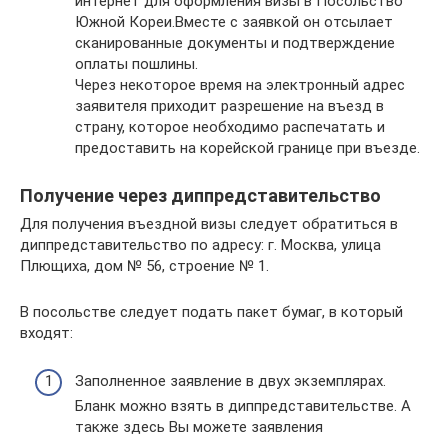
интернет для оформления визы в Посольство
Южной Кореи.Вместе с заявкой он отсылает
сканированные документы и подтверждение
оплаты пошлины.
Через некоторое время на электронный адрес
заявителя приходит разрешение на въезд в
страну, которое необходимо распечатать и
предоставить на корейской границе при въезде.
Получение через диппредставительство
Для получения въездной визы следует обратиться в
диппредставительство по адресу: г. Москва, улица
Плющиха, дом № 56, строение № 1.
В посольстве следует подать пакет бумаг, в который
входят:
Заполненное заявление в двух экземплярах.
Бланк можно взять в диппредставительстве. А
также здесь Вы можете заявления