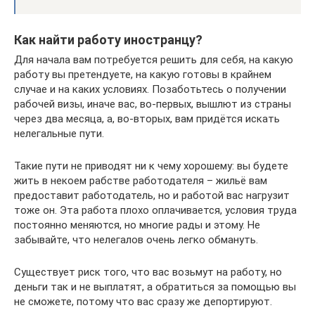
Как найти работу иностранцу?
Для начала вам потребуется решить для себя, на какую
работу вы претендуете, на какую готовы в крайнем
случае и на каких условиях. Позаботьтесь о получении
рабочей визы, иначе вас, во-первых, вышлют из страны
через два месяца, а, во-вторых, вам придётся искать
нелегальные пути.
Такие пути не приводят ни к чему хорошему: вы будете
жить в некоем рабстве работодателя – жильё вам
предоставит работодатель, но и работой вас нагрузит
тоже он. Эта работа плохо оплачивается, условия труда
постоянно меняются, но многие рады и этому. Не
забывайте, что нелегалов очень легко обмануть.
Существует риск того, что вас возьмут на работу, но
деньги так и не выплатят, а обратиться за помощью вы
не сможете, потому что вас сразу же депортируют.