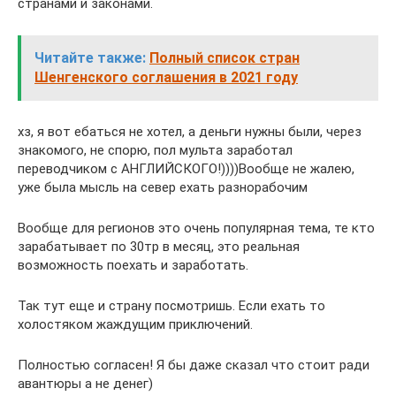
странами и законами.
Читайте также:
Полный список стран
Шенгенского соглашения в 2021 году
хз, я вот ебаться не хотел, а деньги нужны были, через
знакомого, не спорю, пол мульта заработал
переводчиком с АНГЛИЙСКОГО!))))Вообще не жалею,
уже была мысль на север ехать разнорабочим
Вообще для регионов это очень популярная тема, те кто
зарабатывает по 30тр в месяц, это реальная
возможность поехать и заработать.
Так тут еще и страну посмотришь. Если ехать то
холостяком жаждущим приключений.
Полностью согласен! Я бы даже сказал что стоит ради
авантюры а не денег)