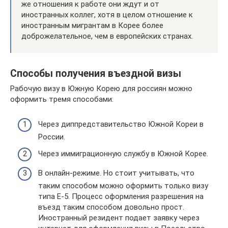
же отношения к работе они ждут и от
иностранных коллег, хотя в целом отношение к
иностранным мигрантам в Корее более
доброжелательное, чем в европейских странах.
Способы получения въездной визы
Рабочую визу в Южную Корею для россиян можно
оформить тремя способами:
Через диппредставительство Южной Кореи в
России.
Через иммиграционную службу в Южной Корее.
В онлайн-режиме. Но стоит учитывать, что
таким способом можно оформить только визу
типа Е-5. Процесс оформления разрешения на
въезд таким способом довольно прост.
Иностранный резидент подает заявку через