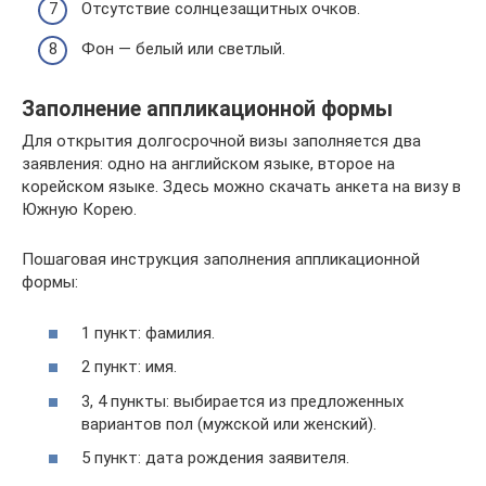
Отсутствие солнцезащитных очков.
Фон — белый или светлый.
Заполнение аппликационной формы
Для открытия долгосрочной визы заполняется два
заявления: одно на английском языке, второе на
корейском языке. Здесь можно скачать анкета на визу в
Южную Корею.
Пошаговая инструкция заполнения аппликационной
формы:
1 пункт: фамилия.
2 пункт: имя.
3, 4 пункты: выбирается из предложенных
вариантов пол (мужской или женский).
5 пункт: дата рождения заявителя.