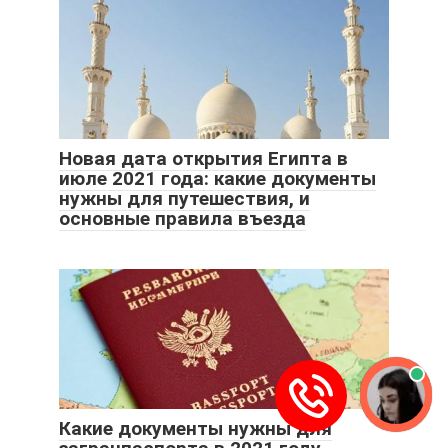
Новая дата открытия Египта в
июле 2021 года: какие документы
нужны для путешествия, и
основные правила въезда
Какие документы нужны для