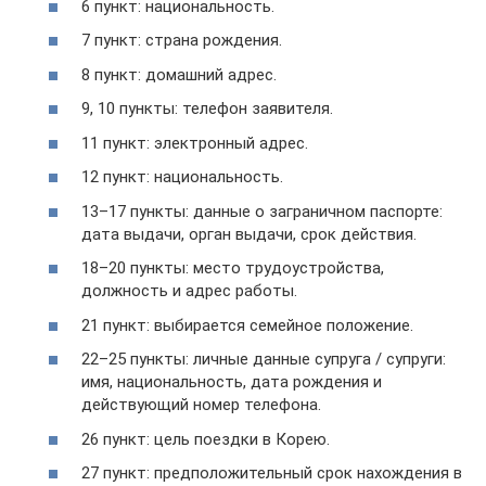
6 пункт: национальность.
7 пункт: страна рождения.
8 пункт: домашний адрес.
9, 10 пункты: телефон заявителя.
11 пункт: электронный адрес.
12 пункт: национальность.
13–17 пункты: данные о заграничном паспорте:
дата выдачи, орган выдачи, срок действия.
18–20 пункты: место трудоустройства,
должность и адрес работы.
21 пункт: выбирается семейное положение.
22–25 пункты: личные данные супруга / cупруги:
имя, национальность, дата рождения и
действующий номер телефона.
26 пункт: цель поездки в Корею.
27 пункт: предположительный срок нахождения в