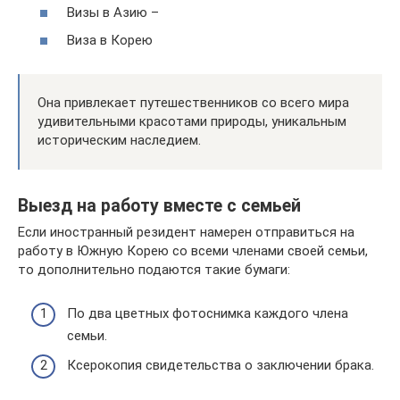
Визы в Азию –
Виза в Корею
Она привлекает путешественников со всего мира
удивительными красотами природы, уникальным
историческим наследием.
Выезд на работу вместе с семьей
Если иностранный резидент намерен отправиться на
работу в Южную Корею со всеми членами своей семьи,
то дополнительно подаются такие бумаги:
По два цветных фотоснимка каждого члена
семьи.
Ксерокопия свидетельства о заключении брака.