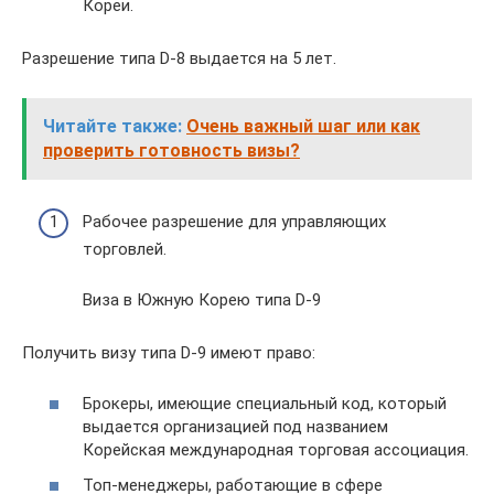
Кореи.
Разрешение типа D-8 выдается на 5 лет.
Читайте также:
Очень важный шаг или как
проверить готовность визы?
Рабочее разрешение для управляющих
торговлей.
Виза в Южную Корею типа D-9
Получить визу типа D-9 имеют право:
Брокеры, имеющие специальный код, который
выдается организацией под названием
Корейская международная торговая ассоциация.
Топ-менеджеры, работающие в сфере