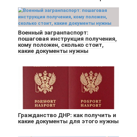
Военный загранпаспорт:
пошаговая инструкция получения,
кому положен, сколько стоит,
какие документы нужны
Гражданство ДНР: как получить и
какие документы для этого нужны