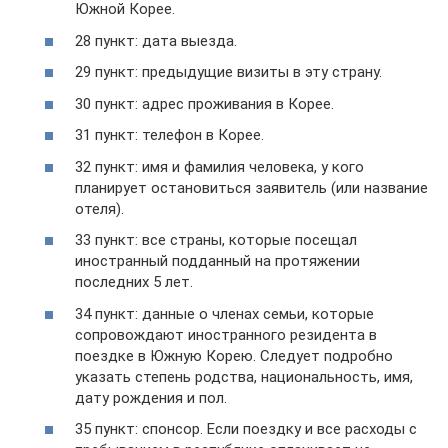
Южной Корее.
28 пункт: дата выезда.
29 пункт: предыдущие визиты в эту страну.
30 пункт: адрес проживания в Корее.
31 пункт: телефон в Корее.
32 пункт: имя и фамилия человека, у кого
планирует остановиться заявитель (или название
отеля).
33 пункт: все страны, которые посещал
иностранный подданный на протяжении
последних 5 лет.
34 пункт: данные о членах семьи, которые
сопровождают иностранного резидента в
поездке в Южную Корею. Следует подробно
указать степень родства, национальность, имя,
дату рождения и пол.
35 пункт: спонсор. Если поездку и все расходы с