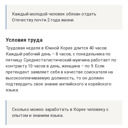
Каждый молодой человек обязан отдать
Отечеству почти 2 года жизни.
Условия труда
Трудовая неделя в Южной Корее длится 40 часов.
Каждый рабочий день – 8 часов, с понедельника по
пятницу. Среднестатистический мужчина работает по
контракту 10 часов в день, женщина – по 9. Если
претендент заявляет себя в качестве соискателя на
высокооплачиваемую должность, то он должен
подтвердить свое знание английского и корейского
языка.
Сколько можно заработать в Корее человеку с
опытом и знанием языка.