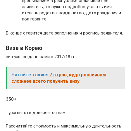
пребыванием в республике оплачивает не
заявитель, то нужно подробно указать имя,
степень родства, подданство, дату рождения и
пол гаранта.
В конце ставится дата заполнения и роспись заявителя.
Виза в Корею
виз уже выдано нами в 2017/18 гг
Читайте также:
7 стран, куда россиянам
сложнее всего получить визу
350+
турагентств доверяется нам
Рассчитайте стоимость и максимальную длительность