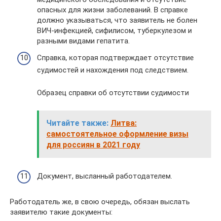
опасных для жизни заболеваний. В справке
должно указываться, что заявитель не болен
ВИЧ-инфекцией, сифилисом, туберкулезом и
разными видами гепатита.
Справка, которая подтверждает отсутствие
судимостей и нахождения под следствием.
Образец справки об отсутствии судимости
Читайте также:
Литва:
самостоятельное оформление визы
для россиян в 2021 году
Документ, высланный работодателем.
Работодатель же, в свою очередь, обязан выслать
заявителю такие документы: