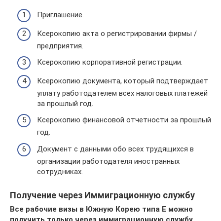
Приглашение.
Ксерокопию акта о регистрировании фирмы /
предприятия.
Ксерокопию корпоративной регистрации.
Ксерокопию документа, который подтверждает
уплату работодателем всех налоговых платежей
за прошлый год.
Ксерокопию финансовой отчетности за прошлый
год.
Документ с данными обо всех трудящихся в
организации работодателя иностранных
сотрудниках.
Получение через Иммиграционную службу
Все рабочие визы в Южную Корею типа Е можно
получить только через иммиграционную службу,