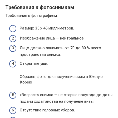
Требования к фотоснимкам
Требования к фотографиям:
Размер: 35 х 45 миллиметров.
Изображение лица — нейтральное.
Лицо должно занимать от 70 до 80 % всего
пространства снимка.
Открытые уши.
Образец фото для получения визы в Южную
Корею
«Возраст» снимка — не старше полугода до даты
подачи ходатайства на получение визы.
Отсутствие головных уборов.