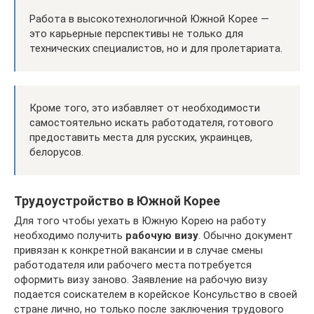
Работа в высокотехнологичной Южной Корее —
это карьерные перспективы не только для
технических специалистов, но и для пролетариата.
Кроме того, это избавляет от необходимости
самостоятельно искать работодателя, готового
предоставить места для русских, украинцев,
белорусов.
Трудоустройство в Южной Корее
Для того чтобы уехать в Южную Корею на работу
необходимо получить
рабочую визу
. Обычно документ
привязан к конкретной вакансии и в случае смены
работодателя или рабочего места потребуется
оформить визу заново. Заявление на рабочую визу
подается соискателем в корейское Консульство в своей
стране лично, но только после заключения трудового