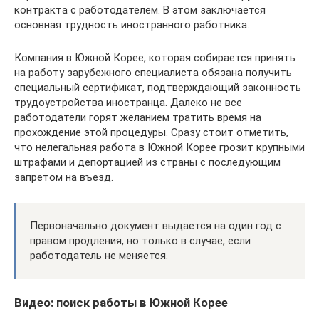
контракта с работодателем. В этом заключается
основная трудность иностранного работника.
Компания в Южной Корее, которая собирается принять
на работу зарубежного специалиста обязана получить
специальный сертификат, подтверждающий законность
трудоустройства иностранца. Далеко не все
работодатели горят желанием тратить время на
прохождение этой процедуры. Сразу стоит отметить,
что нелегальная работа в Южной Корее грозит крупными
штрафами и депортацией из страны с последующим
запретом на въезд.
Первоначально документ выдается на один год с
правом продления, но только в случае, если
работодатель не меняется.
Видео: поиск работы в Южной Корее