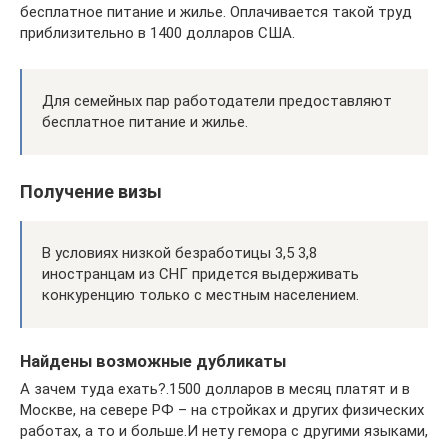
бесплатное питание и жилье. Оплачивается такой труд
приблизительно в 1400 долларов США.
Для семейных пар работодатели предоставляют
бесплатное питание и жилье.
Получение визы
В условиях низкой безработицы 3,5 3,8
иностранцам из СНГ придется выдерживать
конкуренцию только с местным населением.
Найдены возможные дубликаты
А зачем туда ехать?.1500 долларов в месяц платят и в
Москве, на севере РФ – на стройках и других физических
работах, а то и больше.И нету гемора с другими языками,