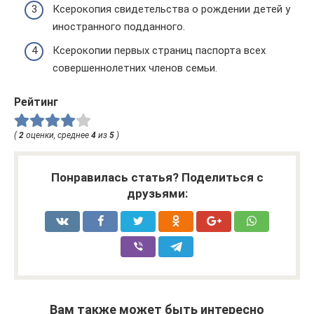
Ксерокопия свидетельства о рождении детей у
иностранного подданного.
Ксерокопии первых страниц паспорта всех
совершеннолетних членов семьи.
Рейтинг
(
2
оценки, среднее
4
из
5
)
Понравилась статья? Поделиться с
друзьями:
Вам также может быть интересно