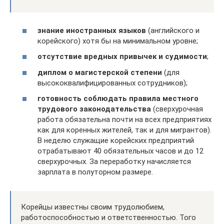
знание иностранных языков
(английского и
корейского) хотя бы на минимальном уровне;
отсутствие вредных привычек и судимости
;
диплом о магистерской степени
(для
высококвалифицированных сотрудников);
готовность соблюдать правила местного
трудового законодательства
(сверхурочная
работа обязательна почти на всех предприятиях
как для коренных жителей, так и для мигрантов).
В неделю служащие корейских предприятий
отрабатывают 40 обязательных часов и до 12
сверхурочных. За переработку начисляется
зарплата в полуторном размере.
Корейцы известны своим трудолюбием,
работоспособностью и ответственностью. Того