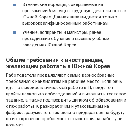
Этнические корейцы, совершаемые на
протяжении 6 месяцев трудовую деятельность в
Южной Корее. Данная виза выдается только
высококвалифицированным работникам.
Ученые, аспиранты и магистры, ранее
проходившие обучение в высших учебных
заведениях Южной Кореи.
Общие требования к иностранцам,
желающим работать в Южной Корее
Работодатели предъявляют самые разнообразные
требования к кандидатам на рабочее место. Если речь
идет о высокооплачиваемой работе в IT, придется
пройти несколько собеседований и выполнить тестовое
задание, а также подтвердить диплом об образовании и
стаж работы. К разнорабочим и упаковщикам на
фабрике, разумеется, так сильно придираться не будут,
но и откровенно проблемного соискателя на работу не
возьмут.