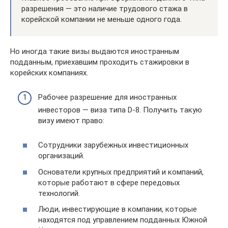
разрешения — это наличие трудового стажа в
корейской компании не меньше одного года.
Но иногда такие визы выдаются иностранным
подданным, приехавшим проходить стажировки в
корейских компаниях.
Рабочее разрешение для иностранных
инвесторов — виза типа D-8. Получить такую
визу имеют право:
Сотрудники зарубежных инвестиционных
организаций.
Основатели крупных предприятий и компаний,
которые работают в сфере передовых
технологий.
Люди, инвестирующие в компании, которые
находятся под управлением подданных Южной