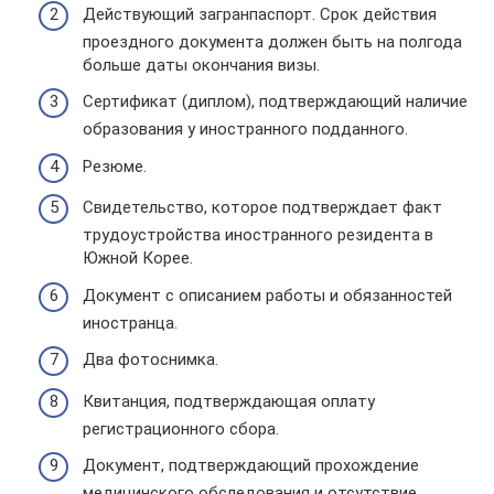
Действующий загранпаспорт. Срок действия
проездного документа должен быть на полгода
больше даты окончания визы.
Сертификат (диплом), подтверждающий наличие
образования у иностранного подданного.
Резюме.
Свидетельство, которое подтверждает факт
трудоустройства иностранного резидента в
Южной Корее.
Документ с описанием работы и обязанностей
иностранца.
Два фотоснимка.
Квитанция, подтверждающая оплату
регистрационного сбора.
Документ, подтверждающий прохождение
медицинского обследования и отсутствие