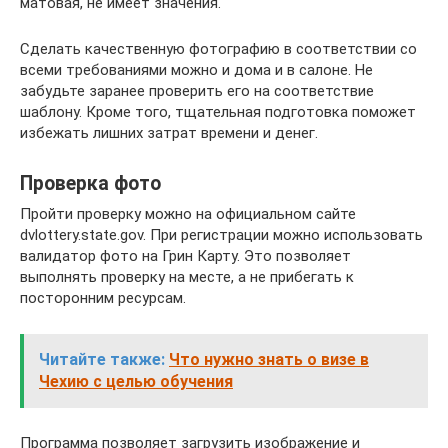
матовая, не имеет значения.
Сделать качественную фотографию в соответствии со
всеми требованиями можно и дома и в салоне. Не
забудьте заранее проверить его на соответствие
шаблону. Кроме того, тщательная подготовка поможет
избежать лишних затрат времени и денег.
Проверка фото
Пройти проверку можно на официальном сайте
dvlottery.state.gov. При регистрации можно использовать
валидатор фото на Грин Карту. Это позволяет
выполнять проверку на месте, а не прибегать к
посторонним ресурсам.
Читайте также:
Что нужно знать о визе в
Чехию с целью обучения
Программа позволяет загрузить изображение и