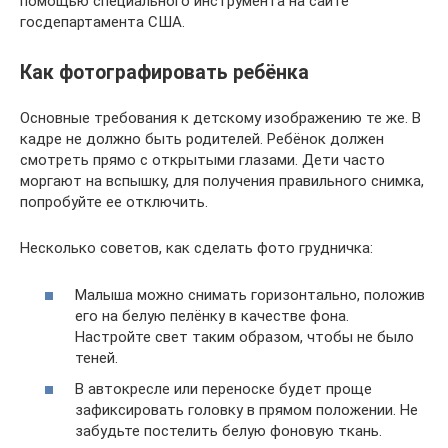
помощью специального инструмента на сайте
госдепартамента США.
Как фотографировать ребёнка
Основные требования к детскому изображению те же. В
кадре не должно быть родителей. Ребёнок должен
смотреть прямо с открытыми глазами. Дети часто
моргают на вспышку, для получения правильного снимка,
попробуйте ее отключить.
Несколько советов, как сделать фото грудничка:
Малыша можно снимать горизонтально, положив
его на белую пелёнку в качестве фона.
Настройте свет таким образом, чтобы не было
теней.
В автокресле или переноске будет проще
зафиксировать головку в прямом положении. Не
забудьте постелить белую фоновую ткань.