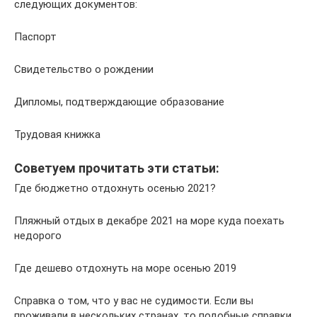
следующих документов:
Паспорт
Свидетельство о рождении
Дипломы, подтверждающие образование
Трудовая книжка
Советуем прочитать эти статьи:
Где бюджетно отдохнуть осенью 2021?
Пляжный отдых в декабре 2021 на море куда поехать
недорого
Где дешево отдохнуть на море осенью 2019
Справка о том, что у вас не судимости. Если вы
проживали в нескольких странах, то подобные справки