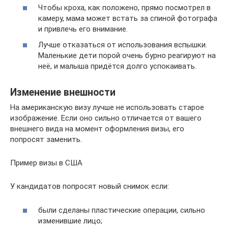
Чтобы кроха, как положено, прямо посмотрел в
камеру, мама может встать за спиной фотографа
и привлечь его внимание.
Лучше отказаться от использования вспышки.
Маленькие дети порой очень бурно реагируют на
неё, и малыша придётся долго успокаивать.
Изменение внешности
На американскую визу лучше не использовать старое
изображение. Если оно сильно отличается от вашего
внешнего вида на момент оформления визы, его
попросят заменить.
Пример визы в США
У кандидатов попросят новый снимок если:
были сделаны пластические операции, сильно
изменившие лицо;