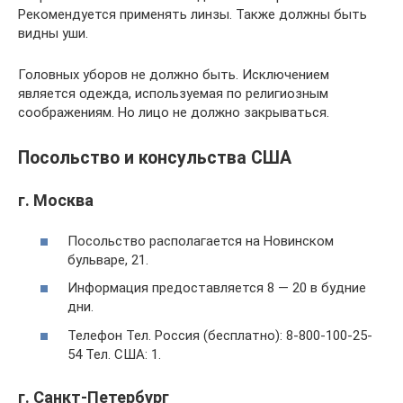
Рекомендуется применять линзы. Также должны быть
видны уши.
Головных уборов не должно быть. Исключением
является одежда, используемая по религиозным
соображениям. Но лицо не должно закрываться.
Посольство и консульства США
г. Москва
Посольство располагается на Новинском
бульваре, 21.
Информация предоставляется 8 — 20 в будние
дни.
Телефон Тел. Россия (бесплатно): 8-800-100-25-
54 Тел. США: 1.
г. Санкт-Петербург