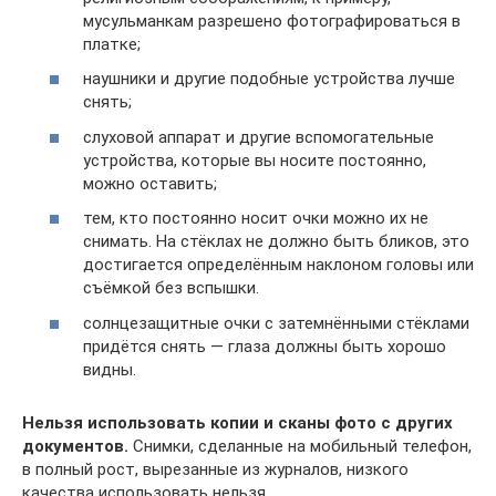
мусульманкам разрешено фотографироваться в
платке;
наушники и другие подобные устройства лучше
снять;
слуховой аппарат и другие вспомогательные
устройства, которые вы носите постоянно,
можно оставить;
тем, кто постоянно носит очки можно их не
снимать. На стёклах не должно быть бликов, это
достигается определённым наклоном головы или
съёмкой без вспышки.
солнцезащитные очки с затемнёнными стёклами
придётся снять — глаза должны быть хорошо
видны.
Нельзя использовать копии и сканы фото с других
документов.
Снимки, сделанные на мобильный телефон,
в полный рост, вырезанные из журналов, низкого
качества использовать нельзя.