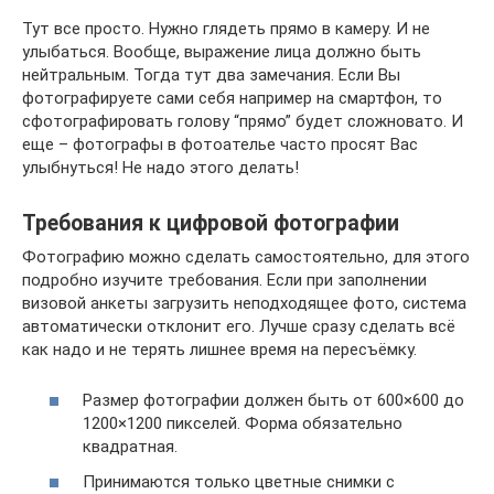
Тут все просто. Нужно глядеть прямо в камеру. И не
улыбаться. Вообще, выражение лица должно быть
нейтральным. Тогда тут два замечания. Если Вы
фотографируете сами себя например на смартфон, то
сфотографировать голову “прямо” будет сложновато. И
еще – фотографы в фотоателье часто просят Вас
улыбнуться! Не надо этого делать!
Требования к цифровой фотографии
Фотографию можно сделать самостоятельно, для этого
подробно изучите требования. Если при заполнении
визовой анкеты загрузить неподходящее фото, система
автоматически отклонит его. Лучше сразу сделать всё
как надо и не терять лишнее время на пересъёмку.
Размер фотографии должен быть от 600×600 до
1200×1200 пикселей. Форма обязательно
квадратная.
Принимаются только цветные снимки с