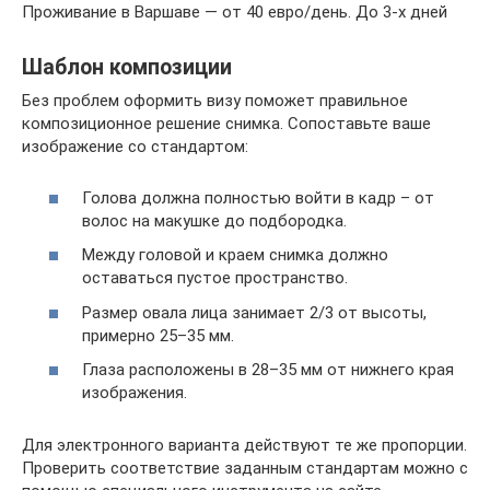
Проживание в Варшаве — от 40 евро/день. До 3-х дней
Шаблон композиции
Без проблем оформить визу поможет правильное
композиционное решение снимка. Сопоставьте ваше
изображение со стандартом:
Голова должна полностью войти в кадр – от
волос на макушке до подбородка.
Между головой и краем снимка должно
оставаться пустое пространство.
Размер овала лица занимает 2/3 от высоты,
примерно 25–35 мм.
Глаза расположены в 28–35 мм от нижнего края
изображения.
Для электронного варианта действуют те же пропорции.
Проверить соответствие заданным стандартам можно с