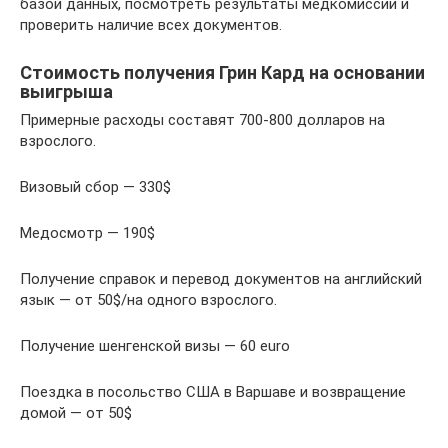
базой данных, посмотреть результаты медкомиссии и
проверить наличие всех документов.
Стоимость получения Грин Кард на основании
выигрыша
Примерные расходы составят 700-800 долларов на
взрослого.
Визовый сбор — 330$
Медосмотр — 190$
Получение справок и перевод документов на английский
язык — от 50$/на одного взрослого.
Получение шенгенской визы — 60 euro
Поездка в посольство США в Варшаве и возвращение
домой — от 50$