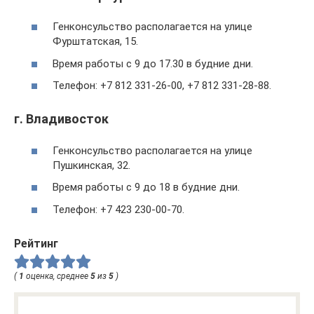
Генконсульство располагается на улице
Фурштатская, 15.
Время работы с 9 до 17.30 в будние дни.
Телефон: +7 812 331‑26-00, +7 812 331‑28-88.
г. Владивосток
Генконсульство располагается на улице
Пушкинская, 32.
Время работы с 9 до 18 в будние дни.
Телефон: +7 423 230‑00-70.
Рейтинг
(
1
оценка, среднее
5
из
5
)