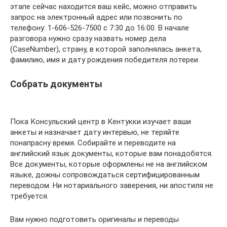
этапе сейчас находится ваш кейс, можно отправить
запрос на электронный адрес или позвонить по
телефону: 1-606-526-7500 с 7:30 до 16:00. В начале
разговора нужно сразу назвать номер дела
(CaseNumber), страну, в которой заполнялась анкета,
фамилию, имя и дату рождения победителя лотереи.
Собрать документы
Пока Консульский центр в Кентукки изучает ваши
анкеты и назначает дату интервью, не теряйте
понапрасну время. Собирайте и переводите на
английский язык документы, которые вам понадобятся.
Все документы, которые оформлены не на английском
языке, дожны сопровождаться сертифицированным
переводом. Ни нотариального заверения, ни апостиля не
требуется.
Вам нужно подготовить оригиналы и переводы