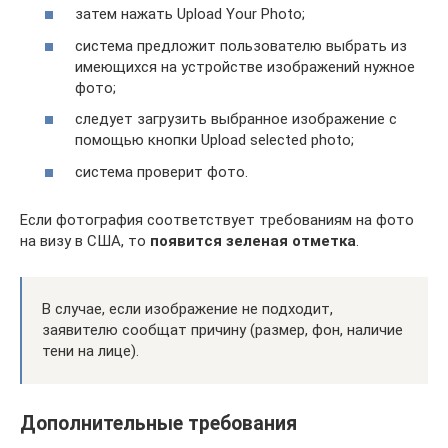
затем нажать Upload Your Photo;
система предложит пользователю выбрать из
имеющихся на устройстве изображений нужное
фото;
следует загрузить выбранное изображение с
помощью кнопки Upload selected photo;
система проверит фото.
Если фотография соответствует требованиям на фото
на визу в США, то
появится зеленая отметка
.
В случае, если изображение не подходит,
заявителю сообщат причину (размер, фон, наличие
тени на лице).
Дополнительные требования