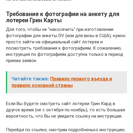
Требования к фотографии на анкету для
лотереи Грин Карты
Для того, чтобы не “накосячить” при изготовлении
фотографии для анкеты DV (или для визы в США), нужно
просто зайти на официальный сайт лотереи и
посмотреть требования к фотографиям. К сожалению,
инструкция по фотографиям доступна только в период
приема заявок.
Читайте также:
Правило первого въезда и
правило основной страны
Если Вы будете смотреть сайт лотереи Грин Кард в
другое время (не с октября по ноябрь), то есть большая
вероятность, что Вы не увидите ссылку на инструкции.
Перейдя по ссылке, смотрим подробненько инструкцию.