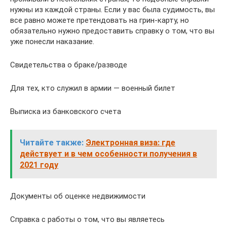
нужны из каждой страны. Если у вас была судимость, вы
все равно можете претендовать на грин-карту, но
обязательно нужно предоставить справку о том, что вы
уже понесли наказание.
Свидетельства о браке/разводе
Для тех, кто служил в армии — военный билет
Выписка из банковского счета
Читайте также:
Электронная виза: где
действует и в чем особенности получения в
2021 году
Документы об оценке недвижимости
Справка с работы о том, что вы являетесь