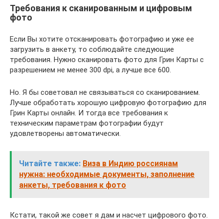
Требования к сканированным и цифровым
фото
Если Вы хотите отсканировать фотографию и уже ее
загрузить в анкету, то соблюдайте следующие
требования. Нужно сканировать фото для Грин Карты с
разрешением не менее 300 dpi, а лучше все 600.
Но. Я бы советовал не связываться со сканированием.
Лучше обработать хорошую цифровую фотографию для
Грин Карты онлайн. И тогда все требования к
техническим параметрам фотографии будут
удовлетворены автоматически.
Читайте также:
Виза в Индию россиянам
нужна: необходимые документы, заполнение
анкеты, требования к фото
Кстати, такой же совет я дам и насчет цифрового фото.