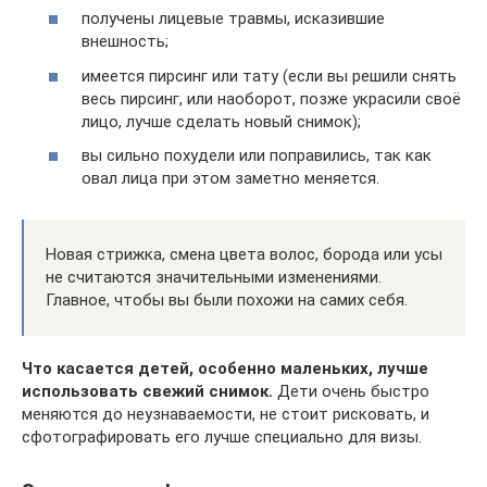
получены лицевые травмы, исказившие
внешность;
имеется пирсинг или тату (если вы решили снять
весь пирсинг, или наоборот, позже украсили своё
лицо, лучше сделать новый снимок);
вы сильно похудели или поправились, так как
овал лица при этом заметно меняется.
Новая стрижка, смена цвета волос, борода или усы
не считаются значительными изменениями.
Главное, чтобы вы были похожи на самих себя.
Что касается детей, особенно маленьких, лучше
использовать свежий снимок.
Дети очень быстро
меняются до неузнаваемости, не стоит рисковать, и
сфотографировать его лучше специально для визы.