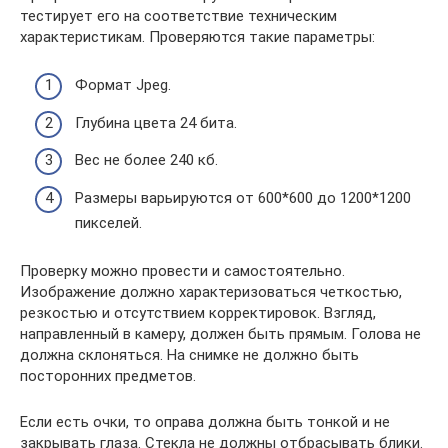
тестирует его на соответствие техническим
характеристикам. Проверяются такие параметры:
Формат Jpeg.
Глубина цвета 24 бита.
Вес не более 240 кб.
Размеры варьируются от 600*600 до 1200*1200
пикселей.
Проверку можно провести и самостоятельно.
Изображение должно характеризоваться четкостью,
резкостью и отсутствием корректировок. Взгляд,
направленный в камеру, должен быть прямым. Голова не
должна склоняться. На снимке не должно быть
посторонних предметов.
Если есть очки, то оправа должна быть тонкой и не
закрывать глаза. Стекла не должны отбрасывать блики.