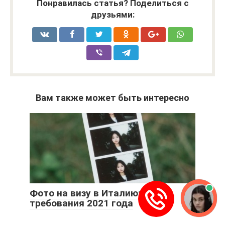
Понравилась статья? Поделиться с
друзьями:
Вам также может быть интересно
Фото на визу в Италию:
требования 2021 года