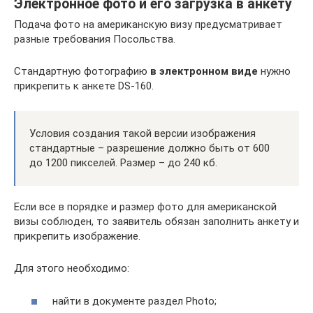
Электронное фото и его загрузка в анкету
Подача фото на американскую визу предусматривает
разные требования Посольства.
Стандартную фотографию
в электронном виде
нужно
прикрепить к анкете DS-160.
Условия создания такой версии изображения
стандартные – разрешение должно быть от 600
до 1200 пикселей. Размер – до 240 кб.
Если все в порядке и размер фото для американской
визы соблюден, то заявитель обязан заполнить анкету и
прикрепить изображение.
Для этого необходимо:
найти в документе раздел Photo;