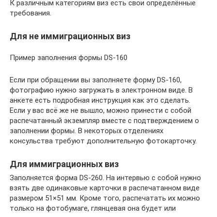
К различным категориям виз есть свои определённые
требования.
Для не иммиграционных виз
Пример заполнения формы DS-160
Если при обращении вы заполняете форму DS-160,
фотографию нужно загружать в электронном виде. В
анкете есть подробная инструкция как это сделать.
Если у вас всё же не вышло, можно принести с собой
распечатанный экземпляр вместе с подтверждением о
заполнении формы. В некоторых отделениях
консульства требуют дополнительную фотокарточку.
Для иммиграционных виз
Заполняется форма DS-260. На интервью с собой нужно
взять две одинаковые карточки в распечатанном виде
размером 51×51 мм. Кроме того, распечатать их можно
только на фотобумаге, глянцевая она будет или