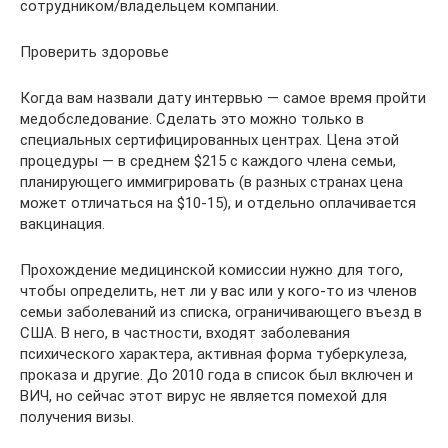
сотрудником/владельцем компании.
Проверить здоровье
Когда вам назвали дату интервью — самое время пройти
медобследование. Сделать это можно только в
специальных сертифицированных центрах. Цена этой
процедуры — в среднем $215 с каждого члена семьи,
планирующего иммигрировать (в разных странах цена
может отличаться на $10-15), и отдельно оплачивается
вакцинация.
Прохождение медицинской комиссии нужно для того,
чтобы определить, нет ли у вас или у кого-то из членов
семьи заболеваний из списка, ограничивающего въезд в
США. В него, в частности, входят заболевания
психического характера, активная форма туберкулеза,
проказа и другие. До 2010 года в список был включен и
ВИЧ, но сейчас этот вирус не является помехой для
получения визы.