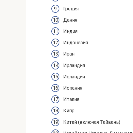
Греция
Дания
Индия
Индонезия
Иран
Ирландия
Исландия
Испания
Италия
Кипр
Китай (включая Тайвань)