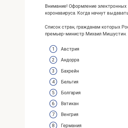
Внимание! Оформление электронных 
коронавируса. Когда начнут выдавать
Список стран, гражданам которых Ро
премьер-министр Михаил Мишустин. 
Австрия
Андорра
Бахрейн
Бельгия
Болгария
Ватикан
Венгрия
Германия