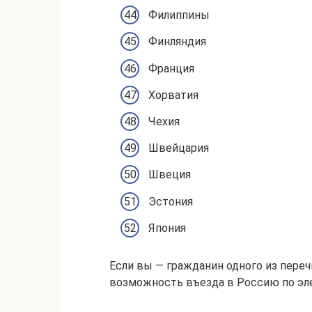
Филиппины
Финляндия
Франция
Хорватия
Чехия
Швейцария
Швеция
Эстония
Япония
Если вы — гражданин одного из пере
возможность въезда в Россию по эл