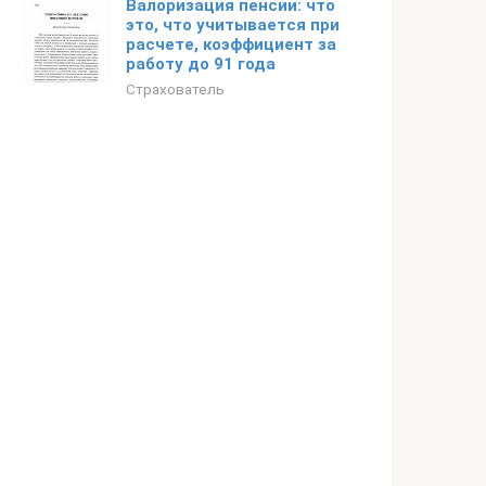
Валоризация пенсии: что
это, что учитывается при
расчете, коэффициент за
работу до 91 года
Страхователь