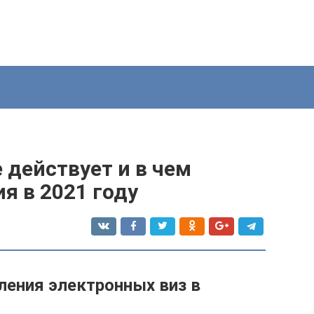
 действует и в чем
я в 2021 году
ления электронных виз в