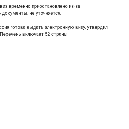
виз временно приостановлено из-за
 документы, не уточняется.
ссия готова выдать электронную визу, утвердил
Перечень включает 52 страны: