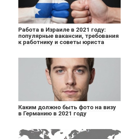
Работа в Израиле в 2021 году:
популярные вакансии, требования
к работнику и советы юриста
Каким должно быть фото на визу
в Германию в 2021 году