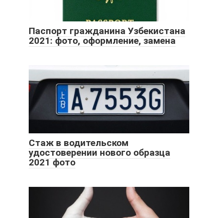
Паспорт гражданина Узбекистана
2021: фото, оформление, замена
Стаж в водительском
удостоверении нового образца
2021 фото