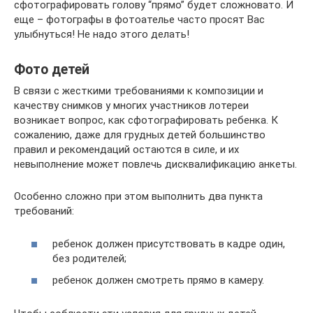
сфотографировать голову “прямо” будет сложновато. И
еще – фотографы в фотоателье часто просят Вас
улыбнуться! Не надо этого делать!
Фото детей
В связи с жесткими требованиями к композиции и
качеству снимков у многих участников лотереи
возникает вопрос, как сфотографировать ребенка. К
сожалению, даже для грудных детей большинство
правил и рекомендаций остаются в силе, и их
невыполнение может повлечь дисквалификацию анкеты.
Особенно сложно при этом выполнить два пункта
требований:
ребенок должен присутствовать в кадре один,
без родителей;
ребенок должен смотреть прямо в камеру.