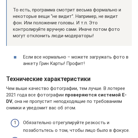
То есть, программа смотрит весьма формально и
некоторые вещи “не видит”. Например, не видит
фон. Или положение головы. И т.п. Это
контролируйте вручную сами. Иначе потом фото
могут отклонить люди-модераторы!
Если все нормально – можете загружать фото в
анкету Грин Карты! Профит!
Технические характеристики
Чем выше качество фотографии, тем лучше. В лотерее
2021 года все фотографии
проверяются системой E-
DV
, она не пропустит неподходящие по требованиям
снимки и уведомит вас об этом.
Обязательно отрегулируйте резкость и
позаботьтесь о том, чтобы лицо было в фокусе.