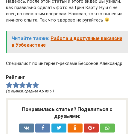
Надеюсь, после этой статьи и этого видео Вы узнали,
как правильно сделать фото на Грин Карту. Ну и я не
спец по всем этим вопросам. Написал, то что вынес из
личного опыта. Так что здорово не ругайтесь
Читайте также:
Работа и доступные вакансии
в Узбекистане
Специалист по интернет-рекламе Бессонов Александр
Рейтинг
(
2
оценки, среднее
4.5
из
5
)
Понравилась статья? Поделиться с
друзьями: