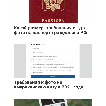
Какой размер, требования и тд к
фото на паспорт гражданина РФ
Требования к фото на
американскую визу в 2021 году