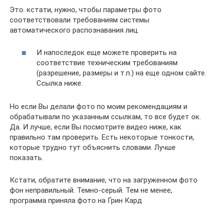
Это. кстати, нужно, чтобы параметры фото
соответствовали требованиям системы
автоматического распознавания лиц.
И напоследок еще можете проверить на
соответствие техническим требованиям
(разрешение, размеры и т.п.) на еще одном сайте.
Ссылка ниже.
Но если Вы делали фото по моим рекомендациям и
обрабатывали по указанным ссылкам, то все будет ок.
Да. И лучше, если Вы посмотрите видео ниже, как
правильно там проверить. Есть некоторые тонкости,
которые трудно тут объяснить словами. Лучше
показать.
Кстати, обратите внимание, что на загруженном фото
фон неправильный. Темно-серый. Тем не менее,
программа приняла фото на Грин Кард