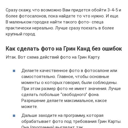
Сразу скажу, что возможно Вам придется обойти 3-4-5 и
более фотосалонов, пока найдете то что нужно. И еще.
В маленьком городке найти такого фото- спеца
практически нереально. Лучше сразу поехать в более
крупный город.
Как сделать фото на Грин Канд без ошибок
Итак. Вот схема действий фото на Грин Карту.
Делаете качественное фото в фотосалоне или
самостоятельно. Главное, чтобы основные
моменты о которых говорил, были соблюдены.
При этом размер фото не имеет значения. Лучше
сделать побольше “свободного” фона.
Разрешение делаете максимальное, какое
можете.
Дальше заходите на программу, которая
обрабатывает фото под требования Грин Карты.
Она (программа) выглядит так.