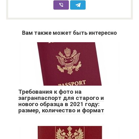
Вам также может быть интересно
Требования к фото на
загранпаспорт для старого и
нового образца в 2021 году:
размер, количество и формат