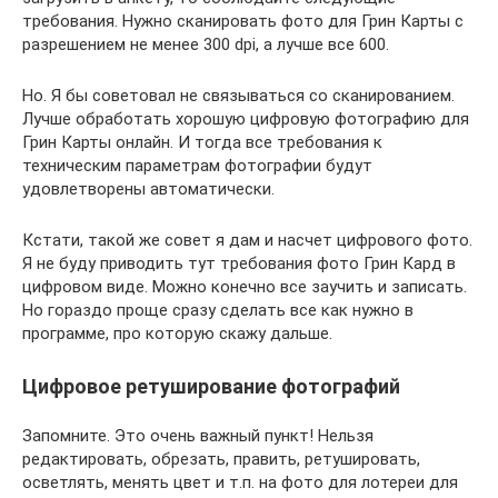
требования. Нужно сканировать фото для Грин Карты с
разрешением не менее 300 dpi, а лучше все 600.
Но. Я бы советовал не связываться со сканированием.
Лучше обработать хорошую цифровую фотографию для
Грин Карты онлайн. И тогда все требования к
техническим параметрам фотографии будут
удовлетворены автоматически.
Кстати, такой же совет я дам и насчет цифрового фото.
Я не буду приводить тут требования фото Грин Кард в
цифровом виде. Можно конечно все заучить и записать.
Но гораздо проще сразу сделать все как нужно в
программе, про которую скажу дальше.
Цифровое ретуширование фотографий
Запомните. Это очень важный пункт! Нельзя
редактировать, обрезать, править, ретушировать,
осветлять, менять цвет и т.п. на фото для лотереи для