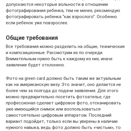
допускаются некоторые вольности в отношении
фотографирования ребенка, тем не менее, рекомендую
фотографировать ребенка “как взрослого”. Особенно
если ребенок уже повзрослее.
Общие требования
Все требования можно разделить на общие, технические
и композиционные. Рассмотрим их по очереди.
Внимательным нужно быть к каждому из них, иначе
заявление будет отклонено.
Фото на green card должно быть таким же актуальным
как на американскую визу. Это значит, оно делается не
более чем за полгода до подачи заявления. Для этого
можно предварительно посетить фотоателье, где
профессионал сделает цифровое фото, отсканировать
уже имеющийся снимок или воспользоваться
самостоятельно цифровым аппаратом. Последний
вариант подойдет, только если вы уверены в наличии
нужного навыка, ведь фото должно быть «чистым», то