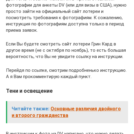
фотографии для анкеты DV (или для визы в США), нужно
просто зайти на официальный сайт лотереи и
посмотреть требования к фотографиям. К сожалению,
инструкция по фотографиям доступна только в период
приема заявок.
Если Вы будете смотреть сайт лотереи Грин Кард в
другое время (не с октября по ноябрь), то есть большая
вероятность, что Вы не увидите ссылку на инструкции.
Перейдя по ссылке, смотрим подробненько инструкцию.
А я Вам прокомментирую каждый пункт.
Тени и освещение
Читайте также:
Основные различия двойного
и второго гражданства
В инструкции к фото на DV написано, что нужно делать