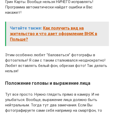
Грин Карты. Вообще нельзя НИЧЕГО исправлять!
Программа автоматически найдет ошибки и Вас
накажет!
Читайте также:
Как получить вид на
жительство и что дает оформление ВНЖ в
Польше?
Этим особенно любят “баловаться” фотографы в
фотоателье! Я сам с таким сталкивался неоднократно!
Любят вставлять белый фон, обрезая фото! Так делать
нельзя!
Положение головы и выражение лица
Тут все просто. Нужно глядеть прямо в камеру. И не
улыбаться. Вообще, выражение лица должно быть
нейтральным. Тогда тут два замечания. Если Вы
фотографируете сами себя например на смартфон, то