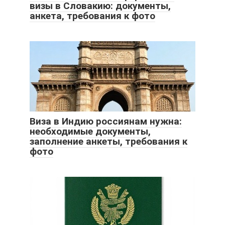
визы в Словакию: документы,
анкета, требования к фото
Виза в Индию россиянам нужна:
необходимые документы,
заполнение анкеты, требования к
фото