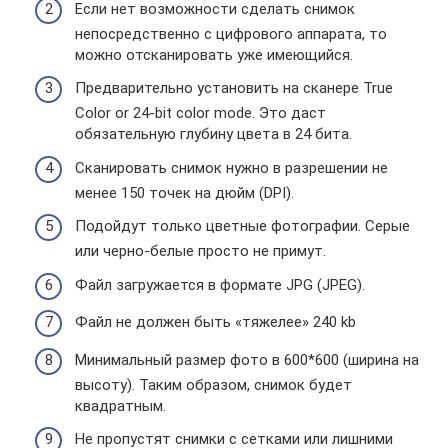
Если нет возможности сделать снимок
непосредственно с цифрового аппарата, то
можно отсканировать уже имеющийся.
Предварительно установить на сканере True
Color or 24-bit color mode. Это даст
обязательную глубину цвета в 24 бита.
Сканировать снимок нужно в разрешении не
менее 150 точек на дюйм (DPI).
Подойдут только цветные фотографии. Серые
или черно-белые просто не примут.
Файл загружается в формате JPG (JPEG).
Файл не должен быть «тяжелее» 240 kb
Минимальный размер фото в 600*600 (ширина на
высоту). Таким образом, снимок будет
квадратным.
Не пропустят снимки с сетками или лишними