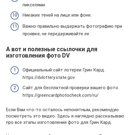
пикселями.
Никаких теней на лице или фоне.
Важно правильно выдержать фотографию при
проявке, не передерживайте ее.
А вот и полезные ссылочки для
изготовления фото DV
Официальный сайт лотереи Грин Кард.
https://dvlottery.state.gov
Сайт для бесплатной проверки вашего фото.
https://greencardphotocheck.com/ru/
Если Вам что-то осталось непонятным, рекомендую
посмотреть это видео. Здесь я наглядно рассказываю
про все этапы изготовления фото для Грин Кард.