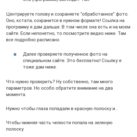
Центрируете голову и сохраняете “обработанное” фото.
Оно, кстати, сохранится в нужном формате! Ссылка на
программу я дам дальше. В том числе она есть и на моем
сайте. Если непонятно, то посмотрите видео ниже. Там
все подробно расписано.
Далее проверяете полученное фото на
специальном сайте. Это бесплатно! Ссылку я
тоже дам ниже.
Что нужно проверить? Ну собственно, там много
параметров. Но особо обратите внимание на два
момента.
Нужно чтобы глаза попадали в красную полоску и…
Чтобы нижняя часть челюсти попала на зеленую
полоску.