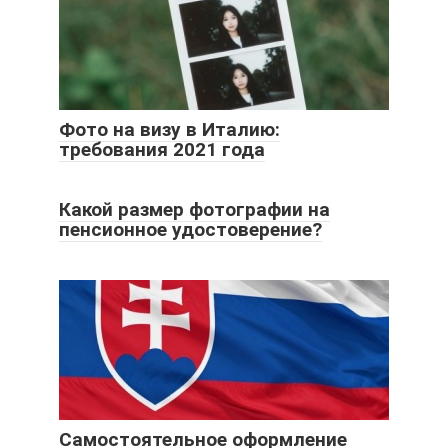
Фото на визу в Италию:
требования 2021 года
Какой размер фотографии на
пенсионное удостоверение?
Самостоятельное оформление