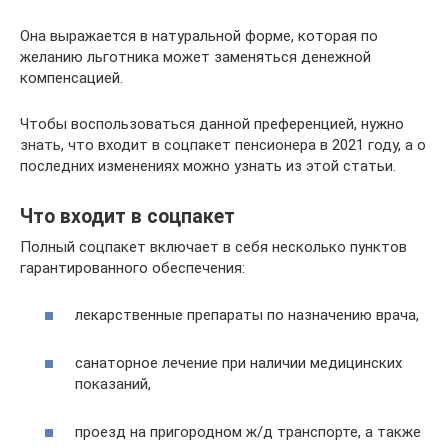
Она выражается в натуральной форме, которая по
желанию льготника может заменяться денежной
компенсацией.
Чтобы воспользоваться данной преференцией, нужно
знать, что входит в соцпакет пенсионера в 2021 году, а о
последних изменениях можно узнать из этой статьи.
Что входит в соцпакет
Полный соцпакет включает в себя несколько пунктов
гарантированного обеспечения:
лекарственные препараты по назначению врача,
санаторное лечение при наличии медицинских
показаний,
проезд на пригородном ж/д транспорте, а также