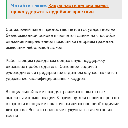
Читайте также:
Какую часть пенсии имеют
право удержать судебные приставы
Социальный пакет предоставляется государством на
безвозмездной основе и является одним из способов
оказания направленной помощи категориям граждан,
имеющим небольшой доход.
Работающим гражданам социальную поддержку
оказывает работодатель. Основной задачей
руководителей предприятий в данном случае является
удержание квалифицированных кадров.
В социальный пакет входят различные льготные
выплаты и компенсации. К примеру, для пенсионеров по
старости в соцпакет включены жизненно необходимые
лекарства. Все это позволяет улучшить качество их
жизни.