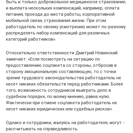
быть и только добровольное медицинское страхование,
и выплата нескольких компенсаций, например, оплата
питания, проезда до места работы, корпоративной
мобильной связи, страхования жизни. При этом
работодатель по своему усмотрению может по-разному
распределять набор компенсаций для различных
категорий работников».
Относительно ответственности Дмитрий Новинский
замечает: «Если посмотреть на ситуацию по
предоставлению соцпакета со стороны, отбросив в
сторону эмоциональную составляющую, то с точки
зрения трудового законодательства работодатель не
несет никаких обязательств перед работниками. Более
того, возможность сотрудников выиграть дело в
судебном порядке, по моему мнению, равна нулю.
Фактически при отмене соцпакета работодатель не
несет никаких юридических или судебных рисков».
Однако и сотрудники, жалуясь на работодателя, могут ­
рассчитывать на справедливость.