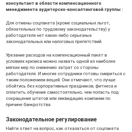
консультант в области компенсационного
менеджмента аудиторско-консалтинговой группы :
Для отмены соцпакета (кроме социальных льгот,
обязательных по трудовому законодательству) у
работодателя нет каких-либо серьезных
законодательных или налоговых препятствий.
Урезание расходов на компенсационный пакет в
условиях кризиса можно назвать одной из наиболее
мягких мер по снижению затрат со стороны
работодателя. И многие сотрудники готовы смириться с
таким положением вещей. Они отмечают, что лучше
обойтись без корпоративных праздников, фитнеса и
оплатить обучение самостоятельно, чем попасть под
сокращение штатов или ликвидацию компании по
причине банкротства.
Законодательное регулирование
Найти ответ на вопрос, как отказаться от соцпакета