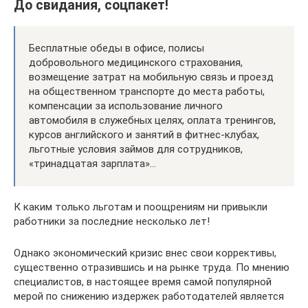
До свидания, соцпакет!
Бесплатные обеды в офисе, полисы
добровольного медицинского страхования,
возмещение затрат на мобильную связь и проезд
на общественном транспорте до места работы,
компенсации за использование личного
автомобиля в служебных целях, оплата тренингов,
курсов английского и занятий в фитнес-клубах,
льготные условия займов для сотрудников,
«тринадцатая зарплата»…
К каким только льготам и поощрениям ни привыкли
работники ­за последние ­несколько лет!
Однако экономический кризис внес свои коррективы,
существенно отразившись и на рынке труда. По мнению
специалистов, в настоящее время самой популярной
мерой по снижению издержек работодателей является