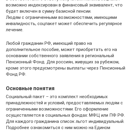
возможно индексирован в финансовый эквивалент, что
будет включен в сумму базисной пенсии.
Людям с ограниченными возможностями, имеющими
инвалидность, соцпакет может обеспечить регулярное
лечение.
Любой гражданин РФ, имеющий право на
дополнительное пособие, может приобретать его на
основании собственного заявления в региональный
Пенсионный Фонд. Для россиян, живущих за рубежом,
кроме этого предусмотрены выплаты через Пенсионный
Фонд РФ.
Основные понятия
Социальный пакет – это комплект необходимых
принадлежностей и условий, предоставляемых людям с
ограниченными возможностями. Его оформление
осуществляется в социальных фондах: МФЦ или ПФ РФ.
Для каждого гражданина список льгот индивидуальный.
Подробнее ознакомиться с ним можно на Едином