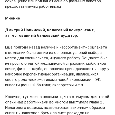
сокращение или полная отмена социальных пакетов,
предоставляемых работникам.
Мнение
Дмитрий Новинский, налоговый консультант,
аттестованный банковский аудитор:
Еще полгода назад наличие и «ассортимент» соцпакета
в компании были одним из основных условий выбора
места для специалиста, ищущего работу. Соцпакет был
не просто оплатой медицинской страховки, мобильной
связи, фитнес-клуба, он означал принадлежность к кругу
наиболее перспективных организаций, являющихся
своего рода «локомотивами новой экономики»: ТЭК,
инвестиционный банкинг, экспортеры и т.п.
Конечно, тут можно вспомнить, что стимулом для такой
опеки над работниками во многом выступала глава 25
Налогового кодекса, позволяющая законным образом
снизить налоговое бремя за счет расходов на