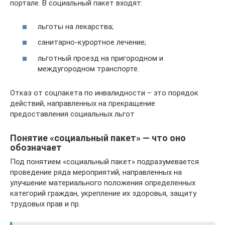
портале. В социальный пакет входят:
льготы на лекарства;
санитарно-курортное лечение;
льготный проезд на пригородном и
междугородном транспорте.
Отказ от соцпакета по инвалидности – это порядок
действий, направленных на прекращение
предоставления социальных льгот
Понятие «социальный пакет» — что оно
обозначает
Под понятием «социальный пакет» подразумевается
проведение ряда мероприятий, направленных на
улучшение материального положения определенных
категорий граждан, укрепление их здоровья, защиту
трудовых прав и пр.