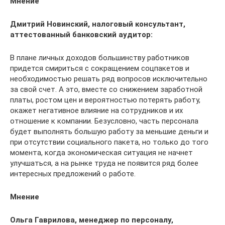
Мнение
Дмитрий Новинский, налоговый консультант,
аттестованный банковский аудитор:
В плане личных доходов большинству работников
придется смириться с сокращением соцпакетов и
необходимостью решать ряд вопросов исключительно
за свой счет. А это, вместе со снижением заработной
платы, ростом цен и вероятностью потерять работу,
окажет негативное влияние на сотрудников и их
отношение к компании. Безусловно, часть персонала
будет выполнять большую работу за меньшие деньги и
при отсутствии социального пакета, но только до того
момента, когда экономическая ситуация не начнет
улучшаться, а на рынке труда не появится ряд более
интересных предложений о работе.
Мнение
Ольга Гаврилова, менеджер по персоналу,