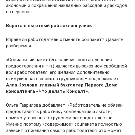
экономии и сокращения накладных расходов и расходов
на персонал.
Ворота в льготный рай захлопнулись
Вправе ли работодатель отменять соцпакет? Давайте
разберемся.
«Социальный пакет (его наличие, состав, условия
предоставления и т.п.) является выражением свободной
воли работодателя, его желания дополнительно
стимулировать своих сотрудников», – подчеркивает
Алла Козлова, главный бухгалтер Первого Дома
консалтинга «Что делать Консалт»
.
Ольга Гаврилова добавляет: «Работодатель не обязан
предоставлять работнику компенсации и льготы,
помимо указанных в трудовом законодательстве.
Именно поэтому «содержимое» соцпакета полностью
зависит от желания самого работодателя: это может