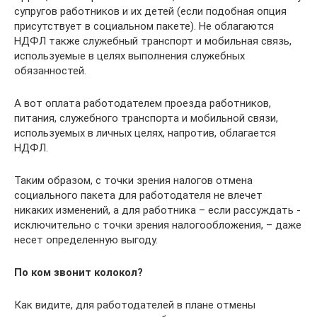
супругов работников и их детей (если подобная опция
присутствует в социальном пакете). Не облагаются
НДФЛ также служебный транспорт и мобильная связь,
используемые в целях выполнения служебных
обязанностей.
А вот оплата работодателем проезда работников,
питания, служебного транспорта и мобильной связи,
используемых в личных целях, напротив, облагается
НДФЛ.
Таким образом, с точки зрения налогов отмена
социального пакета для работодателя не влечет
никаких изменений, а для работника – если рассуждать ­
исключительно с точки зрения налогообложения, – даже
несет определенную выгоду.
По ком звонит колокол?
Как видите, для работодателей в плане отмены