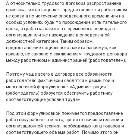
А относительно трудового договора распространена
практика, когда соцпакет предоставляется работникам
не сразу, а по истечении определенного времени или на
особых условиях, будь то прохождение испытательного
срока, отработка какого-то временного периода в
организации или же нахождение в определенной
должностной категории. Таким образом,
предоставление социального пакета напрямую, как
правило, не связано с заключением трудового договора
между работником и администрацией (работодателем).
Поэтому чаще всего в договоре все обязанности
работодателя фактически сводятся к размытой и
многозначной формулировке: «Администрация
(работодатель) обязуется обеспечить работнику
соответствующие условия труда».
Под этой формулировкой понимается предоставление
работнику рабочего места, средств вычислительной и
организационной техники, необходимых канцтоваров и
соответствующего объема работ. Помимо этого он