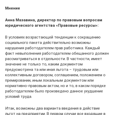
Мнение
Анна Мазавина, директор по правовым вопросам
юридического агентства «Правовые ресурсы»:
В условиях возрастающей тенденции к сокращению
социального пакета действительно возможны
нарушения работодателем прав работника. Каждый
факт невыполнения работодателем обещанного должен
рассматриваться в отдельности. В частности, имеет
значение не только то, каким документом
предусмотрена та или иная льгота – трудовым или
коллективным договором, соглашением, положением о
премировании, иным локальным документом или
нормативно-правовым актом, но и то, в каком порядке
работодателем было произведено данное ухудшение
условий труда.
Итак, возможны два варианта введения в действие
льгот на предприятии. В первом случае все входящие в