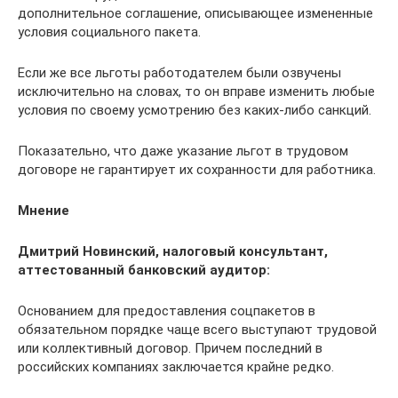
дополнительное соглашение, описывающее измененные
условия социального пакета.
Если же все льготы работодателем были озвучены
исключительно на словах, то он вправе изменить любые
условия по своему усмотрению без каких-либо санкций.
Показательно, что даже указание льгот в трудовом
договоре ­не гарантирует их сохранности для работника.
Мнение
Дмитрий Новинский, налоговый консультант,
аттестованный банковский аудитор:
Основанием для предоставления соцпакетов в
обязательном порядке чаще всего выступают трудовой
или коллективный договор. Причем последний в
российских компаниях заключается крайне редко.