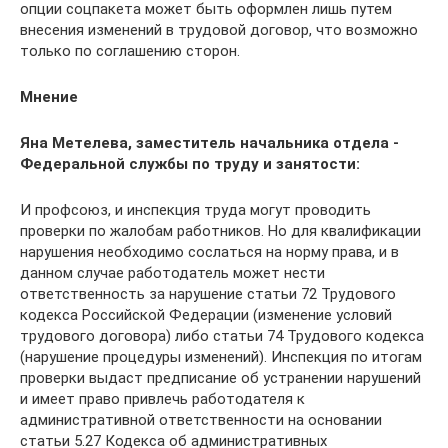
опции соцпакета может быть оформлен лишь путем
внесения изменений в трудовой договор, что возможно
только по соглашению сторон.
Мнение
Яна Метелева, заместитель начальника отдела ­
Федеральной службы по труду и занятости:
И профсоюз, и инспекция труда могут проводить
проверки по жалобам работников. Но для квалификации
нарушения необходимо сослаться на норму права, и в
данном случае работодатель может нести
ответственность за нарушение статьи 72 Трудового
кодекса Российской Федерации (изменение условий
трудового договора) либо статьи 74 Трудового кодекса
(нарушение процедуры изменений). Инспекция по итогам
проверки выдаст предписание об устранении нарушений
и имеет право привлечь работодателя к
административной ответственности на основании
статьи 5.27 Кодекса об административных