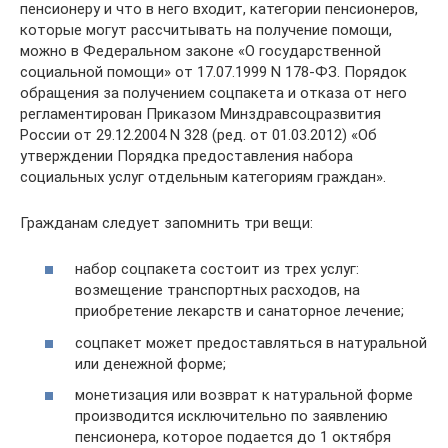
пенсионеру и что в него входит, категории пенсионеров,
которые могут рассчитывать на получение помощи,
можно в Федеральном законе «О государственной
социальной помощи» от 17.07.1999 N 178-ФЗ. Порядок
обращения за получением соцпакета и отказа от него
регламентирован Приказом Минздравсоцразвития
России от 29.12.2004 N 328 (ред. от 01.03.2012) «Об
утверждении Порядка предоставления набора
социальных услуг отдельным категориям граждан».
Гражданам следует запомнить три вещи:
набор соцпакета состоит из трех услуг:
возмещение транспортных расходов, на
приобретение лекарств и санаторное лечение;
соцпакет может предоставляться в натуральной
или денежной форме;
монетизация или возврат к натуральной форме
производится исключительно по заявлению
пенсионера, которое подается до 1 октября