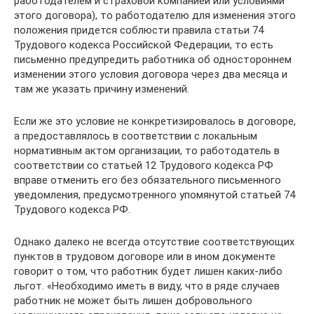
работодателем и страховой компанией или условиями
этого договора), то работодателю для изменения этого
положения придется соблюсти правила статьи 74
Трудового кодекса Российской Федерации, то есть
письменно предупредить работника об одностороннем
изменении этого условия договора через два месяца и
там же указать причину изменений.
Если же это условие не конкретизировалось в договоре,
а предоставлялось в соответствии с локальным
нормативным актом организации, то работодатель в
соответствии со статьей 12 Трудового кодекса РФ
вправе отменить его без обязательного письменного
уведомления, предусмотренного упомянутой статьей 74
Трудового кодекса РФ.
Однако далеко не всегда отсутствие соответствующих
пунктов в трудовом договоре или в ином документе
говорит о том, что работник будет лишен каких-либо
льгот. «Необходимо иметь в виду, что в ряде случаев
работник не может быть лишен добровольного