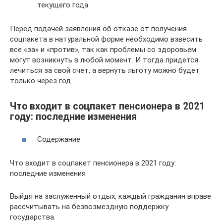
текущего года.
Перед подачей заявления об отказе от получения
соцпакета в натуральной форме необходимо взвесить
все «за» и «против», так как проблемы со здоровьем
могут возникнуть в любой момент. И тогда придется
лечиться за свой счет, а вернуть льготу можно будет
только через год.
Что входит в соцпакет пенсионера в 2021
году: последние изменения
Содержание
Что входит в соцпакет пенсионера в 2021 году:
последние изменения
Выйдя на заслуженный отдых, каждый гражданин вправе
рассчитывать на безвозмездную поддержку
государства.