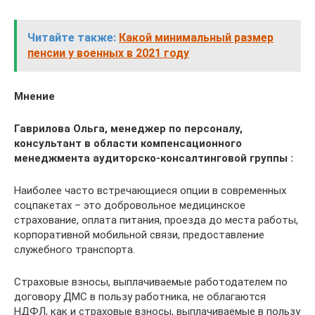
Читайте также:
Какой минимальный размер
пенсии у военных в 2021 году
Мнение
Гаврилова Ольга, менеджер по персоналу,
консультант в области компенсационного
менеджмента аудиторско-консалтинговой группы :
Наиболее часто встречающиеся опции в современных
соцпакетах – это добровольное медицинское
страхование, оплата питания, проезда до места работы,
корпоративной мобильной связи, предоставление
служебного транспорта.
Страховые взносы, выплачиваемые работодателем по
договору ДМС в пользу работника, не облагаются
НДФЛ, как и страховые взносы, выплачиваемые в пользу