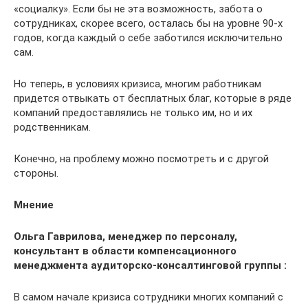
«социалку». Если бы не эта возможность, забота о
сотрудниках, скорее всего, осталась бы на уровне 90-х
годов, когда каждый о себе заботился исключительно
сам.
Но теперь, в условиях кризиса, многим работникам
придется отвыкать от бесплатных благ, которые в ряде
компаний предоставлялись не только им, но и их
родственникам.
Конечно, на проблему можно посмотреть и с другой
стороны.
Мнение
Ольга Гаврилова, менеджер по персоналу,
консультант в области компенсационного
менеджмента аудиторско-консалтинговой группы :
В самом начале кризиса сотрудники многих компаний с