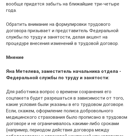
вообще придется забыть на ближайшие три-четыре
года.
Обратить внимание на формулировки трудового
договора призывает и представитель Федеральной
службы по труду и занятости, делая акцент на
процедуре внесения изменений в трудовой договор.
Мнение
Яна Метелева, заместитель начальника отдела ­
Федеральной службы по труду и занятости:
Для работника вопрос о времени сохранения его
соцпакета будет разрешаться в зависимости от того,
какие условия были указаны в его трудовом договоре.
Если, скажем, оформление полиса добровольного
медицинского страхования было прописано в трудовом
договоре и не ограничивалось какими-либо сроками
(например, периодом действия договора между