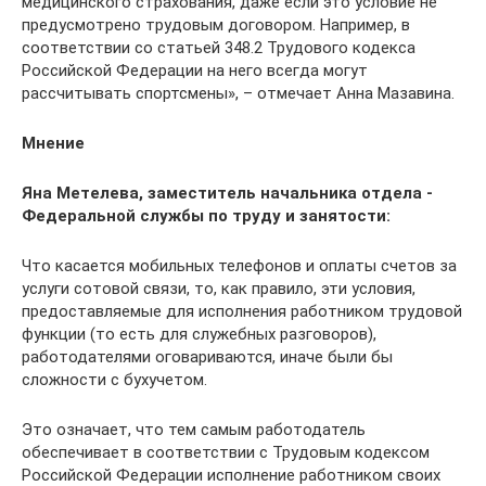
медицинского страхования, даже если это условие не
предусмотрено трудовым договором. Например, в
соответствии со статьей 348.2 Трудового кодекса
Российской Федерации на него всегда могут
рассчитывать ­спортсмены», – отмечает Анна Мазавина.
Мнение
Яна Метелева, заместитель начальника отдела ­
Федеральной службы по труду и занятости:
Что касается мобильных телефонов и оплаты счетов за
услуги сотовой связи, то, как правило, эти условия,
предоставляемые для исполнения работником трудовой
функции (то есть для служебных разговоров),
работодателями оговариваются, иначе были бы
сложности с бухучетом.
Это означает, что тем самым работодатель
обеспечивает в соответствии с Трудовым кодексом
Российской Федерации исполнение работником своих