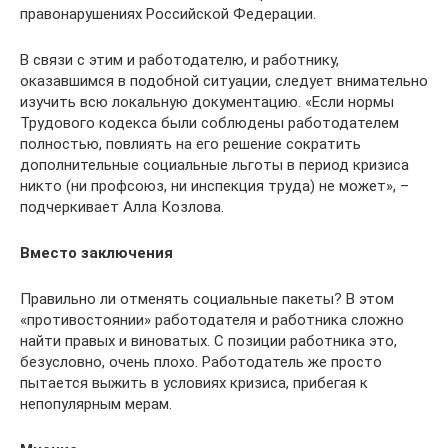
правонарушениях Российской Федерации.
В связи с этим и работодателю, и работнику,
оказавшимся в подобной ситуации, следует внимательно
изучить всю локальную документацию. «Если нормы
Трудового кодекса были соблюдены работодателем
полностью, повлиять на его решение сократить
дополнительные социальные льготы в период кризиса
никто (ни профсоюз, ни инспекция труда) ­не может», –
подчеркивает Алла Козлова.
Вместо заключения
Правильно ли отменять социальные пакеты? В этом
«противостоянии» работодателя и работника сложно
найти правых и виноватых. С позиции работника это,
безусловно, очень плохо. Работодатель же просто
пытается выжить в условиях кризиса, прибегая к
непопулярным мерам.