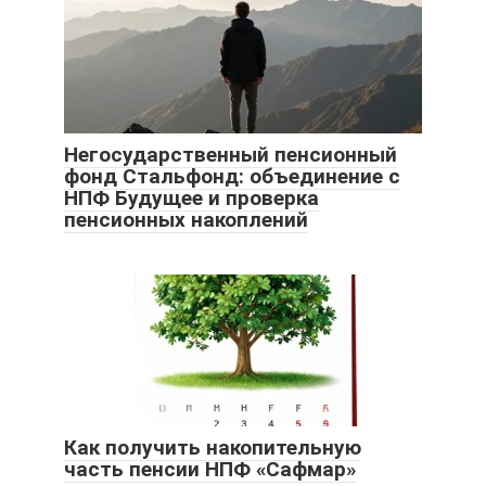
Негосударственный пенсионный
фонд Стальфонд: объединение с
НПФ Будущее и проверка
пенсионных накоплений
Как получить накопительную
часть пенсии НПФ «Сафмар»