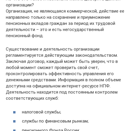
организации?
Организация, не являющаяся коммерческой, действие ее
направлено только на сохранение и приумножение
пенсионных вкладов граждан за период их трудовой
деятельности – это и есть негосударственный
пенсионный фонд.
Существование и деятельность организации
регламентируется действующим законодательством.
Заключая договор, каждый может быть уверен, что в
любой момент сможет проверить свой счет,
проконтролировать эффективность управления его
денежными средствами. Информация в полном объеме
доступна на официальном интернет-ресурсе НПФ.
Деятельность находится под постоянным контролем
соответствующих служб:
налоговой службы;
службы по финансовым рынкам;
пенсионного Фонда России;