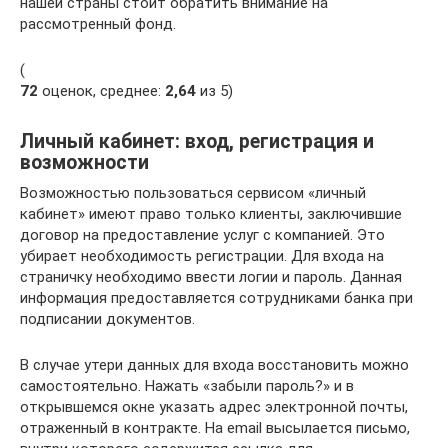
нашей страны стоит обратить внимание на
рассмотренный фонд.
(
72
оценок, среднее:
2,64
из 5)
Личный кабинет: вход, регистрация и
возможности
Возможностью пользоваться сервисом «личный
кабинет» имеют право только клиенты, заключившие
договор на предоставление услуг с компанией. Это
убирает необходимость регистрации. Для входа на
страничку необходимо ввести логии и пароль. Данная
информация предоставляется сотрудниками банка при
подписании документов.
В случае утери данных для входа восстановить можно
самостоятельно. Нажать «забыли пароль?» и в
открывшемся окне указать адрес электронной почты,
отраженный в контракте. На email высылается письмо,