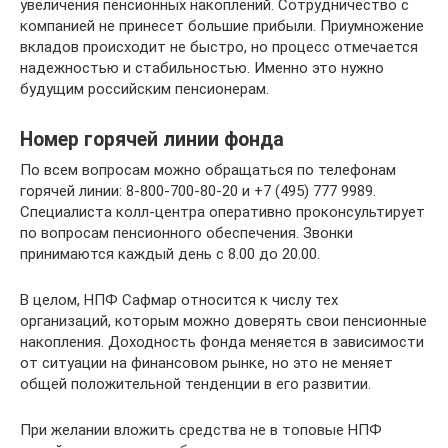
увеличения пенсионных накоплений. Сотрудничество с
компанией не принесет большие прибыли. Приумножение
вкладов происходит не быстро, но процесс отмечается
надежностью и стабильностью. Именно это нужно
будущим российским пенсионерам.
Номер горячей линии фонда
По всем вопросам можно обращаться по телефонам
горячей линии: 8-800-700-80-20 и +7 (495) 777 9989.
Специалиста колл-центра оперативно проконсультирует
по вопросам пенсионного обеспечения. Звонки
принимаются каждый день с 8.00 до 20.00.
В целом, НПФ Сафмар относится к числу тех
организаций, которым можно доверять свои пенсионные
накопления. Доходность фонда меняется в зависимости
от ситуации на финансовом рынке, но это не меняет
общей положительной тенденции в его развитии.
При желании вложить средства не в топовые НПФ