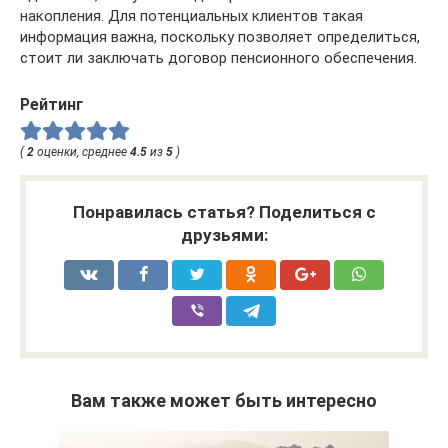
накопления. Для потенциальных клиентов такая
информация важна, поскольку позволяет определиться,
стоит ли заключать договор пенсионного обеспечения.
Рейтинг
(
2
оценки, среднее
4.5
из
5
)
Понравилась статья? Поделиться с
друзьями:
Вам также может быть интересно