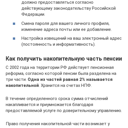
должно предоставляться согласно
действующему законодательству Российской
Федерации.
Смена пароля для вашего личного профиля,
изменение адреса почты или ее добавление.
Настройка извещений на ваш электронный адрес
(постоянность и информативность).
Как получить накопительную часть пенсии
С 2002 года на территории РФ действует пенсионная
реформа, согласно которой пенсии была разделена на
три части.
Одна из частей равная 2% называется
накопительной
. Хранится на счетах НПФ.
В течение определенного срока сумма отчислений
накапливается и приумножается благодаря
предоставляемой услуге по доверительному управлению.
Право получения накопительной части возникает у