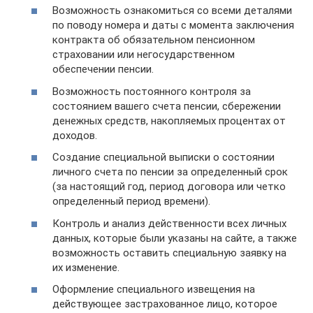
Возможность ознакомиться со всеми деталями
по поводу номера и даты с момента заключения
контракта об обязательном пенсионном
страховании или негосударственном
обеспечении пенсии.
Возможность постоянного контроля за
состоянием вашего счета пенсии, сбережении
денежных средств, накопляемых процентах от
доходов.
Создание специальной выписки о состоянии
личного счета по пенсии за определенный срок
(за настоящий год, период договора или четко
определенный период времени).
Контроль и анализ действенности всех личных
данных, которые были указаны на сайте, а также
возможность оставить специальную заявку на
их изменение.
Оформление специального извещения на
действующее застрахованное лицо, которое