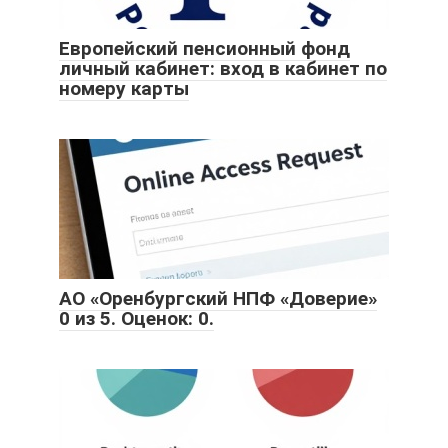
Европейский пенсионный фонд
личный кабинет: вход в кабинет по
номеру карты
АО «Оренбургский НПФ «Доверие»
0 из 5. Оценок: 0.