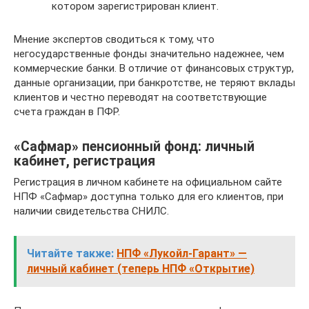
котором зарегистрирован клиент.
Мнение экспертов сводиться к тому, что
негосударственные фонды значительно надежнее, чем
коммерческие банки. В отличие от финансовых структур,
данные организации, при банкротстве, не теряют вклады
клиентов и честно переводят на соответствующие
счета граждан в ПФР.
«Сафмар» пенсионный фонд: личный
кабинет, регистрация
Регистрация в личном кабинете на официальном сайте
НПФ «Сафмар» доступна только для его клиентов, при
наличии свидетельства СНИЛС.
Читайте также:
НПФ «Лукойл-Гарант» —
личный кабинет (теперь НПФ «Открытие)