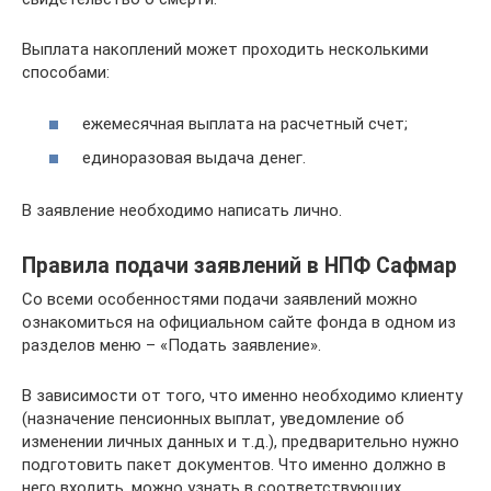
Выплата накоплений может проходить несколькими
способами:
ежемесячная выплата на расчетный счет;
единоразовая выдача денег.
В заявление необходимо написать лично.
Правила подачи заявлений в НПФ Сафмар
Со всеми особенностями подачи заявлений можно
ознакомиться на официальном сайте фонда в одном из
разделов меню – «Подать заявление».
В зависимости от того, что именно необходимо клиенту
(назначение пенсионных выплат, уведомление об
изменении личных данных и т.д.), предварительно нужно
подготовить пакет документов. Что именно должно в
него входить, можно узнать в соответствующих