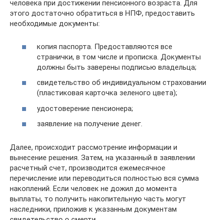
человека при достижении пенсионного возраста. Для
этого достаточно обратиться в НПФ, предоставить
необходимые документы:
копия паспорта. Предоставляются все
странички, в том числе и прописка. Документы
должны быть заверены подписью владельца;
свидетельство об индивидуальном страховании
(пластиковая карточка зеленого цвета);
удостоверение пенсионера;
заявление на получение денег.
Далее, происходит рассмотрение информации и
вынесение решения. Затем, на указанный в заявлении
расчетный счет, производится ежемесячное
перечисление или переводиться полностью вся сумма
накоплений. Если человек не дожил до момента
выплаты, то получить накопительную часть могут
наследники, приложив к указанным документам
свидетельство о смерти.