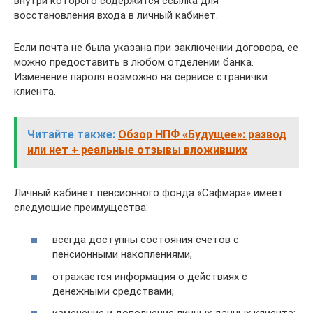
внутри которого содержится ссылка для
восстановления входа в личный кабинет.
Если почта не была указана при заключении договора, ее
можно предоставить в любом отделении банка.
Изменение пароля возможно на сервисе странички
клиента.
Читайте также:
Обзор НПФ «Будущее»: развод
или нет + реальные отзывы вложивших
Личный кабинет пенсионного фонда «Сафмара» имеет
следующие преимущества:
всегда доступны состояния счетов с
пенсионными накоплениями;
отражается информация о действиях с
денежными средствами;