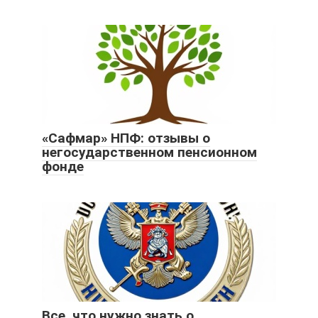
«Сафмар» НПФ: отзывы о
негосударственном пенсионном
фонде
Все, что нужно знать о