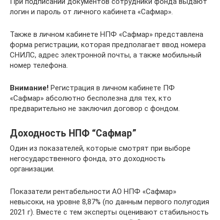
При подписании документов сотрудники фонда выдают
логин и пароль от личного кабинета «Сафмар».
Также в личном кабинете НПФ «Сафмар» представлена
форма регистрации, которая предполагает ввод номера
СНИЛС, адрес электронной почты, а также мобильный
номер телефона.
Внимание!
Регистрация в личном кабинете ПФ
«Сафмар» абсолютно бесполезна для тех, кто
предварительно не заключил договор с фондом.
Доходность НПФ “Сафмар”
Один из показателей, которые смотрят при выборе
негосударственного фонда, это доходность
организации.
Показатели рентабельности АО НПФ «Сафмар»
невысоки, на уровне 8,87% (по данным первого полугодия
2021 г). Вместе с тем эксперты оценивают стабильность