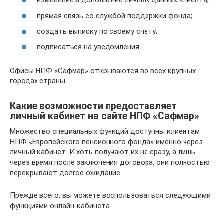
изменение и дополнение личных данных клиента;
прямая связь со службой поддержки фонда;
создать выписку по своему счету;
подписаться на уведомления.
Офисы НПФ «Сафмар» открываются во всех крупных
городах страны.
Какие возможности предоставляет
личный кабинет на сайте НПФ «Сафмар»
Множество специальных функций доступны клиентам
НПФ «Европейского пенсионного фонда» именно через
личный кабинет. И хоть получают их не сразу, а лишь
через время после заключения договора, они полностью
перекрывают долгое ожидание.
Прежде всего, вы можете воспользоваться следующими
функциями онлайн-кабинета: