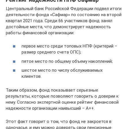
Центральный банк Российской Федерации подвел итоги
деятельности фонда «Сафмар» по состоянию на второй
квартал 2021 года. Среди 66 участников фонд занял
достойные места, что демонстрирует надежность
работы финансовой организации:
первое место среди топовых НПФ (критерий –
размер среднего счета ОПС);
пятое место по общему объему накоплений;
шестое место по числу обслуживаемых
клиентов.
Таким образом, фонд показывает серьезные
результаты, которые позволяют говорить о доверии к
нему. Согласно экспертной оценке рейтинг финансовой
надежности организации наивысший – А++.
Этот факт говорит о том, что фонд не закроется в
одночасье, и ему можно доверять свои пенсионные