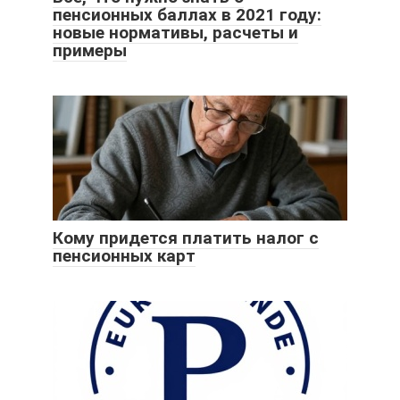
пенсионных баллах в 2021 году:
новые нормативы, расчеты и
примеры
Кому придется платить налог с
пенсионных карт