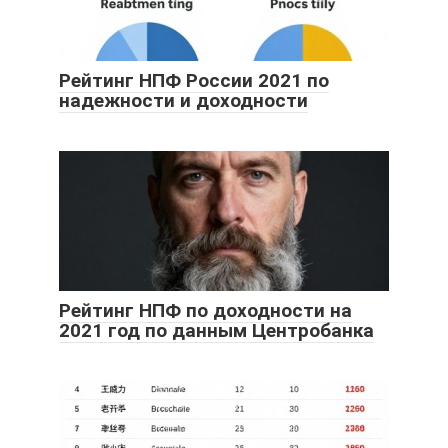
Рейтинг НПФ России 2021 по
надежности и доходности
Рейтинг НПФ по доходности на
2021 год по данным Центробанка