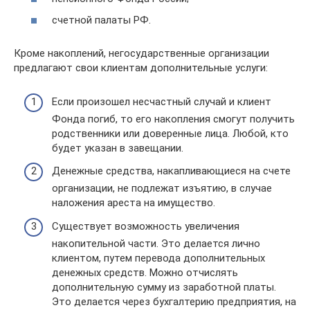
счетной палаты РФ.
Кроме накоплений, негосударственные организации
предлагают свои клиентам дополнительные услуги:
Если произошел несчастный случай и клиент
Фонда погиб, то его накопления смогут получить
родственники или доверенные лица. Любой, кто
будет указан в завещании.
Денежные средства, накапливающиеся на счете
организации, не подлежат изъятию, в случае
наложения ареста на имущество.
Существует возможность увеличения
накопительной части. Это делается лично
клиентом, путем перевода дополнительных
денежных средств. Можно отчислять
дополнительную сумму из заработной платы.
Это делается через бухгалтерию предприятия, на