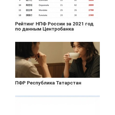
Рейтинг НПФ России за 2021 год
по данным Центробанка
ПФР Республика Татарстан