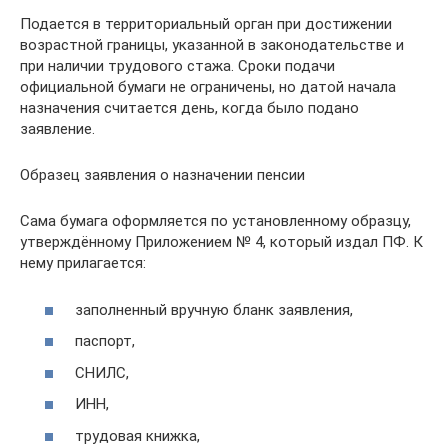
Подается в территориальный орган при достижении
возрастной границы, указанной в законодательстве и
при наличии трудового стажа. Сроки подачи
официальной бумаги не ограничены, но датой начала
назначения считается день, когда было подано
заявление.
Образец заявления о назначении пенсии
Сама бумага оформляется по установленному образцу,
утверждённому Приложением № 4, который издал ПФ. К
нему прилагается:
заполненный вручную бланк заявления,
паспорт,
СНИЛС,
ИНН,
трудовая книжка,