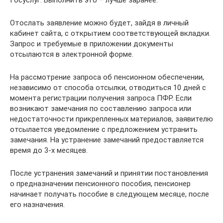
Госуслуг. Выполнить это – лучше заранее.
Отослать заявление можно будет, зайдя в личный
кабинет сайта, с открытием соответствующей вкладки.
Запрос и требуемые в приложении документы
отсылаются в электронной форме.
На рассмотрение запроса об пенсионном обеспечении,
независимо от способа отсылки, отводиться 10 дней с
момента регистрации получения запроса ПФР. Если
возникают замечания по составлению запроса или
недостаточности прикрепленных материалов, заявителю
отсылается уведомление с предложением устранить
замечания. На устранение замечаний предоставляется
время до 3-х месяцев.
После устранения замечаний и принятии постановления
о предназначении пенсионного пособия, пенсионер
начинает получать пособие в следующем месяце, после
его назначения.