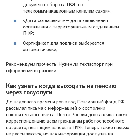
документооборота ПФР по
телекоммуникационным каналам связи»;
«Дата соглашения»
–
дата заключения
соглашения с территориальным отделением
ПФР;
Сертификат для подписи выберается
автоматически;
Рекомендуем прочесть: Нужен ли техпаспорт при
оформлении страховки
Как узнать когда выходить на пенсию
через госуслуги
До недавнего времени раз в год Пенсионный фонд РФ
рассылал письма с информацией о состоянии
накопительного счета. Почта России доставляла такую
корреспонденцию всем гражданам работоспособного
возраста, платящим взносы в ПФР. Теперь такие письма
не рассылаются, но вся информация доступна на