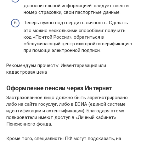
дополнительной информацией: следует ввести
номер страховки, свои паспортные данные.
Теперь нужно подтвердить личность. Сделать
это можно несколькими способами: получить
код «Почтой России», обратиться в
обслуживающий центр или пройти верификацию
при помощи электронной подписи.
Рекомендуем прочесть: Инвентаризация или
кадастровая цена
Оформление пенсии через Интернет
Застрахованное лицо должно быть зарегистрировано
либо на сайте госуслуг, либо в ЕСИА (единой системе
идентификации и аутентификации). Благодаря этому
пользователи имеют доступ в «Личный кабинет»
Пенсионного фонда.
Кроме того, специалисты ПФ могут подсказать, на