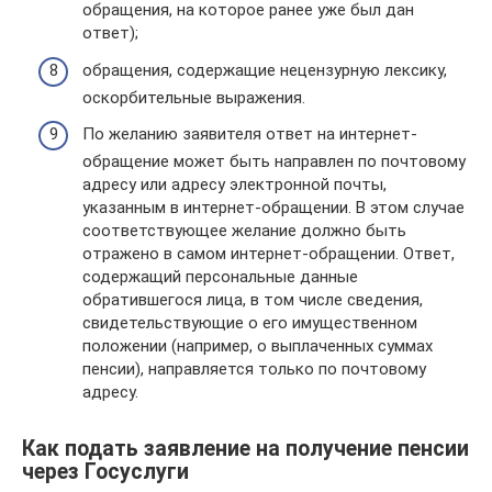
обращения, на которое ранее уже был дан
ответ);
обращения, содержащие нецензурную лексику,
оскорбительные выражения.
По желанию заявителя ответ на интернет-
обращение может быть направлен по почтовому
адресу или адресу электронной почты,
указанным в интернет-обращении. В этом случае
соответствующее желание должно быть
отражено в самом интернет-обращении. Ответ,
содержащий персональные данные
обратившегося лица, в том числе сведения,
свидетельствующие о его имущественном
положении (например, о выплаченных суммах
пенсии), направляется только по почтовому
адресу.
Как подать заявление на получение пенсии
через Госуслуги