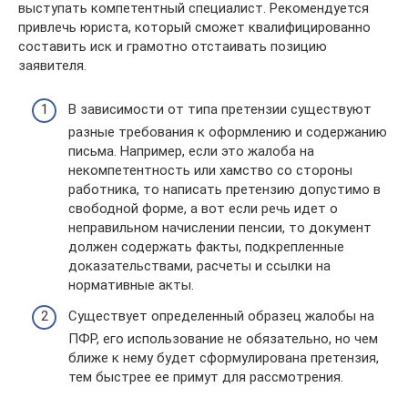
выступать компетентный специалист. Рекомендуется
привлечь юриста, который сможет квалифицированно
составить иск и грамотно отстаивать позицию
заявителя.
В зависимости от типа претензии существуют
разные требования к оформлению и содержанию
письма. Например, если это жалоба на
некомпетентность или хамство со стороны
работника, то написать претензию допустимо в
свободной форме, а вот если речь идет о
неправильном начислении пенсии, то документ
должен содержать факты, подкрепленные
доказательствами, расчеты и ссылки на
нормативные акты.
Существует определенный образец жалобы на
ПФР, его использование не обязательно, но чем
ближе к нему будет сформулирована претензия,
тем быстрее ее примут для рассмотрения.