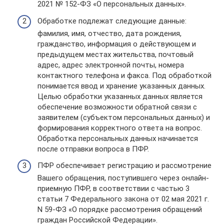
2021 № 152-ФЗ «О персональных данных».
Обработке подлежат следующие данные:
фамилия, имя, отчество, дата рождения,
гражданство, информация о действующем и
предыдущем местах жительства, почтовый
адрес, адрес электронной почты, номера
контактного телефона и факса. Под обработкой
понимается ввод и хранение указанных данных.
Целью обработки указанных данных является
обеспечение возможности обратной связи с
заявителем (субъектом персональных данных) и
формирования корректного ответа на вопрос.
Обработка персональных данных начинается
после отправки вопроса в ПФР.
ПФР обеспечивает регистрацию и рассмотрение
Вашего обращения, поступившего через онлайн-
приемную ПФР, в соответствии с частью 3
статьи 7 Федерального закона от 02 мая 2021 г.
N 59-ФЗ «О порядке рассмотрения обращений
граждан Российской Федерации».