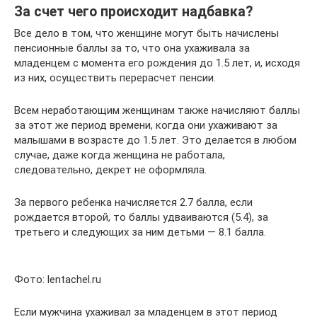
За счет чего происходит надбавка?
Все дело в том, что женщине могут быть начислены
пенсионные баллы за то, что она ухаживала за
младенцем с момента его рождения до 1.5 лет, и, исходя
из них, осуществить перерасчет пенсии.
Всем неработающим женщинам также начисляют баллы
за этот же период времени, когда они ухаживают за
малышами в возрасте до 1.5 лет. Это делается в любом
случае, даже когда женщина не работала,
следовательно, декрет не оформляла.
За первого ребенка начисляется 2.7 балла, если
рождается второй, то баллы удваиваются (5.4), за
третьего и следующих за ним детьми — 8.1 балла.
Фото: lentachel.ru
Если мужчина ухаживал за младенцем в этот период