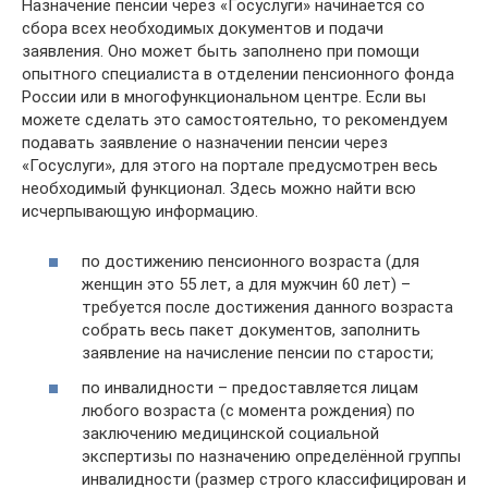
Назначение пенсии через «Госуслуги» начинается со
сбора всех необходимых документов и подачи
заявления. Оно может быть заполнено при помощи
опытного специалиста в отделении пенсионного фонда
России или в многофункциональном центре. Если вы
можете сделать это самостоятельно, то рекомендуем
подавать заявление о назначении пенсии через
«Госуслуги», для этого на портале предусмотрен весь
необходимый функционал. Здесь можно найти всю
исчерпывающую информацию.
по достижению пенсионного возраста (для
женщин это 55 лет, а для мужчин 60 лет) –
требуется после достижения данного возраста
собрать весь пакет документов, заполнить
заявление на начисление пенсии по старости;
по инвалидности – предоставляется лицам
любого возраста (с момента рождения) по
заключению медицинской социальной
экспертизы по назначению определённой группы
инвалидности (размер строго классифицирован и