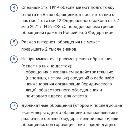
Специалисты ПФР обеспечивают подготовку
ответа на Ваше обращение, в соответствии с
частью 1 статьи 12 Федерального закона от 02
мая 2021 г. N 59-ФЗ «О порядке рассмотрения
обращений граждан Российской Федерации».
Размер интернет-обращения не может
превышать 2 тысяч знаков.
Не принимаются к рассмотрению обращения
(ответ на них не дается):
обращения с указанием недействительных
(неполных, неточных) сведений о себе либо
наименования организации (юридического
лица), общественного объединения и
почтового адреса для ответа;
дубликатные обращения (второй и последующие
экземпляры одного обращения, направленные в
различные органы государственной власти, или
обращения, повторяющие текст предыдущего