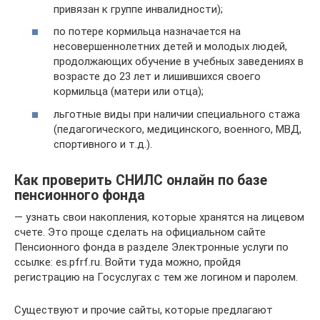
привязан к группе инвалидности);
по потере кормильца назначается на
несовершеннолетних детей и молодых людей,
продолжающих обучение в учебных заведениях в
возрасте до 23 лет и лишившихся своего
кормильца (матери или отца);
льготные виды при наличии специального стажа
(педагогического, медицинского, военного, МВД,
спортивного и т.д.).
Как проверить СНИЛС онлайн по базе
пенсионного фонда
— узнать свои накопления, которые хранятся на лицевом
счете. Это проще сделать на официальном сайте
Пенсионного фонда в разделе Электронные услуги по
ссылке: es.pfrf.ru. Войти туда можно, пройдя
регистрацию на Госуслугах с тем же логином и паролем.
Существуют и прочие сайты, которые предлагают