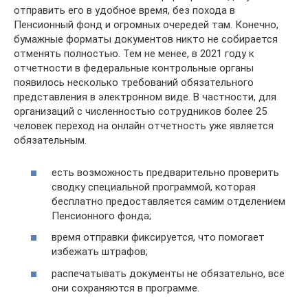
отправить его в удобное время, без похода в
Пенсионный фонд и огромных очередей там. Конечно,
бумажные форматы документов никто не собирается
отменять полностью. Тем не менее, в 2021 году к
отчетности в федеральные контрольные органы
появилось несколько требований обязательного
представления в электронном виде. В частности, для
организаций с численностью сотрудников более 25
человек переход на онлайн отчетность уже является
обязательным.
есть возможность предварительно проверить
сводку специальной программой, которая
бесплатно предоставляется самим отделением
Пенсионного фонда;
время отправки фиксируется, что помогает
избежать штрафов;
распечатывать документы не обязательно, все
они сохраняются в программе.