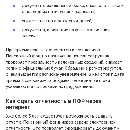
документ о заключении брака, справка о стаже и
о последних начислениях зарплаты,
свидетельства о рождении детей,
документы, влияющие на факт увеличения
пенсии.
При приеме пакета документов и заявления в
Пенсионный фонд о назначении пенсии сотрудник
проверяет правильность изложенных сведений, снимает
копии с официальных бумаг. Обращение регистрируется,
о чем выдается расписка-уведомление. В ней стоит дата
приема. Если каких-то документов не хватает, они
указываются со сроками их предъявления.
Как сдать отчетность в ПФР через
интернет
Уже более 5 лет существует возможность сдавать
отчет в Пенсионный фонд через сервис электронной
отчетности. Это позволяет сформировать документ и