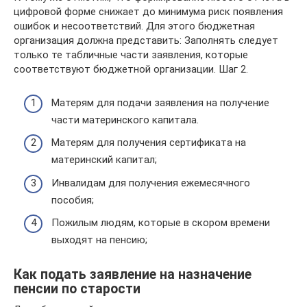
цифровой форме снижает до минимума риск появления
ошибок и несоответствий. Для этого бюджетная
организация должна представить: Заполнять следует
только те табличные части заявления, которые
соответствуют бюджетной организации. Шаг 2.
Матерям для подачи заявления на получение
части материнского капитала.
Матерям для получения сертификата на
материнский капитал;
Инвалидам для получения ежемесячного
пособия;
Пожилым людям, которые в скором времени
выходят на пенсию;
Как подать заявление на назначение
пенсии по старости