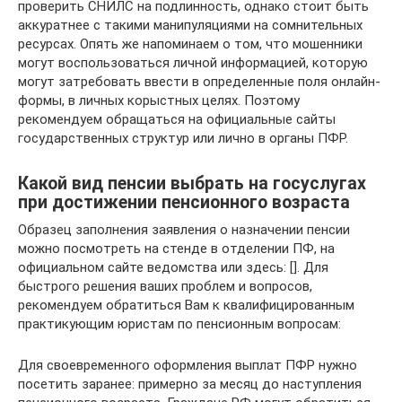
проверить СНИЛС на подлинность, однако стоит быть
аккуратнее с такими манипуляциями на сомнительных
ресурсах. Опять же напоминаем о том, что мошенники
могут воспользоваться личной информацией, которую
могут затребовать ввести в определенные поля онлайн-
формы, в личных корыстных целях. Поэтому
рекомендуем обращаться на официальные сайты
государственных структур или лично в органы ПФР.
Какой вид пенсии выбрать на госуслугах
при достижении пенсионного возраста
Образец заполнения заявления о назначении пенсии
можно посмотреть на стенде в отделении ПФ, на
официальном сайте ведомства или здесь: []. Для
быстрого решения ваших проблем и вопросов,
рекомендуем обратиться Вам к квалифицированным
практикующим юристам по пенсионным вопросам:
Для своевременного оформления выплат ПФР нужно
посетить заранее: примерно за месяц до наступления