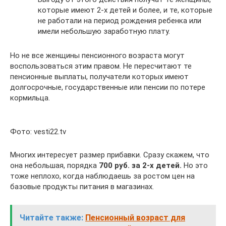
которые имеют 2-х детей и более, и те, которые
не работали на период рождения ребенка или
имели небольшую заработную плату.
Но не все женщины пенсионного возраста могут
воспользоваться этим правом. Не пересчитают те
пенсионные выплаты, получатели которых имеют
долгосрочные, государственные или пенсии по потере
кормильца.
Фото: vesti22.tv
Многих интересует размер прибавки. Сразу скажем, что
она небольшая, порядка
700 руб. за 2-х детей.
Но это
тоже неплохо, когда наблюдаешь за ростом цен на
базовые продукты питания в магазинах.
Читайте также:
Пенсионный возраст для