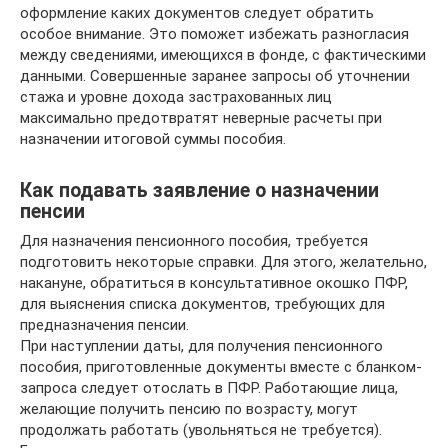
оформление каких документов следует обратить
особое внимание. Это поможет избежать разногласия
между сведениями, имеющихся в фонде, с фактическими
данными. Совершенные заранее запросы об уточнении
стажа и уровне дохода застрахованных лиц
максимально предотвратят неверные расчеты при
назначении итоговой суммы пособия.
Как подавать заявление о назначении
пенсии
Для назначения пенсионного пособия, требуется
подготовить некоторые справки. Для этого, желательно,
накануне, обратиться в консультативное окошко ПФР,
для выяснения списка документов, требующих для
предназначения пенсии.
При наступлении даты, для получения пенсионного
пособия, приготовленные документы вместе с бланком-
запроса следует отослать в ПФР. Работающие лица,
желающие получить пенсию по возрасту, могут
продолжать работать (увольняться не требуется).