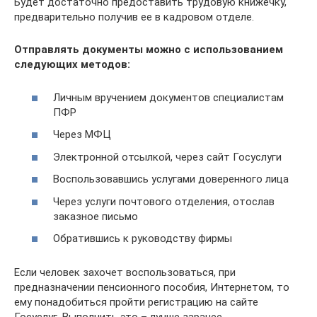
Будет достаточно предоставить трудовую книжечку,
предварительно получив ее в кадровом отделе.
Отправлять документы можно с использованием
следующих методов:
Личным вручением документов специалистам
ПФР
Через МФЦ
Электронной отсылкой, через сайт Госуслуги
Воспользовавшись услугами доверенного лица
Через услуги почтового отделения, отослав
заказное письмо
Обратившись к руководству фирмы
Если человек захочет воспользоваться, при
предназначении пенсионного пособия, Интернетом, то
ему понадобиться пройти регистрацию на сайте