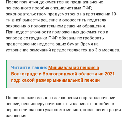
После принятия документов на предназначение
пенсионного пособия специалистами ПФР,
законодательством предусмотрено на протяжении 10-
ти дней вынести решение и оповестить подателя
заявления о положительном решении обращения.
При недостаточности приложенных документов к
запросу, сотрудники ПФР обязаны потребовать
представление недостающих бумаг. Время на
устранение замечаний предоставляется до 3-х месяцев.
Читайте также:
Минимальная пенсия в
Волгограде и Волгоградской области на 2021
год: какой размер минимальной пенсии
После положительного заключения о предназначении
пенсии, пенсионеру начинают выплачивать пособие с
первого числа наступающего месяца, после регистрации
заявления.