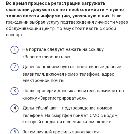
Во время процесса регистрации загружать
сканкопии документов нет необходимости – нужно
только ввести информацию, указанную в них.
Если
гражданин выбрал услугу подтверждения личности через
обслуживающий центр, то ему стоит взять с собой
паспорт.
На портале следует нажать на ссылку
«Зарегистрироваться».
Далее заполняем пустые поля: личные данные
заявителя, включая номер телефона, адрес
электронной почты.
После проверки данных заявитель нажимает на
кнопку «Зарегистрироваться».
Дальнейший шаг – подтверждение номера
телефона. На смартфон придет СМС с кодом,
который вводится в специальном окошке.
Затем личный профиль заполняется