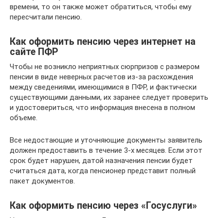
времени, то он также может обратиться, чтобы ему
пересчитали пенсию.
Как оформить пенсию через интернет на
сайте ПФР
Чтобы не возникло неприятных сюрпризов с размером
пенсии в виде неверных расчетов из-за расхождения
между сведениями, имеющимися в ПФР, и фактически
существующими данными, их заранее следует проверить
и удостовериться, что информация внесена в полном
объеме.
Все недостающие и уточняющие документы заявитель
должен предоставить в течение 3-х месяцев. Если этот
срок будет нарушен, датой назначения пенсии будет
считаться дата, когда пенсионер представит полный
пакет документов.
Как оформить пенсию через «Госуслуги»