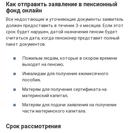
Как отправить заявление в пенсионный
фонд онлайн
Все недостающие и уточняющие документы заявитель
должен предоставить в течение 3-х месяцев. Если этот
срок будет нарушен, датой назначения пенсии будет
считаться дата, когда пенсионер представит полный
пакет документов.
Пожилым людям, которые в скором времени
выходят на пенсию;
Инвалидам для получения ежемесячного
пособия;
Матерям для получения сертификата на
материнский капитал;
Матерям для подачи заявления на получение
части материнского капитала.
Срок рассмотрения