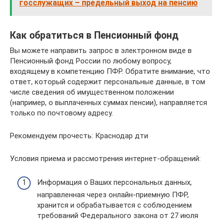
госслужащих – предельный выход на пенсию
Как обратиться в Пенсионный фонд
Вы можете направить запрос в электронном виде в
Пенсионный фонд России по любому вопросу,
входящему в компетенцию ПФР. Обратите внимание, что
ответ, который содержит персональные данные, в том
числе сведения об имущественном положении
(например, о выплаченных суммах пенсии), направляется
только по почтовому адресу.
Рекомендуем прочесть: Краснодар дти
Условия приема и рассмотрения интернет-обращений:
Информация о Ваших персональных данных,
направленная через онлайн-приемную ПФР,
хранится и обрабатывается с соблюдением
требований Федерального закона от 27 июля