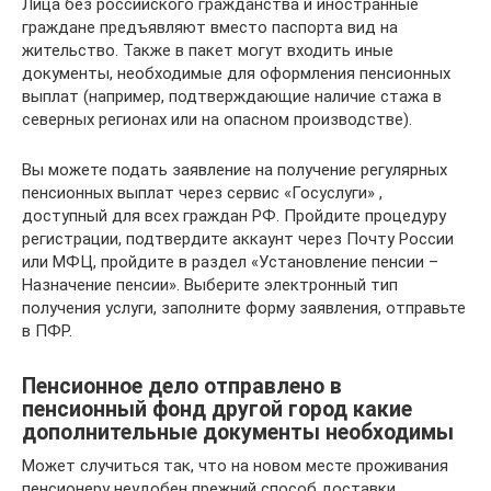
Лица без российского гражданства и иностранные
граждане предъявляют вместо паспорта вид на
жительство. Также в пакет могут входить иные
документы, необходимые для оформления пенсионных
выплат (например, подтверждающие наличие стажа в
северных регионах или на опасном производстве).
Вы можете подать заявление на получение регулярных
пенсионных выплат через сервис «Госуслуги» ,
доступный для всех граждан РФ. Пройдите процедуру
регистрации, подтвердите аккаунт через Почту России
или МФЦ, пройдите в раздел «Установление пенсии –
Назначение пенсии». Выберите электронный тип
получения услуги, заполните форму заявления, отправьте
в ПФР.
Пенсионное дело отправлено в
пенсионный фонд другой город какие
дополнительные документы необходимы
Может случиться так, что на новом месте проживания
пенсионеру неудобен прежний способ доставки.