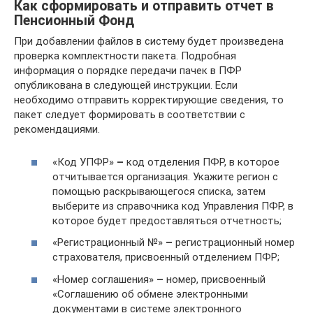
Как сформировать и отправить отчет в
Пенсионный Фонд
При добавлении файлов в систему будет произведена
проверка комплектности пакета. Подробная
информация о порядке передачи пачек в ПФР
опубликована в следующей инструкции. Если
необходимо отправить корректирующие сведения, то
пакет следует формировать в соответствии с
рекомендациями.
«Код УПФР»
–
код отделения ПФР, в которое
отчитывается организация. Укажите регион с
помощью раскрывающегося списка, затем
выберите из справочника код Управления ПФР, в
которое будет предоставляться отчетность;
«Регистрационный №»
–
регистрационный номер
страхователя, присвоенный отделением ПФР;
«Номер соглашения»
–
номер, присвоенный
«Соглашению об обмене электронными
документами в системе электронного