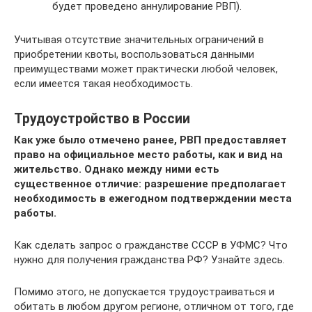
будет проведено аннулирование РВП).
Учитывая отсутствие значительных ограничений в
приобретении квоты, воспользоваться данными
преимуществами может практически любой человек,
если имеется такая необходимость.
Трудоустройство в России
Как уже было отмечено ранее, РВП предоставляет
право на официальное место работы, как и вид на
жительство. Однако между ними есть
существенное отличие: разрешение предполагает
необходимость в ежегодном подтверждении места
работы.
Как сделать запрос о гражданстве СССР в УФМС? Что
нужно для получения гражданства РФ? Узнайте здесь.
Помимо этого, не допускается трудоустраиваться и
обитать в любом другом регионе, отличном от того, где