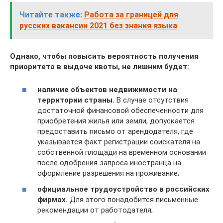
Читайте также:
Работа за границей для
русских вакансии 2021 без знания языка
Однако, чтобы повысить вероятность получения
приоритета в выдаче квоты, не лишним будет:
наличие объектов недвижимости на
территории страны.
В случае отсутствия
достаточной финансовой обеспеченности для
приобретения жилья или земли, допускается
предоставить письмо от арендодателя, где
указывается факт регистрации соискателя на
собственной площади на временном основании
после одобрения запроса иностранца на
оформление разрешения на проживание;
официальное трудоустройство в российских
фирмах.
Для этого понадобится письменные
рекомендации от работодателя;