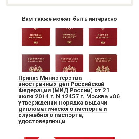
Вам также может быть интересно
Приказ Министерства
иностранных дел Российской
Федерации (МИД России) от 21
июля 2014 г. N 12457 г. Москва «Об
утверждении Порядка выдачи
дипломатического паспорта и
служебного паспорта,
удостоверяющи