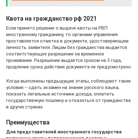
Квота на гражданство рф 2021
Если принято решение о выдаче квоты на РВП
иностранному гражданину, то органами управления
проставляется отметка в документе, удостоверяющем
личность заявителя. Лицам без гражданства выдается
соответствующее разрешение на временное
проживание. Разрешение выдается сроком на 3 года,
продление срока действия документа не предусмотрено.
Когда выполнены предыдущие этапы, соблюдают такие
условия – сдать экзамен на знание русского языка,
показать легальные источники дохода, оплатить
государственную пошлину и отказаться от гражданства
в других странах.
Преимущества
Для представителей иностранного государства