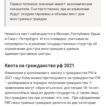
Первостепенное значение имеют экономические
показатели. Соответственно, при их изменении
будут скорректированы и объемы мест для
иностранных граждан.
Нехватка квот наблюдается в Москве, Республике Крым
и Санкт-Петербурге. И это очевидно, учитывая их
популярность и решение государственных структур об
ограничении доступа иностранцев в данные
административные центры.
Квота на гражданство рф 2021
Изменения и дополнения к закону о гражданстве РФ в
2021 году Кому можно претендовать на гражданство РФ
– разбираемся в порядке получения гражданства. С
заявлением могут обратиться все, достигшие 18-ти лет,
дееспособные лица из других государств, а также лица
без гражданства при условии, что они… При оформлении
РВП иностранные граждане делятся на две категории: