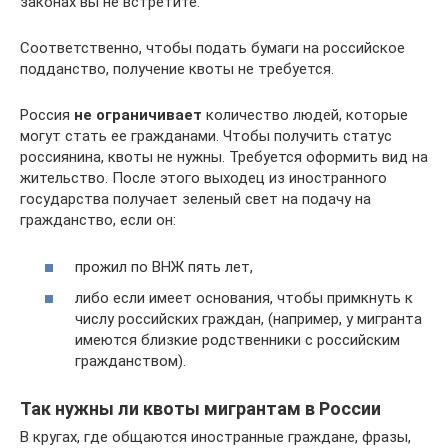
законах вы не встретите.
Соответственно, чтобы подать бумаги на российское
подданство, получение квоты не требуется.
Россия
не ограничивает
количество людей, которые
могут стать ее гражданами. Чтобы получить статус
россиянина, квоты не нужны. Требуется оформить вид на
жительство. После этого выходец из иностранного
государства получает зеленый свет на подачу на
гражданство, если он:
прожил по ВНЖ пять лет,
либо если имеет основания, чтобы примкнуть к
числу российских граждан, (например, у мигранта
имеются близкие родственники с российским
гражданством).
Так нужны ли квоты мигрантам в России
В кругах, где общаются иностранные граждане, фразы,