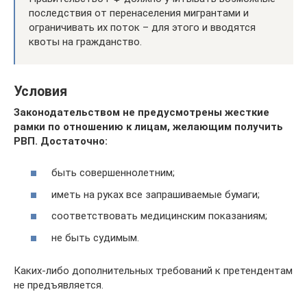
последствия от перенаселения мигрантами и
ограничивать их поток – для этого и вводятся
квоты на гражданство.
Условия
Законодательством не предусмотрены жесткие
рамки по отношению к лицам, желающим получить
РВП. Достаточно:
быть совершеннолетним;
иметь на руках все запрашиваемые бумаги;
соответствовать медицинским показаниям;
не быть судимым.
Каких-либо дополнительных требований к претендентам
не предъявляется.