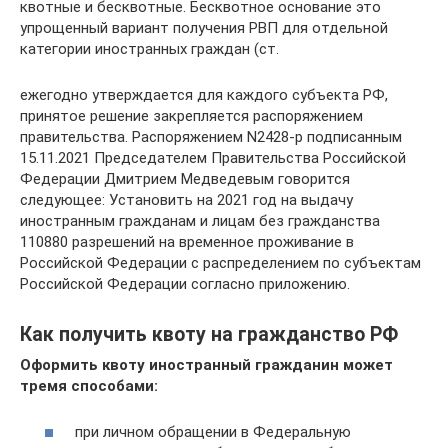
квотные и бесквотные. Бесквотное основание это
упрощенный вариант получения РВП для отдельной
категории иностранных граждан (ст.
ежегодно утверждается для каждого субъекта РФ,
принятое решение закрепляется распоряжением
правительства. Распоряжением N2428-р подписанным
15.11.2021 Председателем Правительства Российской
Федерации Дмитрием Медведевым говорится
следующее: Установить на 2021 год на выдачу
иностранным гражданам и лицам без гражданства
110880 разрешений на временное проживание в
Российской Федерации с распределением по субъектам
Российской Федерации согласно приложению.
Как получить квоту на гражданство РФ
Оформить квоту иностранный гражданин может
тремя способами:
при личном обращении в Федеральную