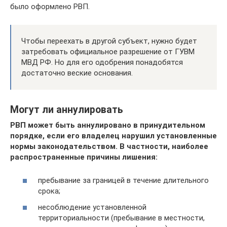
было оформлено РВП.
Чтобы переехать в другой субъект, нужно будет
затребовать официальное разрешение от ГУВМ
МВД РФ. Но для его одобрения понадобятся
достаточно веские основания.
Могут ли аннулировать
РВП может быть аннулировано в принудительном
порядке, если его владелец нарушил установленные
нормы законодательством. В частности, наиболее
распространенные причины лишения:
пребывание за границей в течение длительного
срока;
несоблюдение установленной
территориальности (пребывание в местности,