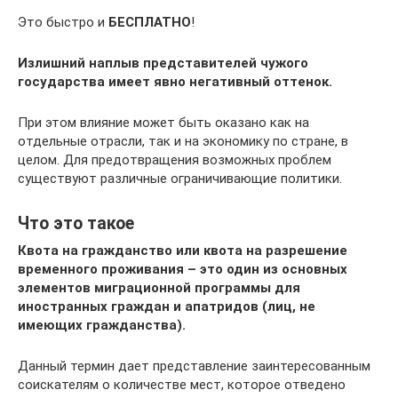
Это быстро и
БЕСПЛАТНО
!
Излишний наплыв представителей чужого
государства имеет явно негативный оттенок.
При этом влияние может быть оказано как на
отдельные отрасли, так и на экономику по стране, в
целом. Для предотвращения возможных проблем
существуют различные ограничивающие политики.
Что это такое
Квота на гражданство или квота на разрешение
временного проживания – это один из основных
элементов миграционной программы для
иностранных граждан и апатридов (лиц, не
имеющих гражданства).
Данный термин дает представление заинтересованным
соискателям о количестве мест, которое отведено