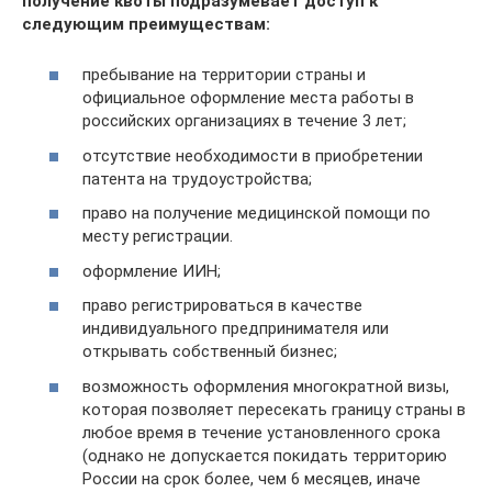
получение квоты подразумевает доступ к
следующим преимуществам:
пребывание на территории страны и
официальное оформление места работы в
российских организациях в течение 3 лет;
отсутствие необходимости в приобретении
патента на трудоустройства;
право на получение медицинской помощи по
месту регистрации.
оформление ИИН;
право регистрироваться в качестве
индивидуального предпринимателя или
открывать собственный бизнес;
возможность оформления многократной визы,
которая позволяет пересекать границу страны в
любое время в течение установленного срока
(однако не допускается покидать территорию
России на срок более, чем 6 месяцев, иначе