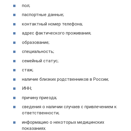
пол;
паспортные данные;
контактный номер телефона;
адрес фактического проживания;
образование;
специальность;
семейный статус;
стаж;
наличие близких родственников в России;
ИНН;
причину приезда;
сведения о наличии случаев с привлечением к
ответственности;
информацию о некоторых медицинских
показаниях.