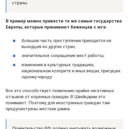
страны.
В пример можно привести те же самые государства
Европы, которые принимают беженцев с юга:
большая часть преступления приходится на
выходцев из других стран;
значительное сокращение мест работы;
изменения в культурных традициях,
национальном колорите и иных вещах, присущих
одному народу.
Все это способствует появлению крайне негативных
отзывов от коренных граждан. В Швейцарии это
понимают. Поэтому для иностранных граждан там
предусмотрены жесткие рамки.
Правительство РФ должно учитывать возможные