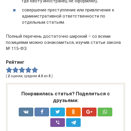
где квоту иностранец не оформлял);
совершение преступление или привлечение к
административной ответственности по
отдельным статьям.
Полный перечень достаточно широкий – со всеми
позициями можно ознакомиться, изучив статьи закона
№ 115-ФЗ.
Рейтинг
(
2
оценки, среднее
4.5
из
5
)
Понравилась статья? Поделиться с
друзьями: