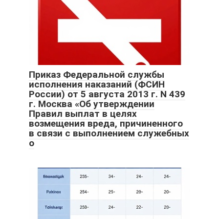
Приказ Федеральной службы
исполнения наказаний (ФСИН
России) от 5 августа 2013 г. N 439
г. Москва «Об утверждении
Правил выплат в целях
возмещения вреда, причиненного
в связи с выполнением служебных
о