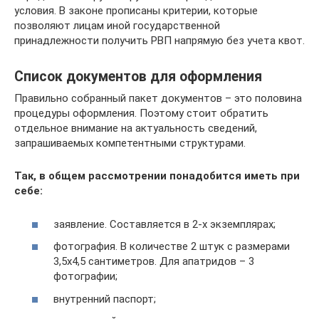
условия. В законе прописаны критерии, которые
позволяют лицам иной государственной
принадлежности получить РВП напрямую без учета квот.
Список документов для оформления
Правильно собранный пакет документов – это половина
процедуры оформления. Поэтому стоит обратить
отдельное внимание на актуальность сведений,
запрашиваемых компетентными структурами.
Так, в общем рассмотрении понадобится иметь при
себе:
заявление. Составляется в 2-х экземплярах;
фотография. В количестве 2 штук с размерами
3,5х4,5 сантиметров. Для апатридов – 3
фотографии;
внутренний паспорт;