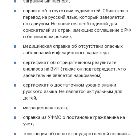
заграничный паспорт;
справка об отсутствии судимостей. Обязателен
перевод на русский язык, который заверяется
нотариусом. Не является необходимой для
соискателей из стран, имеющих соглашение с РФ
о безвизовом режиме;
медицинская справка об отсутствии опасных
заболеваний инфекционного характера;
сертификат об отрицательном результате
анализов на ВИЧ (также он подтверждает, что
заявитель не является наркоманом);
сертификат о достаточном уровне знании
русского языка. Не является актуальным для
детей;
миграционная карта;
справка из УФМС о постановке гражданина на
учет;
квитанция об оплате государственной пошлины.