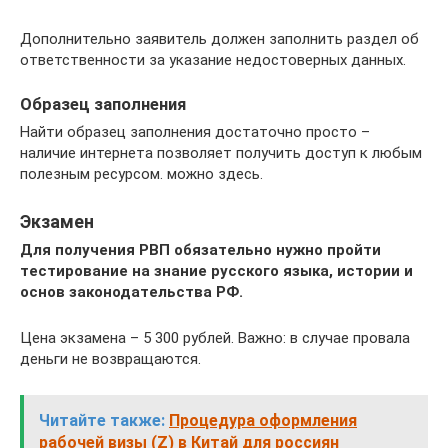
Дополнительно заявитель должен заполнить раздел об
ответственности за указание недостоверных данных.
Образец заполнения
Найти образец заполнения достаточно просто –
наличие интернета позволяет получить доступ к любым
полезным ресурсом. можно здесь.
Экзамен
Для получения РВП обязательно нужно пройти
тестирование на знание русского языка, истории и
основ законодательства РФ.
Цена экзамена – 5 300 рублей. Важно: в случае провала
деньги не возвращаются.
Читайте также:
Процедура оформления
рабочей визы (Z) в Китай для россиян