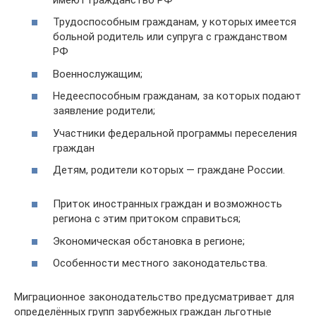
Трудоспособным гражданам, у которых имеется
больной родитель или супруга с гражданством
РФ
Военнослужащим;
Недееспособным гражданам, за которых подают
заявление родители;
Участники федеральной программы переселения
граждан
Детям, родители которых — граждане России.
Приток иностранных граждан и возможность
региона с этим притоком справиться;
Экономическая обстановка в регионе;
Особенности местного законодательства.
Миграционное законодательство предусматривает для
определённых групп зарубежных граждан льготные