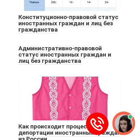
Конституционно-правовой статус
иностранных граждан и лиц без
гражданства
Административно-правовой
статус иностранных граждан и
лиц без гражданства
Как происходит процесс
депортации иностранных граждан
из России