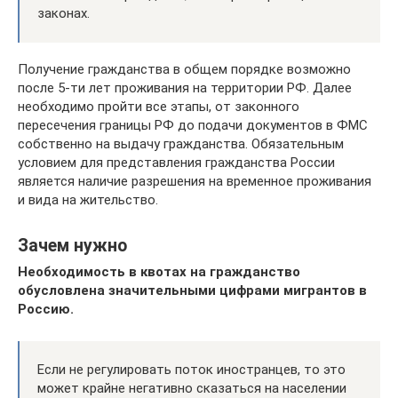
законах.
Получение гражданства в общем порядке возможно
после 5-ти лет проживания на территории РФ. Далее
необходимо пройти все этапы, от законного
пересечения границы РФ до подачи документов в ФМС
собственно на выдачу гражданства. Обязательным
условием для представления гражданства России
является наличие разрешения на временное проживания
и вида на жительство.
Зачем нужно
Необходимость в квотах на гражданство
обусловлена значительными цифрами мигрантов в
Россию.
Если не регулировать поток иностранцев, то это
может крайне негативно сказаться на населении