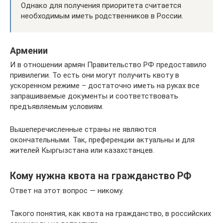
Однако для получения приоритета считается
необходимым иметь родственников в России.
Армении
И в отношении армян Правительство РФ предоставило
привилегии. То есть они могут получить квоту в
ускоренном режиме – достаточно иметь на руках все
запрашиваемые документы и соответствовать
предъявляемым условиям.
Вышеперечисленные страны не являются
окончательными. Так, преференции актуальны и для
жителей Кыргызстана или казахстанцев.
Кому нужна квота на гражданство РФ
Ответ на этот вопрос — никому.
Такого понятия, как квота на гражданство, в российских