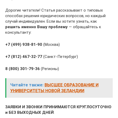
Дорогие читатели! Статья рассказывает о типовых
способах решения юридических вопросов, но каждый
случай индивидуален. Если вы хотите узнать, как
решить именно Вашу проблему
— обращайтесь к
консультанту:
+7 (499) 938-81-90
(Москва)
+7 (812) 467-32-77
(Санкт-Петербург)
8 (800) 301-79-36
(Регионы)
Читайте также:
ВЫСШЕЕ ОБРАЗОВАНИЕ И
УНИВЕРСИТЕТЫ НОВОЙ ЗЕЛАНДИИ
ЗАЯВКИ И ЗВОНКИ ПРИНИМАЮТСЯ КРУГЛОСУТОЧНО
и БЕЗ ВЫХОДНЫХ ДНЕЙ
.