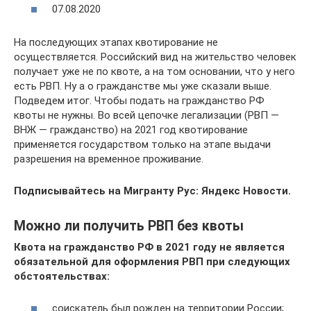
07.08.2020
На последующих этапах квотирование не
осуществляется. Российский вид на жительство человек
получает уже не по квоте, а на том основании, что у него
есть РВП. Ну а о гражданстве мы уже сказали выше.
Подведем итог. Чтобы подать на гражданство РФ
квоты не нужны. Во всей цепочке легализации (РВП —
ВНЖ — гражданство) на 2021 год квотирование
применяется государством только на этапе выдачи
разрешения на временное проживание.
Подписывайтесь на Мигранту Рус: Яндекс Новости.
Можно ли получить РВП без квоты
Квота на гражданство РФ в 2021 году не является
обязательной для оформления РВП при следующих
обстоятельствах:
соискатель был рожден на территории России;