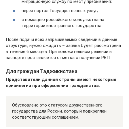
миграционную службу по месту пребывания;
через портал Государственных услуг;
с помощью российского консульства на
территории иностранного государства.
После подачи всех запрашиваемых сведений в данные
структуры, нужно ожидать – заявка будет рассмотрена
в течение 6 месяцев. При положительном решении в
паспорте проставляется отметка о получении РВП.
Для граждан Таджикистана
Представители данной страны имеют некоторые
привилегии при оформлении гражданства.
Обусловлено это статусом дружественного
государства для России, который подкреплен
соответствующим соглашением.