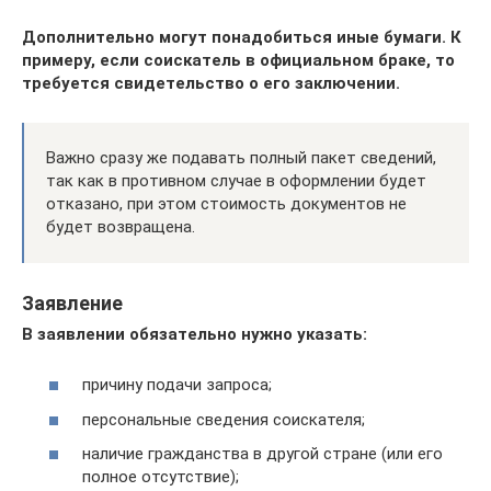
Дополнительно могут понадобиться иные бумаги. К
примеру, если соискатель в официальном браке, то
требуется свидетельство о его заключении.
Важно сразу же подавать полный пакет сведений,
так как в противном случае в оформлении будет
отказано, при этом стоимость документов не
будет возвращена.
Заявление
В заявлении обязательно нужно указать:
причину подачи запроса;
персональные сведения соискателя;
наличие гражданства в другой стране (или его
полное отсутствие);