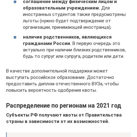
соглашение между физическим лицом и
образовательным учреждением.
Для
иностранных студентов также предусмотрены
льготы (нужно будет подтверждение от
организации, принимающей иностранца);
наличие родственников, являющихся
гражданами России.
В первую очередь это
актуально при наличии близких родственников,
будь то супруг или супруга, родители или дети.
В качестве дополнительной поддержки может
выступать российское образование. Достаточно
предоставить диплом отечественного ВУЗа, чтобы
повысить вероятность одобрения квоты.
Распределение по регионам на 2021 год
Субъекты РФ получают квоты от Правительства
страны в зависимости от их возможностей.