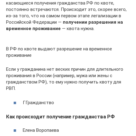
касающиеся получения гражданства РФ по квоте,
постоянно встречаются. Происходит это, скорее всего,
из-за того, что на самом первом этапе легализации в
Российской Федерации —
получении разрешения на
временное проживание
— квота нужна.
В РФ по квоте выдают разрешение на временное
проживание
Если у гражданина нет веских причин для длительного
проживания в России (например, мужа или жены с
гражданством РФ), то ему нужно получить квоту для
РВП.
ГГражданство
Как происходит получение гражданства РФ
Елена Воропаева