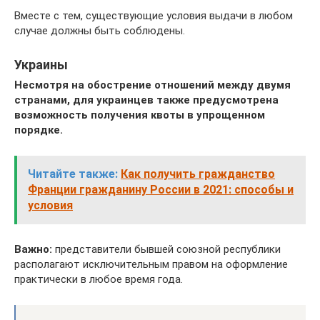
Вместе с тем, существующие условия выдачи в любом
случае должны быть соблюдены.
Украины
Несмотря на обострение отношений между двумя
странами, для украинцев также предусмотрена
возможность получения квоты в упрощенном
порядке.
Читайте также:
Как получить гражданство
Франции гражданину России в 2021: способы и
условия
Важно:
представители бывшей союзной республики
располагают исключительным правом на оформление
практически в любое время года.