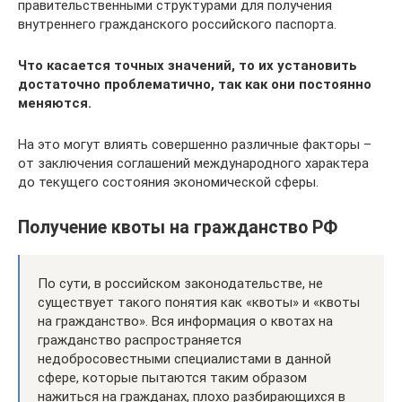
правительственными структурами для получения
внутреннего гражданского российского паспорта.
Что касается точных значений, то их установить
достаточно проблематично, так как они постоянно
меняются.
На это могут влиять совершенно различные факторы –
от заключения соглашений международного характера
до текущего состояния экономической сферы.
Получение квоты на гражданство РФ
По сути, в российском законодательстве, не
существует такого понятия как «квоты» и «квоты
на гражданство». Вся информация о квотах на
гражданство распространяется
недобросовестными специалистами в данной
сфере, которые пытаются таким образом
нажиться на гражданах, плохо разбирающихся в