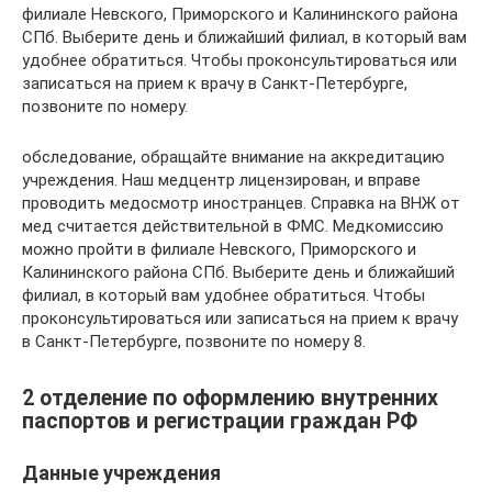
филиале Невского, Приморского и Калининского района
СПб. Выберите день и ближайший филиал, в который вам
удобнее обратиться. Чтобы проконсультироваться или
записаться на прием к врачу в Санкт-Петербурге,
позвоните по номеру.
обследование, обращайте внимание на аккредитацию
учреждения. Наш медцентр лицензирован, и вправе
проводить медосмотр иностранцев. Справка на ВНЖ от
мед считается действительной в ФМС. Медкомиссию
можно пройти в филиале Невского, Приморского и
Калининского района СПб. Выберите день и ближайший
филиал, в который вам удобнее обратиться. Чтобы
проконсультироваться или записаться на прием к врачу
в Санкт-Петербурге, позвоните по номеру 8.
2 отделение по оформлению внутренних
паспортов и регистрации граждан РФ
Данные учреждения