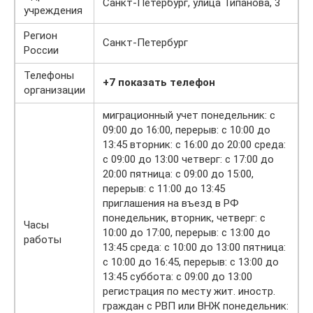
Санкт-Петербург, улица Типанова, 3
учреждения
Регион
Санкт-Петербург
России
Телефоны
+7 показать телефон
организации
миграционный учет понедельник: с
09:00 до 16:00, перерыв: с 10:00 до
13:45 вторник: с 16:00 до 20:00 среда:
с 09:00 до 13:00 четверг: с 17:00 до
20:00 пятница: с 09:00 до 15:00,
перерыв: с 11:00 до 13:45
приглашения на въезд в РФ
понедельник, вторник, четверг: с
Часы
10:00 до 17:00, перерыв: с 13:00 до
работы
13:45 среда: с 10:00 до 13:00 пятница:
с 10:00 до 16:45, перерыв: с 13:00 до
13:45 суббота: с 09:00 до 13:00
регистрация по месту жит. иностр.
граждан с РВП или ВНЖ понедельник: