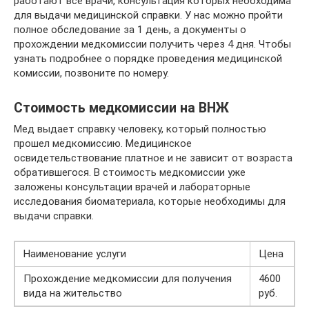
работают все врачи, консультация которых необходима
для выдачи медицинской справки. У нас можно пройти
полное обследование за 1 день, а документы о
прохождении медкомиссии получить через 4 дня. Чтобы
узнать подробнее о порядке проведения медицинской
комиссии, позвоните по номеру.
Стоимость медкомиссии на ВНЖ
Мед выдает справку человеку, который полностью
прошел медкомиссию. Медицинское
освидетельствование платное и не зависит от возраста
обратившегося. В стоимость медкомиссии уже
заложены консультации врачей и лабораторные
исследования биоматериала, которые необходимы для
выдачи справки.
Наименование услуги
Цена
Прохождение медкомиссии для получения
4600
вида на жительство
руб.