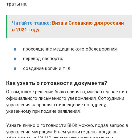
траты на:
Читайте также:
Виза в Словакию для россиян
в 2021 году
прохождение медицинского обследования;
перевод паспорта;
создание копий и т. д.
Как узнать о готовности документа?
О том, какое решение было принято, мигрант узнаёт из
официального письменного уведомления. Сотрудники
управления направляют извещение по адресу,
указанному при подаче заявления.
Узнать лично о готовности ВНЖ можно, подав запрос в
управление миграции. В нём укажите день, когда вы