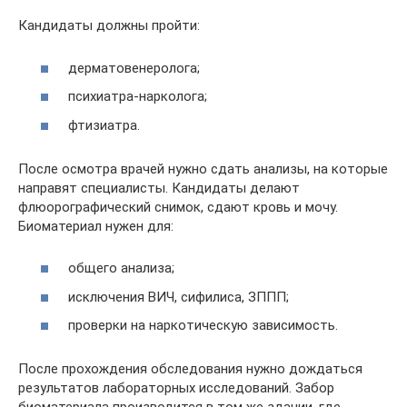
Кандидаты должны пройти:
дерматовенеролога;
психиатра-нарколога;
фтизиатра.
После осмотра врачей нужно сдать анализы, на которые
направят специалисты. Кандидаты делают
флюорографический снимок, сдают кровь и мочу.
Биоматериал нужен для:
общего анализа;
исключения ВИЧ, сифилиса, ЗППП;
проверки на наркотическую зависимость.
После прохождения обследования нужно дождаться
результатов лабораторных исследований. Забор