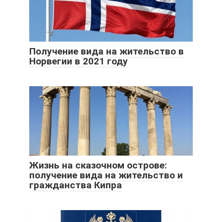
Получение вида на жительство в
Норвегии в 2021 году
Жизнь на сказочном острове:
получение вида на жительство и
гражданства Кипра