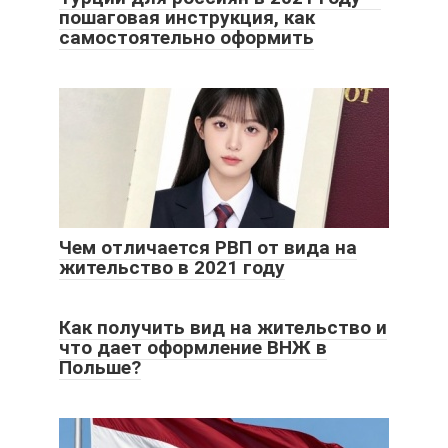
пошаговая инструкция, как
самостоятельно оформить
Чем отличается РВП от вида на
жительство в 2021 году
Как получить вид на жительство и
что дает оформление ВНЖ в
Польше?