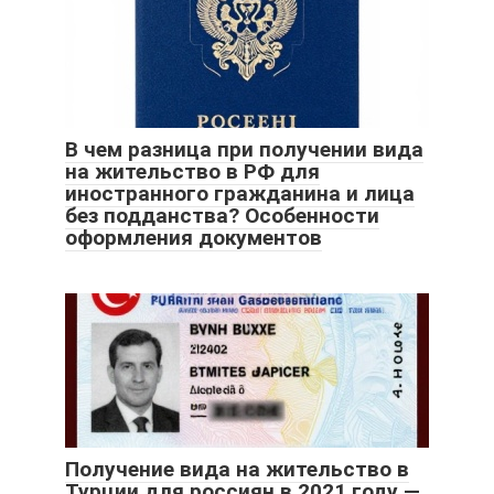
В чем разница при получении вида
на жительство в РФ для
иностранного гражданина и лица
без подданства? Особенности
оформления документов
Получение вида на жительство в
Турции для россиян в 2021 году —