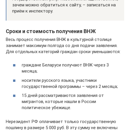
зачем можно обратиться к сайту, – записаться на
приём к инспектору.
Сроки и стоимость получения ВНЖ
Весь процесс получения ВНЖ в культурной столице
занимает максимум полгода со дня подачи заявления.
Для отдельных категорий граждан сроки уменьшаются:
граждане Беларуси получают ВНЖ через 3
месяца;
носители русского языка, участники
государственной программы – через 2 месяца;
15 дней рассматриваются заявления от
мигрантов, которые нашли в России
политическое убежище.
Нерезидент РФ оплачивает только государственную
пошлину в размере 5 000 руб. В эту сумму не включены