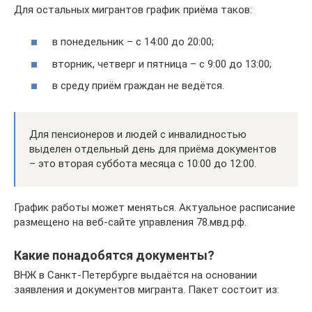
Для остальных мигрантов график приёма таков:
в понедельник – с 14:00 до 20:00;
вторник, четверг и пятница – с 9:00 до 13:00;
в среду приём граждан не ведётся.
Для пенсионеров и людей с инвалидностью
выделен отдельный день для приёма документов
– это вторая суббота месяца с 10:00 до 12:00.
График работы может меняться. Актуальное расписание
размещено на веб-сайте управления 78.мвд.рф.
Какие понадобятся документы?
ВНЖ в Санкт-Петербурге выдаётся на основании
заявления и документов мигранта. Пакет состоит из: