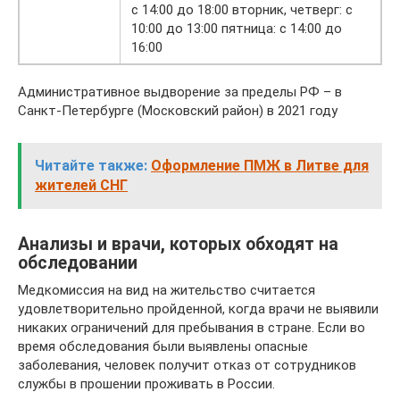
с 14:00 до 18:00 вторник, четверг: с
10:00 до 13:00 пятница: с 14:00 до
16:00
Административное выдворение за пределы РФ – в
Санкт-Петербурге (Московский район) в 2021 году
Читайте также:
Оформление ПМЖ в Литве для
жителей СНГ
Анализы и врачи, которых обходят на
обследовании
Медкомиссия на вид на жительство считается
удовлетворительно пройденной, когда врачи не выявили
никаких ограничений для пребывания в стране. Если во
время обследования были выявлены опасные
заболевания, человек получит отказ от сотрудников
службы в прошении проживать в России.