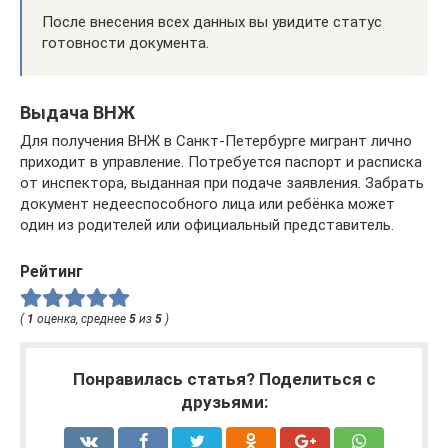
После внесения всех данных вы увидите статус
готовности документа.
Выдача ВНЖ
Для получения ВНЖ в Санкт-Петербурге мигрант лично
приходит в управление. Потребуется паспорт и расписка
от инспектора, выданная при подаче заявления. Забрать
документ недееспособного лица или ребёнка может
один из родителей или официальный представитель.
Рейтинг
(
1
оценка, среднее
5
из
5
)
Понравилась статья? Поделиться с
друзьями: