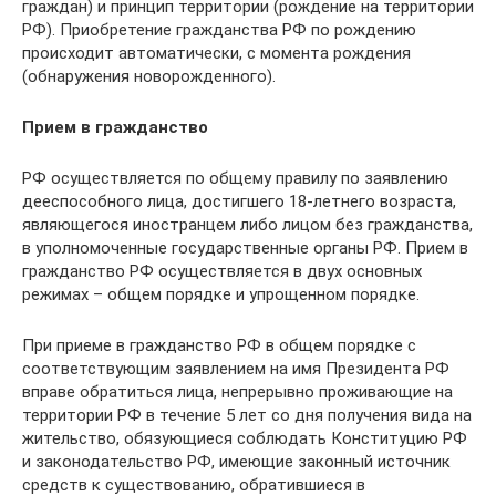
граждан) и принцип территории (рождение на территории
РФ). Приобретение гражданства РФ по рождению
происходит автоматически, с момента рождения
(обнаружения новорожденного).
Прием в гражданство
РФ осуществляется по общему правилу по заявлению
дееспособного лица, достигшего 18-летнего возраста,
являющегося иностранцем либо лицом без гражданства,
в уполномоченные государственные органы РФ. Прием в
гражданство РФ осуществляется в двух основных
режимах – общем порядке и упрощенном порядке.
При приеме в гражданство РФ в общем порядке с
соответствующим заявлением на имя Президента РФ
вправе обратиться лица, непрерывно проживающие на
территории РФ в течение 5 лет со дня получения вида на
жительство, обязующиеся соблюдать Конституцию РФ
и законодательство РФ, имеющие законный источник
средств к существованию, обратившиеся в