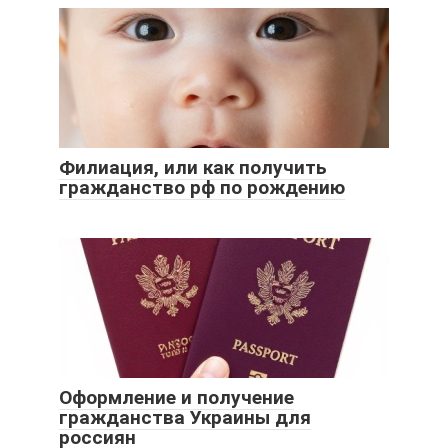
Филиация, или как получить
гражданство рф по рождению
Оформление и получение
гражданства Украины для
россиян