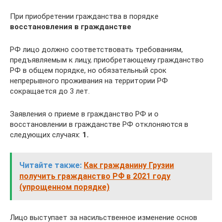
При приобретении гражданства в порядке
восстановления в гражданстве
РФ лицо должно соответствовать требованиям,
предъявляемым к лицу, приобретающему гражданство
РФ в общем порядке, но обязательный срок
непрерывного проживания на территории РФ
сокращается до 3 лет.
Заявления о приеме в гражданство РФ и о
восстановлении в гражданстве РФ отклоняются в
следующих случаях:
1.
Читайте также:
Как гражданину Грузии
получить гражданство РФ в 2021 году
(упрощенном порядке)
Лицо выступает за насильственное изменение основ