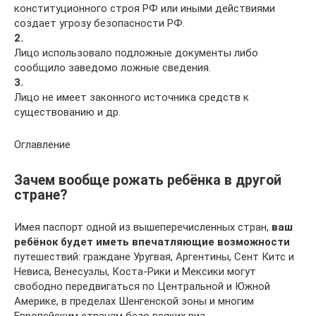
конституционного строя РФ или иными действиями
создает угрозу безопасности РФ.
2.
Лицо использовало подложные документы либо
сообщило заведомо ложные сведения.
3.
Лицо не имеет законного источника средств к
существованию и др.
Оглавление
Зачем вообще рожать ребёнка в другой
стране?
Имея паспорт одной из вышеперечисленных стран,
ваш
ребёнок будет иметь впечатляющие возможности
путешествий: граждане Уругвая, Аргентины, Сент Китс и
Невиса, Венесуэлы, Коста-Рики и Мексики могут
свободно передвигаться по Центральной и Южной
Америке, в пределах Шенгенской зоны и многим