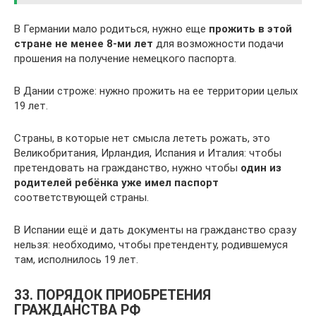
В Германии мало родиться, нужно еще
прожить в этой
стране не менее 8-ми лет
для возможности подачи
прошения на получение немецкого паспорта.
В Дании строже: нужно прожить на ее территории целых
19 лет.
Страны, в которые нет смысла лететь рожать, это
Великобритания, Ирландия, Испания и Италия: чтобы
претендовать на гражданство, нужно чтобы
один из
родителей ребёнка уже имел паспорт
соответствующей страны.
В Испании ещё и дать документы на гражданство сразу
нельзя: необходимо, чтобы претенденту, родившемуся
там, исполнилось 19 лет.
33. ПОРЯДОК ПРИОБРЕТЕНИЯ
ГРАЖДАНСТВА РФ