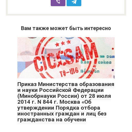
Вам также может быть интересно
Приказ Министерства образования
и науки Российской Федерации
(Минобрнауки России) от 28 июля
2014 г. N 844 г. Москва «Об
утверждении Порядка отбора
иностранных граждан и лиц без
гражданства на обучени