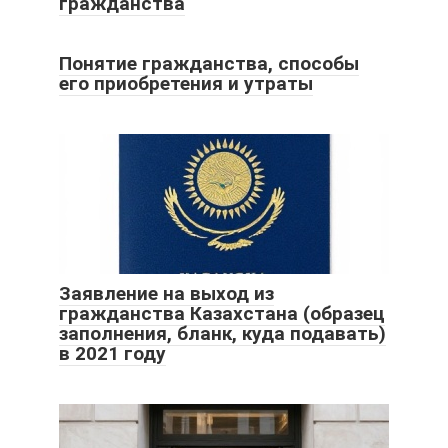
гражданства
Понятие гражданства, способы
его приобретения и утраты
Заявление на выход из
гражданства Казахстана (образец
заполнения, бланк, куда подавать)
в 2021 году