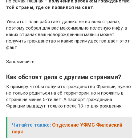
но самая главная –
получение ребёнком гражданства
той страны, где он появился на свет
.
Увы, этот план работает далеко не во всех странах,
поэтому собрал для вас максимально полезную инфу: в
каких странах ваш новорожденный малыш может
получить гражданство и какие преимущества даёт этот
факт.
Запоминайте:
Как обстоят дела с другими странами?
К примеру, чтобы получить гражданство Франции, нужно
не только родиться на её территории, но и прожить в
стране не менее 5-ти лет. А паспорт гражданина
Франции выдадут только после 18-го дня рождения.
Читайте также:
Отделение УФМС Филевский
парк