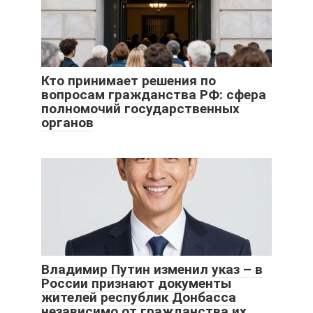
Кто принимает решения по
вопросам гражданства РФ: сфера
полномочий государственных
органов
Владимир Путин изменил указ – в
России признают документы
жителей республик Донбасса
независимо от гражданства их