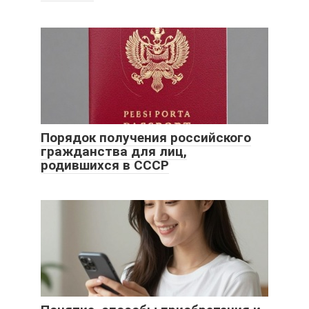
Порядок получения российского
гражданства для лиц,
родившихся в СССР