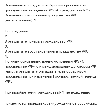
Основания и порядок приобретения российского
гражданства определены ФЗ «О гражданстве РФ».
Основания приобретения гражданства РФ
(натурализации):
1.
По рождению.
2.
В результате приема в гражданство РФ.
3.
В результате восстановления в гражданстве РФ.
4.
По иным основаниям, предусмотренным ФЗ «О
гражданстве РФ» или международным договором РФ
(напр., в результате оптации, т. е. выбора лицом
гражданства при изменении Государственной границы
РФ).
При приобретении гражданства РФ
по рождению
применяются принцип крови (рождение от российских