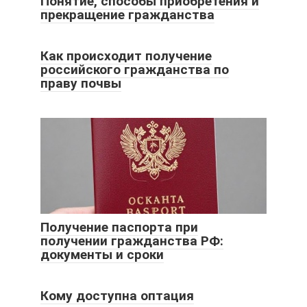
Понятие, способы приобретения и
прекращение гражданства
Как происходит получение
российского гражданства по
праву почвы
Получение паспорта при
получении гражданства РФ:
документы и сроки
Кому доступна оптация