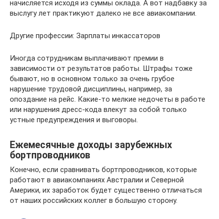
начисляется исходя из суммы оклада. А вот надбавку за
выслугу лет практикуют далеко не все авиакомпании.
Другие профессии: Зарплаты инкассаторов
Иногда сотрудникам выплачивают премии в
зависимости от результатов работы. Штрафы тоже
бывают, но в основном только за очень грубое
нарушение трудовой дисциплины, например, за
опоздание на рейс. Какие-то мелкие недочеты в работе
или нарушения дресс-кода влекут за собой только
устные предупреждения и выговоры.
Ежемесячные доходы зарубежных
бортпроводников
Конечно, если сравнивать бортпроводников, которые
работают в авиакомпаниях Австралии и Северной
Америки, их заработок будет существенно отличаться
от наших российских коллег в большую сторону.