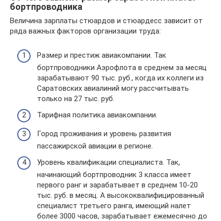
бортпроводника
Величина зарплаты стюардов и стюардесс зависит от
ряда важных факторов организации труда:
Размер и престиж авиакомпании. Так
бортпроводники Аэрофлота в среднем за месяц
зарабатывают 90 тыс. руб., когда их коллеги из
Саратовских авиалиний могу рассчитывать
только на 27 тыс. руб.
Тарифная политика авиакомпании.
Город проживания и уровень развития
пассажирской авиации в регионе.
Уровень квалификации специалиста. Так,
начинающий бортпроводник 3 класса имеет
первого ранг и зарабатывает в среднем 10-20
тыс. руб. в месяц. А высококвалифицированный
специалист третьего ранга, имеющий налет
более 3000 часов, зарабатывает ежемесячно до