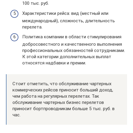
100 тыс. руб.
Характеристики рейса: вид (местный или
международный), сложность, длительность
перелета.
Политика компании в области стимулирования
добросовестного и качественного выполнения
профессиональных обязанностей сотрудниками.
К этой категории дополнительных выплат
относятся надбавки и премии.
Стоит отметить, что обслуживание чартерных
коммерческих рейсов приносит больший доход,
чем работа на регулярных перелетах. Так
обслуживание чартерных бизнес перелетов
приносит бортпроводникам больше 5 тыс. руб. в
час.