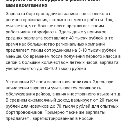
авиакомпаниях
Зарплата бортпроводников зависит не столько от
региона проживания, сколько от места работы. Так,
считается, что больше всего предлагает своим
работникам «Аэрофлот». Здесь даже у новичков
средняя зарплата составляет 40 тысяч рублей, в то
время как большинство региональных компаний
предлагает таким сотрудникам на 5-10 тысяч рублей
меньше. Со временем после получения первого класса в
связи с большим количеством летных часов, зарплата
увеличивается до 80-100 тысяч рублей.
У компании S7 своя зарплатная политика. Здесь при
начислении зарплаты учитывается сложность
обслуживания рейсов, знания иностранного языка и т.д.
В среднем ежемесячный доход варьирует от 20 тысяч
рублей для новичков до 70 тысяч рублей для опытных
бортпроводников. Примерно такие же зарплаты
предлагает , зарегистрированная в России.