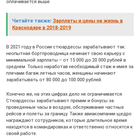
оплачивается выше.
Читайте также:
Зарплаты и цены на жизнь в
Краснодаре в 2018-2019
В 2021 году в России стюардессы зарабатывают так:
неопытная бортпроводница начинает свою карьеру с
минимальной зарплаты – от 15 000 до 20 000 рублей в
среднем. Только наработав необходимый стаж и имея за
плечами багаж летных часов, женщины начинают
зарабатывать от 80 000 до 100 000 рублей.
Конечно же, на этих цифрах дело не ограничивается.
Стюардессы зарабатывают премии и бонусы за
проведенные часы в воздухе, обслуживание частных
рейсов и полеты за границу. Также авиакомпании щедро
награждают сотрудников, которые длительное время
находятся в командировках и ответственно относятся к
своей работе.