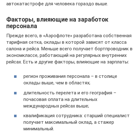
автокатастрофе для человека гораздо выше.
Факторы, влияющие на заработок
персонала
Прежде всего, в «Аэрофлоте» разработана собственная
тарифная сетка, оклады в которой зависят от класса
салона и рейса. Меньше всего получает бортпроводник в
экономклассе, работающий на регулярных внутренних
рейсах. Есть и другие факторы, влияющие на зарплаты:
регион проживания персонала – в столице
оклады выше, чем в областях;
длительность перелета и его география –
почасовая оплата на длительных
международных рейсах выше;
квалификация сотрудника: старший специалист
получает максимальный оклад, а стажер
минимальный.