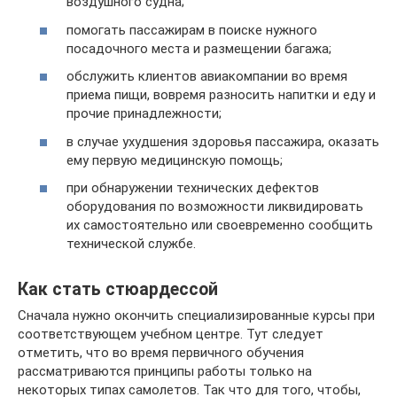
воздушного судна;
помогать пассажирам в поиске нужного
посадочного места и размещении багажа;
обслужить клиентов авиакомпании во время
приема пищи, вовремя разносить напитки и еду и
прочие принадлежности;
в случае ухудшения здоровья пассажира, оказать
ему первую медицинскую помощь;
при обнаружении технических дефектов
оборудования по возможности ликвидировать
их самостоятельно или своевременно сообщить
технической службе.
Как стать стюардессой
Сначала нужно окончить специализированные курсы при
соответствующем учебном центре. Тут следует
отметить, что во время первичного обучения
рассматриваются принципы работы только на
некоторых типах самолетов. Так что для того, чтобы,