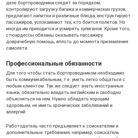
деле бортпроводники следят за порядком,
контролируют загрузку багажа и коммерческих грузов,
предлагают напитки и различные блюда, инструктируют
пассажиров, успокаивают тех, кто боится полетов. Но
иногда им приходится и усмирять хулиганов. Кроме того,
стюардессы обязаны оказывать пассажиру
доврачебную помощь, вплоть до момента приземления
самолета.
Профессиональные обязанности
Для того чтобы стать бортпроводником необходимо
быть коммуникабельным, т.е. уметь легко общаться с
любым клиентом. Так же следует знать иностранные
языки, обязательно владеть английским и свободно
объясняться на нем. Нужно обладать хорошим
здоровьем, не иметь хронических заболеваний и
аллергий.
Работодатель часто предъявляет к соискателям и
дополнительные требования, например, соискатель