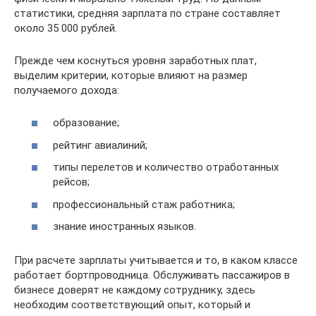
статистики, средняя зарплата по стране составляет
около 35 000 рублей.
Прежде чем коснуться уровня заработных плат,
выделим критерии, которые влияют на размер
получаемого дохода:
образование;
рейтинг авиалиний;
типы перелетов и количество отработанных
рейсов;
профессиональный стаж работника;
знание иностранных языков.
При расчете зарплаты учитывается и то, в каком классе
работает бортпроводница. Обслуживать пассажиров в
бизнесе доверят не каждому сотруднику, здесь
необходим соответствующий опыт, который и