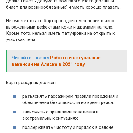
должен иметь документ воинского учета (военный
билет для военнообязанных) и уметь хорошо плавать.
Не сможет стать бортпроводником человек с явно
выраженными дефектами кожи и шрамами на теле.
Кроме того, нельзя иметь татуировки на открытых
участках тела.
Читайте также:
Работа и актуальные
вакансии на Аляске в 2021 году
Бортпроводник должен:
разъяснять пассажирам правила поведения и
обеспечения безопасности во время рейса;
знакомить с правилами поведения в
экстремальных ситуациях;
поддерживать чистоту и порядок в салоне