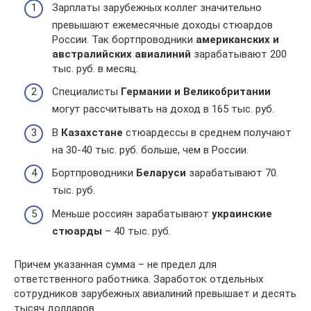
Зарплаты зарубежных коллег значительно
превышают ежемесячные доходы стюардов
России. Так бортпроводники
американских и
австралийских авиалиний
зарабатывают 200
тыс. руб. в месяц.
Специалисты
Германии и Великобритании
могут рассчитывать на доход в 165 тыс. руб.
В
Казахстане
стюардессы в среднем получают
на 30-40 тыс. руб. больше, чем в России.
Бортпроводники
Беларуси
зарабатывают 70.
тыс. руб.
Меньше россиян зарабатывают
украинские
стюарды
– 40 тыс. руб.
Причем указанная сумма – не предел для
ответственного работника. Заработок отдельных
сотрудников зарубежных авиалиний превышает и десять
тысяч долларов.