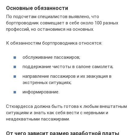
Основные обязанности
По подсчетам специалистов выявлено, что
бортпроводник совмещает в себе около 100 разных
профессий, но остановимся на основных.
К обязанностям бортпроводника относятся:
обслуживание пассажиров;
поддержание чистоты в салоне самолета;
направление пассажиров и их эвакуация в
экстренных ситуациях;
информирование.
Стюардесса должна быть готова к любым внештатным
ситуациям и знать как себя вести с нервными и
неадекватными пассажирами.
От чего зависит размер заработной платы