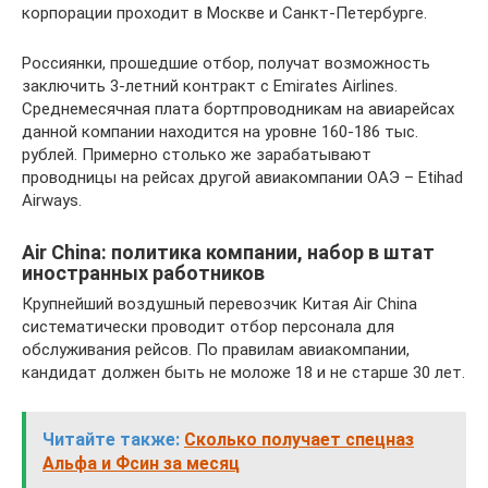
корпорации проходит в Москве и Санкт-Петербурге.
Россиянки, прошедшие отбор, получат возможность
заключить 3-летний контракт с Emirates Airlines.
Среднемесячная плата бортпроводникам на авиарейсах
данной компании находится на уровне 160-186 тыс.
рублей. Примерно столько же зарабатывают
проводницы на рейсах другой авиакомпании ОАЭ – Etihad
Airways.
Air China: политика компании, набор в штат
иностранных работников
Крупнейший воздушный перевозчик Китая Air China
систематически проводит отбор персонала для
обслуживания рейсов. По правилам авиакомпании,
кандидат должен быть не моложе 18 и не старше 30 лет.
Читайте также:
Сколько получает спецназ
Альфа и Фсин за месяц