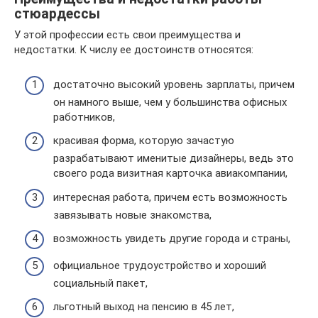
стюардессы
У этой профессии есть свои преимущества и
недостатки. К числу ее достоинств относятся:
достаточно высокий уровень зарплаты, причем
он намного выше, чем у большинства офисных
работников,
красивая форма, которую зачастую
разрабатывают именитые дизайнеры, ведь это
своего рода визитная карточка авиакомпании,
интересная работа, причем есть возможность
завязывать новые знакомства,
возможность увидеть другие города и страны,
официальное трудоустройство и хороший
социальный пакет,
льготный выход на пенсию в 45 лет,