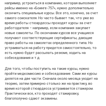
например, устроиться в компанию, которая выполняет
рейсы именно на «Боинге-757», нужно дополнительно
окончить специальные курсы. Все это, конечно, за счет
самого соискателя. Но часто бывает так, что уже во
время работы стюардессы проходят курсы за счет
работодателя – например, если компания закупает
новые самолеты. По окончании курсов все учащиеся
получают соответствующие сертификаты, дающие
право работы на самолетах определенного типа. Но
устраиваться на работу придется самостоятельно, то
есть нужно будет рассылать резюме, ходить на
собеседования и т.д.
Для того, чтобы поступить на такие курсы, нужно
пройти медкомиссию и собеседование. Сами же курсы
делятся на две части. Сначала около месяца уходит на
теорию, затем примерно столько же на практику, во
время которой стюардесса устраивается стажером.
Практически все, кто проходят стажировку,
благополучно сдают экзамены.