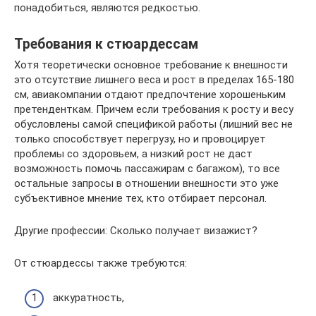
понадобиться, являются редкостью.
Требования к стюардессам
Хотя теоретически основное требование к внешности
это отсутствие лишнего веса и рост в пределах 165-180
см, авиакомпании отдают предпочтение хорошеньким
претенденткам. Причем если требования к росту и весу
обусловлены самой спецификой работы (лишний вес не
только способствует перегрузу, но и провоцирует
проблемы со здоровьем, а низкий рост не даст
возможность помочь пассажирам с багажом), то все
остальные запросы в отношении внешности это уже
субъективное мнение тех, кто отбирает персонал.
Другие профессии: Сколько получает визажист?
От стюардессы также требуются:
аккуратность,