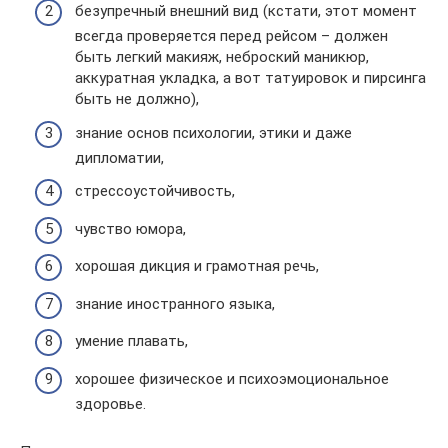
безупречный внешний вид (кстати, этот момент
всегда проверяется перед рейсом – должен
быть легкий макияж, неброский маникюр,
аккуратная укладка, а вот татуировок и пирсинга
быть не должно),
знание основ психологии, этики и даже
дипломатии,
стрессоустойчивость,
чувство юмора,
хорошая дикция и грамотная речь,
знание иностранного языка,
умение плавать,
хорошее физическое и психоэмоциональное
здоровье.