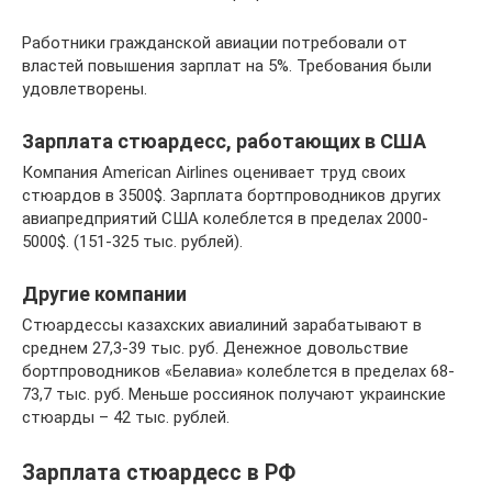
Работники гражданской авиации потребовали от
властей повышения зарплат на 5%. Требования были
удовлетворены.
Зарплата стюардесс, работающих в США
Компания American Airlines оценивает труд своих
стюардов в 3500$. Зарплата бортпроводников других
авиапредприятий США колеблется в пределах 2000-
5000$. (151-325 тыс. рублей).
Другие компании
Стюардессы казахских авиалиний зарабатывают в
среднем 27,3-39 тыс. руб. Денежное довольствие
бортпроводников «Белавиа» колеблется в пределах 68-
73,7 тыс. руб. Меньше россиянок получают украинские
стюарды – 42 тыс. рублей.
Зарплата стюардесс в РФ