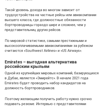
Такой уровень дохода во многом зависит от
трудоустройства на частные рейсы или авиакомпании
высшего класса, где должностные обязанности
бортпроводницы гораздо шире и сложнее, чем у
представительниц других рейсов.
По мировой статистике, самыми престижными и
высокооплачиваемыми авиакомпаниями за рубежом
считаются «Southwest Airlines» и «US Airways».
Emirates – выгодная альтернатива
российским крыльям
Одной из крупнейших мировых компаний, базирующихся
в Дубае, является «Эмирейтс». В начале 2021 года
Emirates будет проводить набор кандидатов на
должность бортпроводников.
Поэтому желающим получить работу нужно срочно
подавать резюме. Интервью с представителями