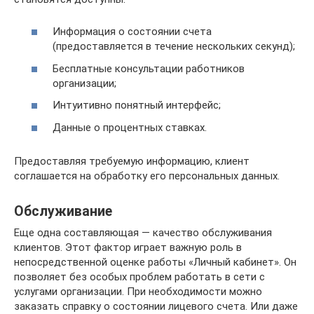
Информация о состоянии счета
(предоставляется в течение нескольких секунд);
Бесплатные консультации работников
организации;
Интуитивно понятный интерфейс;
Данные о процентных ставках.
Предоставляя требуемую информацию, клиент
соглашается на обработку его персональных данных.
Обслуживание
Еще одна составляющая — качество обслуживания
клиентов. Этот фактор играет важную роль в
непосредственной оценке работы «Личный кабинет». Он
позволяет без особых проблем работать в сети с
услугами организации. При необходимости можно
заказать справку о состоянии лицевого счета. Или даже