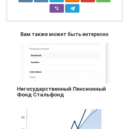
Вам также может быть интересно
Негосударственный Пенсионный
Фонд Стальфонд