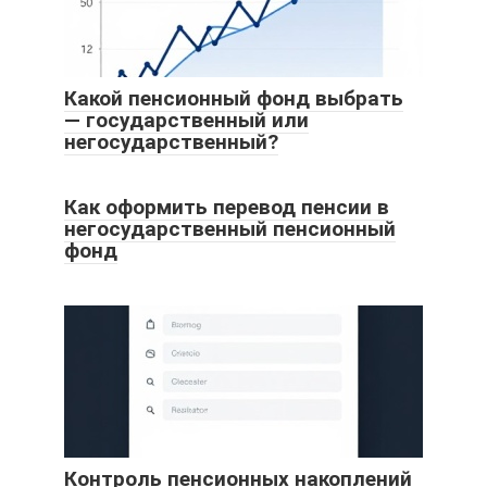
Какой пенсионный фонд выбрать
— государственный или
негосударственный?
Как оформить перевод пенсии в
негосударственный пенсионный
фонд
Контроль пенсионных накоплений