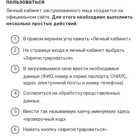
пользоваться
Личный кабинет застрахованного лица создается на
официальном сайте.
Для этого необходимо выполнить
несколько простых действий:
В правом верхнем углу нажать «Личный кабинет».
На странице входа в личный кабинет выбрать
«Зарегистрироваться».
В загрузившемся окне ввести необходимые
данные (ФИО, номер и серию паспорта, СНИЛС,
адрес электронной почты и номер телефона).
Согласиться на обработку представленных
данных.
Ввести так называемую капчу, именуемую здесь
«проверочный код».
Нажать кнопку «зарегистрироваться».