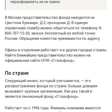
переоформлять их не нужно.
В Москве представительство фонда находится на
Цветном бульваре. Д.2, проходная Д. В единую
справочную службу можно обратиться по телефону: 8-
800-707-15-20, звонок бесплатный из любой точки
России. Обращения клиентов принимаются по адресу
Офисы и отделения работают и в других городах страны.
Найти ближайшее представительство можно на
официальном сайте НПФ «Стальфонд».
По стране
Следующий нюанс, который учитывается, — это
распространение фонда по стране. Больше доверия
вызывают крупные организации. Как раз такой и
является пенсионный фонд «Стальфонд».
Работает он с 1996 года. Филиалы компании имеются