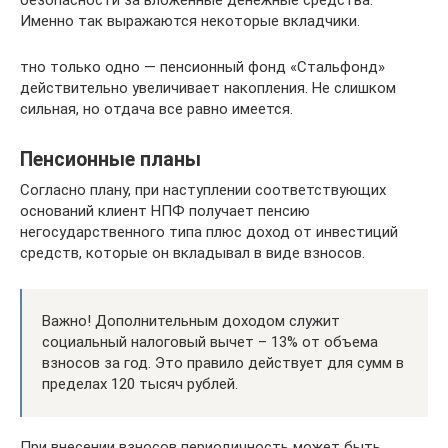
Именно так выражаются некоторые вкладчики.
тно только одно — пенсионный фонд «Стальфонд»
действительно увеличивает накопления. Не слишком
сильная, но отдача все равно имеется.
Пенсионные планы
Согласно плану, при наступлении соответствующих
оснований клиент НПФ получает пенсию
негосударственного типа плюс доход от инвестиций
средств, которые он вкладывал в виде взносов.
Важно! Дополнительным доходом служит
социальный налоговый вычет – 13% от объема
взносов за год. Это правило действует для сумм в
пределах 120 тысяч рублей.
При внесении взносов периодичность может быть