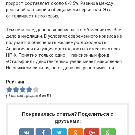
прирост составляет около 8-8,5%. Разница между
реальной картиной и обещаниями серьезная. Это
отталкивает некоторых.
Тем не менее, данное явление легко объясняется. Все
дело в инфляции. В условиях современного кризиса не
получается обеспечить желаемую доходность.
Аналогичная ситуация с доходностью имеется у всех
НПФ. Понятно только одно — пенсионный фонд
«Стальфонд» действительно увеличивает накопления.
Не слишком сильная, но отдача все равно имеется.
Рейтинг
(
1
оценка, среднее
4
из
5
)
Понравилась статья? Поделиться с
друзьями: