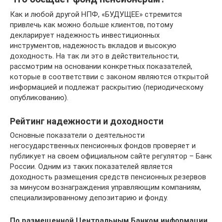
Как и любой другой НПФ, «БУДУЩЕЕ» стремится
привлечь как можно больше клиентов, потому
декларирует надежность инвестиционных
инструментов, надежность вкладов и высокую
доходность. На так ли это в действительности,
рассмотрим на основании конкретных показателей,
которые в соответствии с законом являются открытой
информацией и подлежат раскрытию (периодическому
опубликованию).
Рейтинг надежности и доходности
Основные показатели о деятельности
негосударственных пенсионных фондов проверяет и
публикует на своем официальном сайте регулятор – Банк
России. Одним из таких показателей является
доходность размещения средств пенсионных резервов
за минусом вознаграждения управляющим компаниям,
специализированному депозитарию и фонду.
По размещенной Центральным Банком информации