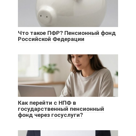
Что такое ПФР? Пенсионный фонд
Российской Федерации
Как перейти с НПФ в
государственный пенсионный
фонд через госуслуги?