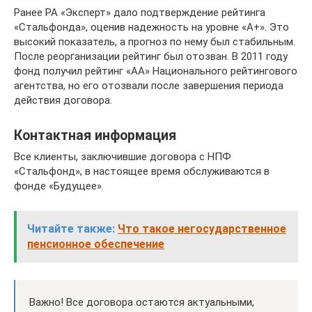
Ранее РА «Эксперт» дало подтверждение рейтинга
«Стальфонда», оценив надежность на уровне «А+». Это
высокий показатель, а прогноз по нему был стабильным.
После реорганизации рейтинг был отозван. В 2011 году
фонд получил рейтинг «АА» Национального рейтингового
агентства, но его отозвали после завершения периода
действия договора.
Контактная информация
Все клиенты, заключившие договора с НПФ
«Стальфонд», в настоящее время обслуживаются в
фонде «Будущее».
Читайте также:
Что такое негосударственное
пенсионное обеспечение
Важно! Все договора остаются актуальными,