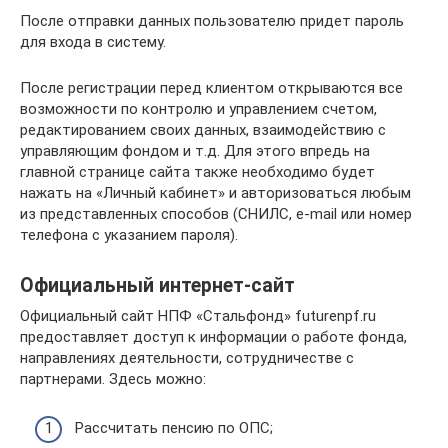
После отправки данных пользователю придет пароль
для входа в систему.
После регистрации перед клиентом открываются все
возможности по контролю и управлением счетом,
редактированием своих данных, взаимодействию с
управляющим фондом и т.д. Для этого впредь на
главной странице сайта также необходимо будет
нажать на «Личный кабинет» и авторизоваться любым
из представленных способов (СНИЛС, e-mail или номер
телефона с указанием пароля).
Официальный интернет-сайт
Официальный сайт НПФ «Стальфонд» futurenpf.ru
предоставляет доступ к информации о работе фонда,
направлениях деятельности, сотрудничестве с
партнерами. Здесь можно:
Рассчитать пенсию по ОПС;