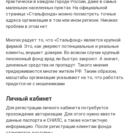
практически в каждом городе России, даже в самых
маленьких населенных пунктах. На официальной
странице «Стальфонда» можно посмотреть точные
адреса организации в том или ином регионе. Никаких
проблем в этом нет.
Многих радует то, что «Стальфонд» является крупной
фирмой. Это, как уверяют потенциальные и реальные
клиенты, внушает доверие. Во всяком случае крупный
пенсионный фонд вряд ли быстро закроют. А значит,
денежные средства не пропадут. Такого мнения
придерживаются многие жители РФ. Таким образом,
масштабы организации указывают на то, что работать
придется не с мошенниками
Личный кабинет
Для регистрации личного кабинета потребуется
прохождение авторизации. Для этого нужно ввести
данные паспорта и СНИЛС, а также контактную
информацию. После регистрации клиентам фонда
становятся доступны: