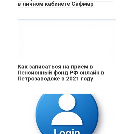
в личном кабинете Сафмар
Как записаться на приём в
Пенсионный фонд РФ онлайн в
Петрозаводске в 2021 году