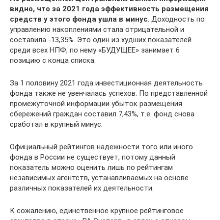
видно, что за 2021 года эффективность размещения
средств у этого фонда ушла в минус
. Доходность по
управлению накоплениями стала отрицательной и
составила -13,35%. Это один из худших показателей
среди всех НПФ, по нему «БУДУЩЕЕ» занимает 6
позицию с конца списка.
За 1 половину 2021 года инвестиционная деятельность
фонда также не увенчалась успехов. По представленной
промежуточной информации убыток размещения
сбережений граждан составил 7,43%, т.е. фонд снова
сработал в крупный минус.
Официальный рейтингов надежности того или иного
фонда в России не существует, потому данный
показатель можно оценить лишь по рейтингам
независимых агентств, устанавливаемых на основе
различных показателей их деятельности.
К сожалению, единственное крупное рейтинговое