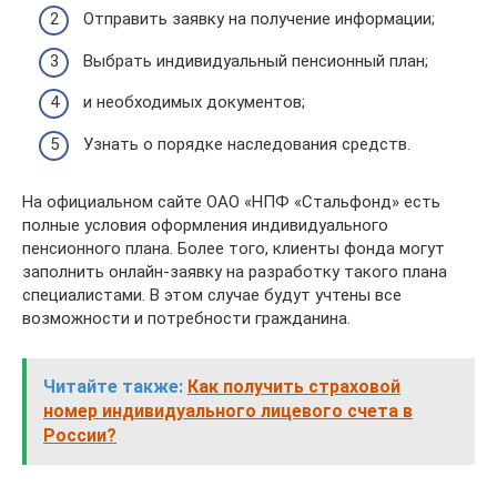
Отправить заявку на получение информации;
Выбрать индивидуальный пенсионный план;
и необходимых документов;
Узнать о порядке наследования средств.
На официальном сайте ОАО «НПФ «Стальфонд» есть
полные условия оформления индивидуального
пенсионного плана. Более того, клиенты фонда могут
заполнить онлайн-заявку на разработку такого плана
специалистами. В этом случае будут учтены все
возможности и потребности гражданина.
Читайте также:
Как получить страховой
номер индивидуального лицевого счета в
России?