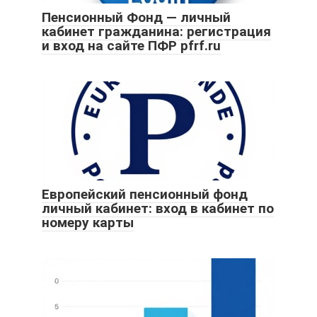
Пенсионный Фонд — личный
кабинет гражданина: регистрация
и вход на сайте ПФР pfrf.ru
Европейский пенсионный фонд
личный кабинет: вход в кабинет по
номеру карты