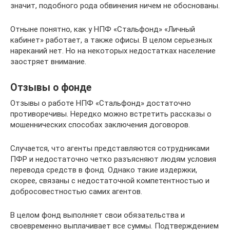
значит, подобного рода обвинения ничем не обоснованы.
Отныне понятно, как у НПФ «Стальфонд» «Личный
кабинет» работает, а также офисы. В целом серьезных
нареканий нет. Но на некоторых недостатках население
заостряет внимание.
Отзывы о фонде
Отзывы о работе НПФ «Стальфонд» достаточно
противоречивы. Нередко можно встретить рассказы о
мошеннических способах заключения договоров.
Случается, что агенты представляются сотрудниками
ПФР и недостаточно четко разъясняют людям условия
перевода средств в фонд. Однако такие издержки,
скорее, связаны с недостаточной компетентностью и
добросовестностью самих агентов.
В целом фонд выполняет свои обязательства и
своевременно выплачивает все суммы. Подтверждением