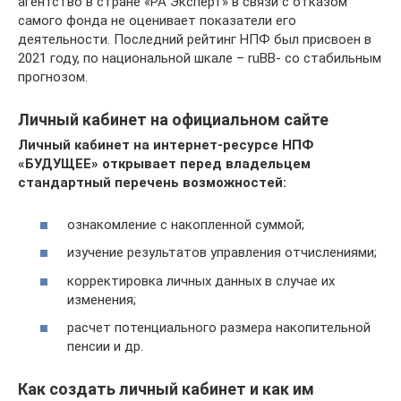
агентство в стране «РА Эксперт» в связи с отказом
самого фонда не оценивает показатели его
деятельности. Последний рейтинг НПФ был присвоен в
2021 году, по национальной шкале – ruBB- со стабильным
прогнозом.
Личный кабинет на официальном сайте
Личный кабинет на интернет-ресурсе НПФ
«БУДУЩЕЕ» открывает перед владельцем
стандартный перечень возможностей:
ознакомление с накопленной суммой;
изучение результатов управления отчислениями;
корректировка личных данных в случае их
изменения;
расчет потенциального размера накопительной
пенсии и др.
Как создать личный кабинет и как им