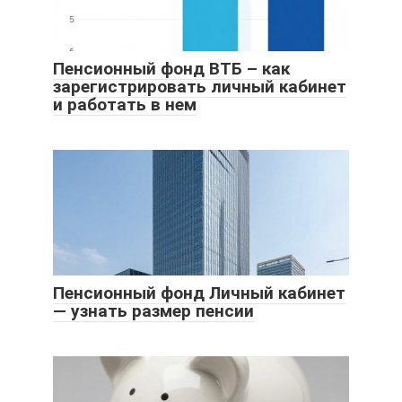
Пенсионный фонд ВТБ – как
зарегистрировать личный кабинет
и работать в нем
Пенсионный фонд Личный кабинет
— узнать размер пенсии