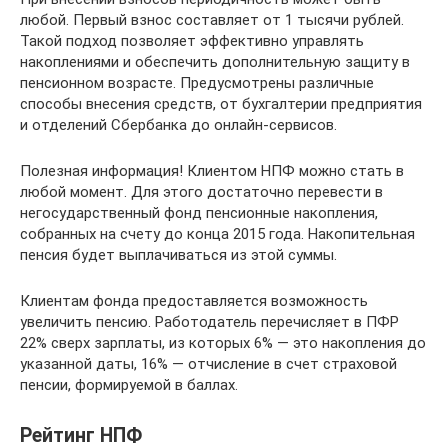
любой. Первый взнос составляет от 1 тысячи рублей.
Такой подход позволяет эффективно управлять
накоплениями и обеспечить дополнительную защиту в
пенсионном возрасте. Предусмотрены различные
способы внесения средств, от бухгалтерии предприятия
и отделений Сбербанка до онлайн-сервисов.
Полезная информация! Клиентом НПФ можно стать в
любой момент. Для этого достаточно перевести в
негосударственный фонд пенсионные накопления,
собранных на счету до конца 2015 года. Накопительная
пенсия будет выплачиваться из этой суммы.
Клиентам фонда предоставляется возможность
увеличить пенсию. Работодатель перечисляет в ПФР
22% сверх зарплаты, из которых 6% — это накопления до
указанной даты, 16% — отчисление в счет страховой
пенсии, формируемой в баллах.
Рейтинг НПФ