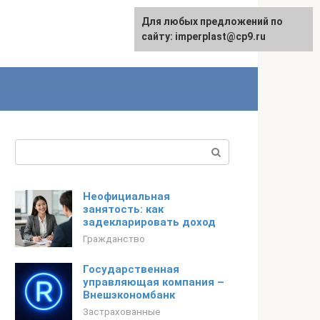
Для любых предложений по
сайту: imperplast@cp9.ru
Поиск:
Неофициальная
занятость: как
задекларировать доход
Гражданство
Государственная
управляющая компания –
Внешэкономбанк
Застрахованные