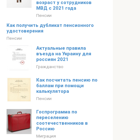
возраст у сотрудников
МВД с 2021 года
Пенсии
Как получить дубликат пенсионного
удостоверения
Пенсии
Актуальные правила
въезда на Украину для
россиян 2021
Гражданство
Как посчитать пенсию по
баллам при помощи
калькулятора
Пенсии
Госпрограмма по
переселению
соотечественников в
Россию
Миграция