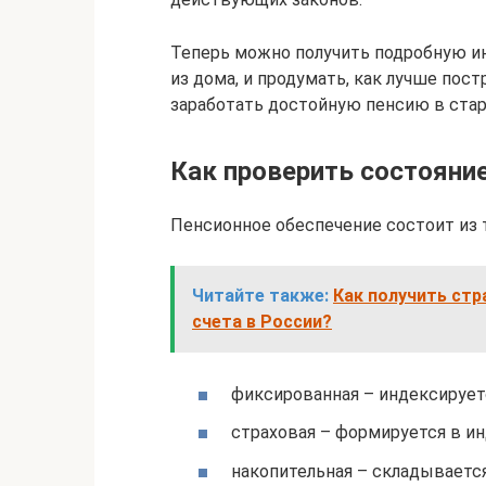
Теперь можно получить подробную и
из дома, и продумать, как лучше пос
заработать достойную пенсию в стар
Как проверить состояние
Пенсионное обеспечение состоит из т
Читайте также:
Как получить стр
счета в России?
фиксированная – индексируетс
страховая – формируется в и
накопительная – складываетс