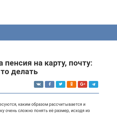
 пенсия на карту, почту:
что делать
есуются, каким образом рассчитывается и
ку очень сложно понять её размер, исходя из