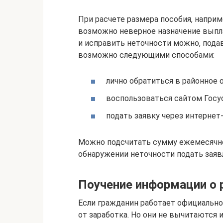
При расчете размера пособия, наприм
возможно неверное назначение выпла
и исправить неточности можно, пода
возможно следующими способами:
лично обратиться в районное 
воспользоваться сайтом Госус
подать заявку через интернет
Можно подсчитать сумму ежемесячно
обнаружении неточности подать заяв
Поучение информации о 
Если гражданин работает официально
от заработка. Но они не вычитаются и