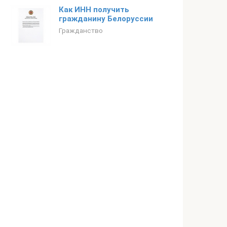
Как ИНН получить
гражданину Белоруссии
Гражданство