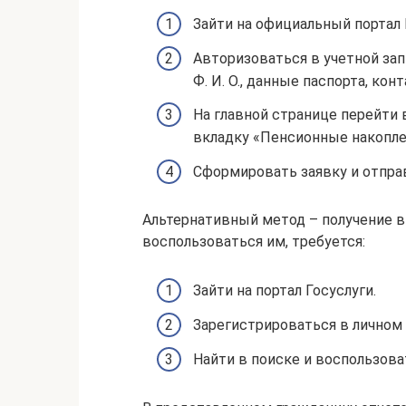
Зайти на официальный портал
Авторизоваться в учетной зап
Ф. И. О., данные паспорта, ко
На главной странице перейти 
вкладку «Пенсионные накопле
Сформировать заявку и отправ
Альтернативный метод – получение в
воспользоваться им, требуется:
Зайти на портал Госуслуги.
Зарегистрироваться в личном 
Найти в поиске и воспользоват