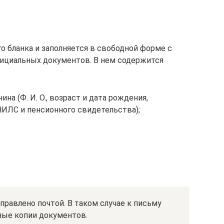
о бланка и заполняется в свободной форме с
ициальных документов. В нем содержится
а (Ф. И. О., возраст и дата рождения,
НИЛС и пенсионного свидетельства);
равлено почтой. В таком случае к письму
ные копии документов.