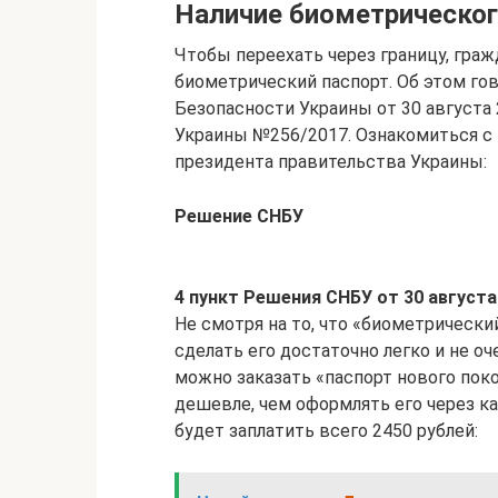
Наличие биометрическог
Чтобы переехать через границу, гра
биометрический паспорт. Об этом гов
Безопасности Украины от 30 августа
Украины №256/2017. Ознакомиться с
президента правительства Украины:
Решение СНБУ
4 пункт Решения СНБУ от 30 августа
Не смотря на то, что «биометрический
сделать его достаточно легко и не оч
можно заказать «паспорт нового поко
дешевле, чем оформлять его через к
будет заплатить всего 2450 рублей: