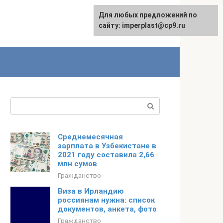
Для любых предложений по
сайту: imperplast@cp9.ru
Поиск:
Среднемесячная
зарплата в Узбекистане в
2021 году составила 2,66
млн сумов
Гражданство
Виза в Ирландию
россиянам нужна: список
документов, анкета, фото
Гражданство