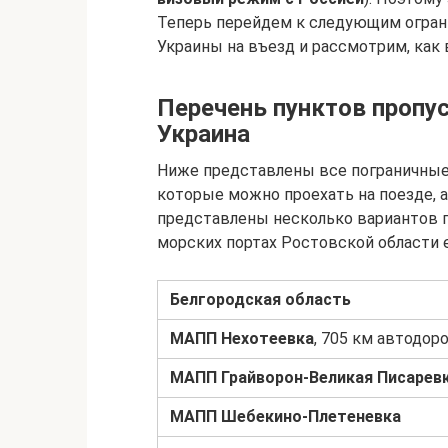
Теперь перейдем к следующим огра
Украины на въезд и рассмотрим, как 
Перечень пунктов пропус
Украина
Ниже представлены все пограничные 
которые можно проехать на поезде, 
представлены несколько вариантов п
морских портах Ростовской области 
Белгородская область
МАПП Нехотеевка
, 705 км автодор
МАПП Грайворон-Великая Писарев
МАПП Шебекино-Плетеневка