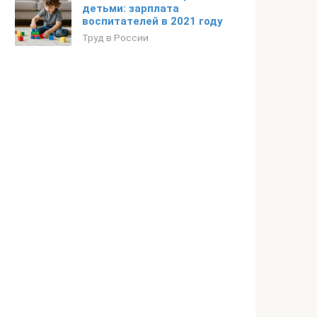
детьми: зарплата
воспитателей в 2021 году
Труд в России