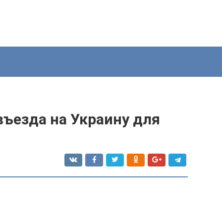
въезда на Украину для