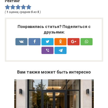
Рейтинг
(
1
оценка, среднее
5
из
5
)
Понравилась статья? Поделиться с
друзьями:
Вам также может быть интересно