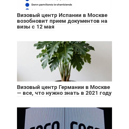
Визовый центр Испании в Москве
возобновит прием документов на
визы с 12 мая
Визовый центр Германии в Москве
— все, что нужно знать в 2021 году