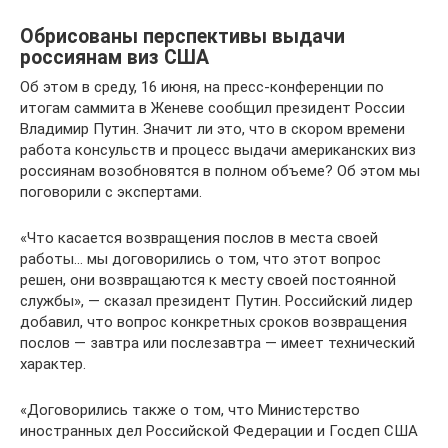
Обрисованы перспективы выдачи
россиянам виз США
Об этом в среду, 16 июня, на пресс-конференции по
итогам саммита в Женеве сообщил президент России
Владимир Путин. Значит ли это, что в скором времени
работа консульств и процесс выдачи американских виз
россиянам возобновятся в полном объеме? Об этом мы
поговорили с экспертами.
«Что касается возвращения послов в места своей
работы… мы договорились о том, что этот вопрос
решен, они возвращаются к месту своей постоянной
службы», — сказал президент Путин. Российский лидер
добавил, что вопрос конкретных сроков возвращения
послов — завтра или послезавтра — имеет технический
характер.
«Договорились также о том, что Министерство
иностранных дел Российской Федерации и Госдеп США