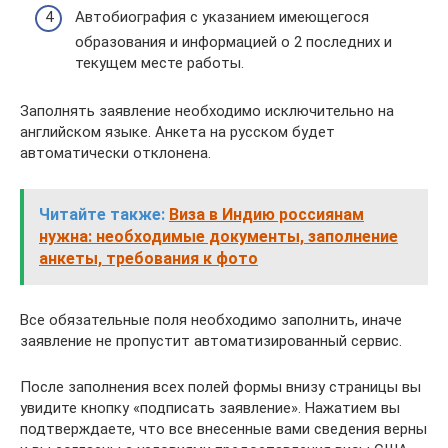
Автобиография с указанием имеющегося
образования и информацией о 2 последних и
текущем месте работы.
Заполнять заявление необходимо исключительно на
английском языке. Анкета на русском будет
автоматически отклонена.
Читайте также:
Виза в Индию россиянам
нужна: необходимые документы, заполнение
анкеты, требования к фото
Все обязательные поля необходимо заполнить, иначе
заявление не пропустит автоматизированный сервис.
После заполнения всех полей формы внизу страницы вы
увидите кнопку «подписать заявление». Нажатием вы
подтверждаете, что все внесенные вами сведения верны