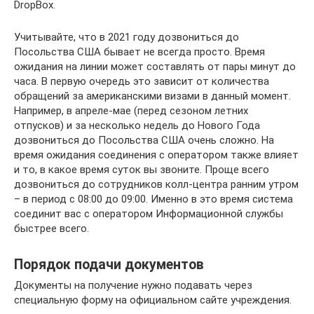
DropBox.
Учитывайте, что в 2021 году дозвониться до
Посольства США бывает не всегда просто. Время
ожидания на линии может составлять от пары минут до
часа. В первую очередь это зависит от количества
обращений за американскими визами в данный момент.
Например, в апреле-мае (перед сезоном летних
отпусков) и за несколько недель до Нового Года
дозвониться до Посольства США очень сложно. На
время ожидания соединения с оператором также влияет
и то, в какое время суток вы звоните. Проще всего
дозвониться до сотрудников колл-центра ранним утром
– в период с 08:00 до 09:00. Именно в это время система
соединит вас с оператором Информационной службы
быстрее всего.
Порядок подачи документов
Документы на получение нужно подавать через
специальную форму на официальном сайте учреждения.