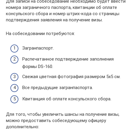
Для записи на собеседование необходимо будет ввести
номера заграничного паспорта, квитанции об оплате
консульского сбора и номер штрих-кода со страницы
подтверждения заявления на получение визы.
На собеседовании потребуются:
Загранпаспорт.
Распечатанное подтверждение заполнения
формы DS-160.
Свежая цветная фотография размером 5х5 см.
Все предыдущие загранпаспорта.
Квитанция об оплате консульского сбора.
Для того, чтобы увеличить шансы на получение визы,
можно предоставить собеседующему офицеру
дополнительно: