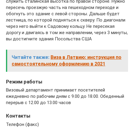
служить сталинская высотка по правой стороне. Нужно
пересечь проезжую часть на пешеходном переходе и
обогнуть это здание с левой стороны. Дальше будет
лестница, по которой подняться к скверу. По диагонали
через него выйти к Садовому кольцу. Не пересекая
дорогу и двигаясь в том же направлении, через 3 минуты,
вы достигните здания Посольства США
Читайте также:
Виза в Латвию: инструкция по
самостоятельному оформлению в 2021
Режим работы
Визовый департамент принимает посетителей
ежедневно по рабочим дням с 9.00 до 18.00. Обеденный
перерыв с 12.00 до 13.00 часов
Контакты
Телефон (факс)