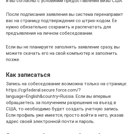
и вы согласны с условиями предоставления визы США.
После подписания заявления вы система перенаправит
вас на страницу подтверждения со штрих-кодом. Ее
нужно обязательно сохранить и распечатать для
предъявления на личном собеседовании.
Если вы не планируете заполнять заявление сразу, вы
можете скачать его на свой компьютер и заполнить
позже.
Как записаться
Запись на собеседование возможна только на странице:
https://cgifederal.secure.force.com/?
language=English&country=Russia. Если вы впервые
обращаетесь за получением разрешения на въезд в
США, то необходимо будет создать учетную запись.
Если профиль уже имеется, просто войти в него, указав
адрес своей электронной почти и пароль.