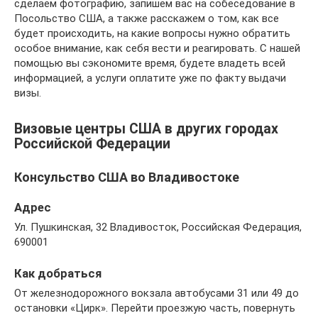
сделаем фотографию, запишем вас на собеседование в
Посольство США, а также расскажем о том, как все
будет происходить, на какие вопросы нужно обратить
особое внимание, как себя вести и реагировать. С нашей
помощью вы сэкономите время, будете владеть всей
информацией, а услуги оплатите уже по факту выдачи
визы.
Визовые центры США в других городах
Российской Федерации
Консульство США во Владивостоке
Адрес
Ул. Пушкинская, 32 Владивосток, Российская Федерация,
690001
Как добраться
От железнодорожного вокзала автобусами 31 или 49 до
остановки «Цирк». Перейти проезжую часть, повернуть