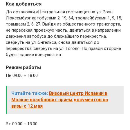
Как добраться
До остановки «Центральная гостиница» на ул. Розы
Люксембург автобусами 2, 19, 64, троллейбусами 1, 9, 15,
трамваем 2, 6, 27. Выйдя из общественного транспорта,
не пересекая проезжую часть, двигаться в направлении
движения автобуса до ближайшего перекрестка,
свернуть на ул. Энгельса, снова двигаться до
перекрестка, свернуть на ул. Гоголя. По правой стороне
будет здание консульства.
Режим работы
Пн 09.00 – 18.00
Читайте также:
Визовый центр Испании в
Москве возобновит прием документов на
визы с 12 мая
Вт 09.00 – 18.00