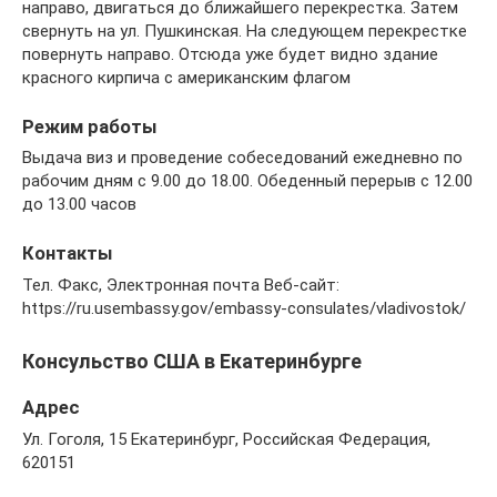
направо, двигаться до ближайшего перекрестка. Затем
свернуть на ул. Пушкинская. На следующем перекрестке
повернуть направо. Отсюда уже будет видно здание
красного кирпича с американским флагом
Режим работы
Выдача виз и проведение собеседований ежедневно по
рабочим дням с 9.00 до 18.00. Обеденный перерыв с 12.00
до 13.00 часов
Контакты
Тел. Факс, Электронная почта Веб-сайт:
https://ru.usembassy.gov/embassy-consulates/vladivostok/
Консульство США в Екатеринбурге
Адрес
Ул. Гоголя, 15 Екатеринбург, Российская Федерация,
620151