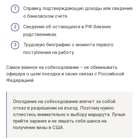
Справку, подтверждающую доходы или сведения
о банковском счете.
Сведения об остающихся в РФ близких
родственниках.
Трудовую биографию с момента первого
поступления на работу.
Самое важное на собеседовании – не обманывать
офицера о цели поездки и своих связах с Российской
Федерацией.
Опоздание на собеседование влечет за собой
отказ в разрешении на въезд. Поэтому нужно
отнестись внимательно к выбору маршрута. Лучше
прийти заранее и не лишать себя шанса на
получение визы в США.