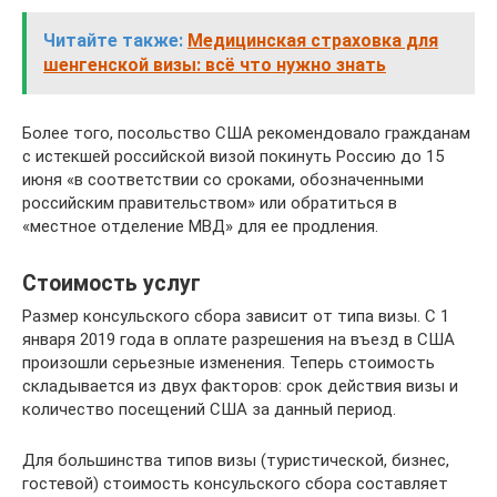
Читайте также:
Медицинская страховка для
шенгенской визы: всё что нужно знать
Более того, посольство США рекомендовало гражданам
с истекшей российской визой покинуть Россию до 15
июня «в соответствии со сроками, обозначенными
российским правительством» или обратиться в
«местное отделение МВД» для ее продления.
Стоимость услуг
Размер консульского сбора зависит от типа визы. С 1
января 2019 года в оплате разрешения на въезд в США
произошли серьезные изменения. Теперь стоимость
складывается из двух факторов: срок действия визы и
количество посещений США за данный период.
Для большинства типов визы (туристической, бизнес,
гостевой) стоимость консульского сбора составляет