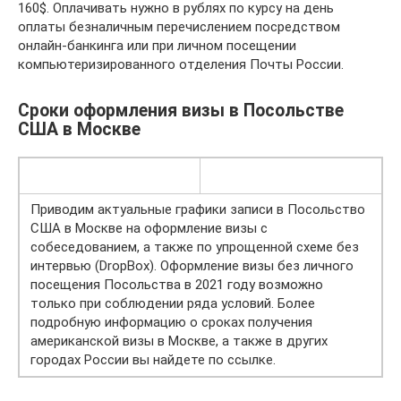
160$. Оплачивать нужно в рублях по курсу на день
оплаты безналичным перечислением посредством
онлайн-банкинга или при личном посещении
компьютеризированного отделения Почты России.
Сроки оформления визы в Посольстве
США в Москве
Приводим актуальные графики записи в Посольство
США в Москве на оформление визы с
собеседованием, а также по упрощенной схеме без
интервью (DropBox). Оформление визы без личного
посещения Посольства в 2021 году возможно
только при соблюдении ряда условий. Более
подробную информацию о сроках получения
американской визы в Москве, а также в других
городах России вы найдете по ссылке.