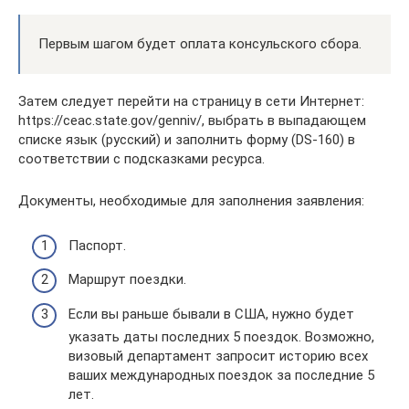
Первым шагом будет оплата консульского сбора.
Затем следует перейти на страницу в сети Интернет:
https://ceac.state.gov/genniv/, выбрать в выпадающем
списке язык (русский) и заполнить форму (DS-160) в
соответствии с подсказками ресурса.
Документы, необходимые для заполнения заявления:
Паспорт.
Маршрут поездки.
Если вы раньше бывали в США, нужно будет
указать даты последних 5 поездок. Возможно,
визовый департамент запросит историю всех
ваших международных поездок за последние 5
лет.