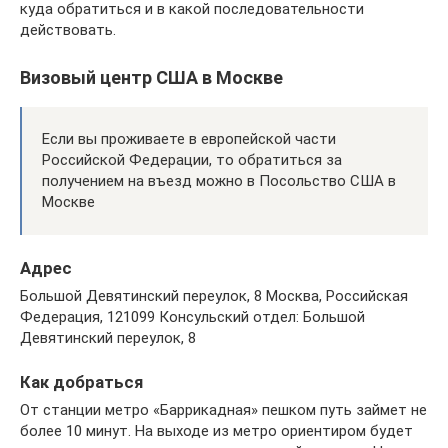
куда обратиться и в какой последовательности
действовать.
Визовый центр США в Москве
Если вы проживаете в европейской части
Российской Федерации, то обратиться за
получением на въезд можно в Посольство США в
Москве
Адрес
Большой Девятинский переулок, 8 Москва, Российская
Федерация, 121099 Консульский отдел: Большой
Девятинский переулок, 8
Как добраться
От станции метро «Баррикадная» пешком путь займет не
более 10 минут. На выходе из метро ориентиром будет