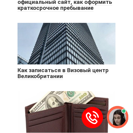
официальный сайт, как оформить
краткосрочное пребывание
Как записаться в Визовый центр
Великобритании