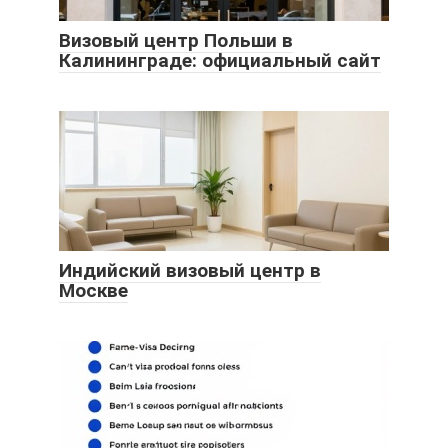
Визовый центр Польши в
Калининграде: официальный сайт
Индийский визовый центр в
Москве