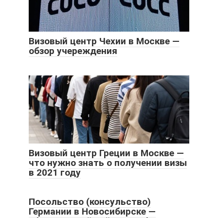
Визовый центр Чехии в Москве —
обзор учереждения
Визовый центр Греции в Москве —
что нужно знать о получении визы
в 2021 году
Посольство (консульство)
Германии в Новосибирске —