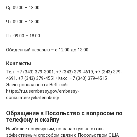
Ср 09.00 – 18.00
Чт 09.00 – 18.00
Пт 09.00 – 18.00
Обеденный перерыв – с 12.00 до 13.00
Контакты
Тел.: +7 (343) 379-3001, +7 (343) 379-4619, +7 (343) 379-
4691, +7 (343) 379-4551 Факс: +7 (343) 379-4515
Электронная почта Веб-сайт:
https://ru.usembassy.gov/embassy-
consulates/yekaterinburg/
Обращение в Посольство с вопросом по
телефону и скайпу
Наиболее популярным, но зачастую не столь
эффективным способом связи с Посольством США