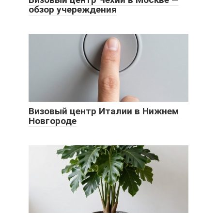
обзор учереждения
Визовый центр Италии в Нижнем
Новгороде