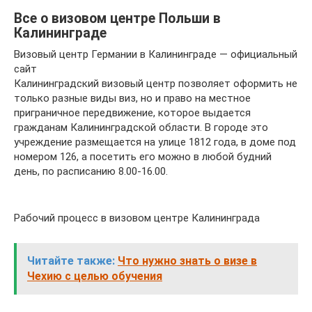
Все о визовом центре Польши в
Калининграде
Визовый центр Германии в Калининграде — официальный
сайт
Калининградский визовый центр позволяет оформить не
только разные виды виз, но и право на местное
приграничное передвижение, которое выдается
гражданам Калининградской области. В городе это
учреждение размещается на улице 1812 года, в доме под
номером 126, а посетить его можно в любой будний
день, по расписанию 8.00-16.00.
Рабочий процесс в визовом центре Калининграда
Читайте также:
Что нужно знать о визе в
Чехию с целью обучения