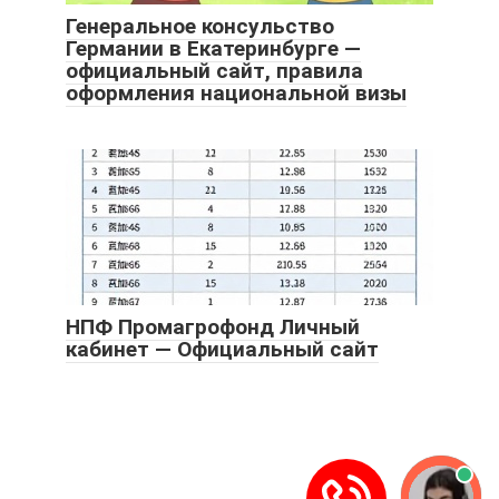
Генеральное консульство
Германии в Екатеринбурге —
официальный сайт, правила
оформления национальной визы
НПФ Промагрофонд Личный
кабинет — Официальный сайт