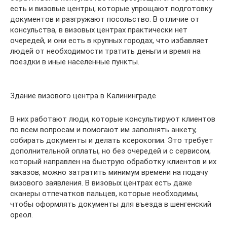
есть и визовые центры, которые упрощают подготовку
документов и разгружают посольство. В отличие от
консульства, в визовых центрах практически нет
очередей, и они есть в крупных городах, что избавляет
людей от необходимости тратить деньги и время на
поездки в иные населенные пункты.
Здание визового центра в Калининграде
В них работают люди, которые консультируют клиентов
по всем вопросам и помогают им заполнять анкету,
собирать документы и делать ксерокопии. Это требует
дополнительной оплаты, но без очередей и с сервисом,
который направлен на быструю обработку клиентов и их
заказов, можно затратить минимум времени на подачу
визового заявления. В визовых центрах есть даже
сканеры отпечатков пальцев, которые необходимы,
чтобы оформлять документы для въезда в шенгенский
ореол.