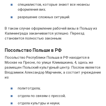
специалистов, которые знают все нюансы
оформления виз;
разрешение сложных ситуаций.
В таком случае оформление рабочей визы в Польшу из
Калининграда заканчивается успешно. Переезд
становится полностью законным.
Посольство Польши в РФ
Посольство Республики Польша в РФ находится в
Москве на Пресне, по улице Климашкина, 4, здесь же
размещен Польский культурный центр. Послом является
Влодзимеж Александэр Марчиняк, а состоит учреждение
из:
политотдела;
отдела по связям с прессой;
отдела культуры и науки;