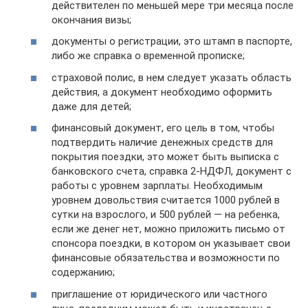
действителен по меньшей мере три месяца после
окончания визы;
документы о регистрации, это штамп в паспорте,
либо же справка о временной прописке;
страховой полис, в нем следует указать область
действия, а документ необходимо оформить
даже для детей;
финансовый документ, его цель в том, чтобы
подтвердить наличие денежных средств для
покрытия поездки, это может быть выписка с
банковского счета, справка 2-НДФЛ, документ с
работы с уровнем зарплаты. Необходимым
уровнем довольствия считается 1000 рублей в
сутки на взрослого, и 500 рублей — на ребенка,
если же денег нет, можно приложить письмо от
спонсора поездки, в котором он указывает свои
финансовые обязательства и возможности по
содержанию;
приглашение от юридического или частного