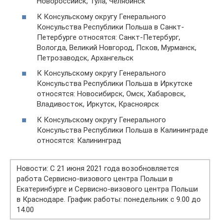
Новороссийск, Тула, Челябинск
К Консульскому округу Генерального
Консульства Республики Польша в Санкт-
Петербурге относятся: Санкт-Петербург,
Вологда, Великий Новгород, Псков, Мурманск,
Петрозаводск, Архангельск
К Консульскому округу Генерального
Консульства Республики Польша в Иркутске
относятся: Новосибирск, Омск, Хабаровск,
Владивосток, Иркутск, Красноярск
К Консульскому округу Генерального
Консульства Республики Польша в Калининграде
относятся: Калининград
Новости: С 21 июня 2021 года возобновляется
работа Сервисно-визового центра Польши в
Екатеринбурге и Сервисно-визового центра Польши
в Краснодаре. График работы: понедельник с 9.00 до
14.00