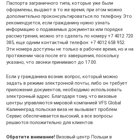
Паспорта заграничного типа, которые уже были
оформлены, выдают в то же время, при этом можно
дополнительно проконсультироваться по телефону. Это
рекомендуется, если гражданину нужно узнать
информацию о подаваемых документах или порядке
рассмотрения, можно это сделать по номеру +7 4012 720
385, еще одним контактный телефон: +7 4012 658 952.
Эти номера доступны не только в рабочее время, но и на
протяжении часа после его завершения, поскольку
указано, что звонки принимают до 17.00.
Если у гражданина возник вопрос, который можно
задать в режиме электронной почты, либо он требует
приложения документов, необходимо использовать
электронный адрес. Благодаря тому, что визовые
центры управляются мировой компанией VFS Global
Калининград польская виза не вызывает проблем.
Сервис обеспечивается высокий, а все вопросы
решаются положительно для клиентов.
Обратите внимание!
Визовый центр Польши в