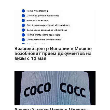
Визовый центр Испании в Москве
возобновит прием документов на
визы с 12 мая
Визовый центр Чехии в Москве —