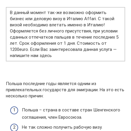
В данный момент так-же возможно оформить
бизнес или деловую визу в Италию Affari. С такой
визой необходимо влетать именно в Италию!
Оформляется без личного присутствия, при условии
сданных отпечатков пальцев в течение последних 5
лет. Срок оформления от 1 дня. Стоимость от
1200euro. Если Вас заинтересовала данная услуга —
напишите нам здесь
Польша последние годы является одним из
привлекательных государств для эмиграции. На это есть
несколько причин:
Польша – страна в составе стран Шенгенского
соглашения, член Евросоюза.
Не так сложно получить рабочую визу.