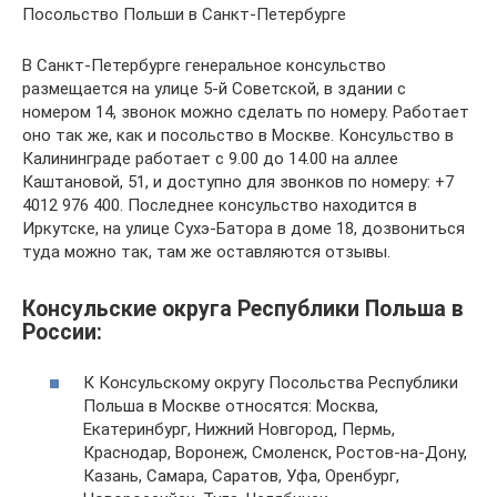
Посольство Польши в Санкт-Петербурге
В Санкт-Петербурге генеральное консульство
размещается на улице 5-й Советской, в здании с
номером 14, звонок можно сделать по номеру. Работает
оно так же, как и посольство в Москве. Консульство в
Калининграде работает с 9.00 до 14.00 на аллее
Каштановой, 51, и доступно для звонков по номеру: +7
4012 976 400. Последнее консульство находится в
Иркутске, на улице Сухэ-Батора в доме 18, дозвониться
туда можно так, там же оставляются отзывы.
Консульские округа Республики Польша в
России:
К Консульскому округу Посольства Республики
Польша в Москве относятся: Москва,
Екатеринбург, Нижний Новгород, Пермь,
Краснодар, Воронеж, Смоленск, Ростов-на-Дону,
Казань, Самара, Саратов, Уфа, Оренбург,