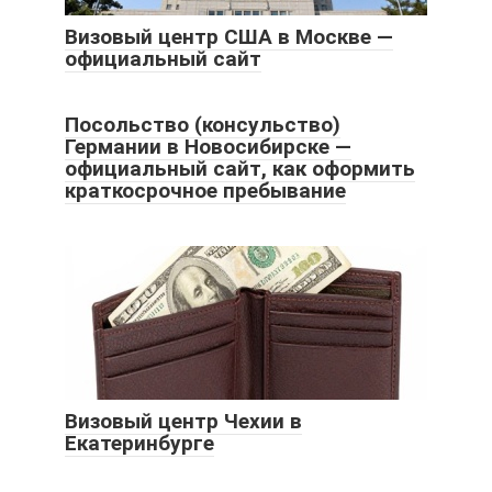
Визовый центр США в Москве —
официальный сайт
Посольство (консульство)
Германии в Новосибирске —
официальный сайт, как оформить
краткосрочное пребывание
Визовый центр Чехии в
Екатеринбурге