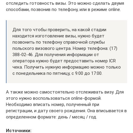
отследить готовность визы. Это можно сделать двумя
способами, позвонив по телефону, или в режиме online.
Для того чтобы проверить, на какой стадии
находится изготовление визы, нужно будет
позвонить по телефону справочной службы
польского визового центра. Номер телефона: (17)
388-02-46. Для получения информации от
оператора нужно будет предоставить номер ICR
чека. Получить нужную информацию можно только
с понедельника по пятницу, с 9:00 до 17:00.
А также можно самостоятельно отслеживать визу. Для
этого нужно воспользоваться online-формой.
Необходимо вписать номер, полученный при
регистрации, и дату своего рождения. Она вписывается в
определенном формате: день / месяц / год.
Источники: