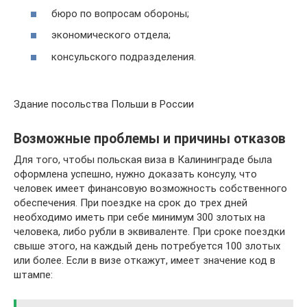
бюро по вопросам обороны;
экономического отдела;
консульского подразделения.
Здание посольства Польши в России
Возможные проблемы и причины отказов
Для того, чтобы польская виза в Калининграде была
оформлена успешно, нужно доказать консулу, что
человек имеет финансовую возможность собственного
обеспечения. При поездке на срок до трех дней
необходимо иметь при себе минимум 300 злотых на
человека, либо рубли в эквиваленте. При сроке поездки
свыше этого, на каждый день потребуется 100 злотых
или более. Если в визе откажут, имеет значение код в
штампе: