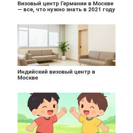
Визовый центр Германии в Москве
— все, что нужно знать в 2021 году
Индийский визовый центр в
Москве