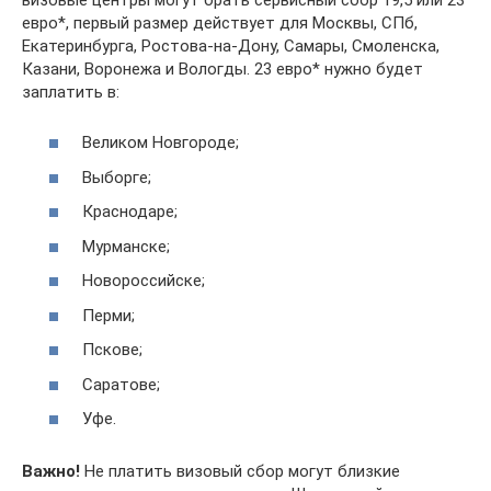
евро*, первый размер действует для Москвы, СПб,
Екатеринбурга, Ростова-на-Дону, Самары, Смоленска,
Казани, Воронежа и Вологды. 23 евро* нужно будет
заплатить в:
Великом Новгороде;
Выборге;
Краснодаре;
Мурманске;
Новороссийске;
Перми;
Пскове;
Саратове;
Уфе.
Важно!
Не платить визовый сбор могут близкие