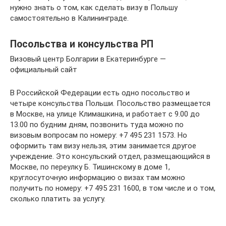
нужно знать о том, как сделать визу в Польшу
самостоятельно в Калининграде.
Посольства и консульства РП
Визовый центр Болгарии в Екатеринбурге —
официальный сайт
В Российской Федерации есть одно посольство и
четыре консульства Польши. Посольство размещается
в Москве, на улице Климашкина, и работает с 9.00 до
13.00 по будним дням, позвонить туда можно по
визовым вопросам по номеру: +7 495 231 1573. Но
оформить там визу нельзя, этим занимается другое
учреждение. Это консульский отдел, размещающийся в
Москве, по переулку Б. Тишинскому в доме 1,
круглосуточную информацию о визах там можно
получить по номеру: +7 495 231 1600, в том числе и о том,
сколько платить за услугу.