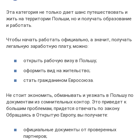
Эта категория не только дает шанс путешествовать и
жить на территории Польши, но и получать образование
и работать.
Чтобы начать работать официально, а значит, получать
легальную заработную плату, можно:
открыть рабочую визу в Польшу;
оформить вид на жительство;
стать гражданином Евросоюза.
Не стоит экономить, обманывать и уезжать в Польшу по
документам из сомнительных контор. Это приведет к
большим проблемам, придется отвечать по закону.
Обращаясь в Открытую Европу, вы получаете:
официальные документы от проверенных
партнеров;