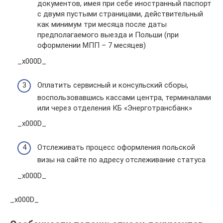
документов, имея при себе иностранный паспорт
с двумя пустыми страницами, действительный
как минимум три месяца после даты
предполагаемого выезда и Польши (при
оформлении МПП – 7 месяцев)
_x000D_
Оплатить сервисный и консульский сборы,
воспользовавшись кассами центра, терминалами
или через отделения КБ «Энерготрансбанк»
_x000D_
Отслеживать процесс оформления польской
визы на сайте по адресу отслеживание статуса
_x000D_
_x000D_