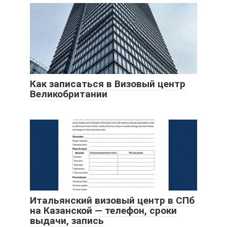
Как записаться в Визовый центр
Великобритании
Итальянский визовый центр в СПб
на Казанской — телефон, сроки
выдачи, запись