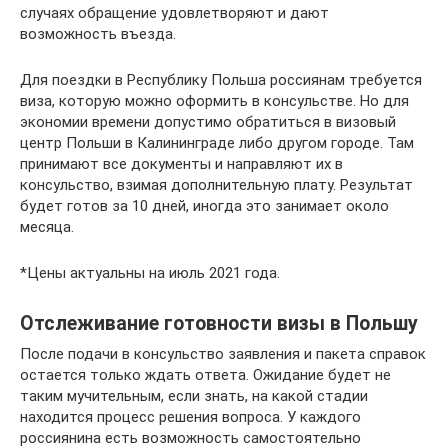
случаях обращение удовлетворяют и дают
возможность въезда.
Для поездки в Республику Польша россиянам требуется
виза, которую можно оформить в консульстве. Но для
экономии времени допустимо обратиться в визовый
центр Польши в Калининграде либо другом городе. Там
принимают все документы и направляют их в
консульство, взимая дополнительную плату. Результат
будет готов за 10 дней, иногда это занимает около
месяца.
*Цены актуальны на июль 2021 года.
Отслеживание готовности визы в Польшу
После подачи в консульство заявления и пакета справок
остается только ждать ответа. Ожидание будет не
таким мучительным, если знать, на какой стадии
находится процесс решения вопроса. У каждого
россиянина есть возможность самостоятельно