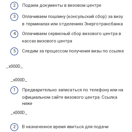
Подаем документы в визовом центре
Оплачиваем пошлину (консульский сбор) за визу
в терминалах или отделениях Энерготрансбанка
Оплачиваем сервисный сбор визового центра в
кассах визового центра
Следим за процессом получения визы по ссылке
_x000D_
_x000D_
Предварительно записаться по телефону или на
официальном сайте визового центра. Ссылка
ниже
_x000D_
В назначенное время явиться для подачи