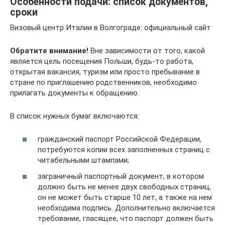
Особенности подачи: список документов,
сроки
Визовый центр Италии в Волгограде: официальный сайт
Обратите внимание!
Вне зависимости от того, какой
является цель посещения Польши, будь-то работа,
открытая вакансия, туризм или просто пребывание в
стране по приглашению родственников, необходимо
прилагать документы к обращению.
В список нужных бумаг включаются:
гражданский паспорт Российской Федерации,
потребуются копии всех заполненных страниц с
читабельными штампами;
заграничный паспортный документ, в котором
должно быть не менее двух свободных страниц,
он не может быть старше 10 лет, а также на нем
необходима подпись. Дополнительно включается
требование, гласящее, что паспорт должен быть