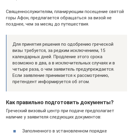
Священнослужителям, планирующим посещение святой
горы Афон, предлагается обращаться за визой не
позднее, чем за месяц до путешествия.
Для принятия решения по одобрению греческой
визы требуется, за редким исключением, 15
календарных дней. Продление этого срока
возможно в два, а в исключительных случаях и в
четыре раза, о чем заявитель предупреждается.
Если заявление принимается к рассмотрению,
претендент информируется об этом.
Как правильно подготовить документы?
Греческий визовый центр при подаче предполагает
наличие у заявителя следующих документов:
Заполненного в установленном порядке