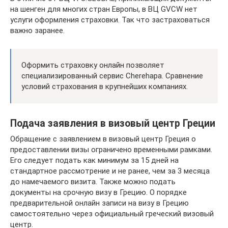
на шенген для многих стран Европы, в ВЦ GVCW нет
услуги оформления страховки. Так что застраховаться
важно заранее.
Оформить страховку онлайн позволяет
специализированный сервис Cherehapa. Сравнение
условий страхования в крупнейших компаниях.
Подача заявления в визовый центр Греции
Обращение с заявлением в визовый центр Греция о
предоставлении визы ограничено временными рамками.
Его следует подать как минимум за 15 дней на
стандартное рассмотрение и не ранее, чем за 3 месяца
до намечаемого визита. Также можно подать
документы на срочную визу в Грецию. О порядке
предварительной онлайн записи на визу в Грецию
самостоятельно через официальный греческий визовый
центр.