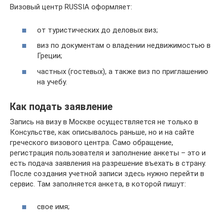
Визовый центр RUSSIA оформляет:
от туристических до деловых виз;
виз по документам о владении недвижимостью в
Греции;
частных (гостевых), а также виз по приглашению
на учебу.
Как подать заявление
Запись на визу в Москве осуществляется не только в
Консульстве, как описывалось раньше, но и на сайте
греческого визового центра. Само обращение,
регистрация пользователя и заполнение анкеты – это и
есть подача заявления на разрешение въехать в страну.
После создания учетной записи здесь нужно перейти в
сервис. Там заполняется анкета, в которой пишут:
свое имя;