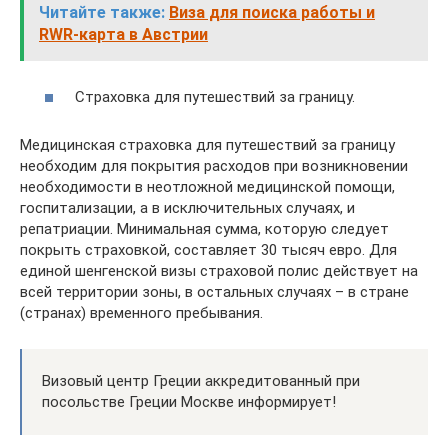
Читайте также:
Виза для поиска работы и
RWR-карта в Австрии
Страховка для путешествий за границу.
Медицинская страховка для путешествий за границу
необходим для покрытия расходов при возникновении
необходимости в неотложной медицинской помощи,
госпитализации, а в исключительных случаях, и
репатриации. Минимальная сумма, которую следует
покрыть страховкой, составляет 30 тысяч евро. Для
единой шенгенской визы страховой полис действует на
всей территории зоны, в остальных случаях – в стране
(странах) временного пребывания.
Визовый центр Греции аккредитованный при
посольстве Греции Москве информирует!