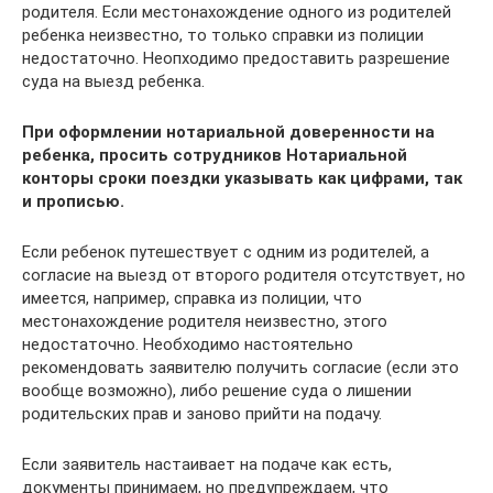
родителя. Если местонахождение одного из родителей
ребенка неизвестно, то только справки из полиции
недостаточно. Неопходимо предоставить разрешение
суда на выезд ребенка.
При оформлении нотариальной доверенности на
ребенка, просить сотрудников Нотариальной
конторы сроки поездки указывать как цифрами, так
и прописью.
Если ребенок путешествует с одним из родителей, а
согласие на выезд от второго родителя отсутствует, но
имеется, например, справка из полиции, что
местонахождение родителя неизвестно, этого
недостаточно. Необходимо настоятельно
рекомендовать заявителю получить согласие (если это
вообще возможно), либо решение суда о лишении
родительских прав и заново прийти на подачу.
Если заявитель настаивает на подаче как есть,
документы принимаем, но предупреждаем, что