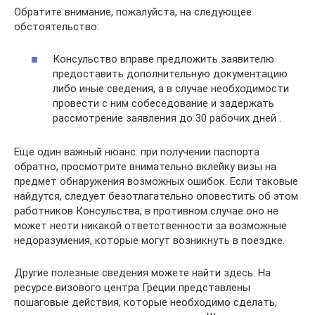
Обратите внимание, пожалуйста, на следующее
обстоятельство:
Консульство вправе предложить заявителю
предоставить дополнительную документацию
либо иные сведения, а в случае необходимости
провести с ним собеседование и задержать
рассмотрение заявления до 30 рабочих дней .
Еще один важный нюанс: при получении паспорта
обратно, просмотрите внимательно вклейку визы на
предмет обнаружения возможных ошибок. Если таковые
найдутся, следует безотлагательно оповестить об этом
работников Консульства, в противном случае оно не
может нести никакой ответственности за возможные
недоразумения, которые могут возникнуть в поездке.
Другие полезные сведения можете найти здесь. На
ресурсе визового центра Греции представлены
пошаговые действия, которые необходимо сделать,