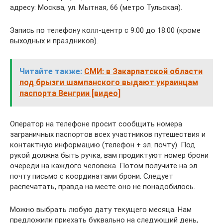
адресу: Москва, ул. Мытная, 66 (метро Тульская).
Запись по телефону колл-центр с 9.00 до 18.00 (кроме
выходных и праздников).
Читайте также:
СМИ: в Закарпатской области
под брызги шампанского выдают украинцам
паспорта Венгрии [видео]
Оператор на телефоне просит сообщить номера
заграничных паспортов всех участников путешествия и
контактную информацию (телефон + эл. почту). Под
рукой должна быть ручка, вам продиктуют номер брони
очереди на каждого человека. Потом получите на эл.
почту письмо с координатами брони. Следует
распечатать, правда на месте оно не понадобилось.
Можно выбрать любую дату текущего месяца. Нам
предложили приехать буквально на следующий день,