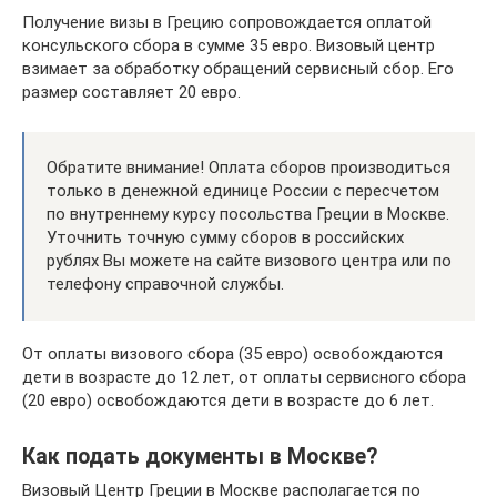
Получение визы в Грецию сопровождается оплатой
консульского сбора в сумме 35 евро. Визовый центр
взимает за обработку обращений сервисный сбор. Его
размер составляет 20 евро.
Обратите внимание! Оплата сборов производиться
только в денежной единице России с пересчетом
по внутреннему курсу посольства Греции в Москве.
Уточнить точную сумму сборов в российских
рублях Вы можете на сайте визового центра или по
телефону справочной службы.
От оплаты визового сбора (35 евро) освобождаются
дети в возрасте до 12 лет, от оплаты сервисного сбора
(20 евро) освобождаются дети в возрасте до 6 лет.
Как подать документы в Москве?
Визовый Центр Греции в Москве располагается по