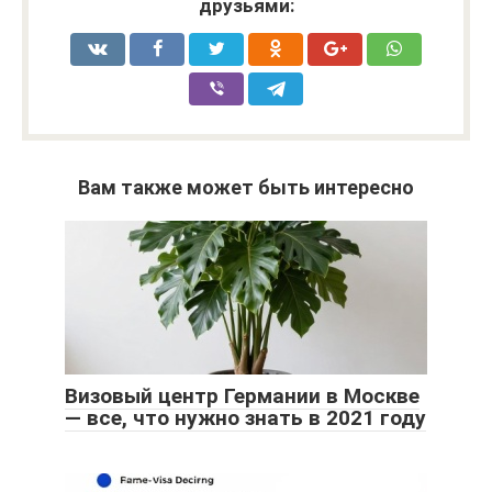
друзьями:
Вам также может быть интересно
Визовый центр Германии в Москве
— все, что нужно знать в 2021 году