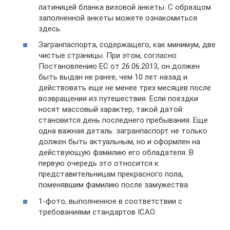
латиницей бланка визовой анкеты. С образцом
заполненной анкеты можете ознакомиться
здесь.
Загранпаспорта, содержащего, как минимум, две
чистые страницы. При этом, согласно
Постановлению ЕС от 26.06.2013, он должен
быть выдан не ранее, чем 10 лет назад и
действовать еще не менее трех месяцев после
возвращения из путешествия. Если поездки
носят массовый характер, такой датой
становится день последнего пребывания. Еще
одна важная деталь: загранпаспорт не только
должен быть актуальным, но и оформлен на
действующую фамилию его обладателя. В
первую очередь это относится к
представительницам прекрасного пола,
поменявшим фамилию после замужества.
1-фото, выполненное в соответствии с
требованиями стандартов ICAO.