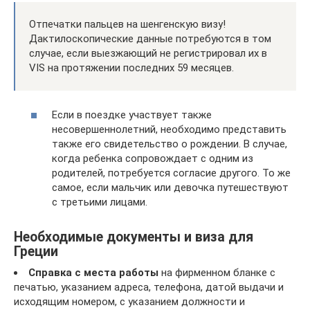
Отпечатки пальцев на шенгенскую визу!
Дактилоскопические данные потребуются в том
случае, если выезжающий не регистрировал их в
VIS на протяжении последних 59 месяцев.
Если в поездке участвует также
несовершеннолетний, необходимо представить
также его свидетельство о рождении. В случае,
когда ребенка сопровождает с одним из
родителей, потребуется согласие другого. То же
самое, если мальчик или девочка путешествуют
с третьими лицами.
Необходимые документы и виза для
Греции
Справка с места работы
на фирменном бланке с
печатью, указанием адреса, телефона, датой выдачи и
исходящим номером, с указанием должности и