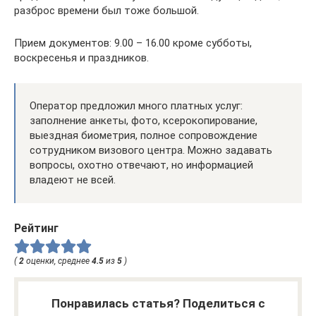
разброс времени был тоже большой.
Прием документов: 9.00 – 16.00 кроме субботы,
воскресенья и праздников.
Оператор предложил много платных услуг:
заполнение анкеты, фото, ксерокопирование,
выездная биометрия, полное сопровождение
сотрудником визового центра. Можно задавать
вопросы, охотно отвечают, но информацией
владеют не всей.
Рейтинг
(
2
оценки, среднее
4.5
из
5
)
Понравилась статья? Поделиться с