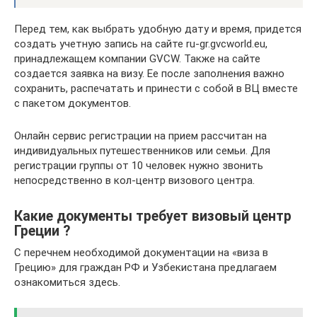
Перед тем, как выбрать удобную дату и время, придется
создать учетную запись на сайте ru-gr.gvcworld.eu,
принадлежащем компании GVCW. Также на сайте
создается заявка на визу. Ее после заполнения важно
сохранить, распечатать и принести с собой в ВЦ вместе
с пакетом документов.
Онлайн сервис регистрации на прием рассчитан на
индивидуальных путешественников или семьи. Для
регистрации группы от 10 человек нужно звонить
непосредственно в кол-центр визового центра.
Какие документы требует визовый центр
Греции ?
С перечнем необходимой документации на «виза в
Грецию» для граждан РФ и Узбекистана предлагаем
ознакомиться здесь.