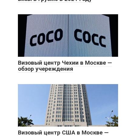
Визовый центр Чехии в Москве —
обзор учереждения
Визовый центр США в Москве —