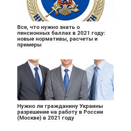
Все, что нужно знать о
пенсионных баллах в 2021 году:
новые нормативы, расчеты и
примеры
Нужно ли гражданину Украины
разрешение на работу в России
(Москве) в 2021 году