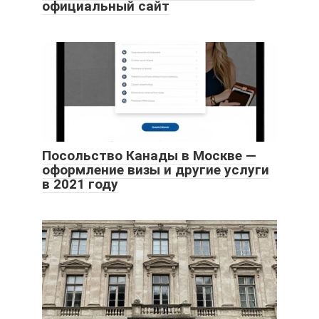
официальный сайт
Посольство Канады в Москве —
оформление визы и другие услуги
в 2021 году