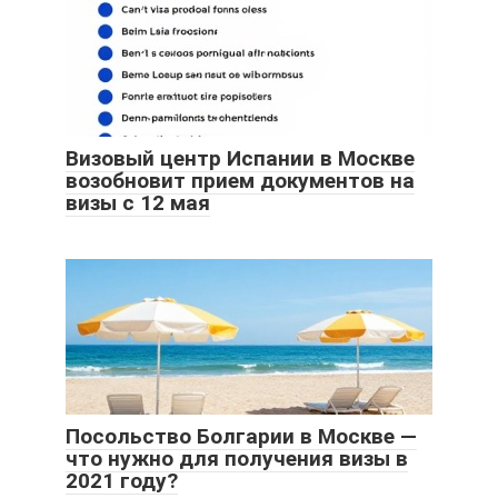
Визовый центр Испании в Москве
возобновит прием документов на
визы с 12 мая
Посольство Болгарии в Москве —
что нужно для получения визы в
2021 году?