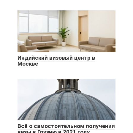
Индийский визовый центр в
Москве
Всё о самостоятельном получении
визы в Грузию в 2021 году