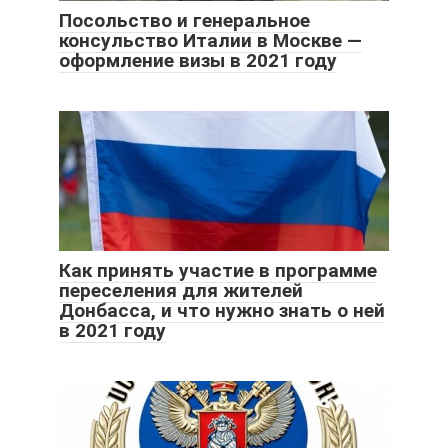
Посольство и генеральное
консульство Италии в Москве —
оформление визы в 2021 году
Как принять участие в программе
переселения для жителей
Донбасса, и что нужно знать о ней
в 2021 году