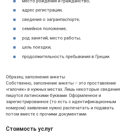
место рождения и гражданство;
адрес регистрации;
сведения о загранпаспорте;
семейное положение;
род занятий, место работы;
цель поездки;
продолжительность пребывания в Греции.
Образец заполнения анкеты
Собственно, заполнение анкеты – это проставление
«галочек» в нужных местах. Лишь некоторые сведения
пишутся латинскими буквами. Оформленное и
зарегистрированное (то есть с идентификационным
номером) заявление нужно распечатать и подавать
потом вместе с прочими документами.
Стоимость услуг