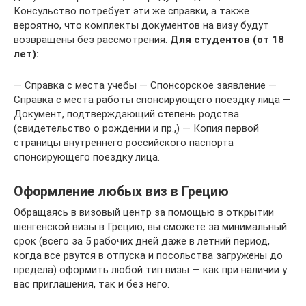
Консульство потребует эти же справки, а также
вероятно, что комплекты документов на визу будут
возвращены без рассмотрения.
Для студентов (от 18
лет):
— Справка с места учебы — Спонсорское заявление —
Справка с места работы спонсирующего поездку лица —
Документ, подтверждающий степень родства
(свидетельство о рождении и пр.,) — Копия первой
страницы внутреннего российского паспорта
спонсирующего поездку лица.
Оформление любых виз в Грецию
Обращаясь в визовый центр за помощью в открытии
шенгенской визы в Грецию, вы сможете за минимальный
срок (всего за 5 рабочих дней даже в летний период,
когда все рвутся в отпуска и посольства загружены до
предела) оформить любой тип визы — как при наличии у
вас приглашения, так и без него.