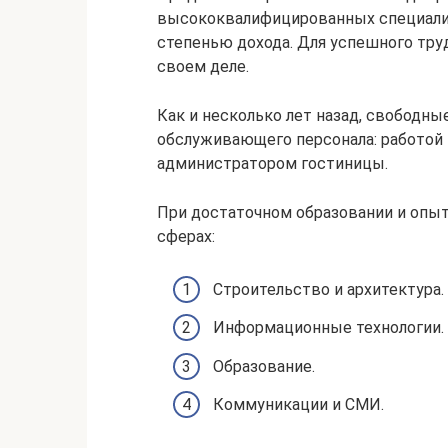
высококвалифицированных специалист
степенью дохода. Для успешного тр
своем деле.
Как и несколько лет назад, свободн
обслуживающего персонала: работой 
администратором гостиницы.
При достаточном образовании и опы
сферах:
Строительство и архитектура.
Информационные технологии.
Образование.
Коммуникации и СМИ.