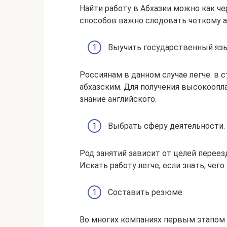
Найти работу в Абхазии можно как че
способов важно следовать четкому а
Выучить государственный язы
Россиянам в данном случае легче: в 
абхазским. Для получения высокооп
знание английского.
Выбрать сферу деятельности.
Род занятий зависит от целей переез
Искать работу легче, если знать, чего
Составить резюме.
Во многих компаниях первым этапом 