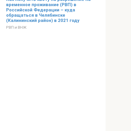
временное проживание (РВП) в
Российской Федерации – куда
обращаться в Челябинске
(Калининский район) в 2021 году
РВП и ВНЖ