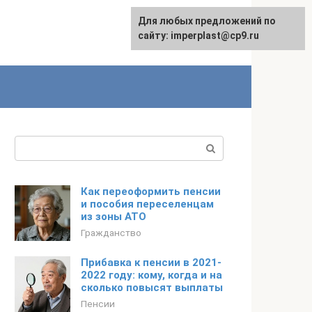
Для любых предложений по
сайту: imperplast@cp9.ru
Поиск:
Как переоформить пенсии
и пособия переселенцам
из зоны АТО
Гражданство
Прибавка к пенсии в 2021-
2022 году: кому, когда и на
сколько повысят выплаты
Пенсии