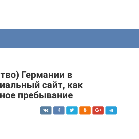
тво) Германии в
иальный сайт, как
ное пребывание