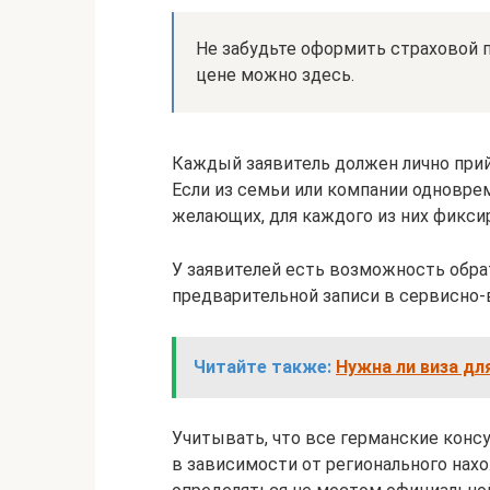
Не забудьте оформить страховой п
цене можно здесь.
Каждый заявитель должен лично прий
Если из семьи или компании одновре
желающих, для каждого из них фикси
У заявителей есть возможность обра
предварительной записи в сервисно-
Читайте также:
Нужна ли виза дл
Учитывать, что все германские кон
в зависимости от регионального нах