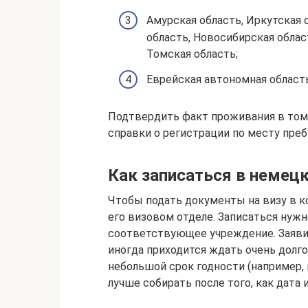
Амурская область, Иркутская 
область, Новосибирская област
Томская область;
Еврейская автономная область
Подтвердить факт проживания в том
справки о регистрации по месту пре
Как записаться в немец
Чтобы подать документы на визу в к
его визовом отделе. Записаться нужно 
соответствующее учреждение. Заяви
иногда приходится ждать очень долг
небольшой срок годности (например, 
лучше собирать после того, как дата