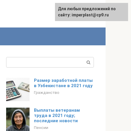
Для любых предложений по
сайту: imperplast@cp9.ru
Поиск:
Размер заработной платы
в Узбекистане в 2021 году
Гражданство
Выплаты ветеранам
труда в 2021 году;
последние новости
Пенсии