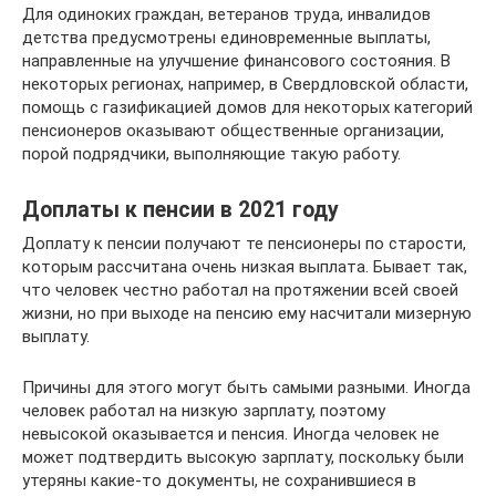
Для одиноких граждан, ветеранов труда, инвалидов
детства предусмотрены единовременные выплаты,
направленные на улучшение финансового состояния. В
некоторых регионах, например, в Свердловской области,
помощь с газификацией домов для некоторых категорий
пенсионеров оказывают общественные организации,
порой подрядчики, выполняющие такую работу.
Доплаты к пенсии в 2021 году
Доплату к пенсии получают те пенсионеры по старости,
которым рассчитана очень низкая выплата. Бывает так,
что человек честно работал на протяжении всей своей
жизни, но при выходе на пенсию ему насчитали мизерную
выплату.
Причины для этого могут быть самыми разными. Иногда
человек работал на низкую зарплату, поэтому
невысокой оказывается и пенсия. Иногда человек не
может подтвердить высокую зарплату, поскольку были
утеряны какие-то документы, не сохранившиеся в