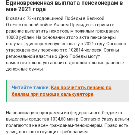
Единовременная выплата пенсионерам в
мае 2021 года
В связи с 73-й годовщиной Победы в Великой
Отечественной войне Указом Президента принято
решение выплатить некоторым пожилым гражданам
10000 рублей. На основании этого акта пенсионеры
получат единовременную выплату в 2021 году. Согласно
утвержденному перечню это 102814 человек. Органы
региональной власти ко Дню Победы могут
самостоятельно установить дополнительные разовые
денежные суммы.
Читайте также:
Как посчитать пенсию по
баллам при помощи калькулятора
На реализацию программы из федерального бюджета
выделены средства 1034,68 млн р. Согласно Указу деньги
полагаются не всем гражданам-пенсионерам. Право есть
у лиц, соответствующих требованиям: