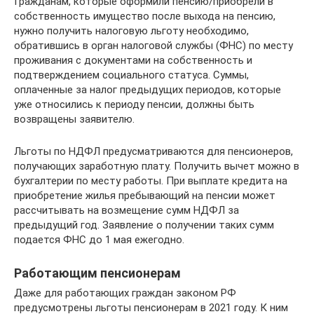
Гражданам, которые оформили пенсию/приобрели в
собственность имущество после выхода на пенсию,
нужно получить налоговую льготу необходимо,
обратившись в орган налоговой службы (ФНС) по месту
проживания с документами на собственность и
подтверждением социального статуса. Суммы,
оплаченные за налог предыдущих периодов, которые
уже относились к периоду пенсии, должны быть
возвращены заявителю.
Льготы по НДФЛ предусматриваются для пенсионеров,
получающих заработную плату. Получить вычет можно в
бухгалтерии по месту работы. При выплате кредита на
приобретение жилья пребывающий на пенсии может
рассчитывать на возмещение сумм НДФЛ за
предыдущий год. Заявление о получении таких сумм
подается ФНС до 1 мая ежегодно.
Работающим пенсионерам­
Даже для работающих граждан законом РФ
предусмотрены льготы пенсионерам в 2021 году. К ним