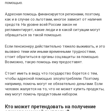
помощью.
Адресная помощь финансируется регионами, поэтому,
как и в случае со льготами, многое зависит от наличия
средств. На уровне всей России закон не
регламентирует, какие люди и в какой ситуации могут
обращаться за такой помощью.
Если пенсионеру действительно тяжело выживать, и это
вызвано теми или иными временными трудностями,
стоит обратиться в органы соцзащиты за помощью.
Возможно, такую помощь ему предоставят.
Стоит иметь в виду, что государство борется с тем,
чтобы адресной помощью злоупотребляли. Поэтому,
например, помочь могут не обязательно деньгами. Если
человек жалуется на то, что не может купить продукты,
ему могут помочь продуктовым набором.
Кто может претендовать на получение