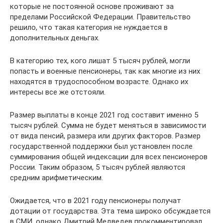
которые не постоянной основе проживают за
пределами Российской Федерации. Правительство
решило, что такая категория не нуждается в
дополнительных деньгах.
В категорию тех, кого лишат 5 тысяч рублей, могли
попасть и военные пенсионеры, так как многие из них
находятся в трудоспособном возрасте. Однако их
интересы все же отстояли.
Размер выплаты в конце 2021 год составит именно 5
тысяч рублей. Сумма не будет меняться в зависимости
от вида пенсий, размера или других факторов. Размер
государственной поддержки был установлен после
суммирования общей индексации для всех пенсионеров
России. Таким образом, 5 тысяч рублей являются
средним арифметическим.
Ожидается, что в 2021 году пенсионеры получат
дотации от государства. Эта тема широко обсуждается
в СМИ, однако Дмитрий Медведев прокомментировал