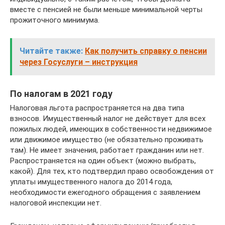
вместе с пенсией не были меньше минимальной черты
прожиточного минимума.
Читайте также:
Как получить справку о пенсии
через Госуслуги – инструкция
По налогам в 2021 году
Налоговая льгота распространяется на два типа
взносов. Имущественный налог не действует для всех
пожилых людей, имеющих в собственности недвижимое
или движимое имущество (не обязательно проживать
там). Не имеет значения, работает гражданин или нет.
Распространяется на один объект (можно выбрать,
какой). Для тех, кто подтвердил право освобождения от
уплаты имущественного налога до 2014 года,
необходимости ежегодного обращения с заявлением
налоговой инспекции нет.