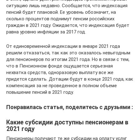
ситуацию лишь недавно. Сообщается, что индексация
пенсий будет плановой. Ее уровень обозначит, на
сколько процентов поднимут пенсии российских
граждан в 2021 году. Ожидается, что индексация будет
равна уровню инфляции за 2017 год.
От единовременной индексации в январе 2021 года
решили отказаться, так как это оказалось невыгодным
для пенсионеров по итогам 2021 года. Но в связи с тем,
что в Пенсионном фонде ощущается серьезная
нехватка средств, одноразовую выплату все же
придется сделать. Дотации будут в конце 2021 года, как
компенсация за не проведенное в полном объеме
повышение пенсий в 2021 году.
Понравилась статья, поделитесь с друзьями :
Какие субсидии доступны пенсионерам в
2021 году
Пенсионеры получают те же субсидии на оплату услуг