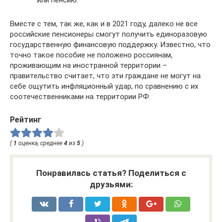
или пенсию.
Вместе с тем, так же, как и в 2021 году, далеко не все
российские пенсионеры смогут получить единоразовую
государственную финансовую поддержку. Известно, что
точно такое пособие не положено россиянам,
проживающим на иностранной территории –
правительство считает, что эти граждане не могут на
себе ощутить инфляционный удар, по сравнению с их
соотечественниками на территории РФ.
Рейтинг
(
1
оценка, среднее
4
из
5
)
Понравилась статья? Поделиться с
друзьями: