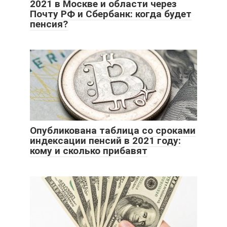
2021 в Москве и области через
Почту РФ и Сбербанк: когда будет
пенсия?
Опубликована таблица со сроками
индексации пенсий в 2021 году:
кому и сколько прибавят