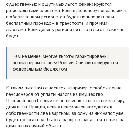
существенных и ощутимых льгот финансируются
региональными властями. Если пенсионеру повезло жить
в обеспеченном регионе, он будет пользоваться и
бесплатным проездом в транспорте, и прочими
льготами. Если денег у региона нет, то и льгот таких не
будет.
Тем не менее, многие льготы гарантированы
пенсионерам по всей России. Они финансируются
федеральным бюджетом.
К таким льготам относится, например, освобождение
пенсионеров от уплаты налога на имущество.
Пенсионеры в России не оплачивают налог на квартиру,
дачу и т.п. Правда, если у пенсионера находится в
собственности две квартиры, за одну из них налог уже
будет полагаться. Льгота распространяется только на
один аналогичный объект.