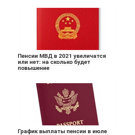
Пенсии МВД в 2021 увеличатся
или нет: на сколько будет
повышение
График выплаты пенсии в июле