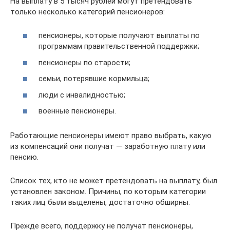
На выплату в 5 тысяч рублей могут претендовать
только несколько категорий пенсионеров:
пенсионеры, которые получают выплаты по
программам правительственной поддержки;
пенсионеры по старости;
семьи, потерявшие кормильца;
люди с инвалидностью;
военные пенсионеры.
Работающие пенсионеры имеют право выбрать, какую
из компенсаций они получат — заработную плату или
пенсию.
Список тех, кто не может претендовать на выплату, был
установлен законом. Причины, по которым категории
таких лиц были выделены, достаточно обширны.
Прежде всего, поддержку не получат пенсионеры,