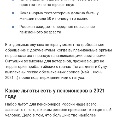
простоят и не потеряют вкус
Какая норма тестостерона должна быть у
женщин после 50 и почему это важно
Россиян ожидает очередное повышение
пенсионного возраста
В отдельных случаях ветерану может потребоваться
обращение с документами, когда выплачиваемые органы
не располагают правоустанавливающими сведениями.
Ситуации возможны для ветеранов, проживающих на
территории прибалтийских странах. Тогда деньги будут
выплачены позже обозначенных сроков (май – июнь
2021 г.) после подтверждения ими статуса.
Какие льготы есть у пенсионеров в 2021
году
Набор льгот для пенсионеров России чаще всего
зависит от того, в каком регионе проживает конкретный
человек. Дело в том, что большинство наиболее