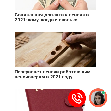
Социальная доплата к пенсии в
2021: кому, когда и сколько
Перерасчет пенсии работающим
пенсионерам в 2021 году