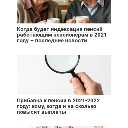
Когда будет индексация пенсий
работающим пенсионерам в 2021
году – последние новости
Прибавка к пенсии в 2021-2022
году: кому, когда и на сколько
повысят выплаты