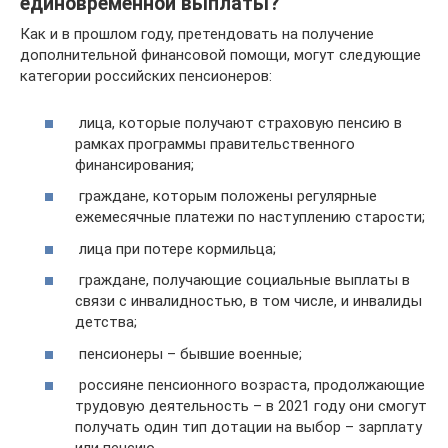
единовременной выплаты?
Как и в прошлом году, претендовать на получение
дополнительной финансовой помощи, могут следующие
категории российских пенсионеров:
лица, которые получают страховую пенсию в
рамках программы правительственного
финансирования;
граждане, которым положены регулярные
ежемесячные платежи по наступлению старости;
лица при потере кормильца;
граждане, получающие социальные выплаты в
связи с инвалидностью, в том числе, и инвалиды
детства;
пенсионеры – бывшие военные;
россияне пенсионного возраста, продолжающие
трудовую деятельность – в 2021 году они смогут
получать один тип дотации на выбор – зарплату