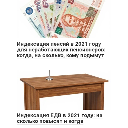
Индексация пенсий в 2021 году
для неработающих пенсионеров:
когда, на сколько, кому подымут
Индексация ЕДВ в 2021 году: на
сколько повысят и когда