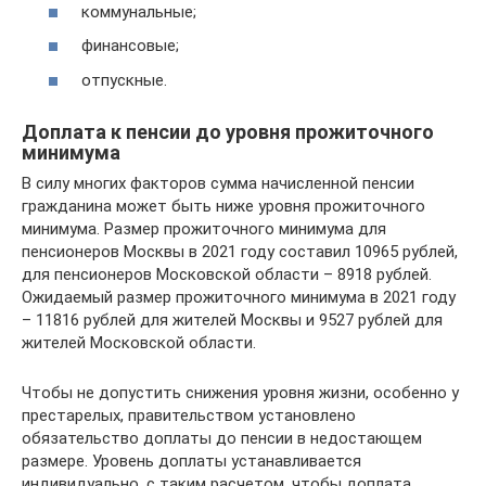
коммунальные;
финансовые;
отпускные.
Доплата к пенсии до уровня прожиточного
минимума
В силу многих факторов сумма начисленной пенсии
гражданина может быть ниже уровня прожиточного
минимума. Размер прожиточного минимума для
пенсионеров Москвы в 2021 году составил 10965 рублей,
для пенсионеров Московской области – 8918 рублей.
Ожидаемый размер прожиточного минимума в 2021 году
– 11816 рублей для жителей Москвы и 9527 рублей для
жителей Московской области.
Чтобы не допустить снижения уровня жизни, особенно у
престарелых, правительством установлено
обязательство доплаты до пенсии в недостающем
размере. Уровень доплаты устанавливается
индивидуально, с таким расчетом, чтобы доплата