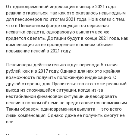
От единовременной индексации в январе 2021 года
решили отказаться, так как это оказалось невыгодным
для пенсионеров по итогам 2021 года. Но в связи с тем,
что в Пенсионном фонде ощущается серьезная
нехватка средств, одноразовую выплату все же
придется сделать. Дотации будут в конце 2021 года, как
компенсация за не проведенное в полном объеме
повышение пенсий в 2021 году.
Пенсионеры действительно ждут перевода 5 тысяч
рублей, как и в 2017 году. Однако для них это крайняя
возможность получить положенную индексацию. С
другой стороны, для Правительства это тоже реальный
выход из сложившейся ситуации, когда из-за
нестабильной финансовой ситуации индексировать
пенсии в полном объеме не представляется возможным.
Таким образом, единовременная выплата — это всего
лишь компенсация. Однако даже ее получить смогут не
все.