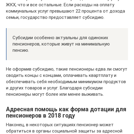
ЖКХ, что и все остальные. Если расходы на оплату
коммунальных услуг превышают 22 процента от дохода
семьи, государство предоставляет субсидию.
Субсидии особенно актуальны для одиноких
пенсионеров, которые живут на минимальную
пенсию.
Не оформив субсидию, такие пенсионеры едва ли смогут
сводить концы с концами, оплачивать квартплату и
обеспечивать себя необходимым минимумом продуктов
и других товаров и услуг. Благодаря субсидии
пенсионеры могут более или менее выживать.
Адресная помощь как форма дотации для
пенсионеров в 2018 году
Наконец, в некоторых ситуациях пенсионер может
обратиться в органы социальной защиты за адресной