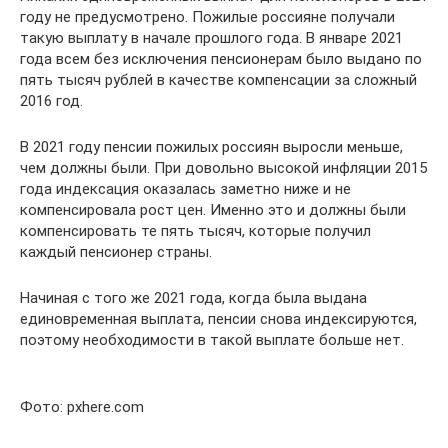
году не предусмотрено. Пожилые россияне получали
такую выплату в начале прошлого года. В январе 2021
года всем без исключения пенсионерам было выдано по
пять тысяч рублей в качестве компенсации за сложный
2016 год.
В 2021 году пенсии пожилых россиян выросли меньше,
чем должны были. При довольно высокой инфляции 2015
года индексация оказалась заметно ниже и не
компенсировала рост цен. Именно это и должны были
компенсировать те пять тысяч, которые получил
каждый пенсионер страны.
Начиная с того же 2021 года, когда была выдана
единовременная выплата, пенсии снова индексируются,
поэтому необходимости в такой выплате больше нет.
Фото: pxhere.com