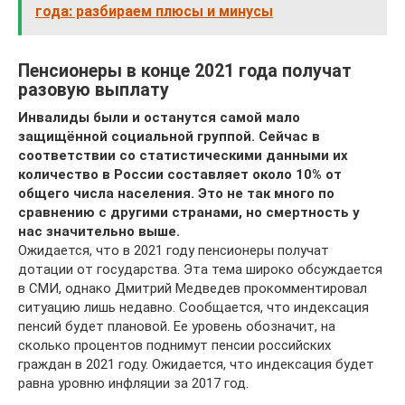
года: разбираем плюсы и минусы
Пенсионеры в конце 2021 года получат
разовую выплату
Инвалиды были и останутся самой мало
защищённой социальной группой. Сейчас в
соответствии со статистическими данными их
количество в России составляет около 10% от
общего числа населения. Это не так много по
сравнению с другими странами, но смертность у
нас значительно выше.
Ожидается, что в 2021 году пенсионеры получат
дотации от государства. Эта тема широко обсуждается
в СМИ, однако Дмитрий Медведев прокомментировал
ситуацию лишь недавно. Сообщается, что индексация
пенсий будет плановой. Ее уровень обозначит, на
сколько процентов поднимут пенсии российских
граждан в 2021 году. Ожидается, что индексация будет
равна уровню инфляции за 2017 год.