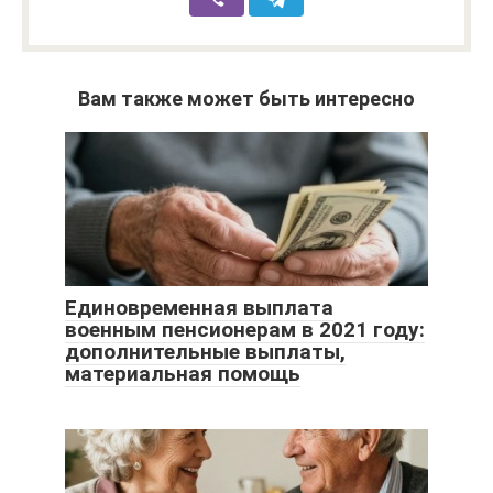
Вам также может быть интересно
Единовременная выплата
военным пенсионерам в 2021 году:
дополнительные выплаты,
материальная помощь