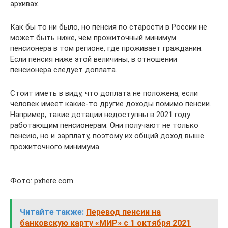
архивах.
Как бы то ни было, но пенсия по старости в России не
может быть ниже, чем прожиточный минимум
пенсионера в том регионе, где проживает гражданин.
Если пенсия ниже этой величины, в отношении
пенсионера следует доплата.
Стоит иметь в виду, что доплата не положена, если
человек имеет какие-то другие доходы помимо пенсии.
Например, такие дотации недоступны в 2021 году
работающим пенсионерам. Они получают не только
пенсию, но и зарплату, поэтому их общий доход выше
прожиточного минимума.
Фото: pxhere.com
Читайте также:
Перевод пенсии на
банковскую карту «МИР» с 1 октября 2021