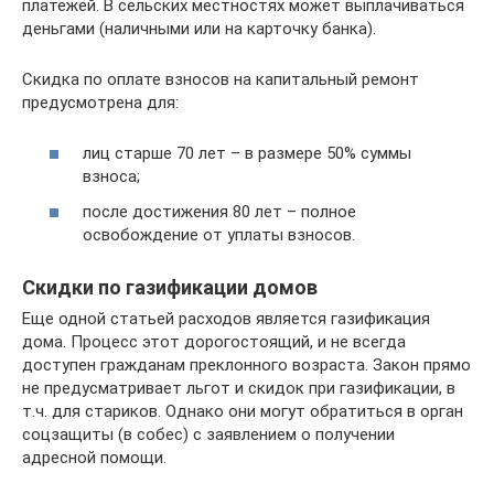
платежей. В сельских местностях может выплачиваться
деньгами (наличными или на карточку банка).
Скидка по оплате взносов на капитальный ремонт
предусмотрена для:
лиц старше 70 лет – в размере 50% суммы
взноса;
после достижения 80 лет – полное
освобождение от уплаты взносов.
Скидки по газификации домов
Еще одной статьей расходов является газификация
дома. Процесс этот дорогостоящий, и не всегда
доступен гражданам преклонного возраста. Закон прямо
не предусматривает льгот и скидок при газификации, в
т.ч. для стариков. Однако они могут обратиться в орган
соцзащиты (в собес) с заявлением о получении
адресной помощи.