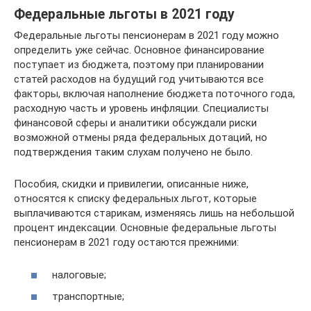
Федеральные льготы в 2021 году
Федеральные льготы пенсионерам в 2021 году можно
определить уже сейчас. Основное финансирование
поступает из бюджета, поэтому при планировании
статей расходов на будущий год учитываются все
факторы, включая наполнение бюджета поточного года,
расходную часть и уровень инфляции. Специалисты
финансовой сферы и аналитики обсуждали риски
возможной отмены ряда федеральных дотаций, но
подтверждения таким слухам получено не было.
Пособия, скидки и привилегии, описанные ниже,
относятся к списку федеральных льгот, которые
выплачиваются старикам, изменяясь лишь на небольшой
процент индексации. Основные федеральные льготы
пенсионерам в 2021 году остаются прежними:
налоговые;
транспортные;