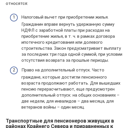
относятся:
Налоговый вычет при приобретении жилья.
Гражданин вправе вернуть удержанную сумму
НДФЛ с заработной платы при расходах на
приобретение жилья, в т. ч. в рамках договора
ипотечного кредитования или долевого
строительства. Закон предусматривает выплату
за последних три года одной суммой, при условии
отсутствия возврата за прошлые периоды.
Право на дополнительный отпуск. Часто
граждане, которые достигли пенсионного
возраста продолжают работать. Для вышедших
пенсию перерасчитывают, еще предусмотрен
дополнительный отпуск: на общих основаниях –
две недели, для инвалидов – два месяца, для
ветеранов войны – один месяц.
Транспортные для пенсионеров живущих в
районах Крайнего Севера и приравненных к