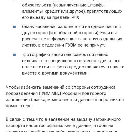
обязательств (невыплаченные штрафы,
алименты, кредит или другое), препятствующих
его выезду за пределы РФ;
бланк заявления заполняется на одном листе с
двух сторон (и с обратной стороны). Если вы
распечатаете форму анкеты на двух отдельных
листах, в отделении ГУВМ ее не примут;
фотографию заявителя самостоятельно
вклеивать в специально отведенное для этого
поле не стоит – фото предоставляется в пакете
вместе с другими документами.
Чтобы избежать замечаний со стороны сотрудника
подразделения ГУВМ МВД России и повторного
заполнения бланка, можно внести данные в опросник на
компьютере.
В связи с тем, что в заявление на выдачу заграничного
паспорта вносятся официальные данные, чтобы не
допустить ошибок, при себе нужно иметь следующие