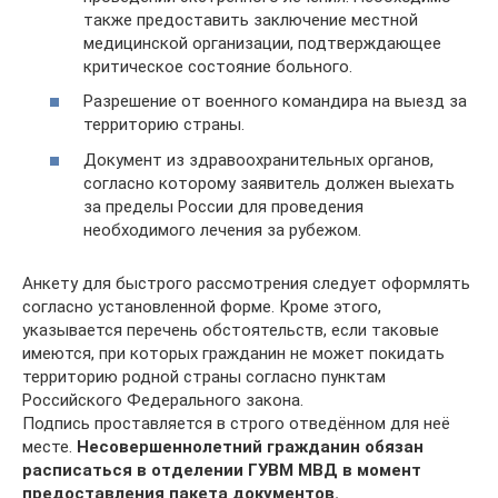
также предоставить заключение местной
медицинской организации, подтверждающее
критическое состояние больного.
Разрешение от военного командира на выезд за
территорию страны.
Документ из здравоохранительных органов,
согласно которому заявитель должен выехать
за пределы России для проведения
необходимого лечения за рубежом.
Анкету для быстрого рассмотрения следует оформлять
согласно установленной форме. Кроме этого,
указывается перечень обстоятельств, если таковые
имеются, при которых гражданин не может покидать
территорию родной страны согласно пунктам
Российского Федерального закона.
Подпись проставляется в строго отведённом для неё
месте.
Несовершеннолетний гражданин обязан
расписаться в отделении ГУВМ МВД в момент
предоставления пакета документов.