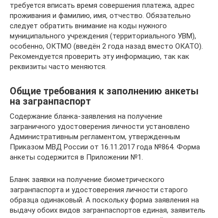
требуется вписать время совершения платежа, адрес
проживания и фамилию, имя, отчество. Обязательно
следует обратить внимание на коды нужного
муниципального учреждения (территориального УВМ),
особенно, ОКТМО (введён 2 года назад вместо ОКАТО).
Рекомендуется проверить эту информацию, так как
реквизиты часто меняются.
Общие требования к заполнению анкеты
на загранпаспорт
Содержание бланка-заявления на получение
заграничного удостоверения личности установлено
Административным регламентом, утвержденным
Приказом МВД России от 16.11.2017 года №864. Форма
анкеты содержится в Приложении №1.
Бланк заявки на получение биометрического
загранпаспорта и удостоверения личности старого
образца одинаковый. А поскольку форма заявления на
выдачу обоих видов загранпаспортов единая, заявитель