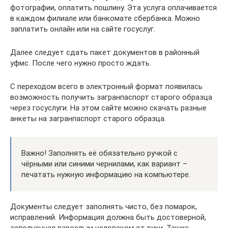
фотографии, оплатить пошлину. Эта услуга оплачивается
в каждом филиале или банкомате сбербанка. Можно
заплатить онлайн или на сайте госуслуг.
Далее следует сдать пакет документов в районный
уфмс. После чего нужно просто ждать.
С переходом всего в электронный формат появилась
возможность получить загранпаспорт старого образца
через госуслуги. На этом сайте можно скачать разные
анкеты на загранпаспорт старого образца.
Важно! Заполнять её обязательно ручкой с
чёрными или синими чернилами, как вариант –
печатать нужную информацию на компьютере.
Документы следует заполнять чисто, без помарок,
исправлений. Информация должна быть достоверной,
заполненная взрослым человеком от руки. Также