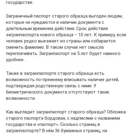
государстве.
Заграничный паспорт старого образца выгоден людям,
которые не нуждаются в наличии документа с
длительным временем действия. Срок действия
загранпаспорта нового образца – 10 лет. К примеру, если
человек редко выезжает из страны или собирается
сменить фамилию. В таком случае нет смысла
переплачивать. Загранпаспорт на 5 лет будет намного
удобнее.
Также в загранпаспорте старого образца есть
возможность по-прежнему вписывать наличие детей,
подтверждая родственную связь с ними. У
биометрического документа отсутствуют такие
возможности.
Как выглядит загранпаспорт старого образца? Обложка
старого паспорта бордовая, с надписями с названием
государства и «паспорт». Сколько страниц в
загранпаспорте? В нём 36 бумажных страниц, на