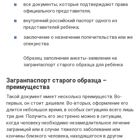
все документы, которые подтверждают права
официального представителя;
внутренний российский паспорт одного из
представителей ребёнка;
заключение о назначении попечительства или же
опекунства.
Образец заполнения анкеты-заявления на
загранпаспорт старого образца для ребёнка
Загранпаспорт старого образца –
преимущества
Такой документ имеет несколько преимуществ. Во-
первых, он стоит дешевле. Во-вторых, оформление его
длится небольшое время, в особых ситуациях всего лишь
три дня. Получить его экстренно можно в ситуации,
когда человеку необходимо незамедлительное лечение
заграницей или в случае тяжелого заболевания или
кончины близкого человека, находящегося в другом