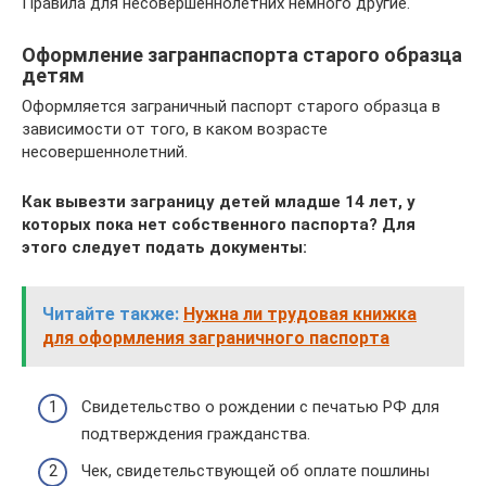
Правила для несовершеннолетних немного другие.
Оформление загранпаспорта старого образца
детям
Оформляется заграничный паспорт старого образца в
зависимости от того, в каком возрасте
несовершеннолетний.
Как вывезти заграницу детей младше 14 лет, у
которых пока нет собственного паспорта? Для
этого следует подать документы:
Читайте также:
Нужна ли трудовая книжка
для оформления заграничного паспорта
Свидетельство о рождении с печатью РФ для
подтверждения гражданства.
Чек, свидетельствующей об оплате пошлины