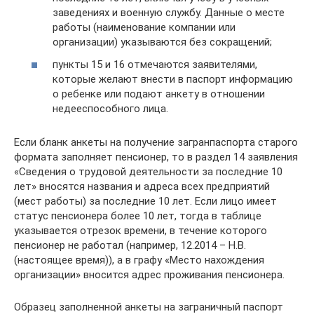
заведениях и военную службу. Данные о месте
работы (наименование компании или
организации) указываются без сокращений;
пункты 15 и 16 отмечаются заявителями,
которые желают внести в паспорт информацию
о ребенке или подают анкету в отношении
недееспособного лица.
Если бланк анкеты на получение загранпаспорта старого
формата заполняет пенсионер, то в раздел 14 заявления
«Сведения о трудовой деятельности за последние 10
лет» вносятся названия и адреса всех предприятий
(мест работы) за последние 10 лет. Если лицо имеет
статус пенсионера более 10 лет, тогда в таблице
указывается отрезок времени, в течение которого
пенсионер не работал (например, 12.2014 – Н.В.
(настоящее время)), а в графу «Место нахождения
организации» вносится адрес проживания пенсионера.
Образец заполненной анкеты на заграничный паспорт