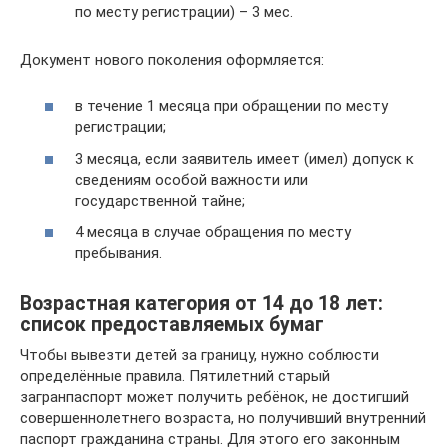
по месту регистрации) – 3 мес.
Документ нового поколения оформляется:
в течение 1 месяца при обращении по месту
регистрации;
3 месяца, если заявитель имеет (имел) допуск к
сведениям особой важности или
государственной тайне;
4 месяца в случае обращения по месту
пребывания.
Возрастная категория от 14 до 18 лет:
список предоставляемых бумаг
Чтобы вывезти детей за границу, нужно соблюсти
определённые правила. Пятилетний старый
загранпаспорт может получить ребёнок, не достигший
совершеннолетнего возраста, но получивший внутренний
паспорт гражданина страны. Для этого его законным