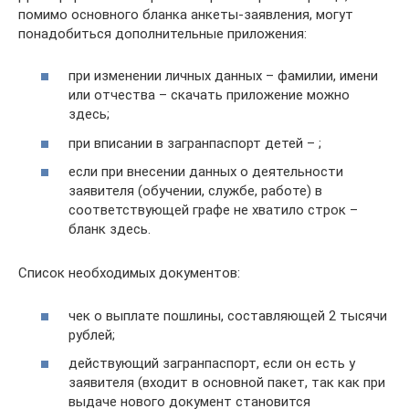
помимо основного бланка анкеты-заявления, могут
понадобиться дополнительные приложения:
при изменении личных данных – фамилии, имени
или отчества – скачать приложение можно
здесь;
при вписании в загранпаспорт детей – ;
если при внесении данных о деятельности
заявителя (обучении, службе, работе) в
соответствующей графе не хватило строк –
бланк здесь.
Список необходимых документов:
чек о выплате пошлины, составляющей 2 тысячи
рублей;
действующий загранпаспорт, если он есть у
заявителя (входит в основной пакет, так как при
выдаче нового документ становится