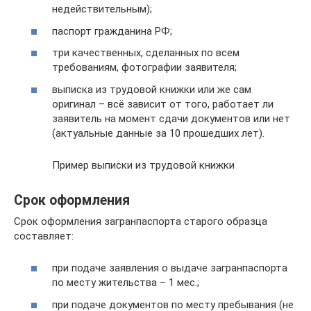
недействительным);
паспорт гражданина РФ;
три качественных, сделанных по всем
требованиям, фотографии заявителя;
выписка из трудовой книжки или же сам
оригинал – всё зависит от того, работает ли
заявитель на момент сдачи документов или нет
(актуальные данные за 10 прошедших лет).
Пример выписки из трудовой книжки
Срок оформления
Срок оформления загранпаспорта старого образца
составляет:
при подаче заявления о выдаче загранпаспорта
по месту жительства – 1 мес.;
при подаче документов по месту пребывания (не