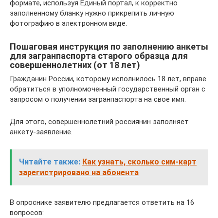
формате, используя Единый портал, к корректно
заполненному бланку нужно прикрепить личную
фотографию в электронном виде.
Пошаговая инструкция по заполнению анкеты
для загранпаспорта старого образца для
совершеннолетних (от 18 лет)
Гражданин России, которому исполнилось 18 лет, вправе
обратиться в уполномоченный государственный орган с
запросом о получении загранпаспорта на свое имя.
Для этого, совершеннолетний россиянин заполняет
анкету-заявление.
Читайте также:
Как узнать, сколько сим-карт
зарегистрировано на абонента
В опроснике заявителю предлагается ответить на 16
вопросов: