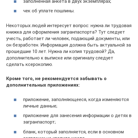
заполненная анкета в двух экземплярах;
чек об уплате пошлины.
Некоторых людей интересует вопрос: нужна ли трудовая
книжка для оформления загранпаспорта? Тут следует
учесть, работает ли человек, подающий документы, или
он безработен. Информация должна быть актуальной за
прошедшие 10 лет. Нужна ли копия трудовой? Да,
дополнительно к выписке или оригиналу следует
сделать ксерокопию.
Кроме того, не рекомендуется забывать о
дополнительных приложениях:
приложение, заполняющееся, когда изменяются
личные данные;
приложение для занесения информации о детях в
загранпаспорт;
бланк, который заполняется, если в основном