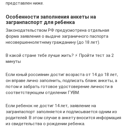
представлен ниже.
Особенности заполнения анкеты на
загранпаспорт для ребенка
Законодательством РФ предусмотрена отдельная
форма заявления о выдаче заграничного паспорта
несовершеннолетнему гражданину (до 18 лет).
В какой стране тебе лучше жить? ⚡ Пройти тест за 2
минуты
Если юный россиянин достиг возраста от 14 до 18 лет,
он вправе лично заполнить, подписать бланк анкеты, а
потом и забрать готовое удостоверение личности в
соответствующем отделении ГУВМ.
Если ребенок не достиг 14 лет, заявление на
загранпаспорт заполняется и подписывается одним из
родителей. В этом случае в анкету вносится информация
из свидетельства о рождении ребенка.