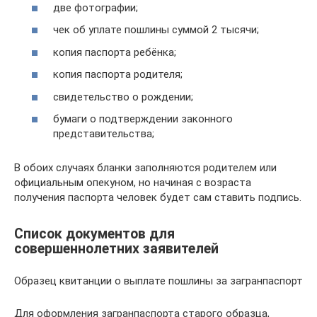
две фотографии;
чек об уплате пошлины суммой 2 тысячи;
копия паспорта ребёнка;
копия паспорта родителя;
свидетельство о рождении;
бумаги о подтверждении законного
представительства;
В обоих случаях бланки заполняются родителем или
официальным опекуном, но начиная с возраста
получения паспорта человек будет сам ставить подпись.
Список документов для
совершеннолетних заявителей
Образец квитанции о выплате пошлины за загранпаспорт
Для оформления загранпаспорта старого образца,