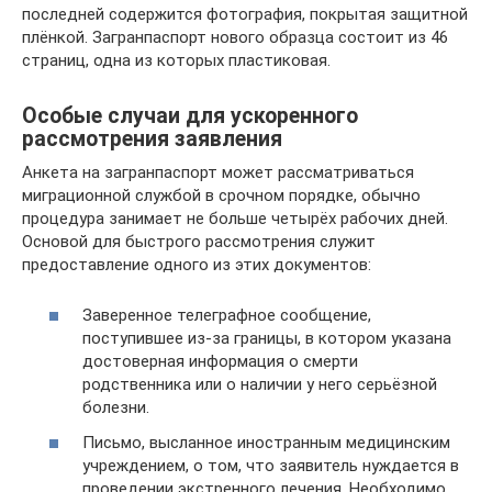
последней содержится фотография, покрытая защитной
плёнкой. Загранпаспорт нового образца состоит из 46
страниц, одна из которых пластиковая.
Особые случаи для ускоренного
рассмотрения заявления
Анкета на загранпаспорт может рассматриваться
миграционной службой в срочном порядке, обычно
процедура занимает не больше четырёх рабочих дней.
Основой для быстрого рассмотрения служит
предоставление одного из этих документов:
Заверенное телеграфное сообщение,
поступившее из-за границы, в котором указана
достоверная информация о смерти
родственника или о наличии у него серьёзной
болезни.
Письмо, высланное иностранным медицинским
учреждением, о том, что заявитель нуждается в
проведении экстренного лечения. Необходимо