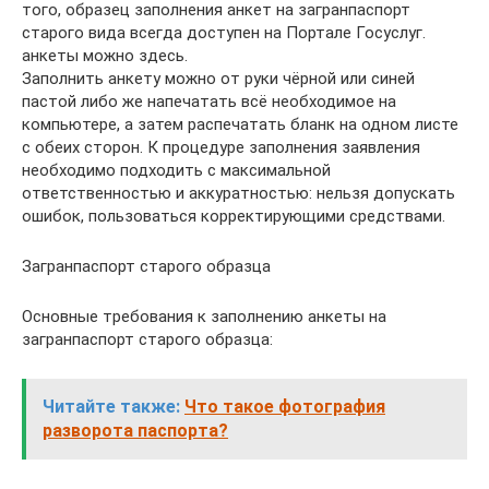
того, образец заполнения анкет на загранпаспорт
старого вида всегда доступен на Портале Госуслуг.
анкеты можно здесь.
Заполнить анкету можно от руки чёрной или синей
пастой либо же напечатать всё необходимое на
компьютере, а затем распечатать бланк на одном листе
с обеих сторон. К процедуре заполнения заявления
необходимо подходить с максимальной
ответственностью и аккуратностью: нельзя допускать
ошибок, пользоваться корректирующими средствами.
Загранпаспорт старого образца
Основные требования к заполнению анкеты на
загранпаспорт старого образца:
Читайте также:
Что такое фотография
разворота паспорта?