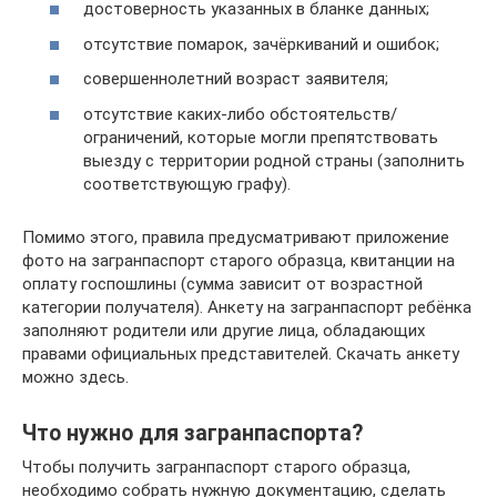
достоверность указанных в бланке данных;
отсутствие помарок, зачёркиваний и ошибок;
совершеннолетний возраст заявителя;
отсутствие каких-либо обстоятельств/
ограничений, которые могли препятствовать
выезду с территории родной страны (заполнить
соответствующую графу).
Помимо этого, правила предусматривают приложение
фото на загранпаспорт старого образца, квитанции на
оплату госпошлины (сумма зависит от возрастной
категории получателя). Анкету на загранпаспорт ребёнка
заполняют родители или другие лица, обладающих
правами официальных представителей. Скачать анкету
можно здесь.
Что нужно для загранпаспорта?
Чтобы получить загранпаспорт старого образца,
необходимо собрать нужную документацию, сделать