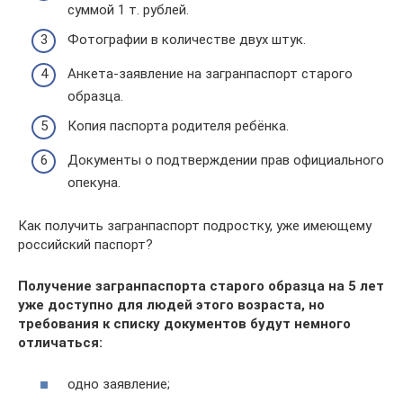
суммой 1 т. рублей.
Фотографии в количестве двух штук.
Анкета-заявление на загранпаспорт старого
образца.
Копия паспорта родителя ребёнка.
Документы о подтверждении прав официального
опекуна.
Как получить загранпаспорт подростку, уже имеющему
российский паспорт?
Получение загранпаспорта старого образца на 5 лет
уже доступно для людей этого возраста, но
требования к списку документов будут немного
отличаться:
одно заявление;