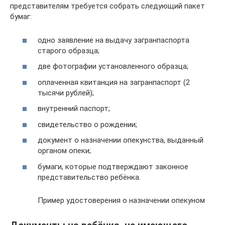
представителям требуется собрать следующий пакет
бумаг:
одно заявление на выдачу загранпаспорта
старого образца;
две фотографии установленного образца;
оплаченная квитанция на загранпаспорт (2
тысячи рублей);
внутренний паспорт;
свидетельство о рождении;
документ о назначении опекунства, выданный
органом опеки;
бумаги, которые подтверждают законное
представительство ребёнка.
Пример удостоверения о назначении опекуном