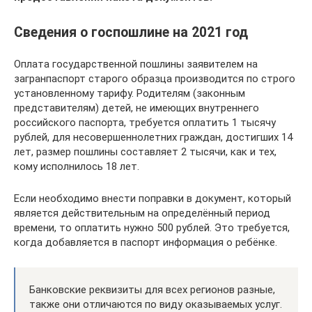
Сведения о госпошлине на 2021 год
Оплата государственной пошлины заявителем на
загранпаспорт старого образца производится по строго
установленному тарифу. Родителям (законным
представителям) детей, не имеющих внутреннего
российского паспорта, требуется оплатить 1 тысячу
рублей, для несовершеннолетних граждан, достигших 14
лет, размер пошлины составляет 2 тысячи, как и тех,
кому исполнилось 18 лет.
Если необходимо внести поправки в документ, который
является действительным на определённый период
времени, то оплатить нужно 500 рублей. Это требуется,
когда добавляется в паспорт информация о ребёнке.
Банковские реквизиты для всех регионов разные,
также они отличаются по виду оказываемых услуг.