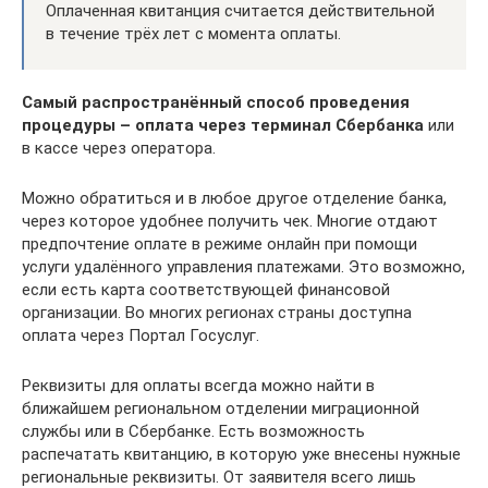
Оплаченная квитанция считается действительной
в течение трёх лет с момента оплаты.
Самый распространённый способ проведения
процедуры – оплата через терминал Сбербанка
или
в кассе через оператора.
Можно обратиться и в любое другое отделение банка,
через которое удобнее получить чек. Многие отдают
предпочтение оплате в режиме онлайн при помощи
услуги удалённого управления платежами. Это возможно,
если есть карта соответствующей финансовой
организации. Во многих регионах страны доступна
оплата через Портал Госуслуг.
Реквизиты для оплаты всегда можно найти в
ближайшем региональном отделении миграционной
службы или в Сбербанке. Есть возможность
распечатать квитанцию, в которую уже внесены нужные
региональные реквизиты. От заявителя всего лишь