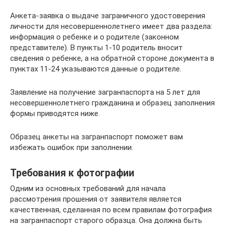
Анкета-заявка о выдаче заграничного удостоверения
личности для несовершеннолетнего имеет два раздела:
информация о ребенке и о родителе (законном
представителе). В пункты 1-10 родитель вносит
сведения о ребенке, а на обратной стороне документа в
пунктах 11-24 указываются данные о родителе.
Заявление на получение загранпаспорта на 5 лет для
несовершеннолетнего гражданина и образец заполнения
формы приводятся ниже.
Образец анкеты на загранпаспорт поможет вам
избежать ошибок при заполнении.
Требования к фотографии
Одним из основных требований для начала
рассмотрения прошения от заявителя является
качественная, сделанная по всем правилам фотография
на загранпаспорт старого образца. Она должна быть