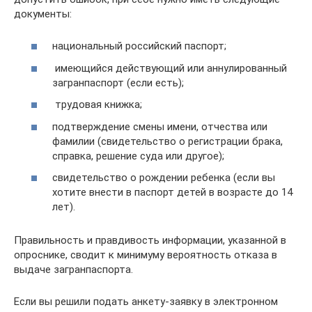
документы:
национальный российский паспорт;
имеющийся действующий или аннулированный
загранпаспорт (если есть);
трудовая книжка;
подтверждение смены имени, отчества или
фамилии (свидетельство о регистрации брака,
справка, решение суда или другое);
свидетельство о рождении ребенка (если вы
хотите внести в паспорт детей в возрасте до 14
лет).
Правильность и правдивость информации, указанной в
опроснике, сводит к минимуму вероятность отказа в
выдаче загранпаспорта.
Если вы решили подать анкету-заявку в электронном