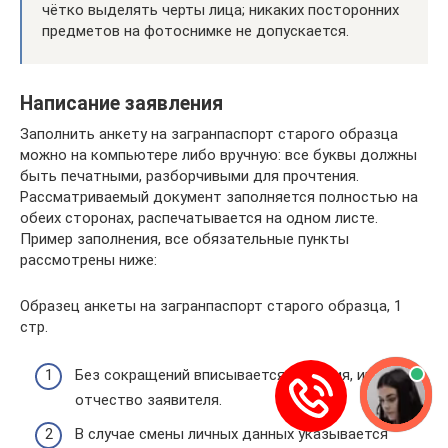
чётко выделять черты лица; никаких посторонних
предметов на фотоснимке не допускается.
Написание заявления
Заполнить анкету на загранпаспорт старого образца
можно на компьютере либо вручную: все буквы должны
быть печатными, разборчивыми для прочтения.
Рассматриваемый документ заполняется полностью на
обеих сторонах, распечатывается на одном листе.
Пример заполнения, все обязательные пункты
рассмотрены ниже:
Образец анкеты на загранпаспорт старого образца, 1
стр.
Без сокращений вписывается фамилия, имя и
отчество заявителя.
В случае смены личных данных указывается