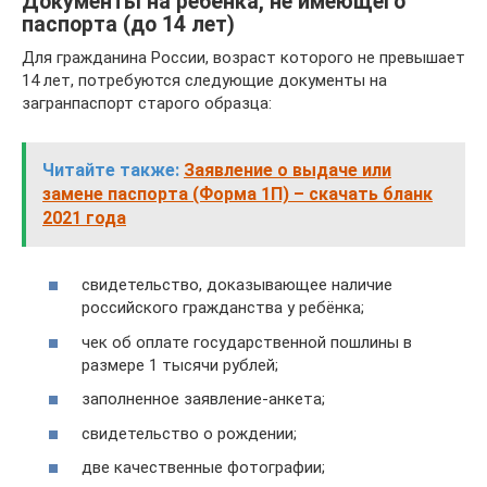
Документы на ребёнка, не имеющего
паспорта (до 14 лет)
Для гражданина России, возраст которого не превышает
14 лет, потребуются следующие документы на
загранпаспорт старого образца:
Читайте также:
Заявление о выдаче или
замене паспорта (Форма 1П) – скачать бланк
2021 года
свидетельство, доказывающее наличие
российского гражданства у ребёнка;
чек об оплате государственной пошлины в
размере 1 тысячи рублей;
заполненное заявление-анкета;
свидетельство о рождении;
две качественные фотографии;