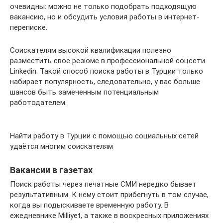
очевидны: можно не только подобрать подходящую
вакансию, но и обсудить условия работы в интернет-
переписке.
Соискателям высокой квалификации полезно
разместить своё резюме в профессиональной соцсети
Linkedin. Такой способ поиска работы в Турции только
набирает популярность, следовательно, у вас больше
шансов быть замеченным потенциальным
работодателем.
Найти работу в Турции с помощью социальных сетей
удаётся многим соискателям
Вакансии в газетах
Поиск работы через печатные СМИ нередко бывает
результативным. К нему стоит прибегнуть в том случае,
когда вы подыскиваете временную работу. В
ежедневнике Milliyet, а также в воскресных приложениях