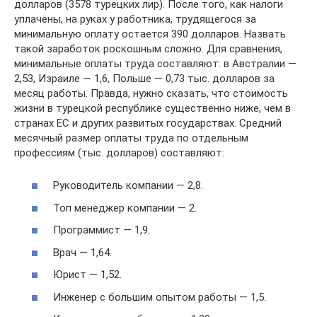
долларов (3578 турецких лир). После того, как налоги
уплачены, на руках у работника, трудящегося за
минимальную оплату остается 390 долларов. Назвать
такой заработок роскошным сложно. Для сравнения,
минимальные оплаты труда составляют: в Австралии —
2,53, Израиле — 1,6, Польше — 0,73 тыс. долларов за
месяц работы. Правда, нужно сказать, что стоимость
жизни в турецкой республике существенно ниже, чем в
странах ЕС и других развитых государствах. Средний
месячный размер оплаты труда по отдельным
профессиям (тыс. долларов) составляют:
Руководитель компании — 2,8.
Топ менеджер компании — 2.
Программист — 1,9.
Врач — 1,64.
Юрист — 1,52.
Инженер с большим опытом работы — 1,5.