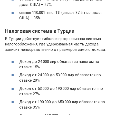
долл. США) – 27%;
свыше 110,001 тыс. ТЛ (свыше 37,5 тыс. долл.
США) – 35%.
Налоговая система в Турции
В Турции действует гибкая и прогрессивная система
налогообложения, где удерживаемая часть дохода
зависит непосредственно от размеров самого дохода:
Доход до 24.000 лир облагается налогом по
ставке 15%
Доход от 24.000 до 53.000 лир облагается по
ставке 20%
Доход от 53.000 до 190.000 лир облагается по
ставке 27%
Доход от 190.000 до 650.000 лир облагается по
ставке 35%