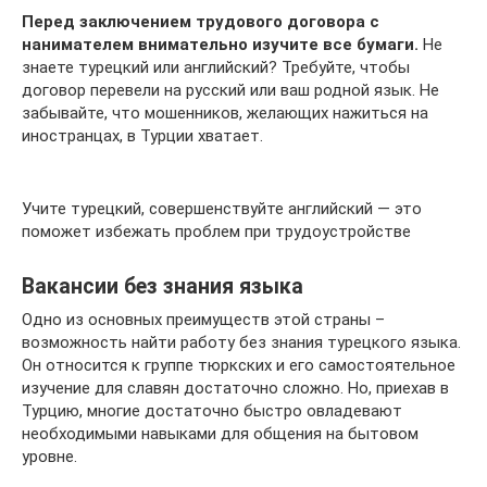
Перед заключением трудового договора с
нанимателем внимательно изучите все бумаги.
Не
знаете турецкий или английский? Требуйте, чтобы
договор перевели на русский или ваш родной язык. Не
забывайте, что мошенников, желающих нажиться на
иностранцах, в Турции хватает.
Учите турецкий, совершенствуйте английский — это
поможет избежать проблем при трудоустройстве
Вакансии без знания языка
Одно из основных преимуществ этой страны –
возможность найти работу без знания турецкого языка.
Он относится к группе тюркских и его самостоятельное
изучение для славян достаточно сложно. Но, приехав в
Турцию, многие достаточно быстро овладевают
необходимыми навыками для общения на бытовом
уровне.