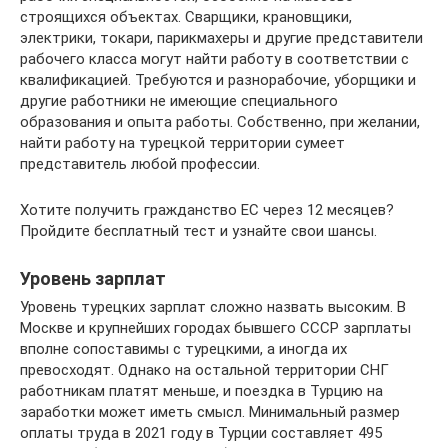
строящихся объектах. Сварщики, крановщики,
электрики, токари, парикмахеры и другие представители
рабочего класса могут найти работу в соответствии с
квалификацией. Требуются и разнорабочие, уборщики и
другие работники не имеющие специального
образования и опыта работы. Собственно, при желании,
найти работу на турецкой территории сумеет
представитель любой профессии.
Хотите получить гражданство ЕС через 12 месяцев?
Пройдите бесплатный тест и узнайте свои шансы.
Уровень зарплат
Уровень турецких зарплат сложно назвать высоким. В
Москве и крупнейших городах бывшего СССР зарплаты
вполне сопоставимы с турецкими, а иногда их
превосходят. Однако на остальной территории СНГ
работникам платят меньше, и поездка в Турцию на
заработки может иметь смысл. Минимальный размер
оплаты труда в 2021 году в Турции составляет 495