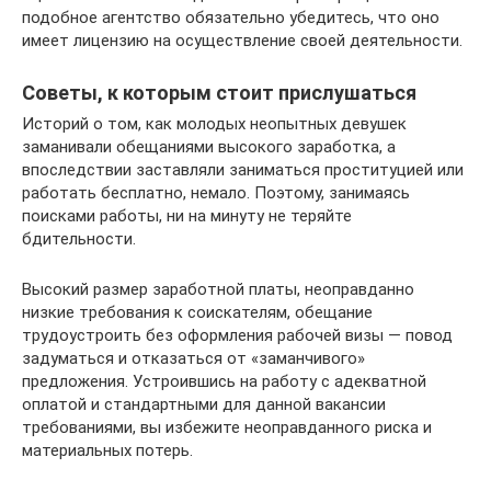
подобное агентство обязательно убедитесь, что оно
имеет лицензию на осуществление своей деятельности.
Советы, к которым стоит прислушаться
Историй о том, как молодых неопытных девушек
заманивали обещаниями высокого заработка, а
впоследствии заставляли заниматься проституцией или
работать бесплатно, немало. Поэтому, занимаясь
поисками работы, ни на минуту не теряйте
бдительности.
Высокий размер заработной платы, неоправданно
низкие требования к соискателям, обещание
трудоустроить без оформления рабочей визы — повод
задуматься и отказаться от «заманчивого»
предложения. Устроившись на работу с адекватной
оплатой и стандартными для данной вакансии
требованиями, вы избежите неоправданного риска и
материальных потерь.