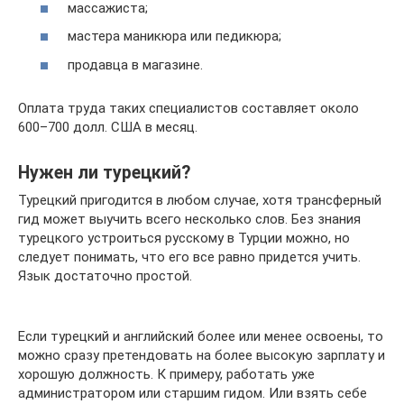
массажиста;
мастера маникюра или педикюра;
продавца в магазине.
Оплата труда таких специалистов составляет около
600–700 долл. США в месяц.
Нужен ли турецкий?
Турецкий пригодится в любом случае, хотя трансферный
гид может выучить всего несколько слов. Без знания
турецкого устроиться русскому в Турции можно, но
следует понимать, что его все равно придется учить.
Язык достаточно простой.
Если турецкий и английский более или менее освоены, то
можно сразу претендовать на более высокую зарплату и
хорошую должность. К примеру, работать уже
администратором или старшим гидом. Или взять себе