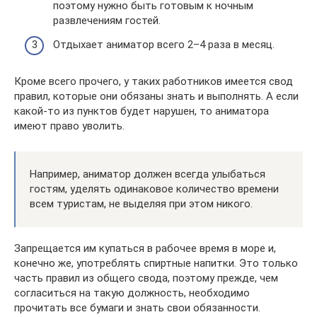
поэтому нужно быть готовым к ночным
развлечениям гостей.
Отдыхает аниматор всего 2–4 раза в месяц.
Кроме всего прочего, у таких работников имеется свод
правил, которые они обязаны знать и выполнять. А если
какой-то из пунктов будет нарушен, то аниматора
имеют право уволить.
Например, аниматор должен всегда улыбаться
гостям, уделять одинаковое количество времени
всем туристам, не выделяя при этом никого.
Запрещается им купаться в рабочее время в море и,
конечно же, употреблять спиртные напитки. Это только
часть правил из общего свода, поэтому прежде, чем
согласиться на такую должность, необходимо
прочитать все бумаги и знать свои обязанности.