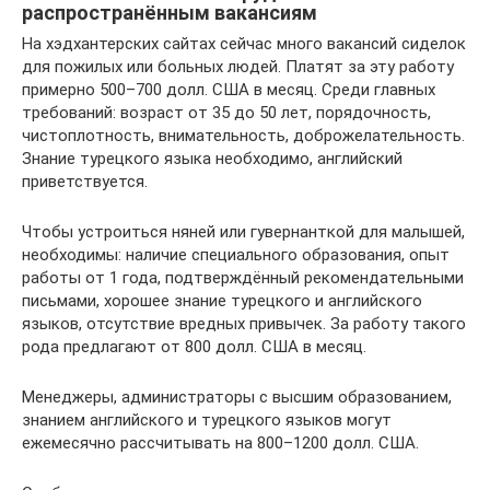
распространённым вакансиям
На хэдхантерских сайтах сейчас много вакансий сиделок
для пожилых или больных людей. Платят за эту работу
примерно 500–700 долл. США в месяц. Среди главных
требований: возраст от 35 до 50 лет, порядочность,
чистоплотность, внимательность, доброжелательность.
Знание турецкого языка необходимо, английский
приветствуется.
Чтобы устроиться няней или гувернанткой для малышей,
необходимы: наличие специального образования, опыт
работы от 1 года, подтверждённый рекомендательными
письмами, хорошее знание турецкого и английского
языков, отсутствие вредных привычек. За работу такого
рода предлагают от 800 долл. США в месяц.
Менеджеры, администраторы с высшим образованием,
знанием английского и турецкого языков могут
ежемесячно рассчитывать на 800–1200 долл. США.