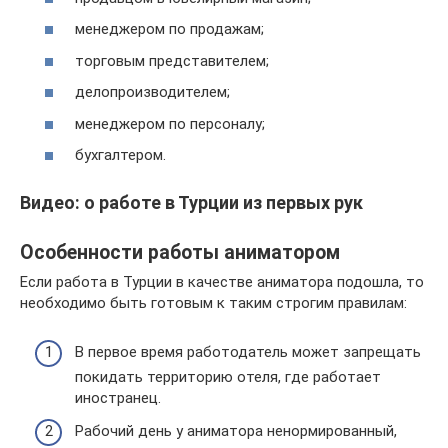
менеджером по продажам;
торговым представителем;
делопроизводителем;
менеджером по персоналу;
бухгалтером.
Видео: о работе в Турции из первых рук
Особенности работы аниматором
Если работа в Турции в качестве аниматора подошла, то
необходимо быть готовым к таким строгим правилам:
В первое время работодатель может запрещать
покидать территорию отеля, где работает
иностранец.
Рабочий день у аниматора ненормированный,