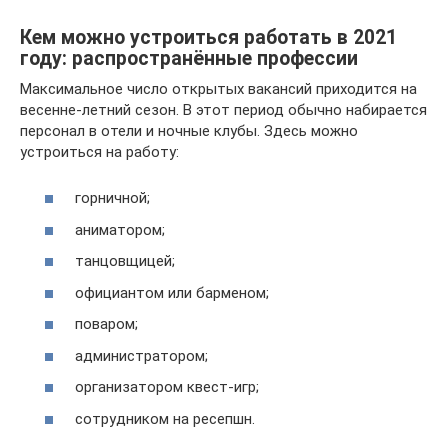
Кем можно устроиться работать в 2021
году: распространённые профессии
Максимальное число открытых вакансий приходится на
весенне-летний сезон. В этот период обычно набирается
персонал в отели и ночные клубы. Здесь можно
устроиться на работу:
горничной;
аниматором;
танцовщицей;
официантом или барменом;
поваром;
администратором;
организатором квест-игр;
сотрудником на ресепшн.