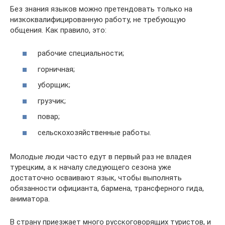
Без знания языков можно претендовать только на
низкоквалифицированную работу, не требующую
общения. Как правило, это:
рабочие специальности;
горничная;
уборщик;
грузчик;
повар;
сельскохозяйственные работы.
Молодые люди часто едут в первый раз не владея
турецким, а к началу следующего сезона уже
достаточно осваивают язык, чтобы выполнять
обязанности официанта, бармена, трансферного гида,
аниматора.
В страну приезжает много русскоговорящих туристов, и