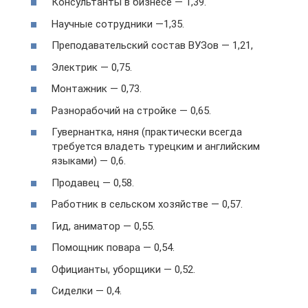
Консультанты в бизнесе — 1,39.
Научные сотрудники —1,35.
Преподавательский состав ВУЗов — 1,21,
Электрик — 0,75.
Монтажник — 0,73.
Разнорабочий на стройке — 0,65.
Гувернантка, няня (практически всегда
требуется владеть турецким и английским
языками) — 0,6.
Продавец — 0,58.
Работник в сельском хозяйстве — 0,57.
Гид, аниматор — 0,55.
Помощник повара — 0,54.
Официанты, уборщики — 0,52.
Сиделки — 0,4.