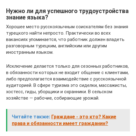
Нужно ли для успешного трудоустройства
знание языка?
Хорошее место русскоязычным соискателям без знания
турецкого найти непросто. Практически во всех
вакансиях упоминается, что работник должен владеть
разговорным турецким, английским или другим
иностранным языком.
Исключение делается только для сезонных работников,
в обязанности которых не входит общение с клиентами,
либо предполагается взаимодействие с русскоязычной
аудиторией. В сфере туризма это сиделки, массажисты,
хостесс, гиды, уборщики и охранники. В сельском
хозяйстве — рабочие, собирающие урожай.
Читайте также:
Граждане - это кто? Какие
права и обязанности имеет гражданин?