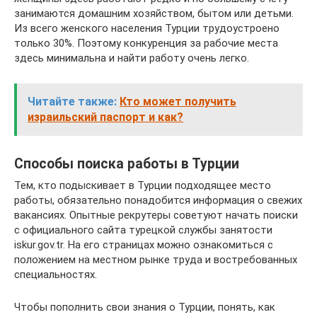
занимаются домашним хозяйством, бытом или детьми.
Из всего женского населения Турции трудоустроено
только 30%. Поэтому конкуренция за рабочие места
здесь минимальна и найти работу очень легко.
Читайте также:
Кто может получить
израильский паспорт и как?
Способы поиска работы в Турции
Тем, кто подыскивает в Турции подходящее место
работы, обязательно понадобится информация о свежих
вакансиях. Опытные рекрутеры советуют начать поиски
с официального сайта турецкой службы занятости
iskur.gov.tr. На его страницах можно ознакомиться с
положением на местном рынке труда и востребованных
специальностях.
Чтобы пополнить свои знания о Турции, понять, как