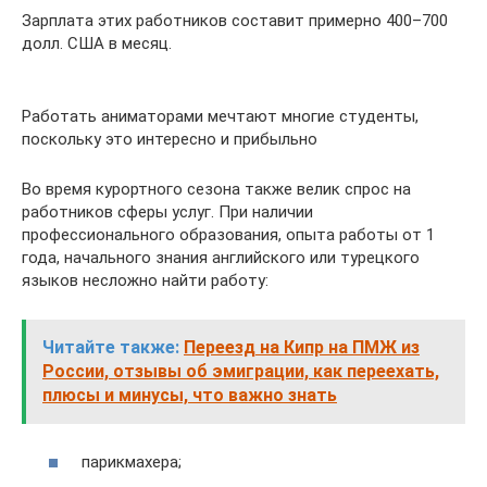
Зарплата этих работников составит примерно 400–700
долл. США в месяц.
Работать аниматорами мечтают многие студенты,
поскольку это интересно и прибыльно
Во время курортного сезона также велик спрос на
работников сферы услуг. При наличии
профессионального образования, опыта работы от 1
года, начального знания английского или турецкого
языков несложно найти работу:
Читайте также:
Переезд на Кипр на ПМЖ из
России, отзывы об эмиграции, как переехать,
плюсы и минусы, что важно знать
парикмахера;