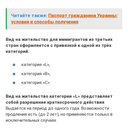
Читайте также:
Паспорт гражданина Украины:
условия и способы получения
Вид на жительство для иммигрантов из третьих
стран оформляется с привязкой к одной из трёх
категорий:
категория «L»,
категория «B»,
категория «C».
Вид на жительство категории «L» представляет
собой разрешение краткосрочного действия
.
Выдаётся на период до одного года. Возможности
продления есть (до 2 лет), но применяются только в
исключительных случаях.