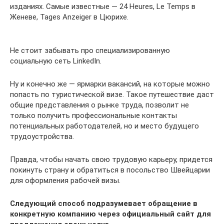
изданиях. Самые известные — 24 Heures, Le Temps в
Женеве, Tages Anzeiger в Цюрихе.
Не стоит забывать про специализированную
социальную сеть LinkedIn.
Ну и конечно же — ярмарки вакансий, на которые можно
попасть по туристической визе. Такое путешествие даст
общие представления о рынке труда, позволит не
только получить профессиональные контакты
потенциальных работодателей, но и место будущего
трудоустройства.
Правда, чтобы начать свою трудовую карьеру, придется
покинуть страну и обратиться в посольство Швейцарии
для оформления рабочей визы.
Следующий способ подразумевает обращение в
конкретную компанию через официальный сайт для