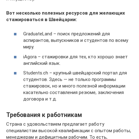
Вот несколько полезных ресурсов для желающих
стажироваться в Швейцарии:
GraduateLand – поиск предложений для
аспирантов, выпускников и студентов по всему
миру.
iAgora – стажировки для тех, кто хорошо знает
английский язык.
Students.ch – крупный швейцарский портал для
студентов. Здесь — не только программы
стажировок, но и много полезной информации
касательно составления резюме, заключения
договора и т.д.
Требования к работникам
Страна с удовольствием предлагает работу
специалистам высокой квалификации с опытом работы,
менеджерам и дефицитным рабочим. То есть,