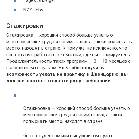
Tages Anzeiger
NZZ Jobs.
Стажировки
Стажировка — хороший способ больше узнать о
местном рынке труда и нанимателях, а также подыскать
место, находят в стране. К тому же, не исключено, что
вас оставят работать в компании, где вы стажируетесь.
Продолжительность таких программ — 3 — 18 месяцев с
включенным отпуском.
Но чтобы получить
возможность уехать на практику в Швейцарию, вы
должны соответствовать ряду требований:
Стажировка — хороший способ больше узнать о
местном рынке труда и нанимателях, а также
подыскать место, находят в стране
быть студентом или выпускником вуза в