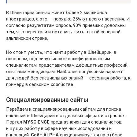
В Швейцарии сейчас живет более 2 миллионов
иностранцев, а это — порядка 25% от всего населения. И,
согласно результатам опроса, 90% приезжих довольны
тем, что переехали и остались жить в этой северной
альпийской стране.
Но стоит учесть, что найти работу в Швейцарии, в
основном, под силу высококвалифицированным
специалистам, представителям дефицитных профессий,
опытным менеджерам. Наиболее популярный вариант
для людей без специальных знаний — сезонная работа, к
примеру, в сельском хозяйстве.
Специализированные сайты
Перейдем к специализированным сайтам для поиска
вакансий в Швейцарии в отдельных сферах и отраслях.
Портал
MYSCIENCE
предназначен для специалистов,
ищущих работу в сфере научных исследований и
инноваций.
Сайт ALPHA
специализируется на отборе