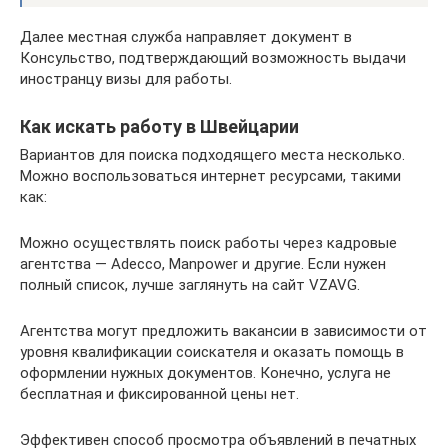
Далее местная служба направляет документ в
Консульство, подтверждающий возможность выдачи
иностранцу визы для работы.
Как искать работу в Швейцарии
Вариантов для поиска подходящего места несколько.
Можно воспользоваться интернет ресурсами, такими
как:
Можно осуществлять поиск работы через кадровые
агентства — Adecco, Manpower и другие. Если нужен
полный список, лучше заглянуть на сайт VZAVG.
Агентства могут предложить вакансии в зависимости от
уровня квалификации соискателя и оказать помощь в
оформлении нужных документов. Конечно, услуга не
бесплатная и фиксированной цены нет.
Эффективен способ просмотра объявлений в печатных