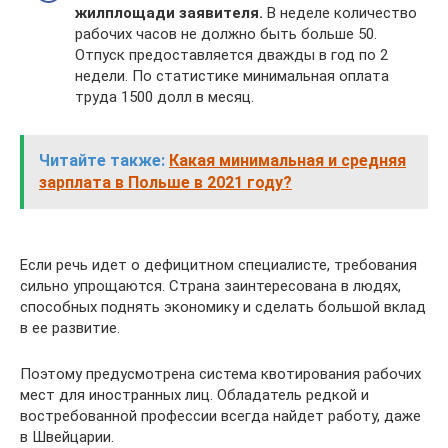
жилплощади заявителя.
В неделе количество
рабочих часов не должно быть больше 50.
Отпуск предоставляется дважды в год по 2
недели. По статистике минимальная оплата
труда 1500 долл в месяц.
Читайте также:
Какая минимальная и средняя
зарплата в Польше в 2021 году?
Если речь идет о дефицитном специалисте, требования
сильно упрощаются. Страна заинтересована в людях,
способных поднять экономику и сделать большой вклад
в ее развитие.
Поэтому предусмотрена система квотирования рабочих
мест для иностранных лиц. Обладатель редкой и
востребованной профессии всегда найдет работу, даже
в Швейцарии.