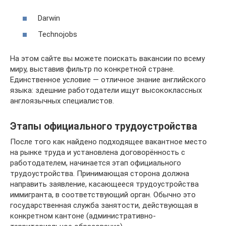
Darwin
Technojobs
На этом сайте вы можете поискать вакансии по всему
миру, выставив фильтр по конкретной стране.
Единственное условие — отличное знание английского
языка: здешние работодатели ищут высококлассных
англоязычных специалистов.
Этапы официального трудоустройства
После того как найдено подходящее вакантное место
на рынке труда и установлена договорённость с
работодателем, начинается этап официального
трудоустройства. Принимающая сторона должна
направить заявление, касающееся трудоустройства
иммигранта, в соответствующий орган. Обычно это
государственная служба занятости, действующая в
конкретном кантоне (административно-