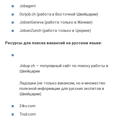
Jobagent
Ostjob.ch (работа в Восточной Швейцарии)
JobsinGeneva (работа только в Женеве)
JobsinZurich (работа только в Цюрихе)
Ресурсы для поиска вакансий на русском языке:
Jobup.ch — популярный сайт по поиску работы в
Швейцарии
Ладошки (не только вакансии, но и множество
полезной информации для русских экспатов в
Швейцарии)
24ru.com
Trud.com