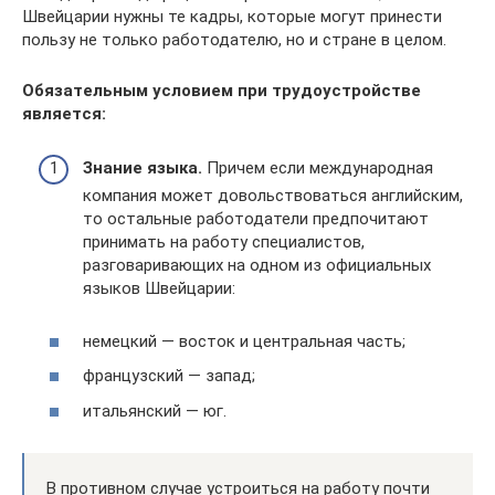
Швейцарии нужны те кадры, которые могут принести
пользу не только работодателю, но и стране в целом.
Обязательным условием при трудоустройстве
является:
Знание языка.
Причем если международная
компания может довольствоваться английским,
то остальные работодатели предпочитают
принимать на работу специалистов,
разговаривающих на одном из официальных
языков Швейцарии:
немецкий — восток и центральная часть;
французский — запад;
итальянский — юг.
В противном случае устроиться на работу почти