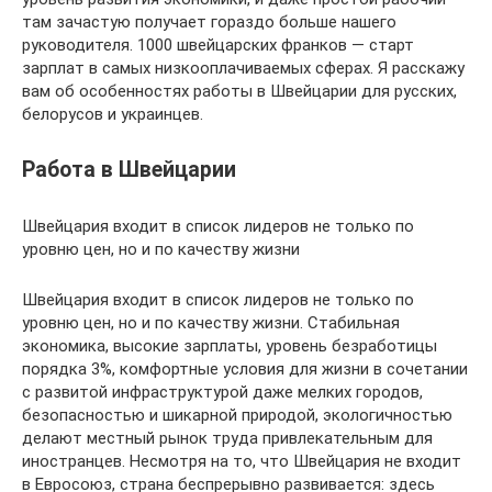
там зачастую получает гораздо больше нашего
руководителя. 1000 швейцарских франков — старт
зарплат в самых низкооплачиваемых сферах. Я расскажу
вам об особенностях работы в Швейцарии для русских,
белорусов и украинцев.
Работа в Швейцарии
Швейцария входит в список лидеров не только по
уровню цен, но и по качеству жизни
Швейцария входит в список лидеров не только по
уровню цен, но и по качеству жизни. Стабильная
экономика, высокие зарплаты, уровень безработицы
порядка 3%, комфортные условия для жизни в сочетании
с развитой инфраструктурой даже мелких городов,
безопасностью и шикарной природой, экологичностью
делают местный рынок труда привлекательным для
иностранцев. Несмотря на то, что Швейцария не входит
в Евросоюз, страна беспрерывно развивается: здесь