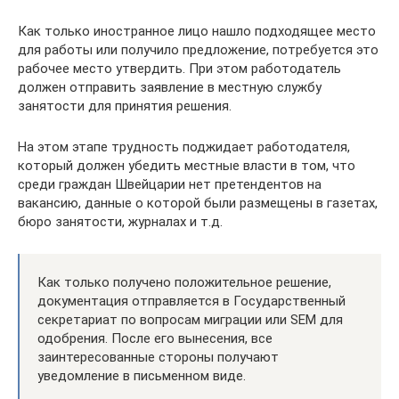
Как только иностранное лицо нашло подходящее место
для работы или получило предложение, потребуется это
рабочее место утвердить. При этом работодатель
должен отправить заявление в местную службу
занятости для принятия решения.
На этом этапе трудность поджидает работодателя,
который должен убедить местные власти в том, что
среди граждан Швейцарии нет претендентов на
вакансию, данные о которой были размещены в газетах,
бюро занятости, журналах и т.д.
Как только получено положительное решение,
документация отправляется в Государственный
секретариат по вопросам миграции или SEM для
одобрения. После его вынесения, все
заинтересованные стороны получают
уведомление в письменном виде.