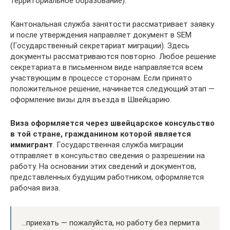
территориальное образование).
Кантональная служба занятости рассматривает заявку
и после утверждения направляет документ в SEM
(Государственный секретариат миграции). Здесь
документы рассматриваются повторно. Любое решение
секретариата в письменном виде направляется всем
участвующим в процессе сторонам. Если принято
положительное решение, начинается следующий этап —
оформление визы для въезда в Швейцарию.
Виза оформляется через швейцарское консульство
в той стране, гражданином которой является
иммигрант
. Государственная служба миграции
отправляет в консульство сведения о разрешении на
работу. На основании этих сведений и документов,
представленных будущим работником, оформляется
рабочая виза.
…приехать — пожалуйста, но работу без пермита