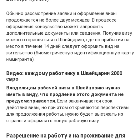
Обычно рассмотрение заявки и оформление визы
продолжается не более двух месяцев. В процессе
оформления консульство может запросить
дополнительные документы или сведения. Получив визу,
можно отправляться в Швейцарию, где по прибытии на
место в течение 14 дней следует оформить вид на
жительство (биометрическую идентификационную карту
иммигранта).
Видео: каждому работнику в Швейцарии 2000
евро
Владельцам рабочей визы в Швейцарию нужно
иметь в виду, что продление этого документа не
предусматривается
. Если заканчивается срок
действия визы, но при этом открываются перспективы
для продолжения работы, нужно будет выезжать из
страны и оформлять новую рабочую визу.
Разрешение на работу и на проживание для