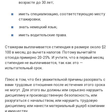
возрасте до 30 лет;
иметь специализацию, соответствующую месту
стажировки;
знать немецкий язык;
иметь водительские права.
Стажерам выплачивается стипендия в размере около $2
100 в месяц до вычета налогов. Потому вычитайте
отсюда примерно 20-25%. И учтите, что в первый месяц
стипендия не выплачивается, так как это —
испытательный срок.
Плюс в том, что без уважительной причины разорвать с
вами трудовые отношения после истечения этого срока
не могут. Для этого вы должны или серьезно нарушить
дисциплину и производственную безопасность, или
разругаться с начальством, или нарушить трудовую
дисциплину, или нанести материальный ущерб компании
и имуществу.