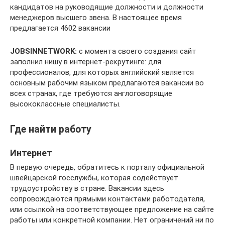
кандидатов на руководящие должности и должности
менеджеров высшего звена. В настоящее время
предлагается 4602 вакансии
JOBSINNETWORK:
c момента своего создания сайт
заполнил нишу в интернет-рекрутинге: для
профессионалов, для которых английский является
основным рабочим языком предлагаются вакансии во
всех странах, где требуются англоговорящие
высококлассные специалисты.
Где найти работу
Интернет
В первую очередь, обратитесь к порталу официальной
швейцарской госслужбы, которая содействует
трудоустройству в стране. Вакансии здесь
сопровождаются прямыми контактами работодателя,
или ссылкой на соответствующее предложение на сайте
работы или конкретной компании. Нет ограничений ни по