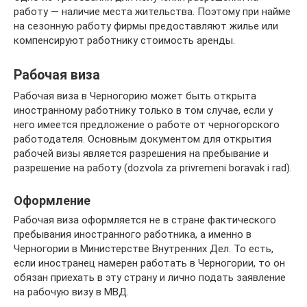
работу — наличие места жительства. Поэтому при найме
на сезонную работу фирмы предоставляют жилье или
компенсируют работнику стоимость аренды.
Рабочая виза
Рабочая виза в Черногорию может быть открыта
иностранному работнику только в том случае, если у
него имеется предложение о работе от черногорского
работодателя. Основным документом для открытия
рабочей визы является разрешения на пребывание и
разрешение на работу (dozvola za privremeni boravak i rad).
Оформление
Рабочая виза оформляется не в стране фактического
пребывания иностранного работника, а именно в
Черногории в Министерстве Внутренних Дел. То есть,
если иностранец намерен работать в Черногории, то он
обязан приехать в эту страну и лично подать заявление
на рабочую визу в МВД.