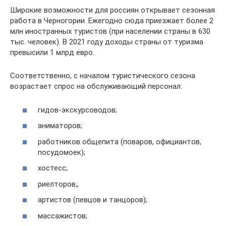
Широкие возможности для россиян открывает сезонная
работа в Черногории. Ежегодно сюда приезжает более 2
млн иностранных туристов (при населении страны в 630
тыс. человек). В 2021 году доходы страны от туризма
превысили 1 млрд евро.
Соответственно, с началом туристического сезона
возрастает спрос на обслуживающий персонал:
гидов-экскурсоводов;
аниматоров;
работников общепита (поваров, официантов,
посудомоек);
хостесс;
риелторов,;
артистов (певцов и танцоров);
массажистов;