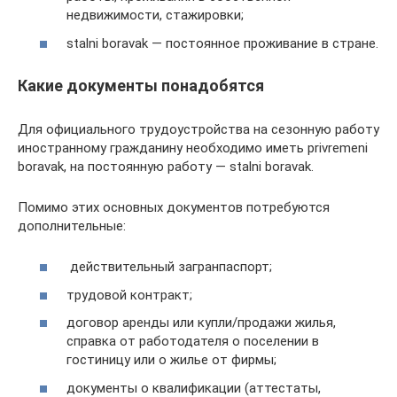
недвижимости, стажировки;
stalni boravak — постоянное проживание в стране.
Какие документы понадобятся
Для официального трудоустройства на сезонную работу
иностранному гражданину необходимо иметь privremeni
boravak, на постоянную работу — stalni boravak.
Помимо этих основных документов потребуются
дополнительные:
действительный загранпаспорт;
трудовой контракт;
договор аренды или купли/продажи жилья,
справка от работодателя о поселении в
гостиницу или о жилье от фирмы;
документы о квалификации (аттестаты,