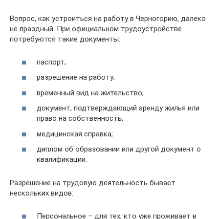
Вопрос, как устроиться на работу в Черногорию, далеко
не праздный. При официальном трудоустройстве
потребуются такие документы:
паспорт;
разрешение на работу;
временный вид на жительство;
документ, подтверждающий аренду жилья или
право на собственность;
медицинская справка;
диплом об образовании или другой документ о
квалификации.
Разрешение на трудовую деятельность бывает
нескольких видов:
Персональное – для тех, кто уже проживает в