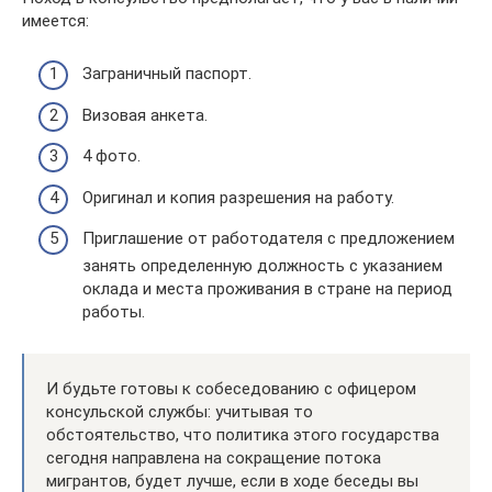
имеется:
Заграничный паспорт.
Визовая анкета.
4 фото.
Оригинал и копия разрешения на работу.
Приглашение от работодателя с предложением
занять определенную должность с указанием
оклада и места проживания в стране на период
работы.
И будьте готовы к собеседованию с офицером
консульской службы: учитывая то
обстоятельство, что политика этого государства
сегодня направлена на сокращение потока
мигрантов, будет лучше, если в ходе беседы вы