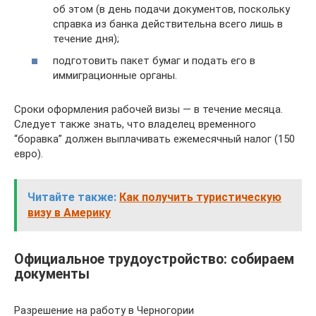
об этом (в день подачи документов, поскольку
справка из банка действительна всего лишь в
течение дня);
подготовить пакет бумаг и подать его в
иммиграционные органы.
Сроки оформления рабочей визы — в течение месяца.
Следует также знать, что владелец временного
“боравка” должен выплачивать ежемесячный налог (150
евро).
Читайте также:
Как получить туристическую
визу в Америку
Официальное трудоустройство: собираем
документы
Разрешение на работу в Черногории