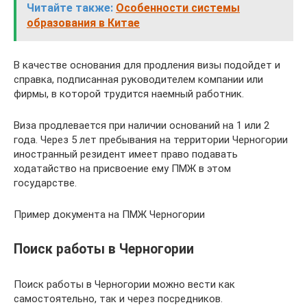
Читайте также:
Особенности системы
образования в Китае
В качестве основания для продления визы подойдет и
справка, подписанная руководителем компании или
фирмы, в которой трудится наемный работник.
Виза продлевается при наличии оснований на 1 или 2
года. Через 5 лет пребывания на территории Черногории
иностранный резидент имеет право подавать
ходатайство на присвоение ему ПМЖ в этом
государстве.
Пример документа на ПМЖ Черногории
Поиск работы в Черногории
Поиск работы в Черногории можно вести как
самостоятельно, так и через посредников.