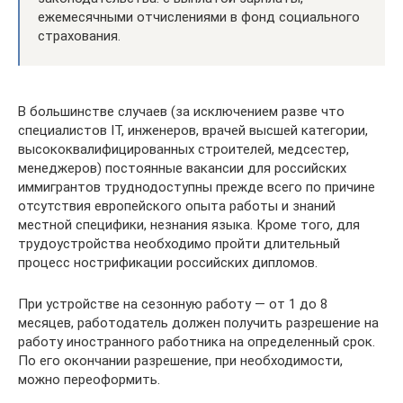
ежемесячными отчислениями в фонд социального
страхования.
В большинстве случаев (за исключением разве что
специалистов IT, инженеров, врачей высшей категории,
высококвалифицированных строителей, медсестер,
менеджеров) постоянные вакансии для российских
иммигрантов труднодоступны прежде всего по причине
отсутствия европейского опыта работы и знаний
местной специфики, незнания языка. Кроме того, для
трудоустройства необходимо пройти длительный
процесс нострификации российских дипломов.
При устройстве на сезонную работу — от 1 до 8
месяцев, работодатель должен получить разрешение на
работу иностранного работника на определенный срок.
По его окончании разрешение, при необходимости,
можно переоформить.