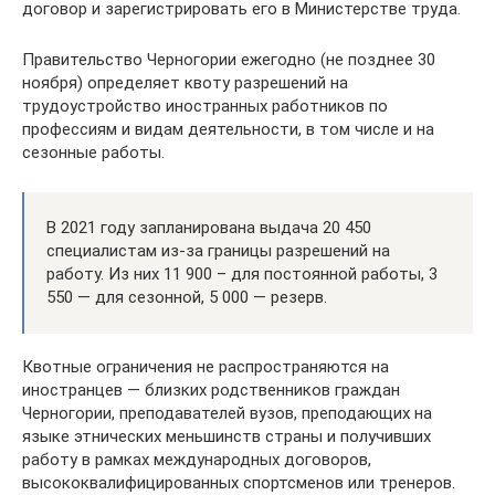
договор и зарегистрировать его в Министерстве труда.
Правительство Черногории ежегодно (не позднее 30
ноября) определяет квоту разрешений на
трудоустройство иностранных работников по
профессиям и видам деятельности, в том числе и на
сезонные работы.
В 2021 году запланирована выдача 20 450
специалистам из-за границы разрешений на
работу. Из них 11 900 – для постоянной работы, 3
550 — для сезонной, 5 000 — резерв.
Квотные ограничения не распространяются на
иностранцев — близких родственников граждан
Черногории, преподавателей вузов, преподающих на
языке этнических меньшинств страны и получивших
работу в рамках международных договоров,
высококвалифицированных спортсменов или тренеров.