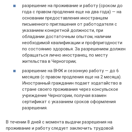
разрешение на проживание и работу (сроком до
года с правом продления еще на два года) — на
основании предоставления иностранцем
письменного приглашения от работодателя с
указанием конкретной должности, при
обладании достаточным опытом, наличии
необходимой квалификации и профпригодности
по состоянию здоровья. За разрешением должен
обращаться лично иностранец, по месту
жительства в Черногории;
разрешение на ВНЖ и сезонную работу — до 6
месяцев (с правом продления еще на 2 месяца).
Иностранный гражданин подает ходатайство в
стране своего проживания через консульское
учреждение Черногории, получая взамен
сертификат с указанием сроков оформления
разрешения.
В течении 8 дней с момента выдачи разрешения на
проживание и работу следует заключить трудовой