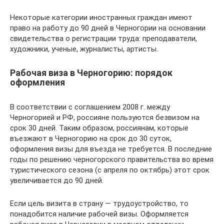
Некоторые категории иностранных граждан имеют
право на работу до 90 дней в Черногории на основании
свидетельства о регистрации труда: преподаватели,
художники, ученые, журналисты, артисты.
Рабочая виза в Черногорию: порядок
оформления
В соответствии с соглашением 2008 г. между
Черногорией и РФ, россияне пользуются безвизом на
срок 30 дней. Таким образом, россиянам, которые
въезжают в Черногорию на срок до 30 суток,
оформления визы для въезда не требуется. В последние
годы по решению черногорского правительства во время
туристического сезона (с апреля по октябрь) этот срок
увеличивается до 90 дней.
Если цель визита в страну — трудоустройство, то
понадобится наличие рабочей визы. Оформляется