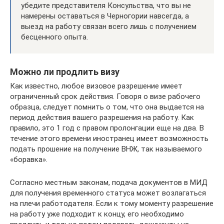
убедите представителя Консульства, что вы не
намерены оставаться в Черногории навсегда, а
выезд на работу связан всего лишь с получением
бесценного опыта.
Можно ли продлить визу
Как известно, любое визовое разрешение имеет
ограниченный срок действия. Говоря о визе рабочего
образца, следует помнить о том, что она выдается на
период действия вашего разрешения на работу. Как
правило, это 1 год с правом пролонгации еще на два. В
течение этого времени иностранец имеет возможность
подать прошение на получение ВНЖ, так называемого
«боравка».
Согласно местным законам, подача документов в МИД
для получения временного статуса может возлагаться
на плечи работодателя. Если к тому моменту разрешение
на работу уже подходит к концу, его необходимо