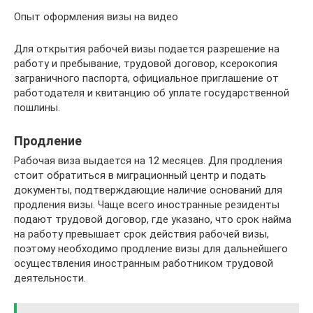
Опыт оформления визы на видео
Для открытия рабочей визы подается разрешение на
работу и пребывание, трудовой договор, ксерокопия
заграничного паспорта, официальное приглашение от
работодателя и квитанцию об уплате государственной
пошлины.
Продление
Рабочая виза выдается на 12 месяцев. Для продления
стоит обратиться в миграционный центр и подать
документы, подтверждающие наличие оснований для
продления визы. Чаще всего иностранные резиденты
подают трудовой договор, где указано, что срок найма
на работу превышает срок действия рабочей визы,
поэтому необходимо продление визы для дальнейшего
осуществления иностранным работником трудовой
деятельности.