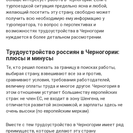
турпоездкой ситуация предельно ясна и любой,
желающий посетить эту страну, свободно может
получить всю необходимую ему информацию у
туроператора, то вопрос о перспективах и
возможностях трудоустройства в Черногории
нуждается в более детальном рассмотрении.
Трудоустройство россиян в Черногории:
плюсы и минусы
Те, кто решил поехать за границу в поисках работы,
выбирая страну, взвешивают все за и против,
сравнивают условия, требования работодателей,
величину оплаты труда и многое другое. Черногория в
этом отношении уступает большинству европейских
стран: не член ЕС, не входит в зону Шенгена, не
отличается развитой экономикой, и зарплаты здесь не
очень высоки (по европейским меркам).
Вместе с тем трудоустройство в Черногории имеет ряд
преимуществ, которые делают эту страну