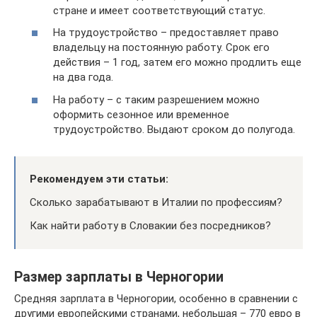
стране и имеет соответствующий статус.
На трудоустройство – предоставляет право
владельцу на постоянную работу. Срок его
действия – 1 год, затем его можно продлить еще
на два года.
На работу – с таким разрешением можно
оформить сезонное или временное
трудоустройство. Выдают сроком до полугода.
Рекомендуем эти статьи:
Сколько зарабатывают в Италии по профессиям?
Как найти работу в Словакии без посредников?
Размер зарплаты в Черногории
Средняя зарплата в Черногории, особенно в сравнении с
другими европейскими странами, небольшая – 770 евро в