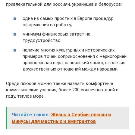
привлекательной для россиян, украинцев и белорусов:
одна из самых простых в Европе процедур
оформления на работу;
минимум финансовых затрат на
трудоустройство;
наличие многих культурных и исторических
примеров точек соприкосновения с Черногорией:
православная вера, славянский языкс, столетия
дружественных отношений между народами.
Среди плюсов можно также назвать комфортные
климатические условия, более 200 солнечных дней в
году, теплое море.
Читайте также:
Жизнь в Сербии: плюсы и
минусы для местных и эмигрантов