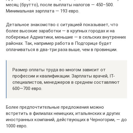
месяц (брутто), после выплаты налогов — 450–500.
Минимальная зарплата — 193 евро.
Детальное знакомство с ситуацией показывает, что
более высокие заработки — в крупных городах и на
побережье Адриатики, меньшие — в сельских внутренних
районах. Так, например работа в Подгорице будет
оплачиваться в два-три раза выше, чем в провинции.
Размер оплаты труда во многом зависит от
профессии и квалификации. Зарплаты врачей, IT-
специалистов, менеджеров в среднем составляют
600—700 евро.
Более предпочтительные предложения можно
встретить в филиалах немецких, итальянских и других
иностранных компаний, действующих в Черногории, — до
1000 евро.