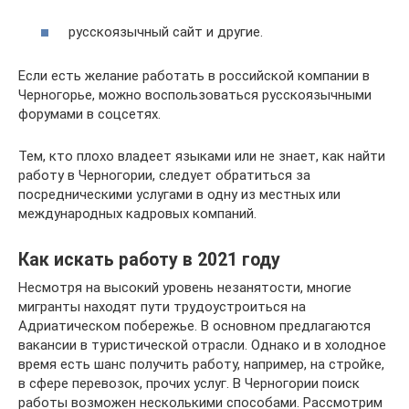
русскоязычный сайт и другие.
Если есть желание работать в российской компании в
Черногорье, можно воспользоваться русскоязычными
форумами в соцсетях.
Тем, кто плохо владеет языками или не знает, как найти
работу в Черногории, следует обратиться за
посредническими услугами в одну из местных или
международных кадровых компаний.
Как искать работу в 2021 году
Несмотря на высокий уровень незанятости, многие
мигранты находят пути трудоустроиться на
Адриатическом побережье. В основном предлагаются
вакансии в туристической отрасли. Однако и в холодное
время есть шанс получить работу, например, на стройке,
в сфере перевозок, прочих услуг. В Черногории поиск
работы возможен несколькими способами. Рассмотрим