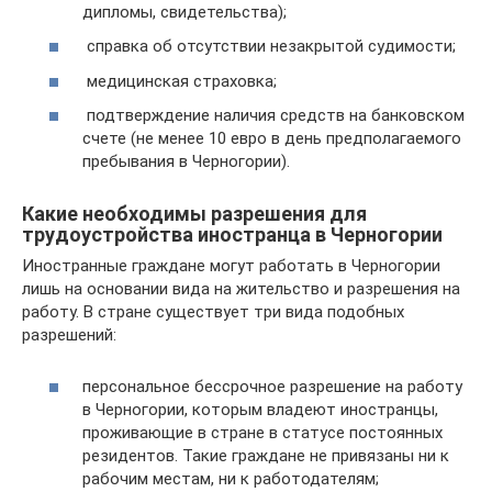
дипломы, свидетельства);
справка об отсутствии незакрытой судимости;
медицинская страховка;
подтверждение наличия средств на банковском
счете (не менее 10 евро в день предполагаемого
пребывания в Черногории).
Какие необходимы разрешения для
трудоустройства иностранца в Черногории
Иностранные граждане могут работать в Черногории
лишь на основании вида на жительство и разрешения на
работу. В стране существует три вида подобных
разрешений:
персональное бессрочное разрешение на работу
в Черногории, которым владеют иностранцы,
проживающие в стране в статусе постоянных
резидентов. Такие граждане не привязаны ни к
рабочим местам, ни к работодателям;