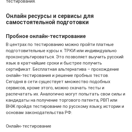
тестирования.
Онлайн ресурсы и сервисы для
самостоятельной подготовки
Пробное онлайн-тестирование
В центрах по тестированию можно пройти платные
подготовительные курсы к ТРКИ или индивидуально
проконсультироваться. Это позволяет выучить русский
язык в кратчайшие сроки и быстрее получить
сертификат. Бесплатная альтернатива – прохождение
онлайн-тестирования и решение пробных тестов.
Сегодня в сети существует множество подобных
сервисов, кроме этого, можно скачать тесты и
распечатать их. Аналогично могут попытать свои силы и
кандидаты на получение торгового патента, РВП или
ВНЖ пройдя тестирование по русскому языку, истории и
основам законодательства РФ.
Онлайн-тестирование