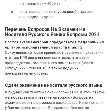
лет, женщины – 60 лет);
лица признанные нетрудоспособными или
инвалидами I группы.
Перечень Вопросов На Экзамен На
Носителя Русского Языка Вопросы 2021
Состав экзаменаторов определяется федеральным
органом исполнительной власти
(пункт 2).
Сотрудники, которые принимают решение о присвоении
статуса НРЯ или о вынесении отказа, включают:
председателя комиссии и его заместителя (часто
сотрудники ГУВМ МВД), а также ведущих
преподавателей страны.
Сдача экзамена на носителя русского языка
Юридическая тематика очень сложная но, в этой статье,
мы постараемся ответить на вопрос «Вопросы на
экзамене носитель русского языка 2020». Конечно, если
у Вас остались вопросы Вы сможете бесплатно