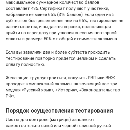
максимальное суммарное количество баллов
составляет 485. Сертификат получают участники,
набравшие не менее 65% (316 баллов). Если один из 5
субтестов был решен менее чем на 65%, тестирование не
засчитывается, и выдается справка, позволяющая
прийти на пересдачу при условии внесения повторной
оплаты в размере 50% от общей стоимости экзамена.
Если вы завалили два и более субтеста проходить
тестирование повторно придется целиком и сделать
оплату полностью.
Желающие трудоустроиться, получить РВП или ВНЖ
проходят комплексный экзамен, включающий все три
модуля «Русский язык», «История», «Законодательство
РФ».
Порядок осуществления тестирования
Листы для контроля (матрицы) заполняют
самостоятельно синей или черной гелиевой ручкой.