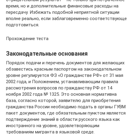
время, но и дополнительные финансовые расходы на
пересдачу. Избежать подобной неприятной ситуации
вполне реально, если заблаговременно соответствующе
подготовиться.
Прохождение теста
Законодательные основания
Порядок подачи и перечень документов для желающих
обзавестись красным паспортом на законодательном
уровне регулируется ФЗ «О гражданстве РФ» от 31 мая
2002 года, и Положением, устанавливающим правила
рассмотрения вопросов по гражданству РФ от 14
ноября 2002 года № 1325. Это основная нормативна
база, согласно которой, заявителю для приобретения
гражданства России необходимо подать в органы ГУВМ
пакет документов, где обязательным пунктом является
подтверждение знаний в области русского языка как
иностранного на уровне, удовлетворяющим
требованиям мигранта в языковой среде.