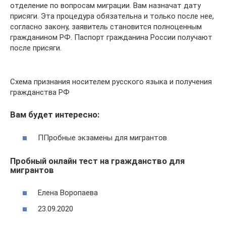
отделение по вопросам миграции. Вам назначат дату
присяги. Эта процедура обязательна и только после нее,
согласно закону, заявитель становится полноценным
гражданином РФ. Паспорт гражданина России получают
после присяги.
Схема признания носителем русского языка и получения
гражданства РФ
Вам будет интересно:
ППробные экзамены для мигрантов
Пробный онлайн тест на гражданство для
мигрантов
Елена Воропаева
23.09.2020