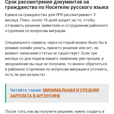
Срок рассмотрения документов на
гражданство по Носителю русского языка
Бумаги на гражданство для НРЯ рассматривают 3
месяца. Плюс, около 10 дней уходит на то, чтобы
отправить решение заявителю и сотрудникам районного
отделения по вопросам миграции.
Специального сервиса, через который можно было бы в
режиме онлайн узнать, принято решение или нет, на
момент написания статьи не существует. Если три
месяца со дня подачи вашего заявления уже прошли, а
уведомление вы еще не получили, то можно обратиться
в районное отделение по вопросам миграции и уточнить,
есть ли уже результат.
Читайте также:
МИНИМАЛЬНАЯ И СРЕДНЯЯ
ЗАРПЛАТА В АРГЕНТИНЕ
После того, как вы получите решение, нужно сходить в