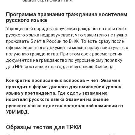
выдан сертификат НРЯ.
Программа признания гражданина носителем
русского языка
Упрощенный порядок получения гражданства носителю
русского языка подразумевает, что заявителю не нужно
проживать 5 лет в России по ВНЖ. То есть сразу после
оформления этого документы можно сразу приступать к
получению гражданства. При этом срок рассмотрения
документов на гражданство по упрощенному порядку
для НРЯ составляет не год, а всего лишь 3 месяца.
Конкретно прописанных вопросов – нет. Экзамен
проходит в форме диалога для выяснения уровня
языка у претендента. Где сдать экзамен на
носителя русского языка Экзамен на знание
русского языка сдается специальной комиссии от
УВМ МВД.
Образцы тестов для ТРКИ