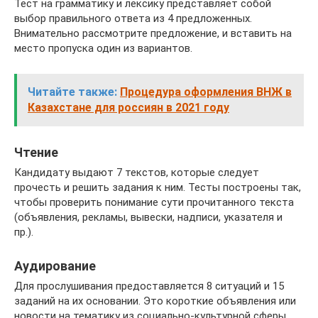
Тест на грамматику и лексику представляет собой
выбор правильного ответа из 4 предложенных.
Внимательно рассмотрите предложение, и вставить на
место пропуска один из вариантов.
Читайте также:
Процедура оформления ВНЖ в
Казахстане для россиян в 2021 году
Чтение
Кандидату выдают 7 текстов, которые следует
прочесть и решить задания к ним. Тесты построены так,
чтобы проверить понимание сути прочитанного текста
(объявления, рекламы, вывески, надписи, указателя и
пр.).
Аудирование
Для прослушивания предоставляется 8 ситуаций и 15
заданий на их основании. Это короткие объявления или
новости на тематику из социально-культурной сферы