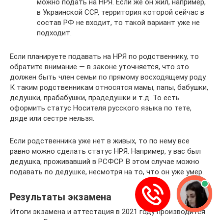
можно подать на НРЯ. Если же он жил, например,
в Украинской ССР, территория которой сейчас в
состав РФ не входит, то такой вариант уже не
подходит.
Если планируете подавать на НРЯ по родственнику, то
обратите внимание — в законе уточняется, что это
должен быть член семьи по прямому восходящему роду.
К таким родственникам относятся мамы, папы, бабушки,
дедушки, прабабушки, прадедушки и т.д. То есть
оформить статус Носителя русского языка по тете,
дяде или сестре нельзя.
Если родственника уже нет в живых, то по нему все
равно можно сделать статус НРЯ. Например, у вас был
дедушка, проживавший в РСФСР. В этом случае можно
подавать по дедушке, несмотря на то, что он уже умер.
Результаты экзамена
Итоги экзамена и аттестация в 2021 году производится