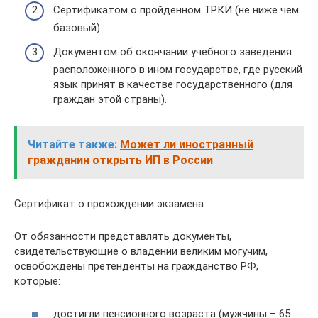
Сертификатом о пройденном ТРКИ (не ниже чем
базовый).
Документом об окончании учебного заведения
расположенного в ином государстве, где русский
язык принят в качестве государственного (для
граждан этой страны).
Читайте также:
Может ли иностранный
гражданин открыть ИП в России
Сертификат о прохождении экзамена
От обязанности представлять документы,
свидетельствующие о владении великим могучим,
освобождены претенденты на гражданство РФ,
которые:
достигли пенсионного возраста (мужчины – 65