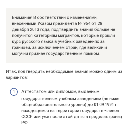
Внимание! В соответствии с изменениями,
внесенными Указом президента № 964 от 28
декабря 2013 года, подтвердить знания больше не
получится категориям мигрантов, которые прошли
курс русского языка в учебных заведениях за
границей, за исключением стран, где великий и
могучий признан государственным языком.
Итак, подтвердить необходимые знания можно одним из
вариантов:
Аттестатом или дипломом, выданным
государственным учебным заведением (не ниже
общеобразовательного уровня) до 01.09.1991 г.
находящемся на территории государств-членов
СССР или уже после этой даты в пределах границ
РФ.