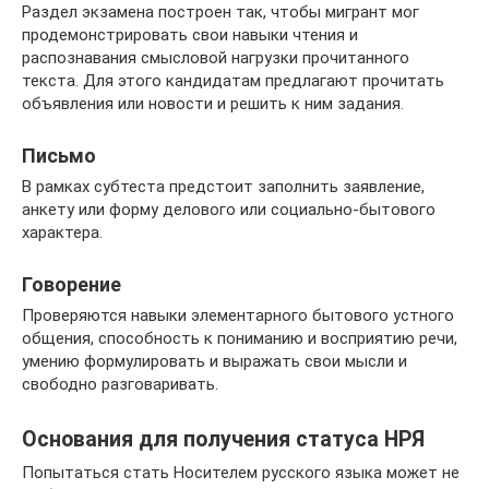
Раздел экзамена построен так, чтобы мигрант мог
продемонстрировать свои навыки чтения и
распознавания смысловой нагрузки прочитанного
текста. Для этого кандидатам предлагают прочитать
объявления или новости и решить к ним задания.
Письмо
В рамках субтеста предстоит заполнить заявление,
анкету или форму делового или социально-бытового
характера.
Говорение
Проверяются навыки элементарного бытового устного
общения, способность к пониманию и восприятию речи,
умению формулировать и выражать свои мысли и
свободно разговаривать.
Основания для получения статуса НРЯ
Попытаться стать Носителем русского языка может не