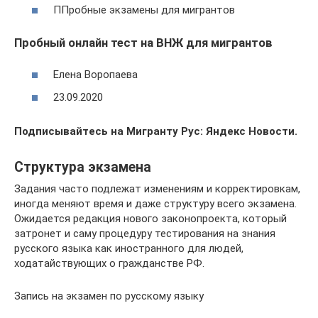
ППробные экзамены для мигрантов
Пробный онлайн тест на ВНЖ для мигрантов
Елена Воропаева
23.09.2020
Подписывайтесь на Мигранту Рус: Яндекс Новости.
Структура экзамена
Задания часто подлежат изменениям и корректировкам,
иногда меняют время и даже структуру всего экзамена.
Ожидается редакция нового законопроекта, который
затронет и саму процедуру тестирования на знания
русского языка как иностранного для людей,
ходатайствующих о гражданстве РФ.
Запись на экзамен по русскому языку