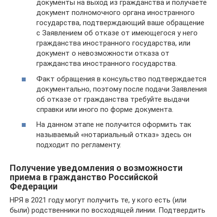
документы на выход из гражданства и получаете
документ полномочного органа иностранного
государства, подтверждающий ваше обращение
с Заявлением об отказе от имеющегося у него
гражданства иностранного государства, или
документ о невозможности отказа от
гражданства иностранного государства.
Факт обращения в консульство подтверждается
документально, поэтому после подачи Заявления
об отказе от гражданства требуйте выдачи
справки или иного по форме документа.
На данном этапе не получится оформить так
называемый «нотариальный отказ» здесь он
подходит по регламенту.
Получение уведомления о возможности
приема в гражданство Российской
Федерации
НРЯ в 2021 году могут получить те, у кого есть (или
были) родственники по восходящей линии. Подтвердить