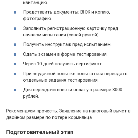
квитанцию.
Представить документы: ВНЖ и копию,
фотографию.
Заполнить регистрационную карточку пред
началом испытания (синей ручкой).
Получить инструктаж пред испытанием.
Сдать экзамен в форме тестирования.
Через 10 дней получить сертификат.
При неудачной попытке попытаться пересдать
отдельные задания тестирования.
Для пересдачи внести оплату в размере 3000
рублей.
Рекомендуем прочесть: Заявление на налоговый вычет в
двойном размере по потере кормильца
Подготовительный этап