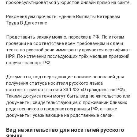
проконсультироваться у юристов онлайн прямо на сайте.
Рекомендуем прочесть: Единые Выплаты Ветеранам
Труда В Дагестане
Представить заявку можно, переехав в РФ. По итогам
проверки на соответствие всем требованиям и сдачи
теста по русской речи иммигранту вручается сертификат
НРЯ. По истечении последующих трёх месяцев приезжий
получит паспорт РФ.
Документы, подтверждающие наличие оснований для
получения статуса носителя русского языка
соответствии со статьей 33.1 ФЗ «О гражданстве РФ».
Такими документами могут быть: вид на жительство или
документы, свидетельствующие о проживании близких
родственников в пределах госграницы РФ, а также
документы, указывающие на родственные связи.
Вид на жительство для носителей русского
языка