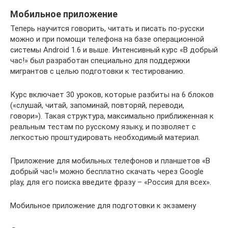
Мобильное приложение
Теперь научится говорить, читать и писать по-русски
можно и при помощи телефона на базе операционной
системы Android 1.6 и выше. Интенсивный курс «В добрый
час!» был разработан специально для поддержки
мигрантов с целью подготовки к тестированию.
Курс включает 30 уроков, которые разбиты на 6 блоков
(«слушай, читай, запоминай, повторяй, переводи,
говори»). Такая структура, максимально приближенная к
реальным тестам по русскому языку, и позволяет с
легкостью проштудировать необходимый материал.
Приложение для мобильных телефонов и планшетов «В
добрый час!» можно бесплатно скачать через Google
play, для его поиска введите фразу – «Россия для всех».
Мобильное приложение для подготовки к экзамену