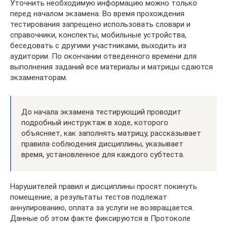
Уточнить необходимую информацию можно только
перед началом экзамена. Во время прохождения
тестирования запрещено использовать словари и
справочники, конспекты, мобильные устройства,
беседовать с другими участниками, выходить из
аудитории. По окончании отведенного времени для
выполнения заданий все материалы и матрицы сдаются
экзаменаторам.
До начала экзамена тестирующий проводит
подробный инструктаж в ходе, которого
объясняет, как заполнять матрицу, рассказывает
правила соблюдения дисциплины, указывает
время, установленное для каждого субтеста.
Нарушителей правил и дисциплины просят покинуть
помещение, а результаты тестов подлежат
аннулированию, оплата за услуги не возвращается.
Данные об этом факте фиксируются в Протоколе