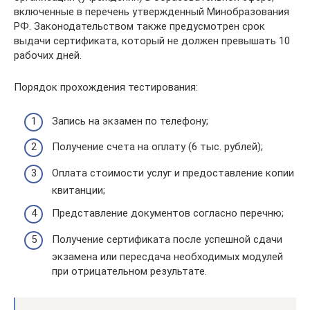
включенные в перечень утвержденный Минобразования
РФ. Законодательством также предусмотрен срок
выдачи сертификата, который не должен превышать 10
рабочих дней.
Порядок прохождения тестирования:
Запись на экзамен по телефону;
Получение счета на оплату (6 тыс. рублей);
Оплата стоимости услуг и предоставление копии
квитанции;
Представление документов согласно перечню;
Получение сертификата после успешной сдачи
экзамена или пересдача необходимых модулей
при отрицательном результате.