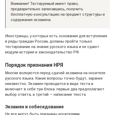
Внимание! Тестируемый имеет право,
предварительно записавшись, получить
бесплатную консультацию на предмет структуры и
содержания экзамена.
Иностранцы, у которых есть основания для вступления
в ряды граждан России, должны пройти только
тестирование на знание русского языка и не сдают
модули история и законодательство РФ.
Порядок признания НРЯ
Многие волнуются перед сдачей экзамена на носителя
русского языка. Какие вопросы точно будут, заранее
неизвестно. Экзамен проводится в виде теста и
включает в себя три блока: первые два предполагают
выбор ответа, а третий — написание текста.
Экзамен и собеседование
Не все могут быть признаны носителями