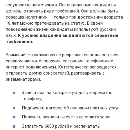
государственного языка. Потенциальные кандидаты
должны отвечать ряду требований. Они должны быть
совершеннолетними — только при достижении возраста
18 лет можно претендовать на статус. В своей
повседневной жизни кандидаты используют русский
язык.
К уровню владения выдвигаются серьезные
требования:
Внимание! На экзаменах не разрешается пользоваться
справочниками, словарями, сотовыми телефонами с
интернет подключением. Категорически запрещается
отвлекать других соискателей, разговаривать с
экзаменаторами.
Записаться на конкретную дату и время (по
телефону).
Подписать договор об оказании платных услуг.
Получить реквизиты счета на оплату услуг.
Заплатить 6000 рублей и распечатать