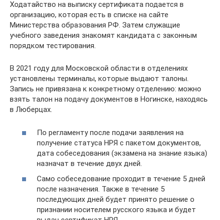
Ходатайство на выписку сертификата подается в
организацию, которая есть в списке на сайте
Министерства образования РФ. Затем служащие
учебного заведения знакомят кандидата с законным
порядком тестирования.
В 2021 году для Московской области в отделениях
установлены терминалы, которые выдают талоны.
Запись не привязана к конкретному отделению: можно
взять талон на подачу документов в Ногинске, находясь
в Люберцах.
По регламенту после подачи заявления на
получение статуса НРЯ с пакетом документов,
дата собеседования (экзамена на знание языка)
назначат в течение двух дней.
Само собеседование проходит в течение 5 дней
после назначения. Также в течение 5
последующих дней будет принято решение о
признании носителем русского языка и будет