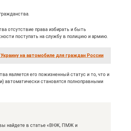
гражданства.
тва отсутствие права избирать и быть
ности поступать на службу в полицию и армию.
 Украину на автомобиле для граждан России
 является его пожизненный статус и то, что и
ки) автоматически становятся полноправными
вы найдете в статье «ВНЖ, ПМЖ и