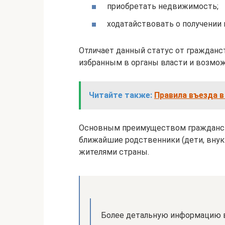
приобретать недвижимость;
ходатайствовать о получении 
Отличает данный статус от гражданс
избранным в органы власти и возмож
Читайте также:
Правила въезда в
Основным преимуществом гражданства
ближайшие родственники (дети, вну
жителями страны.
Более детальную информацию 