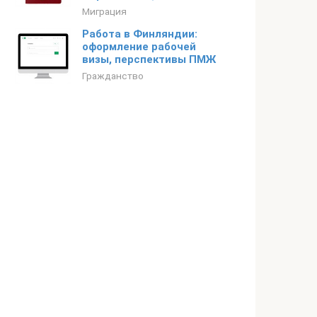
Миграция
Работа в Финляндии:
оформление рабочей
визы, перспективы ПМЖ
Гражданство