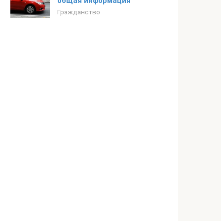
общая информация
Гражданство