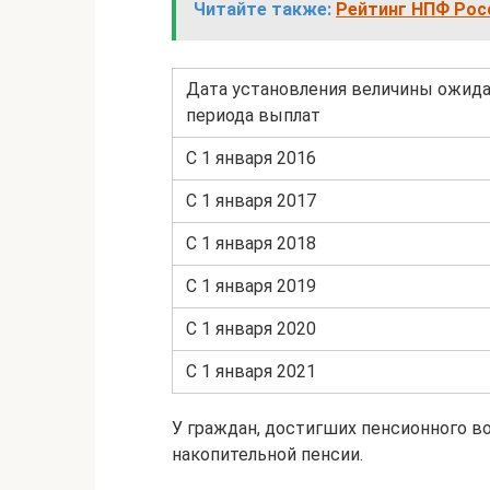
Читайте также:
Рейтинг НПФ Росс
Дата установления величины ожид
периода выплат
С 1 января 2016
С 1 января 2017
С 1 января 2018
С 1 января 2019
С 1 января 2020
С 1 января 2021
У граждан, достигших пенсионного во
накопительной пенсии.