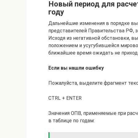
Новый период для расчет
году
Дальнейшие изменения в порядке вып
представителей Правительства РФ, з
Исходя из негативной обстановки, 
положением и усугубившейся мирово
ближайшее время ожидать не приход
Если вы нашли ошибку
Пожалуйста, выделите фрагмент текст
CTRL + ENTER
Значения ОПВ, применяемые при расч
в таблице по годам: