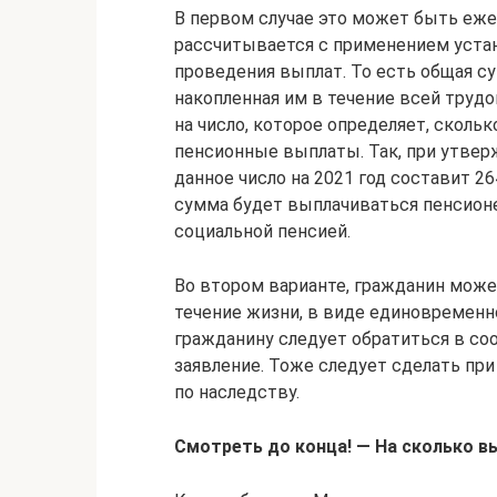
В первом случае это может быть еже
рассчитывается с применением уста
проведения выплат. То есть общая с
накопленная им в течение всей трудо
на число, которое определяет, сколь
пенсионные выплаты. Так, при утвер
данное число на 2021 год составит 2
сумма будет выплачиваться пенсион
социальной пенсией.
Во втором варианте, гражданин може
течение жизни, в виде единовременн
гражданину следует обратиться в с
заявление. Тоже следует сделать пр
по наследству.
Смотреть до конца! — На сколько вы