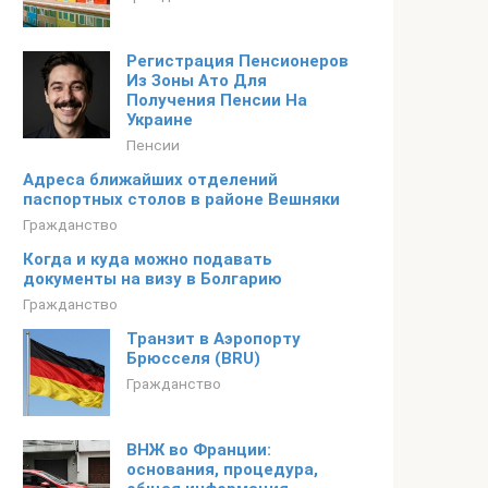
Регистрация Пенсионеров
Из Зоны Ато Для
Получения Пенсии На
Украине
Пенсии
Адреса ближайших отделений
паспортных столов в районе Вешняки
Гражданство
Когда и куда можно подавать
документы на визу в Болгарию
Гражданство
Транзит в Аэропорту
Брюсселя (BRU)
Гражданство
ВНЖ во Франции:
основания, процедура,