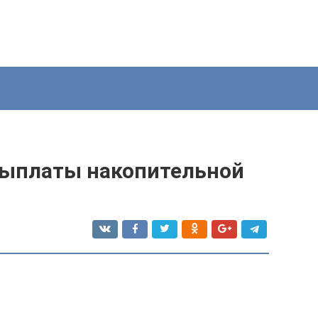
ыплаты накопительной