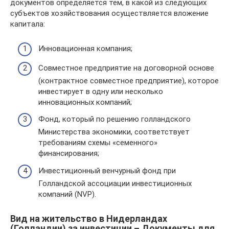
документов определяется тем, в какой из следующих
субъектов хозяйствования осуществляется вложение
капитала:
Инновационная компания;
Совместное предприятие на договорной основе
(контрактное совместное предприятие), которое
инвестирует в одну или несколько
инновационных компаний;
Фонд, который по решению голландского
Министерства экономики, соответствует
требованиям схемы «семенного»
финансирования;
Инвестиционный венчурный фонд при
Голландской ассоциации инвестиционных
компаний (NVP).
Вид на жительство в Нидерландах
(Голландии) за инвестиции – Документы для