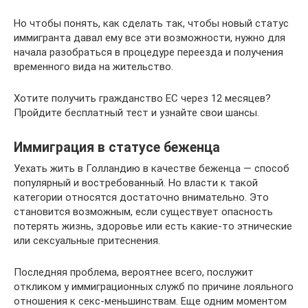
Но чтобы понять, как сделать так, чтобы новый статус
иммигранта давал ему все эти возможности, нужно для
начала разобраться в процедуре переезда и получения
временного вида на жительство.
Хотите получить гражданство ЕС через 12 месяцев?
Пройдите бесплатный тест и узнайте свои шансы.
Иммиграция в статусе беженца
Уехать жить в Голландию в качестве беженца — способ
популярный и востребованный. Но власти к такой
категории относятся достаточно внимательно. Это
становится возможным, если существует опасность
потерять жизнь, здоровье или есть какие-то этнические
или сексуальные притеснения.
Последняя проблема, вероятнее всего, послужит
откликом у иммиграционных служб по причине лояльного
отношения к секс-меньшинствам. Еще одним моментом