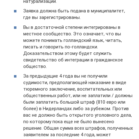
натурализации.
Заявка должна быть подана в муниципалитет,
где вы зарегистрированы.
Вы в достаточной степени интегрированы в
местное сообщество. Это означает, что вы
можете понимать голландский язык, читать,
писать и говорить по-голландски.
Доказательством этому будет служить
свидетельство об интеграции в гражданское
общество.
За предыдущие 4 года вы не получили
судимости, предполагающей наказание в виде
тюремного заключение, воспитательных или
общественных работ, или не заплатили / должны
были заплатить большой штраф (810 евро или
более) в Нидерландах либо за рубежом. Против
вас не должно быть открытого уголовного дела,
по которому пока еще не было вынесено
решение. Общая сумма всех штрафов, полученных
заявителем за последние 4 года, может