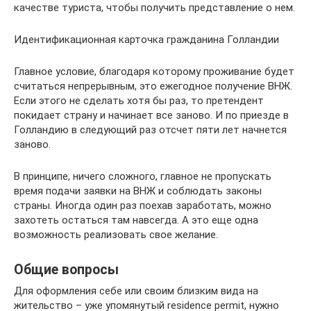
качестве туриста, чтобы получить представление о нем.
Идентификационная карточка гражданина Голландии
Главное условие, благодаря которому проживание будет
считаться непрерывным, это ежегодное получение ВНЖ.
Если этого не сделать хотя бы раз, то претендент
покидает страну и начинает все заново. И по приезде в
Голландию в следующий раз отсчет пяти лет начнется
заново.
В принципе, ничего сложного, главное не пропускать
время подачи заявки на ВНЖ и соблюдать законы
страны. Иногда один раз поехав заработать, можно
захотеть остаться там навсегда. А это еще одна
возможность реализовать свое желание.
Общие вопросы
Для оформления себе или своим близким вида на
жительство – уже упомянутый residence permit, нужно