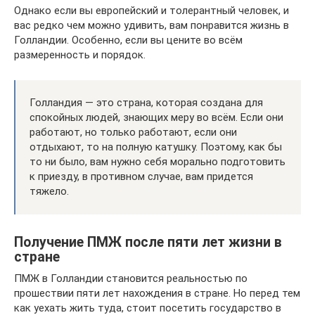
Однако если вы европейский и толерантный человек, и
вас редко чем можно удивить, вам понравится жизнь в
Голландии. Особенно, если вы цените во всём
размеренность и порядок.
Голландия — это страна, которая создана для
спокойных людей, знающих меру во всём. Если они
работают, но только работают, если они
отдыхают, то на полную катушку. Поэтому, как бы
то ни было, вам нужно себя морально подготовить
к приезду, в противном случае, вам придется
тяжело.
Получение ПМЖ после пяти лет жизни в
стране
ПМЖ в Голландии становится реальностью по
прошествии пяти лет нахождения в стране. Но перед тем
как уехать жить туда, стоит посетить государство в