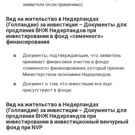
заявителя (если применимо).
Вид на жительство в Нидерландах
(Голландии) за инвестиции – Документы для
продления ВНЖ Нидерландов при
инвестировании в фонд «семенного»
финансирования
Документы, подтверждающие, что заявитель
принимает финансовое участие в фонде
«семенного» финансирования, который признан
Министерством экономики Нидерландов;
Документ о том, что инвестиции все еще
присутствуют в фонде.
Вид на жительство в Нидерландах
(Голландии) за инвестиции – Документы для
продления ВНЖ Нидерландов при
инвестировании в инвестиционный венчурный
фонд при NVP