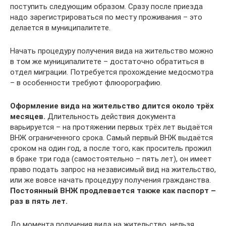
поступить следующим образом. Сразу после приезда
надо зарегистрироваться по месту проживания – это
делается в муниципалитете.
Начать процедуру получения вида на жительство можно
в том же муниципалитете – достаточно обратиться в
отдел миграции. Потребуется прохождение медосмотра
– в особенности требуют флюорографию.
Оформление вида на жительство длится около трёх
месяцев.
Длительность действия документа
варьируется – на протяжении первых трёх лет выдаётся
ВНЖ ограниченного срока. Самый первый ВНЖ выдаётся
сроком на один год, а после того, как проситель прожил
в браке три года (самостоятельно – пять лет), он имеет
право подать запрос на независимый вид на жительство,
или же вовсе начать процедуру получения гражданства.
Постоянный ВНЖ продлевается также как паспорт –
раз в пять лет.
До момента получения вида на жительство, нельзя