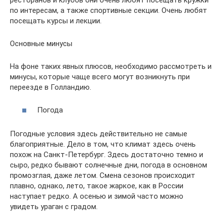
по интересам, а также спортивные секции. Очень любят
посещать курсы и лекции.
Основные минусы
На фоне таких явных плюсов, необходимо рассмотреть и
минусы, которые чаще всего могут возникнуть при
переезде в Голландию.
Погода
Погодные условия здесь действительно не самые
благоприятные. Дело в том, что климат здесь очень
похож на Санкт-Петербург. Здесь достаточно темно и
сыро, редко бывают солнечные дни, погода в основном
промозглая, даже летом. Смена сезонов происходит
плавно, однако, лето, такое жаркое, как в России
наступает редко. А осенью и зимой часто можно
увидеть ураган с градом.