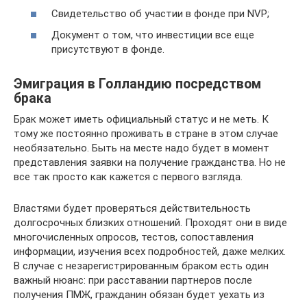
Свидетельство об участии в фонде при NVP;
Документ о том, что инвестиции все еще
присутствуют в фонде.
Эмиграция в Голландию посредством
брака
Брак может иметь официальный статус и не меть. К
тому же постоянно проживать в стране в этом случае
необязательно. Быть на месте надо будет в момент
представления заявки на получение гражданства. Но не
все так просто как кажется с первого взгляда.
Властями будет проверяться действительность
долгосрочных близких отношений. Проходят они в виде
многочисленных опросов, тестов, сопоставления
информации, изучения всех подробностей, даже мелких.
В случае с незарегистрированным браком есть один
важный нюанс: при расставании партнеров после
получения ПМЖ, гражданин обязан будет уехать из