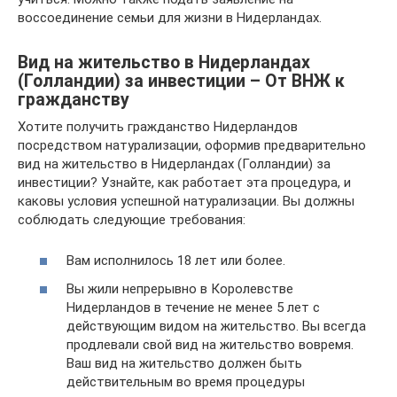
воссоединение семьи для жизни в Нидерландах.
Вид на жительство в Нидерландах
(Голландии) за инвестиции – От ВНЖ к
гражданству
Хотите получить гражданство Нидерландов
посредством натурализации, оформив предварительно
вид на жительство в Нидерландах (Голландии) за
инвестиции? Узнайте, как работает эта процедура, и
каковы условия успешной натурализации. Вы должны
соблюдать следующие требования:
Вам исполнилось 18 лет или более.
Вы жили непрерывно в Королевстве
Нидерландов в течение не менее 5 лет с
действующим видом на жительство. Вы всегда
продлевали свой вид на жительство вовремя.
Ваш вид на жительство должен быть
действительным во время процедуры