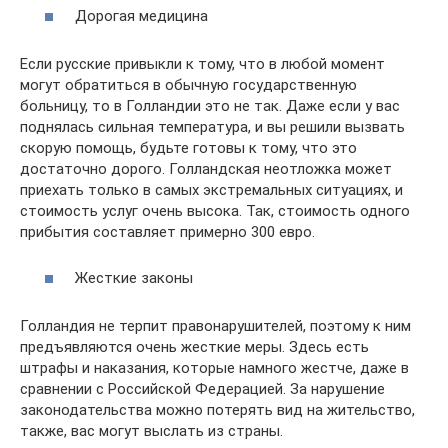
Дорогая медицина
Если русские привыкли к тому, что в любой момент
могут обратиться в обычную государственную
больницу, то в Голландии это не так. Даже если у вас
поднялась сильная температура, и вы решили вызвать
скорую помощь, будьте готовы к тому, что это
достаточно дорого. Голландская неотложка может
приехать только в самых экстремальных ситуациях, и
стоимость услуг очень высока. Так, стоимость одного
прибытия составляет примерно 300 евро.
Жесткие законы
Голландия не терпит правонарушителей, поэтому к ним
предъявляются очень жесткие меры. Здесь есть
штрафы и наказания, которые намного жестче, даже в
сравнении с Российской Федерацией. За нарушение
законодательства можно потерять вид на жительство,
также, вас могут выслать из страны.