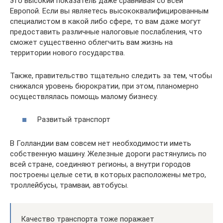
это высокий показатель даже сравнивая со всей
Европой. Если вы являетесь высококвалифицированным
специалистом в какой либо сфере, то вам даже могут
предоставить различные налоговые послабления, что
сможет существенно облегчить вам жизнь на
территории нового государства.
Также, правительство тщательно следить за тем, чтобы
снижался уровень бюрократии, при этом, планомерно
осуществлялась помощь малому бизнесу.
Развитый транспорт
В Голландии вам совсем нет необходимости иметь
собственную машину. Железные дороги растянулись по
всей стране, соединяют регионы, а внутри городов
построены целые сети, в которых расположены метро,
троллейбусы, трамваи, автобусы.
Качество транспорта тоже поражает