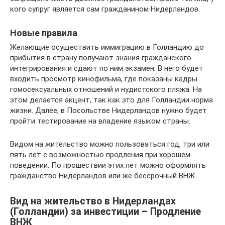
кого супруг является сам гражданином Нидерландов.
Новые правила
Желающие осуществить иммиграцию в Голландию до
прибытия в страну получают знания гражданского
интегрирования и сдают по ним экзамен. В него будет
входить просмотр кинофильма, где показаны кадры
гомосексуальных отношений и нудистского пляжа. На
этом делается акцент, так как это для Голландии норма
жизни. Далее, в Посольстве Нидерландов нужно будет
пройти тестирование на владение языком страны.
Видом на жительство можно пользоваться год, три или
пять лет с возможностью продления при хорошем
поведении. По прошествии этих лет можно оформлять
гражданство Нидерландов или же бессрочный ВНЖ.
Вид на жительство в Нидерландах
(Голландии) за инвестиции – Продление
ВНЖ