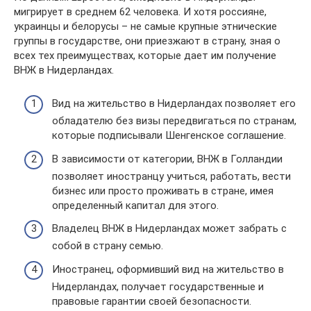
мигрирует в среднем 62 человека. И хотя россияне,
украинцы и белорусы – не самые крупные этнические
группы в государстве, они приезжают в страну, зная о
всех тех преимуществах, которые дает им получение
ВНЖ в Нидерландах.
Вид на жительство в Нидерландах позволяет его
обладателю без визы передвигаться по странам,
которые подписывали Шенгенское соглашение.
В зависимости от категории, ВНЖ в Голландии
позволяет иностранцу учиться, работать, вести
бизнес или просто проживать в стране, имея
определенный капитал для этого.
Владелец ВНЖ в Нидерландах может забрать с
собой в страну семью.
Иностранец, оформивший вид на жительство в
Нидерландах, получает государственные и
правовые гарантии своей безопасности.