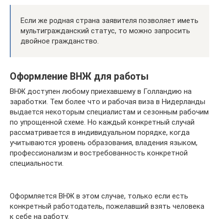
Если же родная страна заявителя позволяет иметь
мультигражданский статус, то можно запросить
двойное гражданство.
Оформление ВНЖ для работы
ВНЖ доступен любому приехавшему в Голландию на
заработки. Тем более что и рабочая виза в Нидерланды
выдается некоторым специалистам и сезонным рабочим
по упрощенной схеме. Но каждый конкретный случай
рассматривается в индивидуальном порядке, когда
учитываются уровень образования, владения языком,
профессионализм и востребованность конкретной
специальности.
Оформляется ВНЖ в этом случае, только если есть
конкретный работодатель, пожелавший взять человека
к себе на работу.