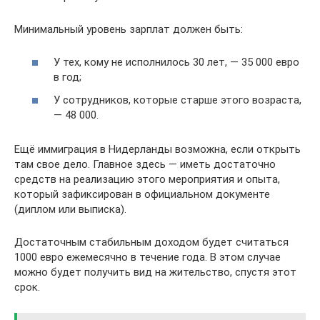
Минимальный уровень зарплат должен быть:
У тех, кому не исполнилось 30 лет, — 35 000 евро
в год;
У сотрудников, которые старше этого возраста,
— 48 000.
Ещё иммиграция в Нидерланды возможна, если открыть
там свое дело. Главное здесь — иметь достаточно
средств на реализацию этого мероприятия и опыта,
который зафиксирован в официальном документе
(диплом или выписка).
Достаточным стабильным доходом будет считаться
1000 евро ежемесячно в течение года. В этом случае
можно будет получить вид на жительство, спустя этот
срок.