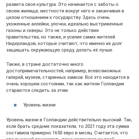
развита своя культура. Это начинается с заботы о
своем жилище, местности вокруг него и заканчивая в
целом отношением к государству. Здесь очень
ухоженные аллейки, улочки, идеально выстриженные
газоны и скверы. Это не только действия
правительства, но также, и усилия самих жителей
Нидерландов, которые считают, что именно их долг
защищать окружающую среду, делать её лучше.
Также, в стране достаточно много
достопримечательностей, например, всевозможных
галерей, музеев, старинных замков. Всё это находится в
очень хорошем состоянии, так как жители Голландии
стараются следить за этим.
Уровень жизни
Уровень жизни в Голландии действительно высокий. Так,
если брать средние показатели, то 2021 году эта сумма
составила примерно 1650 евро в месяц. Считается, что