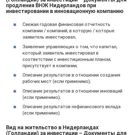
продления ВНЖ Нидерландов при
инвестировании в инновационную компанию
Свежая годовая финансовая отчетность
компании / компаний, в которую / которые
заявитель инвестировал;
Заявление управляющих о том, что капитал,
который заявитель инвестировал в
соответствии с инвестиционным планом,
присутствует в компании;
Описание результатов в отношении создания
рабочих мест (если применимо);
Описание результатов в отношении инноваций
(если применимо);
Описание результатов нефинансового вклада
(если применимо).
Вид на жительство в Нидерландах
(Голландии) за инвестиции – Документы для