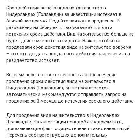
Срок действия вашего вида на жительство в
Нидерландах (Голландии) за инвестиции истекает в
ближайшее время? Подайте заявку на продление. В
разрешении на резидентство указывается дата
истечения срока действия. Вид на жительство больше не
будет действителен с этой даты. Важно, чтобы вы
продлевали срок действия вида на жительство вовремя
– то есть до даты, когда срок действия разрешения на
резидентство истекает.
Вы сами несете ответственность за обеспечение
продления срока действия вида на жительство в
Нидерландах (Голландии), он не продлевается
автоматически. Рекомендуется отправлять запрос на
продление за 3 месяца до истечения срока его действия.
Для продления вида на жительство в Нидерландах
(Голландии) за инвестиции понадобятся документы,
доказывающие факт осуществления таких инвестиций.
Перечень соответствующих дополнительных