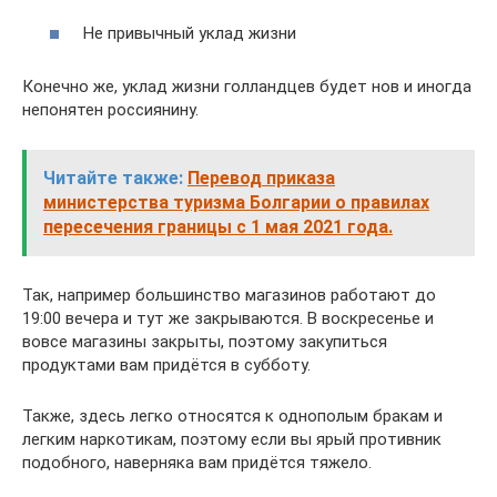
Не привычный уклад жизни
Конечно же, уклад жизни голландцев будет нов и иногда
непонятен россиянину.
Читайте также:
Перевод приказа
министерства туризма Болгарии о правилах
пересечения границы с 1 мая 2021 года.
Так, например большинство магазинов работают до
19:00 вечера и тут же закрываются. В воскресенье и
вовсе магазины закрыты, поэтому закупиться
продуктами вам придётся в субботу.
Также, здесь легко относятся к однополым бракам и
легким наркотикам, поэтому если вы ярый противник
подобного, наверняка вам придётся тяжело.