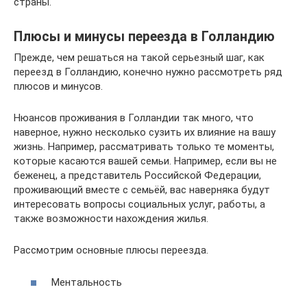
страны.
Плюсы и минусы переезда в Голландию
Прежде, чем решаться на такой серьезный шаг, как
переезд в Голландию, конечно нужно рассмотреть ряд
плюсов и минусов.
Нюансов проживания в Голландии так много, что
наверное, нужно несколько сузить их влияние на вашу
жизнь. Например, рассматривать только те моменты,
которые касаются вашей семьи. Например, если вы не
беженец, а представитель Российской Федерации,
проживающий вместе с семьёй, вас наверняка будут
интересовать вопросы социальных услуг, работы, а
также возможности нахождения жилья.
Рассмотрим основные плюсы переезда.
Ментальность