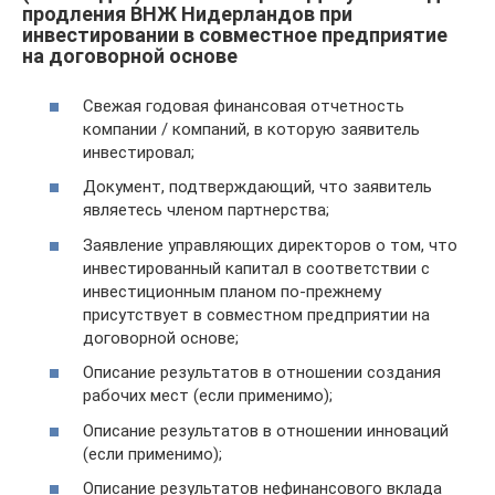
продления ВНЖ Нидерландов при
инвестировании в совместное предприятие
на договорной основе
Свежая годовая финансовая отчетность
компании / компаний, в которую заявитель
инвестировал;
Документ, подтверждающий, что заявитель
являетесь членом партнерства;
Заявление управляющих директоров о том, что
инвестированный капитал в соответствии с
инвестиционным планом по-прежнему
присутствует в совместном предприятии на
договорной основе;
Описание результатов в отношении создания
рабочих мест (если применимо);
Описание результатов в отношении инноваций
(если применимо);
Описание результатов нефинансового вклада