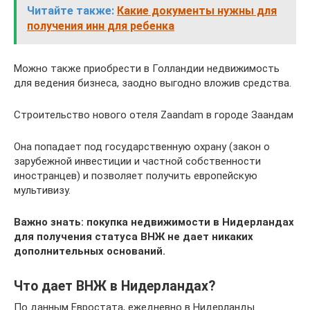
Читайте также:
Какие документы нужны для
получения инн для ребенка
Можно также приобрести в Голландии недвижимость
для ведения бизнеса, заодно выгодно вложив средства.
Строительство нового отеля Zaandam в городе Заандам
Она попадает под государственную охрану (закон о
зарубежной инвестиции и частной собственности
иностранцев) и позволяет получить европейскую
мультивизу.
Важно знать: покупка недвижимости в Нидерландах
для получения статуса ВНЖ не дает никаких
дополнительных оснований.
Что дает ВНЖ в Нидерландах?
По данным Евростата, ежедневно в Нидерланды