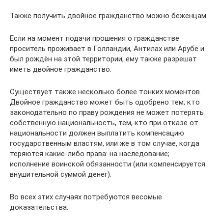
Также получить двойное гражданство можно беженцам.
Если на момент подачи прошения о гражданстве
проситель проживает в Голландии, Антилах или Арубе и
был рождён на этой территории, ему также разрешат
иметь двойное гражданство.
Существует также несколько более тонких моментов.
Двойное гражданство может быть одобрено тем, кто
законодательно по праву рождения не может потерять
собственную национальность, тем, кто при отказе от
национальности должен выплатить компенсацию
государственным властям, или же в том случае, когда
теряются какие-либо права: на наследование;
исполнение воинской обязанности (или компенсируется
внушительной суммой денег).
Во всех этих случаях потребуются весомые
доказательства.