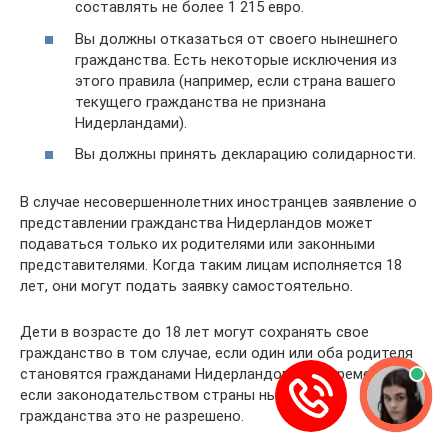
составлять не более 1 215 евро.
Вы должны отказаться от своего нынешнего
гражданства. Есть некоторые исключения из
этого правила (например, если страна вашего
текущего гражданства не признана
Нидерландами).
Вы должны принять декларацию солидарности.
В случае несовершеннолетних иностранцев заявление о
представлении гражданства Нидерландов может
подаваться только их родителями или законными
представителями. Когда таким лицам исполняется 18
лет, они могут подать заявку самостоятельно.
Дети в возрасте до 18 лет могут сохранять свое
гражданство в том случае, если один или оба родителя
становятся гражданами Нидерландов одновременно, и
если законодательством страны нынешнего
гражданства это не разрешено.