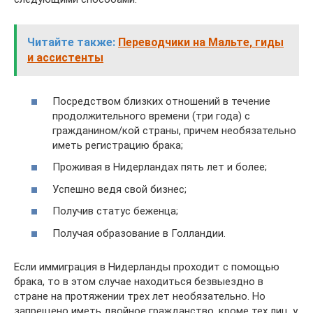
Читайте также:
Переводчики на Мальте, гиды
и ассистенты
Посредством близких отношений в течение
продолжительного времени (три года) с
гражданином/кой страны, причем необязательно
иметь регистрацию брака;
Проживая в Нидерландах пять лет и более;
Успешно ведя свой бизнес;
Получив статус беженца;
Получая образование в Голландии.
Если иммиграция в Нидерланды проходит с помощью
брака, то в этом случае находиться безвыездно в
стране на протяжении трех лет необязательно. Но
запрещено иметь двойное гражданство, кроме тех лиц, у