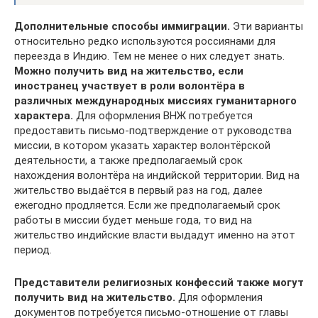
Дополнительные способы иммиграции.
Эти варианты
относительно редко используются россиянами для
переезда в Индию. Тем не менее о них следует знать.
Можно получить вид на жительство, если
иностранец участвует в роли волонтёра в
различных международных миссиях гуманитарного
характера.
Для оформления ВНЖ потребуется
предоставить письмо-подтверждение от руководства
миссии, в котором указать характер волонтёрской
деятельности, а также предполагаемый срок
нахождения волонтёра на индийской территории. Вид на
жительство выдаётся в первый раз на год, далее
ежегодно продляется. Если же предполагаемый срок
работы в миссии будет меньше года, то вид на
жительство индийские власти выдадут именно на этот
период.
Представители религиозных конфессий также могут
получить вид на жительство.
Для оформления
документов потребуется письмо-отношение от главы