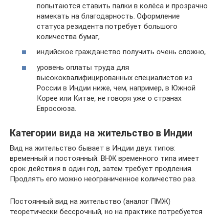
попытаются ставить палки в колёса и прозрачно
намекать на благодарность. Оформление
статуса резидента потребует большого
количества бумаг,
индийское гражданство получить очень сложно,
уровень оплаты труда для
высококвалифицированных специалистов из
России в Индии ниже, чем, например, в Южной
Корее или Китае, не говоря уже о странах
Евросоюза.
Категории вида на жительство в Индии
Вид на жительство бывает в Индии двух типов:
временный и постоянный. ВНЖ временного типа имеет
срок действия в один год, затем требует продления.
Продлять его можно неограниченное количество раз.
Постоянный вид на жительство (аналог ПМЖ)
теоретически бессрочный, но на практике потребуется