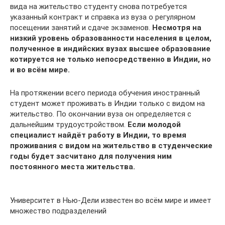
вида на жительство студенту снова потребуется
указанный контракт и справка из вуза о регулярном
посещении занятий и сдаче экзаменов.
Несмотря на
низкий уровень образованности населения в целом,
полученное в индийских вузах высшее образование
котируется не только непосредственно в Индии, но
и во всём мире.
На протяжении всего периода обучения иностранный
студент может проживать в Индии только с видом на
жительство. По окончании вуза он определяется с
дальнейшим трудоустройством.
Если молодой
специалист найдёт работу в Индии, то время
проживания с видом на жительство в студенческие
годы будет засчитано для получения ним
постоянного места жительства.
Университет в Нью-Дели известен во всём мире и имеет
множество подразделений