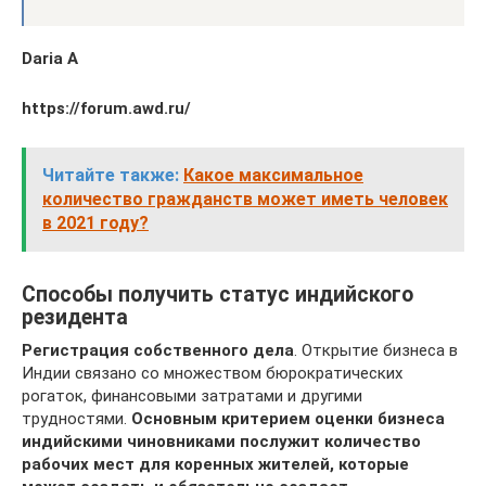
Daria A
https://forum.awd.ru/
Читайте также:
Какое максимальное
количество гражданств может иметь человек
в 2021 году?
Способы получить статус индийского
резидента
Регистрация собственного дела
. Открытие бизнеса в
Индии связано со множеством бюрократических
рогаток, финансовыми затратами и другими
трудностями.
Основным критерием оценки бизнеса
индийскими чиновниками послужит количество
рабочих мест для коренных жителей, которые