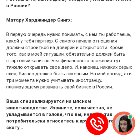
в России?
Матару Харджиндер Сингх:
В первую очередь нужно понимать, с кем ты работаешь,
какой у тебя партнер. С самого начала отношения
должны строиться на доверии и открытости. Кроме
того, как в моей ситуации, обязательно должен быть
стартовый капитал. Без финансового вложения тут
тяжело открывать свое дело. И, наконец, никаких серых
схем, бизнес должен быть законным. На мой взгляд, эти
три момента нужно учитывать иностранцу,
планирующему развивать свой бизнес в России.
Ваша специализируется на мясном
животноводстве. Извините, если честно, не
укладывается в голове, что вы, индиец, так
потребительски относитесь к крупному рогатому
скоту…