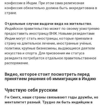
конфессии в Индии. При этом сама религиозная
конфессия обязательно должна быть аккредитована в
стране.
Отдельные случаи выдачи вида на жительство.
Индийское правительство может по своему усмотрению
предоставить иностранцу ВНЖ. Новыми резидентами
Индии могут стать иностранцы, которые приехали в
страну на длительное лечение, иностранные учёные,
политики, крупные бизнесмены, выдающиеся деятели
искусства и спорта. Для присвоения им статуса
резидента потребуется отдельное правительственное
распоряжение.
Видео, которое стоит посмотреть перед
принятием решения об иммиграции в Индию
Чувствую себя русским
Г-н Сингх, наши страны связывают годы дружбы, но
менталитет разный. Трудно ли быть индийцем в