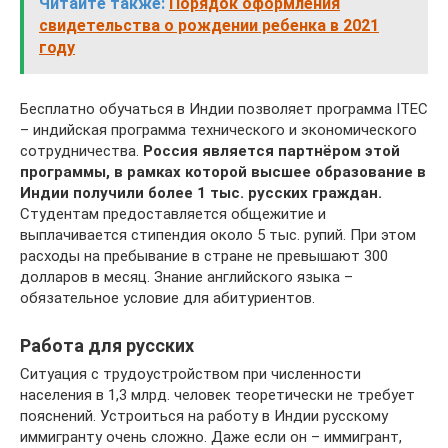
Читайте также:
Порядок оформления
свидетельства о рождении ребенка в 2021
году
Бесплатно обучаться в Индии позволяет программа ITEC
– индийская программа технического и экономического
сотрудничества.
Россия является партнёром этой
программы, в рамках которой высшее образование в
Индии получили более 1 тыс. русских граждан.
Студентам предоставляется общежитие и
выплачивается стипендия около 5 тыс. рупий. При этом
расходы на пребывание в стране не превышают 300
долларов в месяц. Знание английского языка –
обязательное условие для абитуриентов.
Работа для русских
Ситуация с трудоустройством при численности
населения в 1,3 млрд. человек теоретически не требует
пояснений. Устроиться на работу в Индии русскому
иммигранту очень сложно. Даже если он – иммигрант,