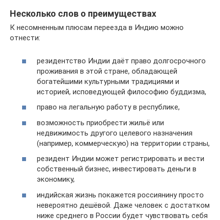
Несколько слов о преимуществах
К несомненным плюсам переезда в Индию можно
отнести:
резидентство Индии даёт право долгосрочного
проживания в этой стране, обладающей
богатейшими культурными традициями и
историей, исповедующей философию буддизма,
право на легальную работу в республике,
возможность приобрести жильё или
недвижимость другого целевого назначения
(например, коммерческую) на территории страны,
резидент Индии может регистрировать и вести
собственный бизнес, инвестировать деньги в
экономику,
индийская жизнь покажется россиянину просто
невероятно дешёвой. Даже человек с достатком
ниже среднего в России будет чувствовать себя