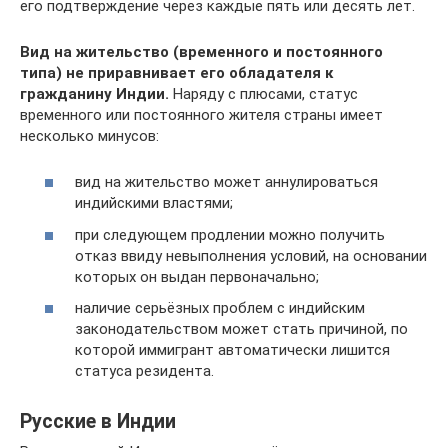
его подтверждение через каждые пять или десять лет.
Вид на жительство (временного и постоянного
типа) не приравнивает его обладателя к
гражданину Индии.
Наряду с плюсами, статус
временного или постоянного жителя страны имеет
несколько минусов:
вид на жительство может аннулироваться
индийскими властями;
при следующем продлении можно получить
отказ ввиду невыполнения условий, на основании
которых он выдан первоначально;
наличие серьёзных проблем с индийским
законодательством может стать причиной, по
которой иммигрант автоматически лишится
статуса резидента.
Русские в Индии