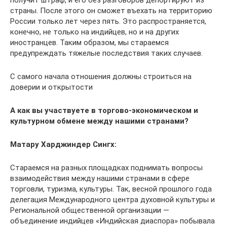
страны. После этого он сможет въехать на территорию
России только лет через пять. Это распространяется,
конечно, не только на индийцев, но и на других
иностранцев. Таким образом, мы стараемся
предупреждать тяжелые последствия таких случаев.
С самого начала отношения должны строиться на
доверии и открытости
А как вы участвуете в торгово-экономическом и
культурном обмене между нашими странами?
Матару Харджиндер Сингх:
Стараемся на разных площадках поднимать вопросы
взаимодействия между нашими странами в сфере
торговли, туризма, культуры. Так, весной прошлого года
делегация Международного центра духовной культуры и
Региональной общественной организации —
объединение индийцев «Индийская диаспора» побывала