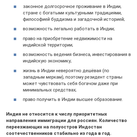
законное долгосрочное проживание в Индии,
стране с богатыми культурными традициями,
философией буддизма и загадочной историей;
возможность легально работать в Индии;
право на приобретение недвижимости на
индийской территории;
возможность ведения бизнеса, инвестирования в
индийскую экономику;
жизнь в Индии невероятно дешёвая (по
западным меркам), поэтому резидент страны
может чувствовать себя богачом даже при
минимальных средствах;
право получить в Индии высшее образование.
Индия не относится к числу приоритетных
направления иммиграции для россиян. Количество
переезжающих на полуостров Индостан
соотечественников стабильно из года в год.