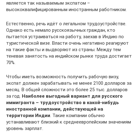
является так называемым экспатом –
высококвалифицированным иностранным работником.
Естественно, речь идёт о легальном трудоустройстве.
Однако есть немало русскоязычных граждан, кто
пытается устраиваться на работу, заехав в Индию по
туристической визе. Власти очень негативно реагируют
на такие факты и выдворяют из страны. Между тем
теневая занятость на индийском рынке труда достигает
70%.
Чтобы иметь возможность получить рабочую визу,
экспат должен зарабатывать не менее 2100 долларов за
месяц. В общей сложности это более 25 тыс. долларов
за год.
Наиболее выгодный вариант для русского
иммигранта – трудоустройство в какой-нибудь
иностранной компании, действующей на
территории Индии
. Такие компании обычно
устанавливают близкий к среднеевропейским значениям
уровень зарплат.