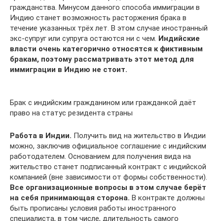
гражданства. Минусом данного способа иммиграции в
Индию станет возможность расторжения брака в
течение указанных трёх лет. В этом случае иностранный
экс-супруг или супруга остаются ни с чем.
Индийские
власти очень категорично относятся к фиктивным
бракам, поэтому рассматривать этот метод для
иммиграции в Индию не стоит.
Брак с индийским гражданином или гражданкой даёт
право на статус резидента страны
Работа в Индии.
Получить вид на жительство в Индии
можно, заключив официальное соглашение с индийским
работодателем. Основанием для получения вида на
жительство станет подписанный контракт с индийской
компанией (вне зависимости от формы собственности).
Все организационные вопросы в этом случае берёт
на себя принимающая сторона.
В контракте должны
быть прописаны условия работы иностранного
специалиста, в том числе, длительность самого