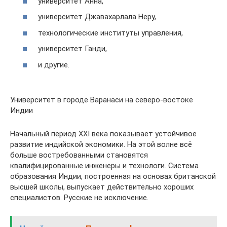
университет Анна,
университет Джавахарлала Неру,
технологические институты управления,
университет Ганди,
и другие.
Университет в городе Варанаси на северо-востоке
Индии
Начальный период XXI века показывает устойчивое
развитие индийской экономики. На этой волне всё
больше востребованными становятся
квалифицированные инженеры и технологи. Система
образования Индии, построенная на основах британской
высшей школы, выпускает действительно хороших
специалистов. Русские не исключение.