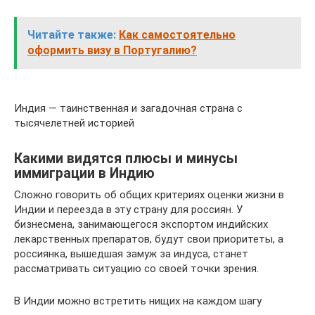
Читайте также:
Как самостоятельно
оформить визу в Португалию?
Индия — таинственная и загадочная страна с
тысячелетней историей
Какими видятся плюсы и минусы
иммиграции в Индию
Сложно говорить об общих критериях оценки жизни в
Индии и переезда в эту страну для россиян. У
бизнесмена, занимающегося экспортом индийских
лекарственных препаратов, будут свои приоритеты, а
россиянка, вышедшая замуж за индуса, станет
рассматривать ситуацию со своей точки зрения.
В Индии можно встретить нищих на каждом шагу