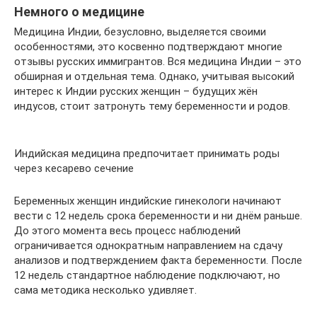
Немного о медицине
Медицина Индии, безусловно, выделяется своими
особенностями, это косвенно подтверждают многие
отзывы русских иммигрантов. Вся медицина Индии – это
обширная и отдельная тема. Однако, учитывая высокий
интерес к Индии русских женщин – будущих жён
индусов, стоит затронуть тему беременности и родов.
Индийская медицина предпочитает принимать роды
через кесарево сечение
Беременных женщин индийские гинекологи начинают
вести с 12 недель срока беременности и ни днём раньше.
До этого момента весь процесс наблюдений
ограничивается однократным направлением на сдачу
анализов и подтверждением факта беременности. После
12 недель стандартное наблюдение подключают, но
сама методика несколько удивляет.