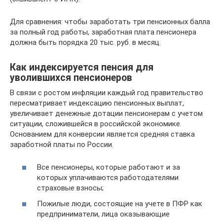
Для сравнения: чтобы заработать три пенсионных балла
за полный год работы, заработная плата пенсионера
должна быть порядка 20 тыс. руб. в месяц.
Как индексируется пенсия для
уволившихся пенсионеров
В связи с ростом инфляции каждый год правительство
пересматривает индексацию пенсионных выплат,
увеличивает денежные дотации пенсионерам с учетом
ситуации, сложившейся в российской экономике.
Основанием для конверсии является средняя ставка
заработной платы по России.
Все пенсионеры, которые работают и за
которых уплачиваются работодателями
страховые взносы;
Пожилые люди, состоящие на учете в ПФР как
предприниматели, лица оказывающие