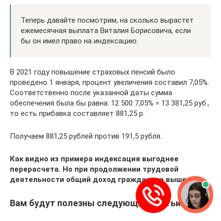
Теперь давайте посмотрим, на сколько вырастет
ежемесячная выплата Виталия Борисовича, если
бы он имел право на индексацию.
В 2021 году повышение страховых пенсий было
проведено 1 января, процент увеличения составил 7,05%.
Соответственно после указанной даты сумма
обеспечения была бы равна: 12 500 7,05% = 13 381,25 руб.,
то есть прибавка составляет 881,25 р.
Получаем 881,25 рублей против 191,5 рубля.
Как видно из примера индексация выгоднее
перерасчета. Но при продолжении трудовой
деятельности общий доход гражданина выше.
Вам будут полезны следующие статьи: