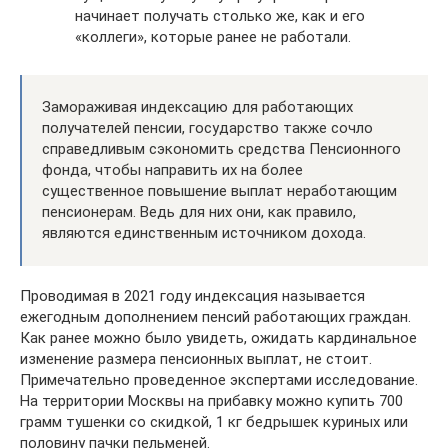
начинает получать столько же, как и его
«коллеги», которые ранее не работали.
Замораживая индексацию для работающих
получателей пенсии, государство также сочло
справедливым сэкономить средства Пенсионного
фонда, чтобы направить их на более
существенное повышение выплат неработающим
пенсионерам. Ведь для них они, как правило,
являются единственным источником дохода.
Проводимая в 2021 году индексация называется
ежегодным дополнением пенсий работающих граждан.
Как ранее можно было увидеть, ожидать кардинальное
изменение размера пенсионных выплат, не стоит.
Примечательно проведенное экспертами исследование.
На территории Москвы на прибавку можно купить 700
грамм тушенки со скидкой, 1 кг бедрышек куриных или
половину пачки пельменей.