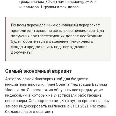
гражданином: 80-летним пенсионером или
инвалидом 1 группы и так далее.
По всем перечисленным основаниям перерасчет
проводится только по заявлению пенсионера. Для
получения соответствующих доплат необходимо
будет обратиться в отделение Пенсионного
фонда и предоставить подтверждающие
документы.
Самый экономный вариант
Автором самой благоприятной для бюджета
инициативы выступил член Совета Федерации Василий
Иконников. Он предложил обнулить все предыдущие
индексации, в которых не участвовали работающие
пенсионеры. Сенатор считает, что нужно просто начать
заново индексировать им пенсии с 01.01.2021. Расходы
бюджета на это составят: