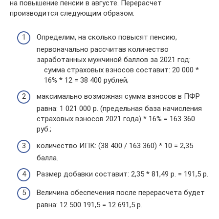
на повышение пенсии в августе. Перерасчет
производится следующим образом:
Определим, на сколько повысят пенсию,
первоначально рассчитав количество
заработанных мужчиной баллов за 2021 год:
сумма страховых взносов составит: 20 000 *
16% * 12 = 38 400 рублей;
максимально возможная сумма взносов в ПФР
равна: 1 021 000 р. (предельная база начисления
страховых взносов 2021 года) * 16% = 163 360
руб.;
количество ИПК: (38 400 / 163 360) * 10 = 2,35
балла.
Размер добавки составит: 2,35 * 81,49 р. = 191,5 р.
Величина обеспечения после перерасчета будет
равна: 12 500 191,5 = 12 691,5 р.