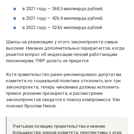
в 2021 году — 368,5 миллиарда рублей;
в 2021 году — 426,4 миллиарда рублей;
в 2022 году — 524,6 миллиарда рублей.
Шансы на реализацию у этого законопроекта самые
высокие. Никаких дополнительных перерасчетов, когда
решится вопрос об индексации пенсий работающим
пенсионерам, ПФР делать не придется.
Хотя правительство ранее рекомендовало депутатам
комитета по социальной политике отклонить все три
законопроекта, теперь чиновники должны исполнить
прямое указание президента, и рассмотрение
законопроектов сведется к поиску компромисса. Как
пояснил Ярослав Нилов:
Учитывая позицию правительства и мнение
большинства членов комитета, перспективы у этих