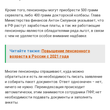
Кроме того, пенсионеры могут приобрести 500 грамм
сервелата, либо 400 грамм докторской колбасы. Глава
Министерства финансов Антон Силуанов указывает, что
в РФ растут заработные платы, а так же работающие
пенсионеры являются обладателями ряда льгот, в связи
с чем не уделяется особое внимание надбавке.
Читайте также:
Повышение пенсионного
возраста в России с 2021 года
Многие пенсионеры спрашивают, куда можно
обратиться и есть ли необходимость писать заявление
и собирать пакет документов. Ответ однозначен – нет,
ничего не нужно. Переиндексация происходит
автоматически, этим занимаются сотрудники ПФР, нет
необходимости подавать документы и заполнять
анкеты.