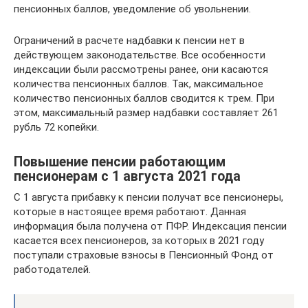
пенсионных баллов, уведомление об увольнении.
Ограничений в расчете надбавки к пенсии нет в
действующем законодательстве. Все особенности
индексации были рассмотрены ранее, они касаются
количества пенсионных баллов. Так, максимальное
количество пенсионных баллов сводится к трем. При
этом, максимальный размер надбавки составляет 261
рубль 72 копейки.
Повышение пенсии работающим
пенсионерам с 1 августа 2021 года
С 1 августа прибавку к пенсии получат все пенсионеры,
которые в настоящее время работают. Данная
информация была получена от ПФР. Индексация пенсии
касается всех пенсионеров, за которых в 2021 году
поступали страховые взносы в Пенсионный Фонд от
работодателей.