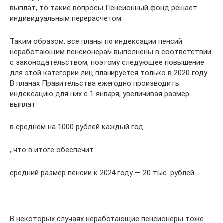
выплат, то такие вопросы Пенсионный фонд решает
индивидуальным перерасчетом.
Таким образом, все планы по индексации пенсий
неработающим пенсионерам выполнены в соответствии
с законодательством, поэтому следующее повышение
для этой категории лиц планируется только в 2020 году.
В планах Правительства ежегодно производить
индексацию для них с 1 января, увеличивая размер
выплат
в среднем на 1000 рублей каждый год
, что в итоге обеспечит
средний размер пенсии к 2024 году — 20 тыс. рублей
.
В некоторых случаях неработающие пенсионеры тоже