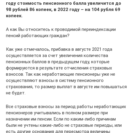
году стоимость пенсионного балла увеличится до
98 рублей 86 копеек, в 2022 году – на 104 рубля 69
копеек.
А как Вы относитесь к проводимой переиндексации
пенсий работающих граждан?
Как уже отмечалось, прибавка в августе 2021 года
осуществляется за счет увеличения количества
пенсионных баллов в предыдущем году, которые
формируются в результате отчисления страховых
взносов. Так как неработающие пенсионеры уже не
осуществляют взносы в систему пенсионного
страхования, то размер выплат в августе им повышаться
не будет.
Все страховые взносы за период работы неработающих
пенсионеров учитывались в полном размере при
назначении им пенсии. Если по каким-либо причинам
были не учтены какие-либо не страховые периоды, или
есть другие основания для пересмотра величины