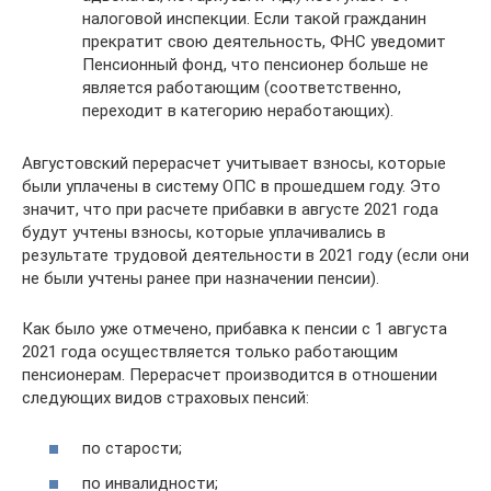
налоговой инспекции. Если такой гражданин
прекратит свою деятельность, ФНС уведомит
Пенсионный фонд, что пенсионер больше не
является работающим (соответственно,
переходит в категорию неработающих).
Августовский перерасчет учитывает взносы, которые
были уплачены в систему ОПС в прошедшем году. Это
значит, что при расчете прибавки в августе 2021 года
будут учтены взносы, которые уплачивались в
результате трудовой деятельности в 2021 году (если они
не были учтены ранее при назначении пенсии).
Как было уже отмечено, прибавка к пенсии с 1 августа
2021 года осуществляется только работающим
пенсионерам. Перерасчет производится в отношении
следующих видов страховых пенсий:
по старости;
по инвалидности;