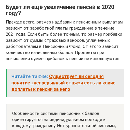
Будет ли ещё увеличение пенсий в 2020
году?
Прежде всего, размер надбавки к пенсионным выплатам
зависит от заработной платы гражданина в течение
2021 года. Если быть более точным, то размер прибавки
зависит от суммы страховых взносов, уплаченных
работодателем в Пенсионный Фонд. От этого зависит
количество начисленных баллов. Проценты при
вычислении суммы прибавок к пенсии не используются.
Читайте также:
Существует ли сегодня
понятие «непрерывный стаж»и есть ли какие
доплаты к пенсии за него
Особенность системы пенсионных баллов
ориентируется на индивидуальном подходе к
каждому гражданину. Нет уравнительной системы,