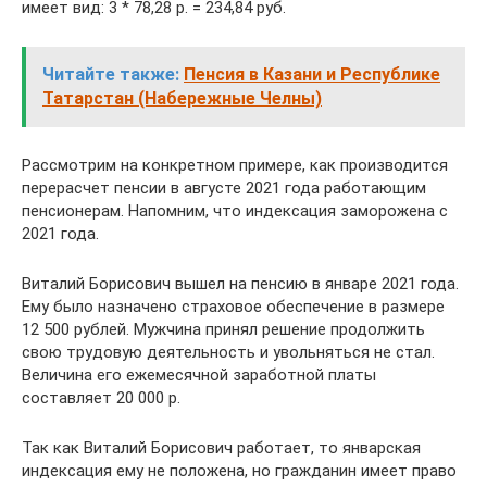
имеет вид: 3 * 78,28 р. = 234,84 руб.
Читайте также:
Пенсия в Казани и Республике
Татарстан (Набережные Челны)
Рассмотрим на конкретном примере, как производится
перерасчет пенсии в августе 2021 года работающим
пенсионерам. Напомним, что индексация заморожена с
2021 года.
Виталий Борисович вышел на пенсию в январе 2021 года.
Ему было назначено страховое обеспечение в размере
12 500 рублей. Мужчина принял решение продолжить
свою трудовую деятельность и увольняться не стал.
Величина его ежемесячной заработной платы
составляет 20 000 р.
Так как Виталий Борисович работает, то январская
индексация ему не положена, но гражданин имеет право