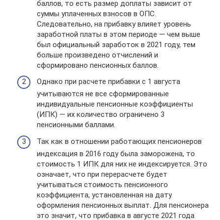
баллов, то есть размер доплаты зависит от
суммы уплаченных взносов в ОПС.
Следовательно, на прибавку влияет уровень
заработной платы в этом периоде — чем выше
был официальный заработок в 2021 году, тем
больше произведено отчислений и
сформировано пенсионных баллов.
Однако при расчете прибавки с 1 августа
учитываются не все сформированные
индивидуальные пенсионные коэффициенты
(ИПК) — их количество ограничено 3
пенсионными баллами.
Так как в отношении работающих пенсионеров
индексация в 2016 году была заморожена, то
стоимость 1 ИПК для них не индексируется. Это
означает, что при перерасчете будет
учитываться стоимость пенсионного
коэффициента, установленная на дату
оформления пенсионных выплат. Для пенсионера
это значит, что прибавка в августе 2021 года