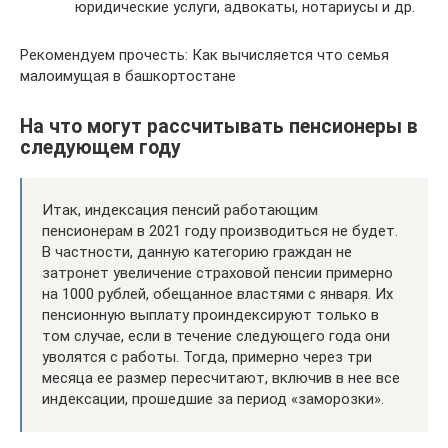
юридические услуги, адвокаты, нотариусы и др.
Рекомендуем прочесть: Как вычисляется что семья
малоимущая в башкортостане
На что могут рассчитывать пенсионеры в
следующем году
Итак, индексация пенсий работающим
пенсионерам в 2021 году производиться не будет.
В частности, данную категорию граждан не
затронет увеличение страховой пенсии примерно
на 1000 рублей, обещанное властями с января. Их
пенсионную выплату проиндексируют только в
том случае, если в течение следующего года они
уволятся с работы. Тогда, примерно через три
месяца ее размер пересчитают, включив в нее все
индексации, прошедшие за период «заморозки».