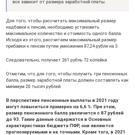
все зависит от размера заработной платы.
Для того, чтобы рассчитать максимальный размер
надбавки к пенсии, необходимо установить
максимальное количество и стоимость одного балла.
Исходя из этого, рассчитаем максимальный размер
прибавки к пенсии путем умножения 87,24 рубля на 3.
Следовательно, получает 261 рубль 72 копейки.
Отметим, что для того, чтобы получить три пенсионных
балла, размер заработной платы должен составлять как
минимум 20 тысяч рублей.
В перспективе пенсионные выплаты в 2021 году
могут повыситься примерно на 6,6 %. При этом,
размер пенсионного балла увеличится с 87 рублей
до 93. Такие данные содержатся в Основных
характеристиках бюджета ПФР, они являются
прогнозируемыми и не точными. Кроме того, в 2021