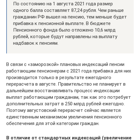
По состоянию на 1 августа 2021 года размер
одного балла составляет 87,24 рубля. Чем раньше
гражданин РФ вышел на пенсию, тем меньше будет
прибавка к пенсионной выплате. В бюджете
Пенсионного фонда было отложено 10,6 млрд
рублей, которые будут направлены на выплату
надбавок к пенсиям.
В связи с «заморозкой» плановых индексаций пенсии
работающим пенсионерам с 2021 года прибавка для них
производится только в результате ежегодного
перерасчета в августе. Правительство не планирует в
дальнейшем восстанавливать процесс индексации
выплат работающим гражданам, так как это потребует
дополнительных затрат в 250 млрд рублей ежегодно.
Поэтому августовский перерасчет сейчас является
единственным механизмом увеличения пенсионного
обеспечения для этой категории граждан.
В отличие от стандартных индексаций (увеличение