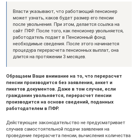
Власти указывают, что работающий пенсионер
может узнать, каков будет размер его пенсии
после увольнения. При этом, делается ссылка на
сайт ПФР. После того, как пенсионер увольняется,
работодатель подает в Пенсионный фонд
необходимые сведения. После этого начинается
процедура перерасчета пенсионных выплат, она
длится на протяжении 3 месяцев.
Обращаем Ваше внимание на то, что перерасчет
пенсии производится без заявления, анкет и
пикетов документов. Даже в том случае, если
гражданин увольняется, перерасчет пенсии
производится на основе сведений, поданных
работодателем в ПФР.
Действующее законодательство не предусматривает
случаев самостоятельной подачи заявления на
проведение перерасчета пенсии, вычисления количества