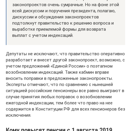
законопроектов очень сумрачные. Но на фоне этой
всей дискуссии и поручения президента, полагаю,
дискуссии и обсуждения законопроектов
подтолкнут правительство к решению вопроса и
выработке приемлемой формы для возврата
выплат с учетом индексаций.
Депутаты не исключают, что правительство оперативно
разработает и внесет другой законопроект, возможно, с
учетом предложений «Единой России» о поэтапном
возобновлении индексаций. Также кабмин вправе
вносить поправки в предложенные законопроекты.
Эксперты отмечают, что по сравнению с нынешней
ситуацией российские пенсионеры все равно выиграют в
случае принятия любых поправок о возобновлении
ежегодной индексации, тем более что право на нее
содержится в Конституции РФ для всех пенсионеров без
исключения.
Кому повысят пенсии с 1 августа 2019