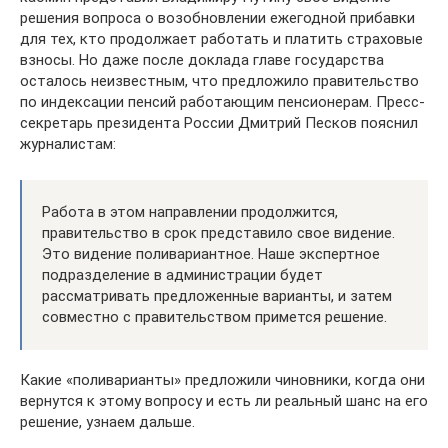
решения вопроса о возобновлении ежегодной прибавки
для тех, кто продолжает работать и платить страховые
взносы. Но даже после доклада главе государства
осталось неизвестным, что предложило правительство
по индексации пенсий работающим пенсионерам. Пресс-
секретарь президента России Дмитрий Песков пояснил
журналистам:
Работа в этом направлении продолжится,
правительство в срок представило свое видение.
Это видение поливариантное. Наше экспертное
подразделение в администрации будет
рассматривать предложенные варианты, и затем
совместно с правительством примется решение.
Какие «поливарианты» предложили чиновники, когда они
вернутся к этому вопросу и есть ли реальный шанс на его
решение, узнаем дальше.