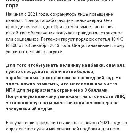
года
Начиная с 2021 года, сохранилось лишь повышение
пенсии с 1 августа работающим пенсионерам. Оно
проводится ежегодно. При этом не имеет значения,
какой тип обеспечения получает гражданин: страховое
или социальное. Регламентирует порядок статья 18 ФЗ
№400 от 28 декабря 2013 года. Она устанавливает, кому
увеличат пенсию в августе.
Для того чтобы узнать величину надбавки, сначала
нужно определить количество баллов,
заработанных гражданином за прошедший год. Но
здесь важно отметить, что максимальное число
ИПК для перерасчета ограничено 3 баллами.
Полученную величину умножают на стоимость ИПК,
установленную на момент выхода пенсионера на
заслуженный отдых.
В случае если гражданин вышел на пенсию в 2021 году, то
определение суммы максимальной надбавки для него