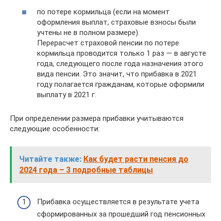
по потере кормильца (если на момент
оформления выплат, страховые взносы были
учтены не в полном размере).
Перерасчет страховой пенсии по потере
кормильца проводится только 1 раз — в августе
года, следующего после года назначения этого
вида пенсии. Это значит, что прибавка в 2021
году полагается гражданам, которые оформили
выплату в 2021 г.
При определении размера прибавки учитываются
следующие особенности:
Читайте также:
Как будет расти пенсия до
2024 года – 3 подробные таблицы
Прибавка осуществляется в результате учета
сформированных за прошедший год пенсионных