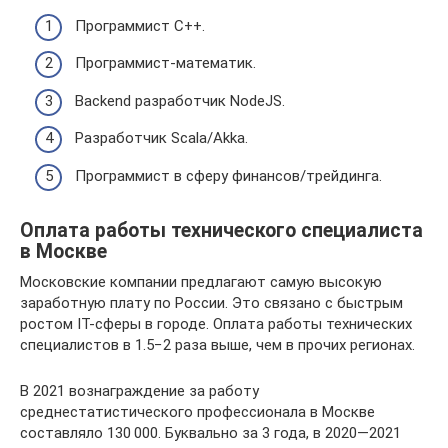
Программист С++.
Программист-математик.
Backend разработчик NodeJS.
Разработчик Scala/Akka.
Программист в сферу финансов/трейдинга.
Оплата работы технического специалиста
в Москве
Московские компании предлагают самую высокую
заработную плату по России. Это связано с быстрым
ростом IT-сферы в городе. Оплата работы технических
специалистов в 1.5−2 раза выше, чем в прочих регионах.
В 2021 вознаграждение за работу
среднестатистического профессионала в Москве
составляло 130 000. Буквально за 3 года, в 2020—2021