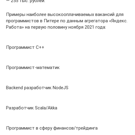
— 255 тыс. рублей.
Примеры наиболее высокооплачиваемых вакансий для
программистов в Питере по данным агрегатора «Яндекс.
Работа» на первую половину ноября 2021 года:
Программист С++
Программист-математик
Backend разработчик NodeJS
Разработчик Scala/Akka
Программист в сферу финансов/трейдинга