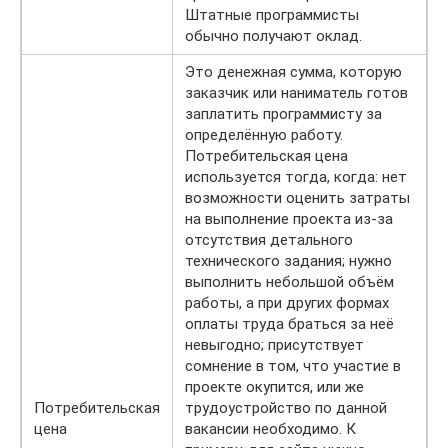
Штатные программисты
обычно получают оклад.
Это денежная сумма, которую
заказчик или наниматель готов
заплатить программисту за
определённую работу.
Потребительская цена
используется тогда, когда: нет
возможности оценить затраты
на выполнение проекта из-за
отсутствия детального
технического задания; нужно
выполнить небольшой объём
работы, а при других формах
оплаты труда браться за неё
невыгодно; присутствует
сомнение в том, что участие в
проекте окупится, или же
Потребительская
трудоустройство по данной
цена
вакансии необходимо. К