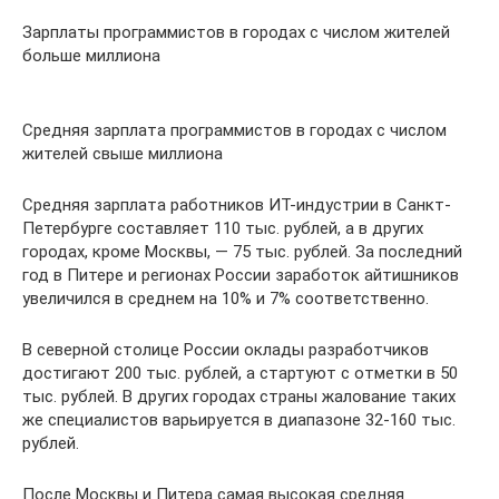
Зарплаты программистов в городах с числом жителей
больше миллиона
Средняя зарплата программистов в городах с числом
жителей свыше миллиона
Средняя зарплата работников ИТ-индустрии в Санкт-
Петербурге составляет 110 тыс. рублей, а в других
городах, кроме Москвы, — 75 тыс. рублей. За последний
год в Питере и регионах России заработок айтишников
увеличился в среднем на 10% и 7% соответственно.
В северной столице России оклады разработчиков
достигают 200 тыс. рублей, а стартуют с отметки в 50
тыс. рублей. В других городах страны жалование таких
же специалистов варьируется в диапазоне 32-160 тыс.
рублей.
После Москвы и Питера самая высокая средняя