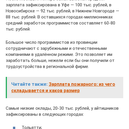
зарплата зафиксирована в Уфе — 100 тыс. рублей, в
Новосибирске — 92 тыс. рублей, в Нижнем Новгороде —
88 тыс. рублей. В оставшихся городах-миллионниках
средний заработок программистов составляет 60-80
тыс. рублей.
Большое число программистов из провинции
сотрудничают с зарубежными и отечественными
компаниями в удалённом режиме. Это позволяет им
заработать больше, нежели если бы они получили от
трудоустройства в региональной фирме.
Читайте также:
Зарплата пожарного: из чего
складывается и каков размер
Самые низкие оклады, 20-30 тыс. рублей, у айтишников
зафиксированы в следующих городах:
Тольятти;