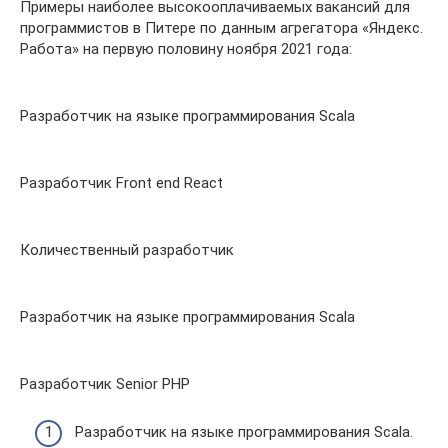
Примеры наиболее высокооплачиваемых вакансий для
программистов в Питере по данным агрегатора «Яндекс.
Работа» на первую половину ноября 2021 года:
Разработчик на языке программирования Scala
Разработчик Front end React
Количественный разработчик
Разработчик на языке программирования Scala
Разработчик Senior PHP
Разработчик на языке программирования Scala.