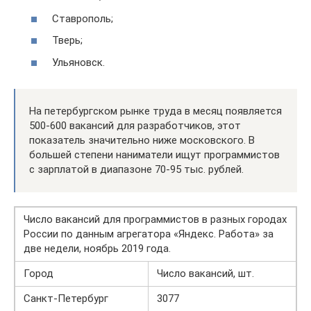
Ставрополь;
Тверь;
Ульяновск.
На петербургском рынке труда в месяц появляется
500-600 вакансий для разработчиков, этот
показатель значительно ниже московского. В
большей степени наниматели ищут программистов
с зарплатой в диапазоне 70-95 тыс. рублей.
Число вакансий для программистов в разных городах
России по данным агрегатора «Яндекс. Работа» за
две недели, ноябрь 2019 года.
Город
Число вакансий, шт.
Санкт-Петербург
3077