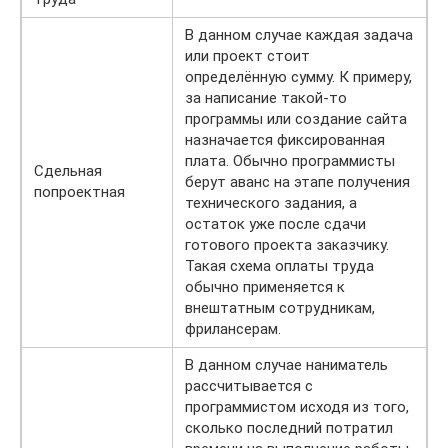
В данном случае каждая задача
или проект стоит
определённую сумму. К примеру,
за написание такой-то
программы или создание сайта
назначается фиксированная
плата. Обычно программисты
Сдельная
берут аванс на этапе получения
попроектная
технического задания, а
остаток уже после сдачи
готового проекта заказчику.
Такая схема оплаты труда
обычно применяется к
внештатным сотрудникам,
фрилансерам.
В данном случае наниматель
рассчитывается с
программистом исходя из того,
сколько последний потратил