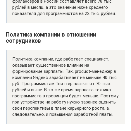
фрилансеров в России составляет всего 78 тыс.
рублей в месяц, а это значение ниже среднего
показателя для программистов на 22 тыс. рублей.
Политика компании в отношении
сотрудников
Политика компании, где работает специалист,
оказывает существенное влияние на
формирование зарплаты. Так, product-менеджер в
компании Яндекс зарабатывает не меньше 40 тыс.
руб. Программистам Твиттер платят от 70 тыс.
рублей и выше. В то же время зарплата техника-
программиста в провинции будет меньше. Поэтому
при устройстве на работу нужно заранее оценить
свои перспективы в плане карьерного роста, а,
следовательно, и повышения заработной платы.