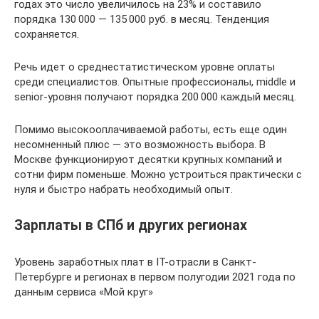
годах это число увеличилось на 23% и составило
порядка 130 000 — 135 000 руб. в месяц. Тенденция
сохраняется.
Речь идет о среднестатистическом уровне оплаты
среди специалистов. Опытные профессионалы, middle и
senior-уровня получают порядка 200 000 каждый месяц.
Помимо высокооплачиваемой работы, есть еще один
несомненный плюс — это возможность выбора. В
Москве функционируют десятки крупных компаний и
сотни фирм поменьше. Можно устроиться практически с
нуля и быстро набрать необходимый опыт.
Зарплаты в СПб и других регионах
Уровень заработных плат в IT-отрасли в Санкт-
Петербурге и регионах в первом полугодии 2021 года по
данным сервиса «Мой круг»