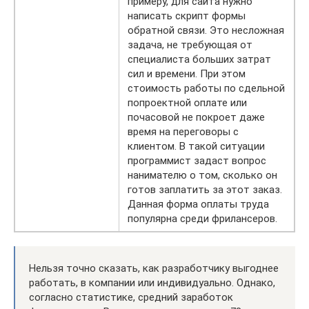
примеру, для сайта нужно
написать скрипт формы
обратной связи. Это несложная
задача, не требующая от
специалиста больших затрат
сил и времени. При этом
стоимость работы по сдельной
попроектной оплате или
почасовой не покроет даже
время на переговоры с
клиентом. В такой ситуации
программист задаст вопрос
нанимателю о том, сколько он
готов заплатить за этот заказ.
Данная форма оплаты труда
популярна среди фрилансеров.
Нельзя точно сказать, как разработчику выгоднее
работать, в компании или индивидуально. Однако,
согласно статистике, средний заработок