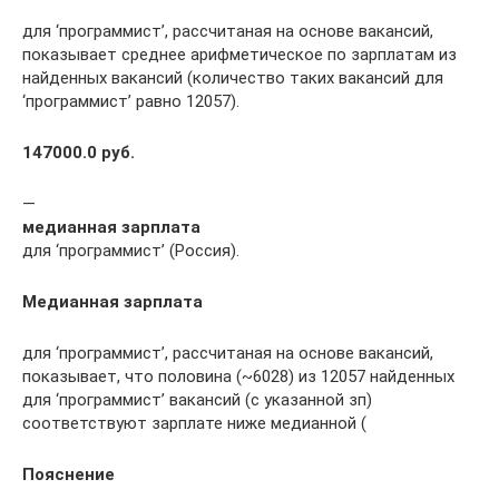
для ‘программист’, рассчитаная на основе вакансий,
показывает среднее арифметическое по зарплатам из
найденных вакансий (количество таких вакансий для
‘программист’ равно 12057).
147000.0 руб.
—
медианная зарплата
для ‘программист’ (Россия).
Медианная зарплата
для ‘программист’, рассчитаная на основе вакансий,
показывает, что половина (~6028) из 12057 найденных
для ‘программист’ вакансий (с указанной зп)
соответствуют зарплате ниже медианной (
Пояснение