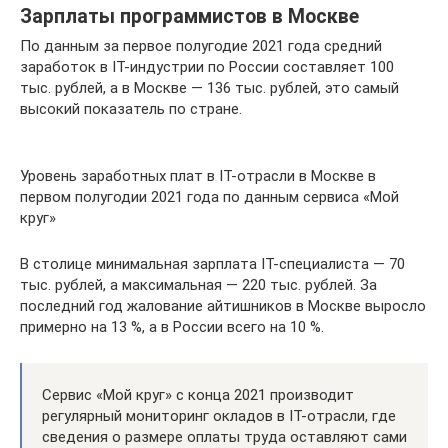
Зарплаты программистов в Москве
По данным за первое полугодие 2021 года средний
заработок в IT-индустрии по России составляет 100
тыс. рублей, а в Москве — 136 тыс. рублей, это самый
высокий показатель по стране.
Уровень заработных плат в IT-отрасли в Москве в
первом полугодии 2021 года по данным сервиса «Мой
круг»
В столице минимальная зарплата IT-специалиста — 70
тыс. рублей, а максимальная — 220 тыс. рублей. За
последний год жалование айтишников в Москве выросло
примерно на 13 %, а в России всего на 10 %.
Сервис «Мой круг» с конца 2021 производит
регулярный мониторинг окладов в IT-отрасли, где
сведения о размере оплаты труда оставляют сами