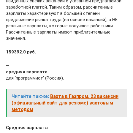
найденных свежих вакансий с указанной предлагаемой
заработной платой. Таким образом, рассчитанные
зарплаты характеризуют в большей степени
предложение рынка труда (на основе вакансий), а НЕ
реальные зарплаты, которые получают работники.
Рассчитанные зарплаты имеют приблизительные
значения.
159392.0 руб.
—
средняя зарплата
для ‘программист’ (Россия).
Читайте также:
Вахта в Газпром, 23 вакансии
(официальный сайт для резюме) вахтовым
методом
Средняя зарплата