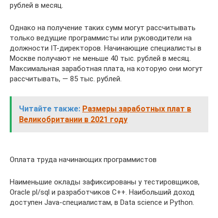
рублей в месяц.
Однако на получение таких сумм могут рассчитывать
только ведущие программисты или руководители на
должности IT-директоров. Начинающие специалисты в
Москве получают не меньше 40 тыс. рублей в месяц.
Максимальная заработная плата, на которую они могут
рассчитывать, — 85 тыс. рублей.
Читайте также:
Размеры заработных плат в
Великобритании в 2021 году
Оплата труда начинающих программистов
Наименьшие оклады зафиксированы у тестировщиков,
Oracle pl/sql и разработчиков C++. Наибольший доход
доступен Java-специалистам, в Data science и Python.