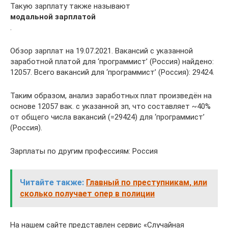
Такую зарплату также называют
модальной зарплатой
.
Обзор зарплат на 19.07.2021. Вакансий с указанной
заработной платой для ‘программист’ (Россия) найдено:
12057. Всего вакансий для ‘программист’ (Россия): 29424.
Таким образом, анализ заработных плат произведён на
основе 12057 вак. с указанной зп, что составляет ~40%
от общего числа вакансий (=29424) для ‘программист’
(Россия).
Зарплаты по другим профессиям: Россия
Читайте также:
Главный по преступникам, или
сколько получает опер в полиции
На нашем сайте представлен сервис «Случайная