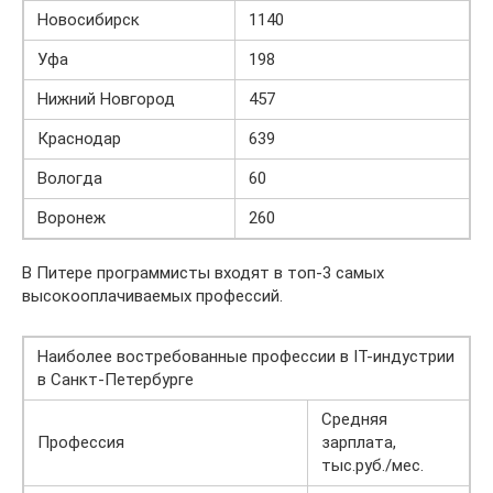
Новосибирск
1140
Уфа
198
Нижний Новгород
457
Краснодар
639
Вологда
60
Воронеж
260
В Питере программисты входят в топ-3 самых
высокооплачиваемых профессий.
Наиболее востребованные профессии в IT-индустрии
в Санкт-Петербурге
Средняя
Профессия
зарплата,
тыс.руб./мес.