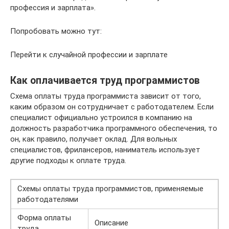
профессия и зарплата».
Попробовать можно тут:
Перейти к случайной профессии и зарплате
Как оплачивается труд программистов
Схема оплаты труда программиста зависит от того,
каким образом он сотрудничает с работодателем. Если
специалист официально устроился в компанию на
должность разработчика программного обеспечения, то
он, как правило, получает оклад. Для вольных
специалистов, фрилансеров, наниматель использует
другие подходы к оплате труда.
Схемы оплаты труда программистов, применяемые
работодателями
Форма оплаты
Описание
труда