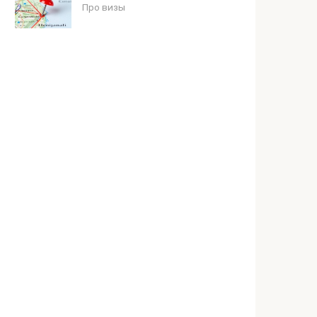
Про визы