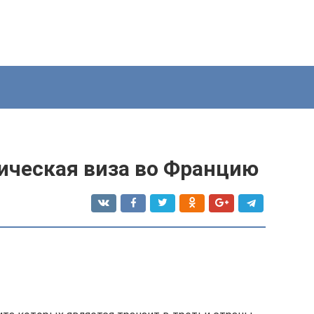
ическая виза во Францию