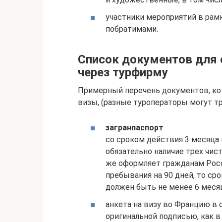
участники мероприятий в рам
побратимами.
Список документов для
через турфирму
Примерный перечень документов, ко
визы, (разные туроператоры могут т
загранпаспорт
со сроком действия 3 месяца 
обязательно наличие трех чис
же оформляет гражданам Рос
пребывания на 90 дней, то ср
должен быть не менее 6 месяц
анкета на визу во Францию в 
оригинальной подписью, как в 