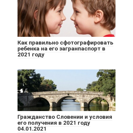
Как правильно сфотографировать
ребенка на его загранпаспорт в
2021 году
Гражданство Словении и условия
его получения в 2021 году
04.01.2021