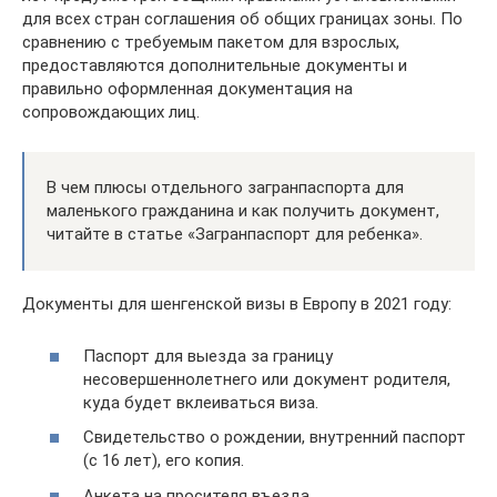
для всех стран соглашения об общих границах зоны. По
сравнению с требуемым пакетом для взрослых,
предоставляются дополнительные документы и
правильно оформленная документация на
сопровождающих лиц.
В чем плюсы отдельного загранпаспорта для
маленького гражданина и как получить документ,
читайте в статье «Загранпаспорт для ребенка».
Документы для шенгенской визы в Европу в 2021 году:
Паспорт для выезда за границу
несовершеннолетнего или документ родителя,
куда будет вклеиваться виза.
Свидетельство о рождении, внутренний паспорт
(с 16 лет), его копия.
Анкета на просителя въезда.