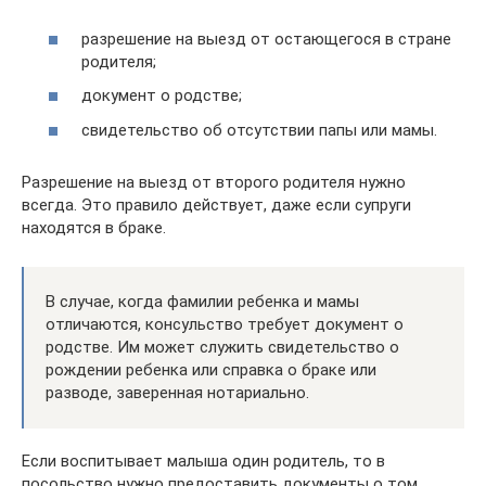
разрешение на выезд от остающегося в стране
родителя;
документ о родстве;
свидетельство об отсутствии папы или мамы.
Разрешение на выезд от второго родителя нужно
всегда. Это правило действует, даже если супруги
находятся в браке.
В случае, когда фамилии ребенка и мамы
отличаются, консульство требует документ о
родстве. Им может служить свидетельство о
рождении ребенка или справка о браке или
разводе, заверенная нотариально.
Если воспитывает малыша один родитель, то в
посольство нужно предоставить документы о том,