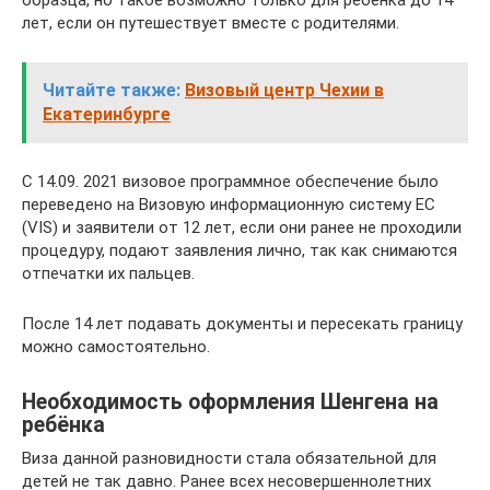
лет, если он путешествует вместе с родителями.
Читайте также:
Визовый центр Чехии в
Екатеринбурге
С 14.09. 2021 визовое программное обеспечение было
переведено на Визовую информационную систему ЕС
(VIS) и заявители от 12 лет, если они ранее не проходили
процедуру, подают заявления лично, так как снимаются
отпечатки их пальцев.
После 14 лет подавать документы и пересекать границу
можно самостоятельно.
Необходимость оформления Шенгена на
ребёнка
Виза данной разновидности стала обязательной для
детей не так давно. Ранее всех несовершеннолетних