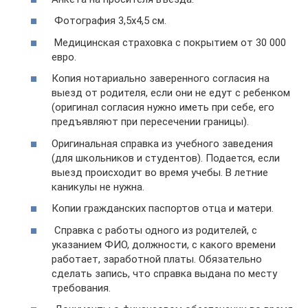
Фотография 3,5х4,5 см.
Медицинская страховка с покрытием от 30 000
евро.
Копия нотариально заверенного согласия на
выезд от родителя, если они не едут с ребенком
(оригинал согласия нужно иметь при себе, его
предъявляют при пересечении границы).
Оригинальная справка из учебного заведения
(для школьников и студентов). Подается, если
выезд происходит во время учебы. В летние
каникулы не нужна.
Копии гражданских паспортов отца и матери.
Справка с работы одного из родителей, с
указанием ФИО, должности, с какого времени
работает, заработной платы. Обязательно
сделать запись, что справка выдана по месту
требования.