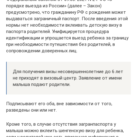
порядке выезда из России» (далее – Закон)
предусмотрено, что гражданину РФ с рождения может
выдаваться заграничный паспорт. После введения этой
нормы нет необходимости вклеивать детскую визу в
паспорта родителей. Унифицируется процедура
идентификации и упрощается выезд ребенка за границу
при необходимости путешествия без родителей, в
сопровождении доверенных лиц.
Для получения визы несовершеннолетние до 6 лет
не приходят в визовый центр. Заявление от имени
малыша подают родители.
Подписывают его оба, вне зависимости от того,
разведены они или нет.
Кроме того, в случае отсутствия загранпаспорта у
малыша можно вклеить шенгенскую визу для ребенка,
если у родителей уже есть вписанная информация о