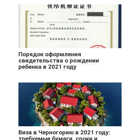
Порядок оформления
свидетельства о рождении
ребенка в 2021 году
Виза в Черногорию в 2021 году:
требуемые бумаги, сроки и