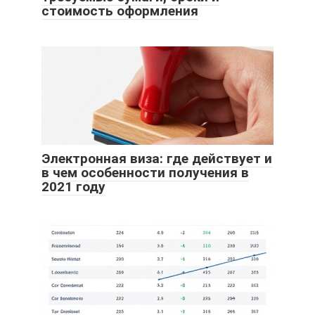
стоимость оформления
Электронная виза: где действует и
в чем особенности получения в
2021 году