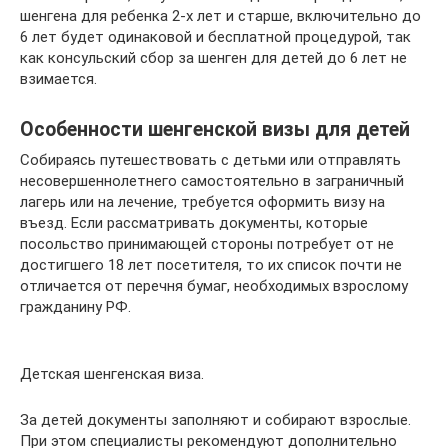
шенгена для ребенка 2-х лет и старше, включительно до
6 лет будет одинаковой и бесплатной процедурой, так
как консульский сбор за шенген для детей до 6 лет не
взимается.
Особенности шенгенской визы для детей
Собираясь путешествовать с детьми или отправлять
несовершеннолетнего самостоятельно в заграничный
лагерь или на лечение, требуется оформить визу на
въезд. Если рассматривать документы, которые
посольство принимающей стороны потребует от не
достигшего 18 лет посетителя, то их список почти не
отличается от перечня бумаг, необходимых взрослому
гражданину РФ.
Детская шенгенская виза.
За детей документы заполняют и собирают взрослые.
При этом специалисты рекомендуют дополнительно