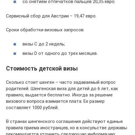
со снятием отпечатков пальцев 20,35 евро.
Сервисный сбор для Австрии – 19,47 евро.
Сроки обработки визовых запросов:
визы С до 2 недель;
визы D от одного до трех месяцев.
Стоимость детской визы
Сколько стоит шенген – часто задаваемый вопрос
родителей. Шенгенская виза для детей до 6 лет, как
правило, выдается бесплатно. Иногда за решение
визового вопроса взимается плата. Ее размер
составляет 1000 рублей.
В странах шенгенского соглашения действуют единые
правила приема иностранцев, но в консульстве державы
рекомендуется уточнить следующую информацию: