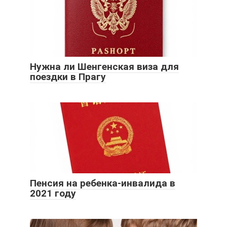
Нужна ли Шенгенская виза для
поездки в Прагу
Пенсия на ребенка-инвалида в
2021 году