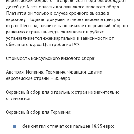
Европейский кодекс от 5 апреля 2021 года освобождает
детей до 6 лет оплаты консульского визового сбора.
Платится он только в случае срочного выезда в
еврозону. Подавая документы через визовые центры
стран Шенгена, заявитель оплачивает сервисный сбор по
решению страны выезда; эквивалент в рублях
устанавливается ежеквартально в зависимости от
обменного курса Центробанка РФ.
Стоимость консульского визового сбора:
Австрия, Испания, Германия, Франция, другие
европейские страны – 35 евро.
Сервисный сбор для отдельных стран незначительно
отличается:
Сервисный сбор для Германии:
без снятия отпечатков пальцев 18,85 евро;