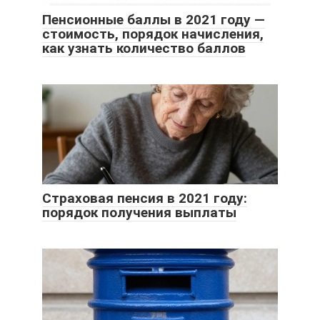
Пенсионные баллы в 2021 году —
стоимость, порядок начисления,
как узнать количество баллов
Страховая пенсия в 2021 году:
порядок получения выплаты