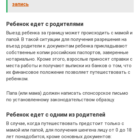
запись
Ребенок едет с родителями
Выезд ребенка за границу может происходить с мамой и
папой. В такой ситуации для получения разрешения на
въезд родители к документам ребенка прикладывают
собственные копии российских паспортов, заверенные
нотариально. Кроме этого, взрослые приносят справки с
места работы и получают выписки из банков о том, что
их финансовое положение позволяет путешествовать с
ребенком.
Папа (или мама) должен написать спонсорское письмо
по установленному законодательством образцу.
Ребенок едет с одним из родителей
В случае, когда путешествовать предстоит только с
мамой или папой, для получения шенгена лицу от 0 до 18
лет понадобится, кроме основных документов: