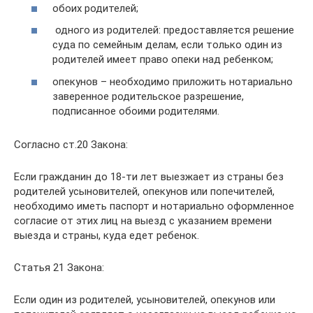
обоих родителей;
одного из родителей: предоставляется решение
суда по семейным делам, если только один из
родителей имеет право опеки над ребенком;
опекунов – необходимо приложить нотариально
заверенное родительское разрешение,
подписанное обоими родителями.
Согласно ст.20 Закона:
Если гражданин до 18-ти лет выезжает из страны без
родителей усыновителей, опекунов или попечителей,
необходимо иметь паспорт и нотариально оформленное
согласие от этих лиц на выезд с указанием времени
выезда и страны, куда едет ребенок.
Статья 21 Закона:
Если один из родителей, усыновителей, опекунов или