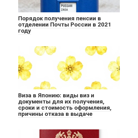
Порядок получения пенсии в
отделении Почты России в 2021
году
Виза в Японию: виды виз и
документы для их получения,
сроки и стоимость оформления,
причины отказа в выдаче