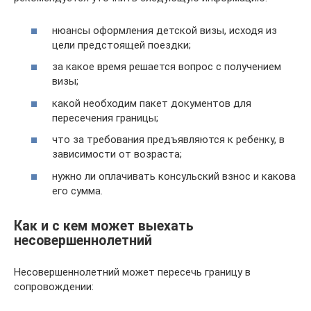
нюансы оформления детской визы, исходя из
цели предстоящей поездки;
за какое время решается вопрос с получением
визы;
какой необходим пакет документов для
пересечения границы;
что за требования предъявляются к ребенку, в
зависимости от возраста;
нужно ли оплачивать консульский взнос и какова
его сумма.
Как и с кем может выехать
несовершеннолетний
Несовершеннолетний может пересечь границу в
сопровождении: