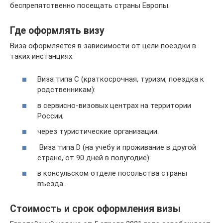
беспрепятственно посещать страны Европы.
Где оформлять визу
Виза оформляется в зависимости от цели поездки в
таких инстанциях:
Виза типа С (краткосрочная, туризм, поездка к
родственникам):
в сервисно-визовых центрах на территории
России;
через туристические организации.
Виза типа D (на учебу и проживание в другой
стране, от 90 дней в полугодие):
в консульском отделе посольства страны
въезда.
Стоимость и срок оформления визы